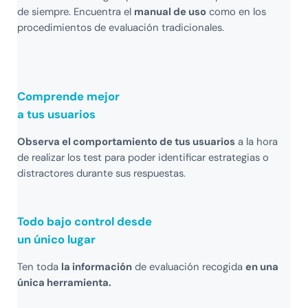
de siempre. Encuentra el
manual de uso
como en los
procedimientos de evaluación tradicionales.
Comprende mejor
a tus usuarios
Observa el comportamiento de tus usuarios
a la hora
de realizar los test para poder identificar estrategias o
distractores durante sus respuestas.
Todo bajo control desde
un único lugar
Ten toda
la información
de evaluación recogida
en una
única herramienta.