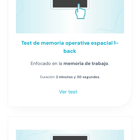
Test
de memoria operativa espacial 1-
back
Enfocado en la
memoria de trabajo
.
Duración:
2 minutos y 30 segundos
.
Ver test