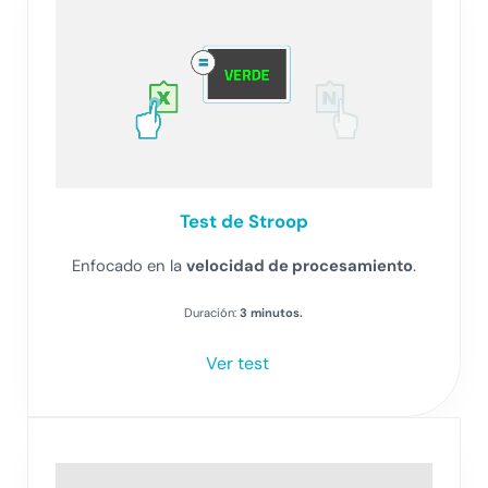
Test de Stroop
Enfocado en la
velocidad de procesamiento
.
Duración:
3 minutos.
Ver test