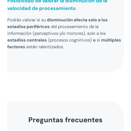
Posibilidad de valorar la disminución de la
velocidad de procesamiento
Podrás valorar si su
disminución afecta solo a los
estadios periféricos
del procesamiento de la
información (perceptivos y/o motores), solo a los
estadios centrales
(procesos cognitivos)
o
si
múltiples
factores
están ralentizados.
Preguntas frecuentes