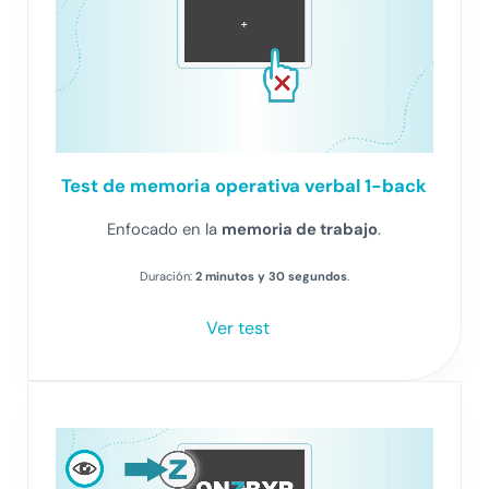
Test
de memoria operativa verbal 1-back
Enfocado en la
memoria de trabajo
.
Duración:
2 minutos y 30 segundos
.
Ver test