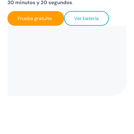
30 minutos y 20 segundos
.
Prueba gratuita
Ver batería