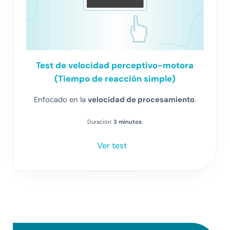
Test
de velocidad perceptivo-motora
(Tiempo de reacción simple)
Enfocado en la
velocidad de procesamiento
.
Duración:
3 minutos
.
Ver test