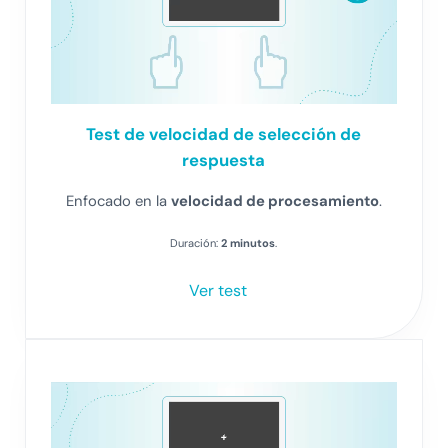
Test
de velocidad de selección de
respuesta
Enfocado en la
velocidad de procesamiento
.
Duración:
2 minutos
.
Ver test