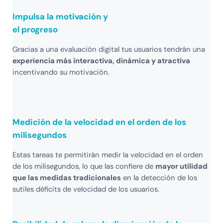
Impulsa la motivación y
el progreso
Gracias a una evaluación digital tus usuarios tendrán una
experiencia más interactiva, dinámica y atractiva
incentivando su motivación.
Medición de la velocidad en el orden de los
milisegundos
Estas tareas te permitirán medir la velocidad en el orden
de los milisegundos, lo que las confiere de
mayor utilidad
que las medidas tradicionales
en la detección de los
sutiles déficits de velocidad de los usuarios.