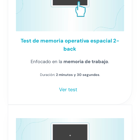
Test
de memoria operativa espacial 2-
back
Enfocado en la
memoria de trabajo
.
Duración:
2 minutos y 30 segundos
.
Ver test