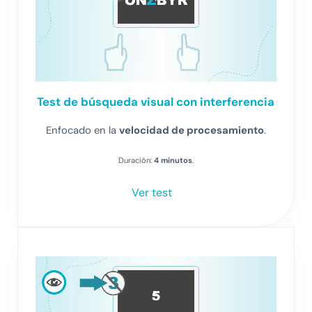
Test
de búsqueda visual con interferencia
Enfocado en la
velocidad de procesamiento
.
Duración:
4 minutos
.
Ver test