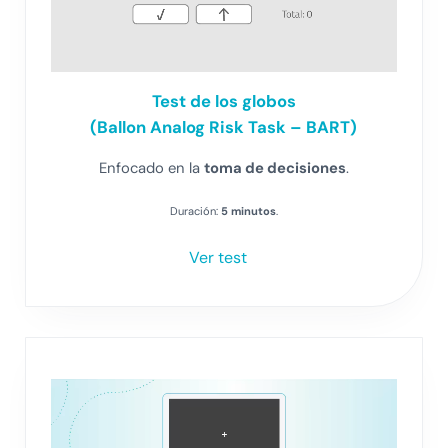
Test de los globos
(Ballon Analog Risk Task – BART)
Enfocado en la
toma de decisiones
.
Duración:
5 minutos
.
Ver test