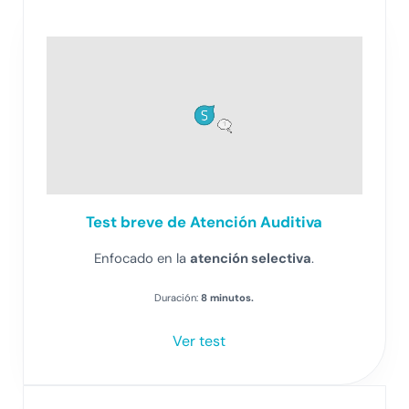
Test breve de Atención Auditiva
Enfocado en la
atención selectiva
.
Duración:
8 minutos.
Ver test