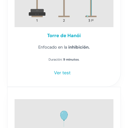
Torre de Hanói
Enfocado en la
inhibición.
Duración:
9 minutos
.
Ver test