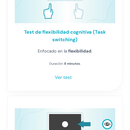
Test
de flexibilidad cognitiva (Task
switching)
Enfocado en la
flexibilidad
.
Duración:
8 minutos
.
Ver test