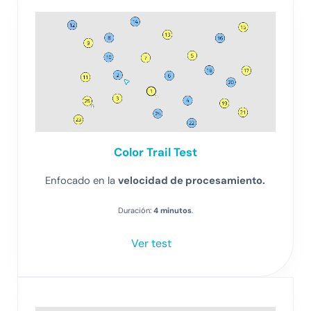
Color Trail Test
Enfocado en la
velocidad de procesamiento.
Duración:
4 minutos
.
Ver test