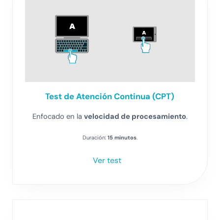
Test de Atención Continua (CPT)
Enfocado en la
velocidad de procesamiento
.
Duración:
15 minutos
.
Ver test