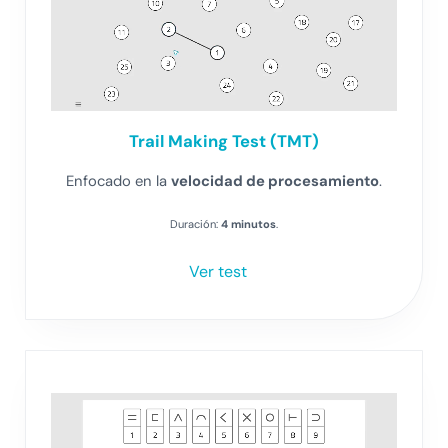
Trail Making Test (TMT)
Enfocado en la
velocidad de procesamiento
.
Duración:
4 minutos
.
Ver test