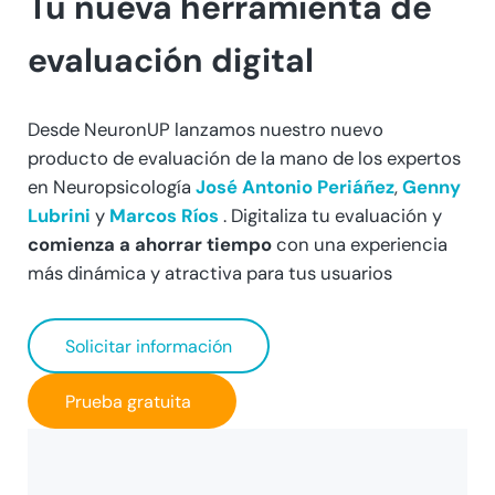
Tu nueva herramienta de
evaluación digital
Desde NeuronUP lanzamos nuestro nuevo
producto de evaluación de la mano de los expertos
en Neuropsicología
José Antonio Periáñez
,
Genny
Lubrini
y
Marcos Ríos
. Digitaliza tu evaluación y
comienza a ahorrar tiempo
con una experiencia
más dinámica y atractiva para tus usuarios
Solicitar información
Prueba gratuita