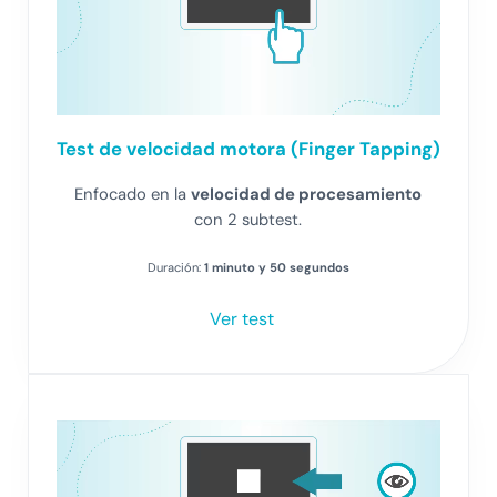
Test de velocidad motora (Finger Tapping)
Enfocado en la
velocidad de procesamiento
con 2 subtest.
Duración:
1 minuto y 50 segundos
Ver test