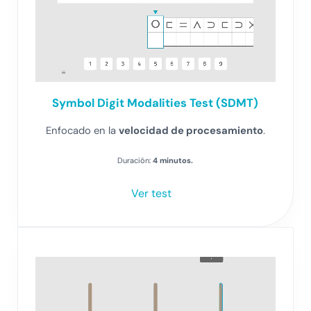
Symbol Digit Modalities Test (SDMT)
Enfocado en la
velocidad de procesamiento
.
Duración:
4 minutos.
Ver test