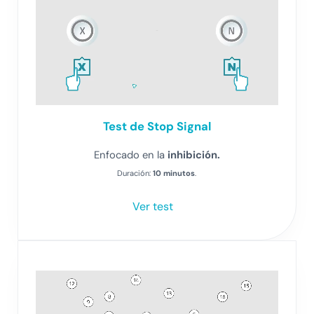
Test de Stop Signal
Enfocado en la
inhibición.
Duración:
10 minutos
.
Ver test