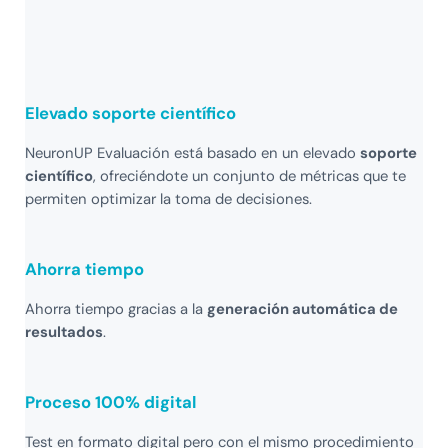
Elevado soporte científico
NeuronUP Evaluación está basado en un elevado
soporte
científico
, ofreciéndote un conjunto de métricas que te
permiten optimizar la toma de decisiones.
Ahorra tiempo
Ahorra tiempo gracias a la
generación automática de
resultados
.
Proceso 100% digital
Test en formato digital pero con el mismo procedimiento