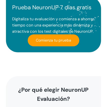
Prueba NeuronUP 7 días gratis
Digitaliza tu evaluación y comienza a ahorrar
tiempo con una experiencia más dinámica y
atractiva con los test digitales de NeuronUP.
Comienza tu prueba
¿Por qué elegir
NeuronUP
Evaluación
?