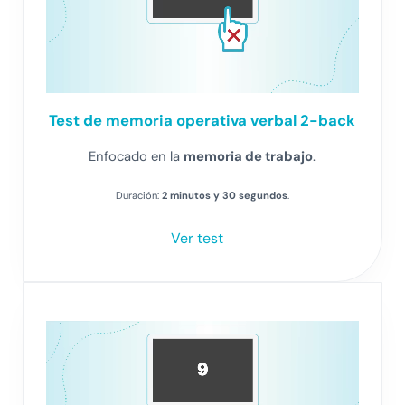
Test
de memoria operativa verbal 2-back
Enfocado en la
memoria de trabajo
.
Duración:
2 minutos y 30 segundos
.
Ver test