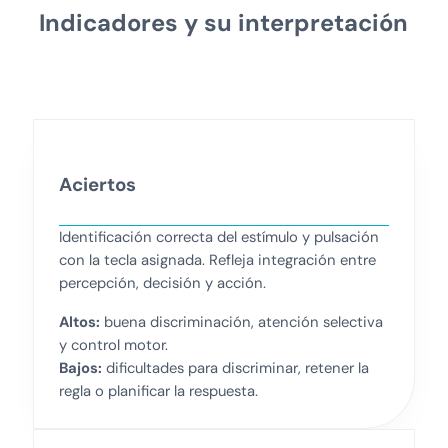
Indicadores y su interpretación
Aciertos
Identificación correcta del estímulo y pulsación
con la tecla asignada. Refleja integración entre
percepción, decisión y acción.
Altos:
buena discriminación, atención selectiva
y control motor.
Bajos:
dificultades para discriminar, retener la
regla o planificar la respuesta.