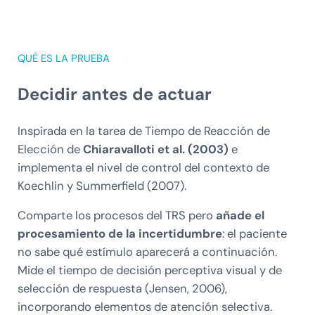
QUÉ ES LA PRUEBA
Decidir antes de actuar
Inspirada en la tarea de Tiempo de Reacción de
Elección de
Chiaravalloti et al. (2003)
e
implementa el nivel de control del contexto de
Koechlin y Summerfield (2007).
Comparte los procesos del TRS pero
añade el
procesamiento de la incertidumbre
: el paciente
no sabe qué estímulo aparecerá a continuación.
Mide el tiempo de decisión perceptiva visual y de
selección de respuesta (Jensen, 2006),
incorporando elementos de atención selectiva.