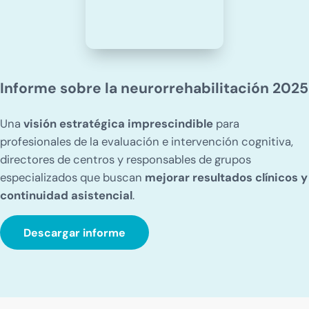
Informe sobre la neurorrehabilitación 2025
Una
visión estratégica imprescindible
para
profesionales de la evaluación e intervención cognitiva,
directores de centros y responsables de grupos
especializados que buscan
mejorar resultados clínicos y
continuidad asistencial
.
Descargar informe