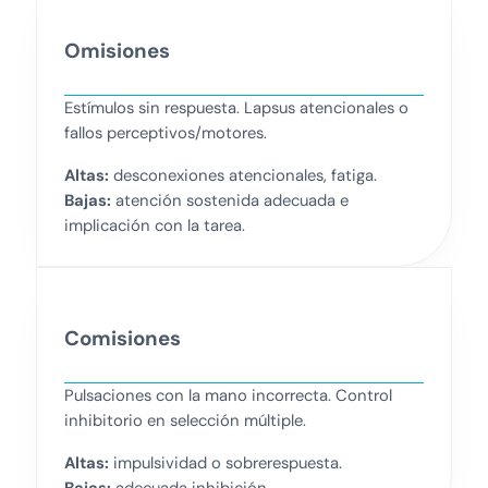
Omisiones
Estímulos sin respuesta. Lapsus atencionales o
fallos perceptivos/motores.
Altas:
desconexiones atencionales, fatiga.
Bajas:
atención sostenida adecuada e
implicación con la tarea.
Comisiones
Pulsaciones con la mano incorrecta. Control
inhibitorio en selección múltiple.
Altas:
impulsividad o sobrerespuesta.