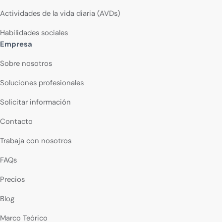
Actividades de la vida diaria (AVDs)
Habilidades sociales
Empresa
Sobre nosotros
Soluciones profesionales
Solicitar información
Contacto
Trabaja con nosotros
FAQs
Precios
Blog
Marco Teórico