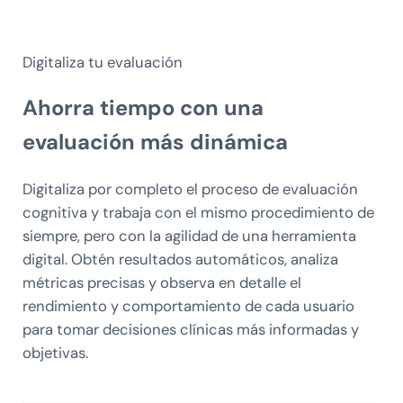
Digitaliza tu evaluación
Ahorra tiempo
con una
evaluación más dinámica
Digitaliza por completo el proceso de evaluación
cognitiva y trabaja con el mismo procedimiento de
siempre, pero con la agilidad de una herramienta
digital. Obtén resultados automáticos, analiza
métricas precisas y observa en detalle el
rendimiento y comportamiento de cada usuario
para tomar decisiones clínicas más informadas y
objetivas.