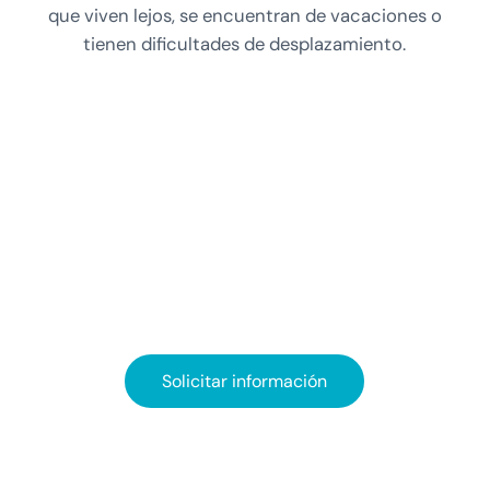
que viven lejos, se encuentran de vacaciones o
tienen dificultades de desplazamiento.
Solicitar información