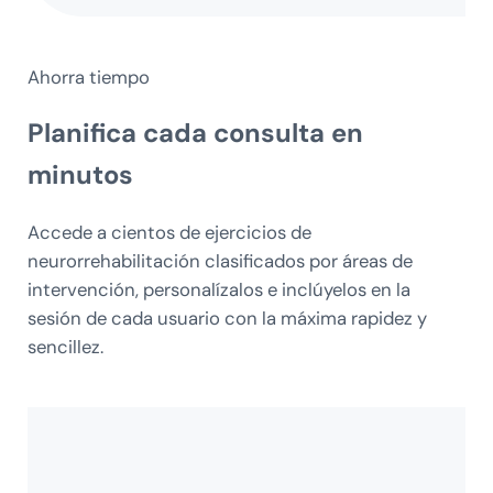
Ahorra tiempo
Planifica
cada consulta en
minutos
Accede a cientos de ejercicios de
neurorrehabilitación clasificados por áreas de
intervención, personalízalos e inclúyelos en la
sesión de cada usuario con la máxima rapidez y
sencillez.