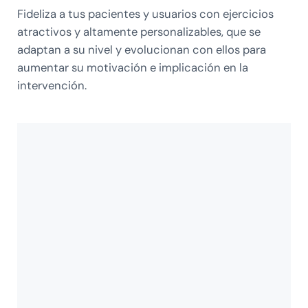
Fideliza a tus pacientes y usuarios con ejercicios
atractivos y altamente personalizables, que se
adaptan a su nivel y evolucionan con ellos para
aumentar su motivación e implicación en la
intervención.