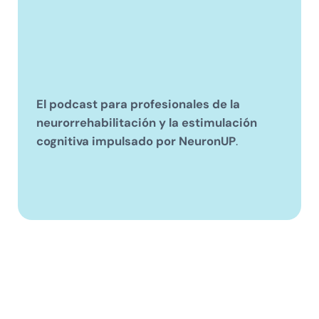
El podcast para profesionales de la
neurorrehabilitación y la estimulación
cognitiva impulsado por NeuronUP
.