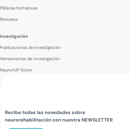
Píldoras formativas
Recursos
Investigación
Publicaciones de investigación
Herramientas de investigación
NeuronUP Score
Recibe todas las novedades sobre
neurorehabilitación con nuestra NEWSLETTER