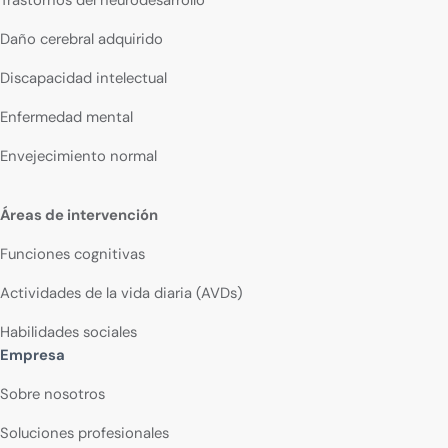
Daño cerebral adquirido
Discapacidad intelectual
Enfermedad mental
Envejecimiento normal
Áreas de intervención
Funciones cognitivas
Actividades de la vida diaria (AVDs)
Habilidades sociales
Empresa
Sobre nosotros
Soluciones profesionales