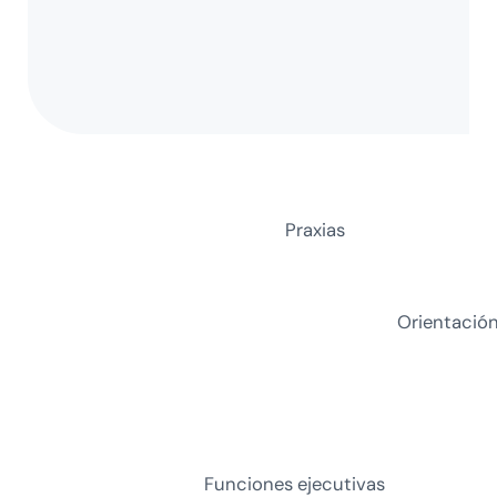
Praxias
Orientació
Funciones ejecutivas