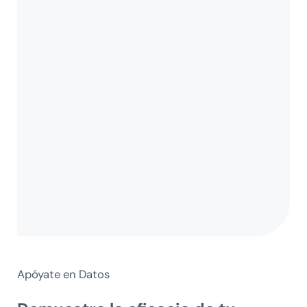
Apóyate en Datos