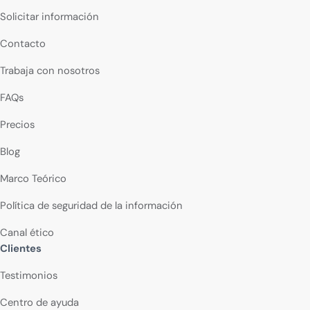
Solicitar información
Contacto
Trabaja con nosotros
FAQs
Precios
Blog
Marco Teórico
Política de seguridad de la información
Canal ético
Clientes
Testimonios
Centro de ayuda