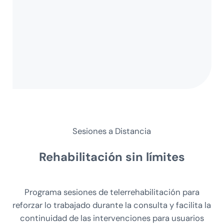
Sesiones a Distancia
Rehabilitación
sin límites
Programa sesiones de telerrehabilitación para
reforzar lo trabajado durante la consulta y facilita la
continuidad de las intervenciones para usuarios