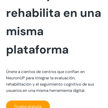
rehabilita
en una
misma
plataforma
Únete a cientos de centros que confían en
NeuronUP para integrar la evaluación,
rehabilitación y el seguimiento cognitivo de sus
usuarios en una misma herramienta digital.
Prueba gratuita