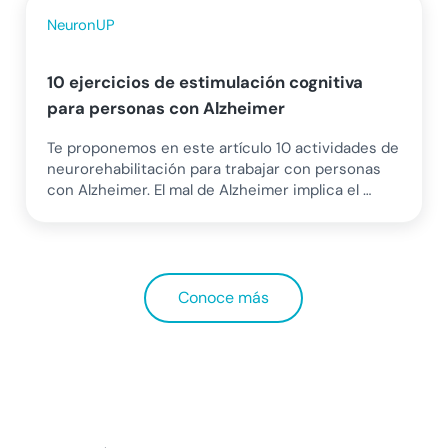
NeuronUP
10 ejercicios de estimulación cognitiva
para personas con Alzheimer
Te proponemos en este artículo 10 actividades de
neurorehabilitación para trabajar con personas
con Alzheimer. El mal de Alzheimer implica el …
Conoce más