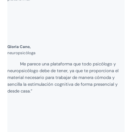
Gloria Cano,
neuropsicóloga
Me parece una plataforma que todo psicólogo y
neuropsicólogo debe de tener, ya que te proporciona el
material necesario para trabajar de manera cómoda y
sencilla la estimulación cognitiva de forma presencial y
desde casa.”