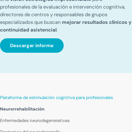
profesionales de la evaluación e intervención cognitiva,
directores de centros y responsables de grupos
especializados que buscan
mejorar resultados clínicos y
continuidad asistencial
.
Descargar informe
Plataforma de estimulación cognitiva para profesionales
Neurorrehabilitación
Enfermedades neurodegenerativas
Trastornos del neurodesarrollo