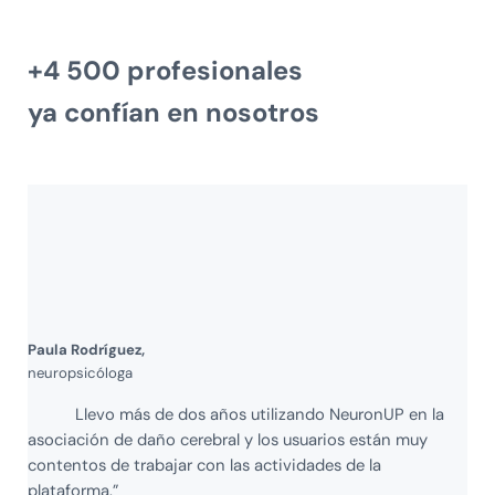
+4 500 profesionales
ya confían en nosotros
Paula Rodríguez,
neuropsicóloga
Llevo más de dos años utilizando NeuronUP en la
asociación de daño cerebral y los usuarios están muy
contentos de trabajar con las actividades de la
plataforma.”