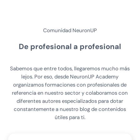
Comunidad NeuronUP
De
profesional a profesional
Sabemos que entre todos, llegaremos mucho más
lejos. Por eso, desde NeuronUP Academy
organizamos formaciones con profesionales de
referencia en nuestro sector y colaboramos con
diferentes autores especializados para dotar
constantemente a nuestro blog de contenidos
útiles para ti.