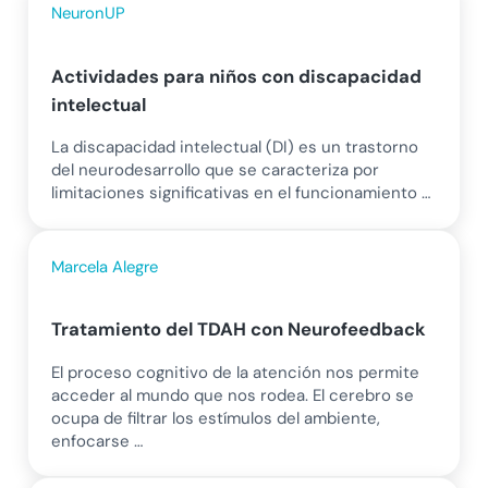
NeuronUP
Actividades para niños con discapacidad
intelectual
La discapacidad intelectual (DI) es un trastorno
del neurodesarrollo que se caracteriza por
limitaciones significativas en el funcionamiento …
Marcela Alegre
Tratamiento del TDAH con Neurofeedback
El proceso cognitivo de la atención nos permite
acceder al mundo que nos rodea. El cerebro se
ocupa de filtrar los estímulos del ambiente,
enfocarse …