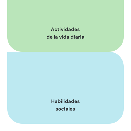
Actividades
de la vida diaria
Habilidades
sociales