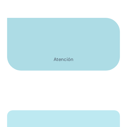
Atención