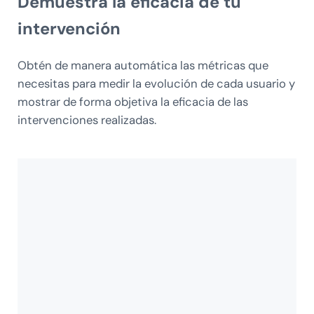
Demuestra la
eficacia
de tu
intervención
Obtén de manera automática las métricas que
necesitas para medir la evolución de cada usuario y
mostrar de forma objetiva la eficacia de las
intervenciones realizadas.