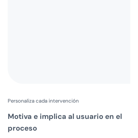
Personaliza cada intervención
Motiva e implica
al usuario en el
proceso