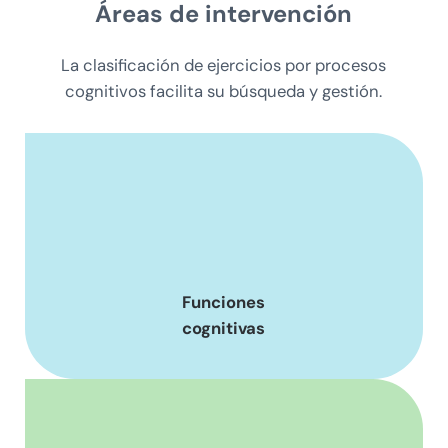
Áreas
de intervención
La clasificación de ejercicios por procesos
cognitivos facilita su búsqueda y gestión.
Funciones
cognitivas