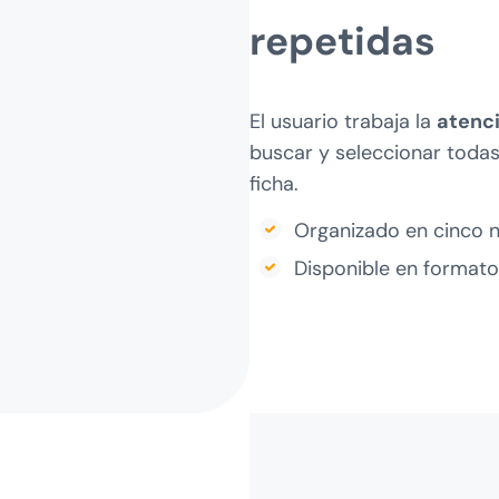
repetidas
El usuario trabaja la
atenci
buscar y seleccionar todas
ficha.
Organizado en cinco ni
Disponible en formato 