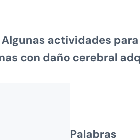
Algunas actividades para
nas con daño cerebral adq
Palabras