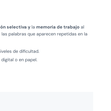
ón selectiva y
la
memoria de trabajo
al
 las palabras que aparecen repetidas en la
veles de dificultad.
digital o en papel.