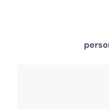
perso