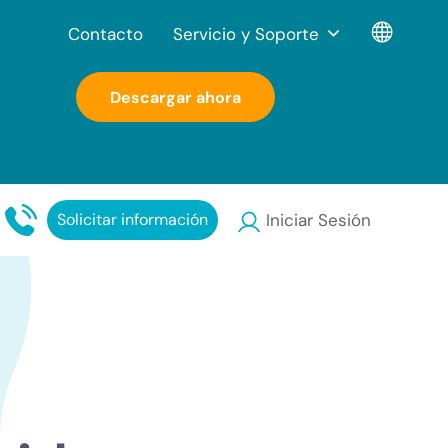
Contacto
Servicio y Soporte
Descargar ahora
Solicitar información
Iniciar Sesión