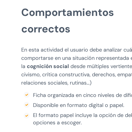
Comportamientos
correctos
En esta actividad el usuario debe analizar cu
comportarse en una situación representada 
la
cognición social
desde múltiples vertiente
civismo, crítica constructiva, derechos, empat
relaciones sociales, rutinas…)
Ficha organizada en cinco niveles de difi
Disponible en formato digital o papel.
El formato papel incluye la opción de deb
opciones a escoger.