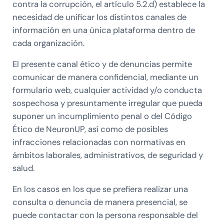
contra la corrupción, el artículo 5.2.d) establece la
necesidad de unificar los distintos canales de
información en una única plataforma dentro de
cada organización.
El presente canal ético y de denuncias permite
comunicar de manera confidencial, mediante un
formulario web, cualquier actividad y/o conducta
sospechosa y presuntamente irregular que pueda
suponer un incumplimiento penal o del Código
Ético de NeuronUP, así como de posibles
infracciones relacionadas con normativas en
ámbitos laborales, administrativos, de seguridad y
salud.
En los casos en los que se prefiera realizar una
consulta o denuncia de manera presencial, se
puede contactar con la persona responsable del