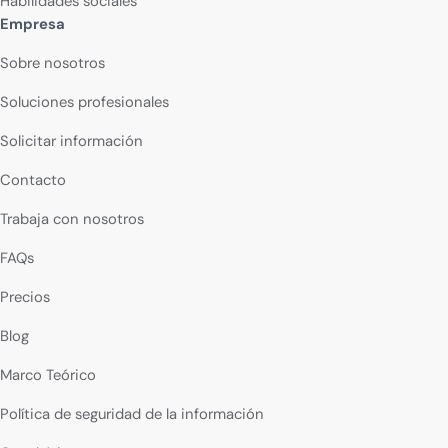
Habilidades sociales
Empresa
Sobre nosotros
Soluciones profesionales
Solicitar información
Contacto
Trabaja con nosotros
FAQs
Precios
Blog
Marco Teórico
Política de seguridad de la información