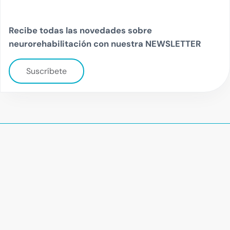
Recibe todas las novedades sobre
neurorehabilitación con nuestra NEWSLETTER
Suscríbete