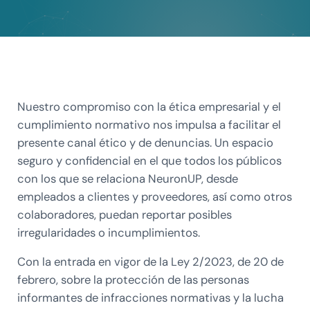
Nuestro compromiso con la ética empresarial y el
cumplimiento normativo nos impulsa a facilitar el
presente canal ético y de denuncias. Un espacio
seguro y confidencial en el que todos los públicos
con los que se relaciona NeuronUP, desde
empleados a clientes y proveedores, así como otros
colaboradores, puedan reportar posibles
irregularidades o incumplimientos.
Con la entrada en vigor de la Ley 2/2023, de 20 de
febrero, sobre la protección de las personas
informantes de infracciones normativas y la lucha