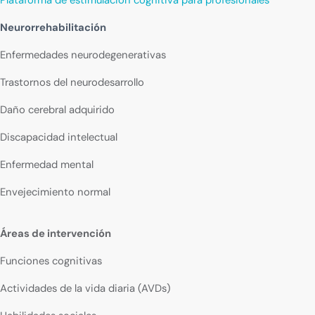
Neurorrehabilitación
Enfermedades neurodegenerativas
Trastornos del neurodesarrollo
Daño cerebral adquirido
Discapacidad intelectual
Enfermedad mental
Envejecimiento normal
Áreas de intervención
Funciones cognitivas
Actividades de la vida diaria (AVDs)