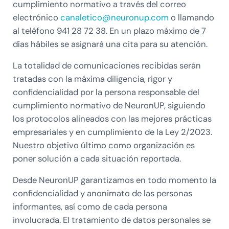
cumplimiento normativo a través del correo
electrónico
canaletico@neuronup.com
o llamando
al teléfono 941 28 72 38. En un plazo máximo de 7
días hábiles se asignará una cita para su atención.
La totalidad de comunicaciones recibidas serán
tratadas con la máxima diligencia, rigor y
confidencialidad por la persona responsable del
cumplimiento normativo de NeuronUP, siguiendo
los protocolos alineados con las mejores prácticas
empresariales y en cumplimiento de la Ley 2/2023.
Nuestro objetivo último como organización es
poner solución a cada situación reportada.
Desde NeuronUP garantizamos en todo momento la
confidencialidad y anonimato de las personas
informantes, así como de cada persona
involucrada. El tratamiento de datos personales se