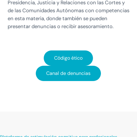
Presidencia, Justicia y Relaciones con las Cortes y
de las Comunidades Autónomas con competencias
en esta materia, donde también se pueden
presentar denuncias o recibir asesoramiento.
Código ético
Canal de denuncias
Plataforma de estimulación cognitiva para profesionales