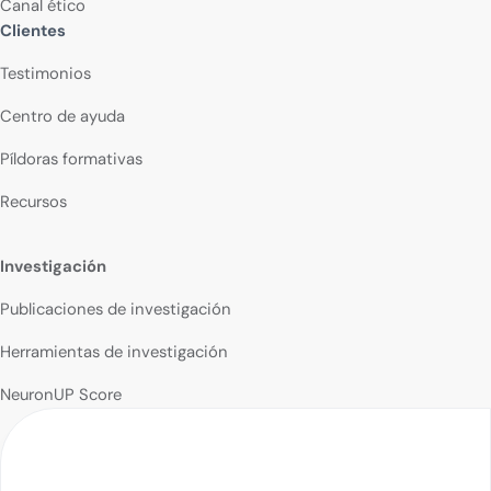
Canal ético
Clientes
Testimonios
Centro de ayuda
Píldoras formativas
Recursos
Investigación
Publicaciones de investigación
Herramientas de investigación
NeuronUP Score