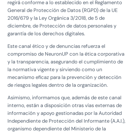
regirá conforme a lo establecido en el Reglamento
General de Protección de Datos (RGPD) de la UE
2016/679 y la Ley Orgánica 3/2018, de 5 de
diciembre, de Protección de datos personales y
garantía de los derechos digitales.
Este canal ético y de denuncias refuerza el
compromiso de NeuronUP con la ética corporativa
y la transparencia, asegurando el cumplimiento de
la normativa vigente y sirviendo como un
mecanismo eficaz para la prevención y detección
de riesgos legales dentro de la organización.
Asimismo, informamos que, además de este canal
interno, están a disposición otras vías externas de
información y apoyo gestionadas por la Autoridad
Independiente de Protección del Informante (A.A.I.),
organismo dependiente del Ministerio de la