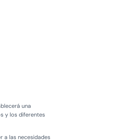
ablecerá una
s y los diferentes
er a las necesidades