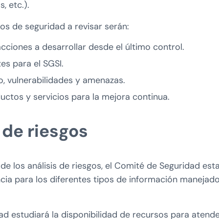
, etc.).
os de seguridad a revisar serán:
acciones a desarrollar desde el último control.
es para el SGSI.
o, vulnerabilidades y amenazas.
uctos y servicios para la mejora continua.
 de riesgos
de los análisis de riesgos, el Comité de Seguridad est
cia para los diferentes tipos de información manejado
ad estudiará la disponibilidad de recursos para atend