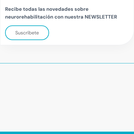
Recibe todas las novedades sobre
neurorehabilitación con nuestra NEWSLETTER
Suscríbete