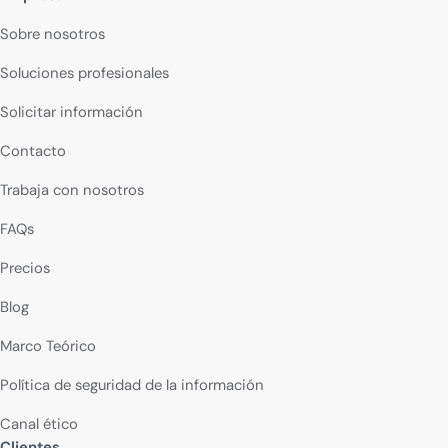
Sobre nosotros
Soluciones profesionales
Solicitar información
Contacto
Trabaja con nosotros
FAQs
Precios
Blog
Marco Teórico
Política de seguridad de la información
Canal ético
Clientes