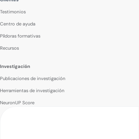
Testimonios
Centro de ayuda
Píldoras formativas
Recursos
Investigación
Publicaciones de investigación
Herramientas de investigación
NeuronUP Score