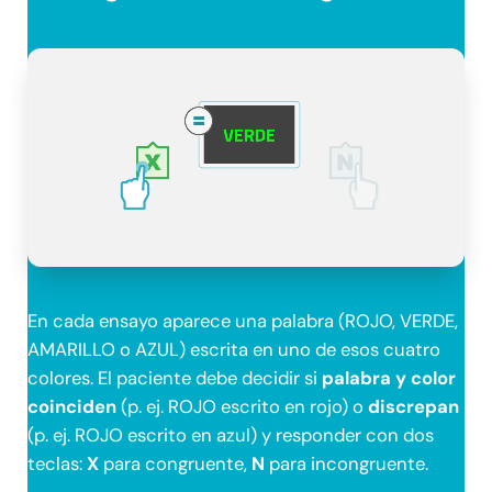
En cada ensayo aparece una palabra (ROJO, VERDE,
AMARILLO o AZUL) escrita en uno de esos cuatro
colores. El paciente debe decidir si
palabra y color
coinciden
(p. ej. ROJO escrito en rojo) o
discrepan
(p. ej. ROJO escrito en azul) y responder con dos
teclas:
X
para congruente,
N
para incongruente.