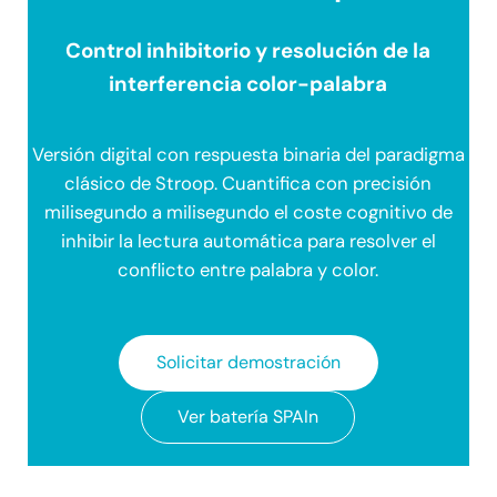
Control inhibitorio y resolución de la
interferencia color-palabra
Versión digital con respuesta binaria del paradigma
clásico de Stroop. Cuantifica con precisión
milisegundo a milisegundo el coste cognitivo de
inhibir la lectura automática para resolver el
conflicto entre palabra y color.
Solicitar demostración
Ver batería SPAIn