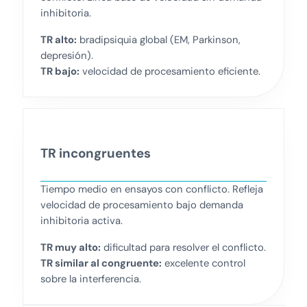
inhibitoria.
TR alto:
bradipsiquia global (EM, Parkinson,
depresión).
TR bajo:
velocidad de procesamiento eficiente.
TR incongruentes
Tiempo medio en ensayos con conflicto. Refleja
velocidad de procesamiento bajo demanda
inhibitoria activa.
TR muy alto:
dificultad para resolver el conflicto.
TR similar al congruente:
excelente control
sobre la interferencia.