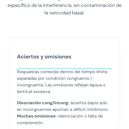
específico de la interferencia, sin contaminación de
la velocidad basal.
Aciertos y omisiones
Respuestas correctas dentro del tiempo límite,
separadas por condición congruente /
incongruente. Las omisiones reflejan lapsus o
lentitud excesiva.
Disociación cong/incong:
aciertos bajos solo
en incongruentes apuntan a déficit inhibitorio.
Muchas omisiones:
ralentización o falta de
comprensión.