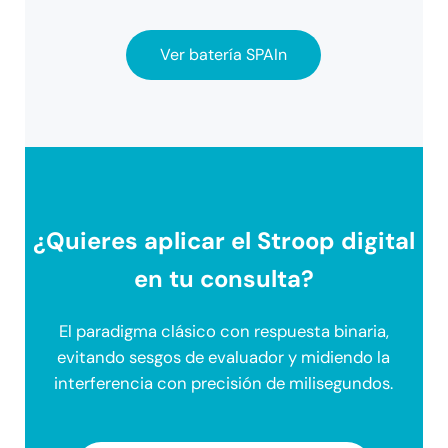
Ver batería SPAIn
¿Quieres aplicar el Stroop digital
en tu consulta?
El paradigma clásico con respuesta binaria,
evitando sesgos de evaluador y midiendo la
interferencia con precisión de milisegundos.