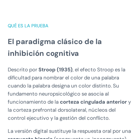
QUÉ ES LA PRUEBA
El paradigma clásico de la
inhibición cognitiva
Descrito por
Stroop (1935)
, el efecto Stroop es la
dificultad para nombrar el color de una palabra
cuando la palabra designa un color distinto. Su
fundamento neuropsicológico se asocia al
funcionamiento de la
corteza cingulada anterior
y
la corteza prefrontal dorsolateral, núcleos del
control ejecutivo y la gestión del conflicto.
La versión digital sustituye la respuesta oral por una
respuesta binaria
(congruente vs. incongruente),