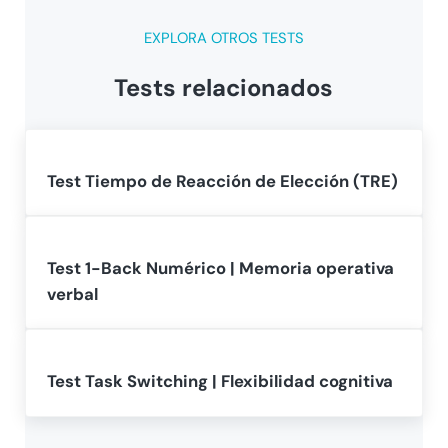
EXPLORA OTROS TESTS
Tests relacionados
Test Tiempo de Reacción de Elección (TRE)
Test 1-Back Numérico | Memoria operativa
verbal
Test Task Switching | Flexibilidad cognitiva