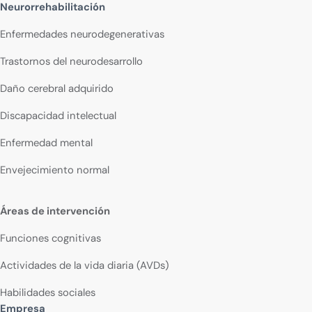
Neurorrehabilitación
Enfermedades neurodegenerativas
Trastornos del neurodesarrollo
Daño cerebral adquirido
Discapacidad intelectual
Enfermedad mental
Envejecimiento normal
Áreas de intervención
Funciones cognitivas
Actividades de la vida diaria (AVDs)
Habilidades sociales
Empresa