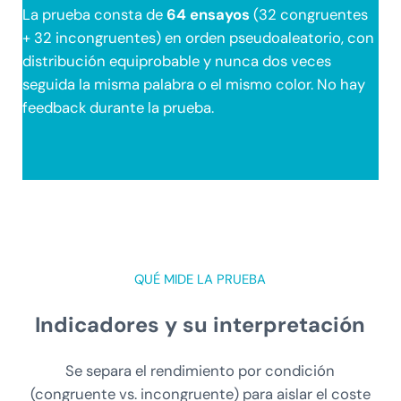
La prueba consta de
64 ensayos
(32 congruentes
+ 32 incongruentes) en orden pseudoaleatorio, con
distribución equiprobable y nunca dos veces
seguida la misma palabra o el mismo color. No hay
feedback durante la prueba.
QUÉ MIDE LA PRUEBA
Indicadores y su interpretación
Se separa el rendimiento por condición
(congruente vs. incongruente) para aislar el coste