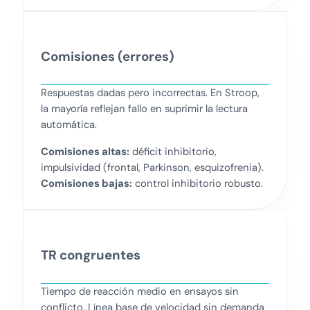
Comisiones (errores)
Respuestas dadas pero incorrectas. En Stroop,
la mayoría reflejan fallo en suprimir la lectura
automática.
Comisiones altas:
déficit inhibitorio,
impulsividad (frontal, Parkinson, esquizofrenia).
Comisiones bajas:
control inhibitorio robusto.
TR congruentes
Tiempo de reacción medio en ensayos sin
conflicto. Línea base de velocidad sin demanda