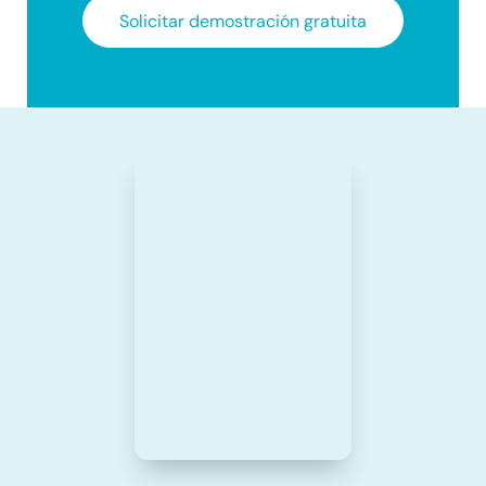
Solicitar demostración gratuita