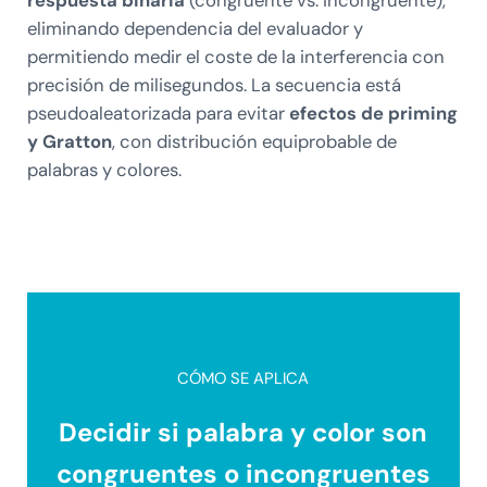
eliminando dependencia del evaluador y
permitiendo medir el coste de la interferencia con
precisión de milisegundos. La secuencia está
pseudoaleatorizada para evitar
efectos de priming
y Gratton
, con distribución equiprobable de
palabras y colores.
CÓMO SE APLICA
Decidir si palabra y color son
congruentes o incongruentes