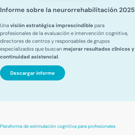
Informe sobre la neurorrehabilitación 2025
Una
visión estratégica imprescindible
para
profesionales de la evaluación e intervención cognitiva,
directores de centros y responsables de grupos
especializados que buscan
mejorar resultados clínicos y
continuidad asistencial
.
Descargar informe
Plataforma de estimulación cognitiva para profesionales