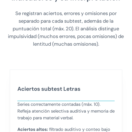
Se registran aciertos, errores y omisiones por
separado para cada subtest, además de la
puntuación total (máx. 20). El análisis distingue
impulsividad (muchos errores, pocas omisiones) de
lentitud (muchas omisiones).
Aciertos subtest Letras
Series correctamente contadas (máx. 10).
Refleja atención selectiva auditiva y memoria de
trabajo para material verbal.
Aciertos altos:
filtrado auditivo y conteo bajo