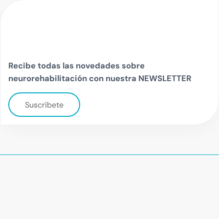
Recibe todas las novedades sobre
neurorehabilitación con nuestra NEWSLETTER
Suscríbete