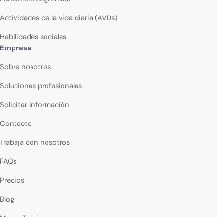
Actividades de la vida diaria (AVDs)
Habilidades sociales
Empresa
Sobre nosotros
Soluciones profesionales
Solicitar información
Contacto
Trabaja con nosotros
FAQs
Precios
Blog