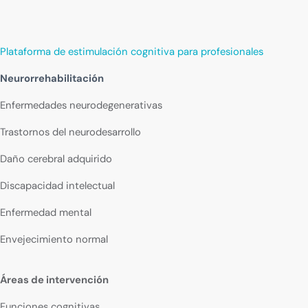
Plataforma de estimulación cognitiva para profesionales
Neurorrehabilitación
Enfermedades neurodegenerativas
Trastornos del neurodesarrollo
Daño cerebral adquirido
Discapacidad intelectual
Enfermedad mental
Envejecimiento normal
Áreas de intervención
Funciones cognitivas