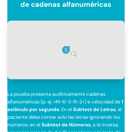
de cadenas alfanuméricas
La prueba presenta auditivamente cadenas
alfanuméricas (p. ej. «M-6-3-R-2») a velocidad de
1
estímulo por segundo
. En el
Subtest de Letras
, el
paciente debe contar solo las letras ignorando los
números; en el
Subtest de Números
, a la inversa.