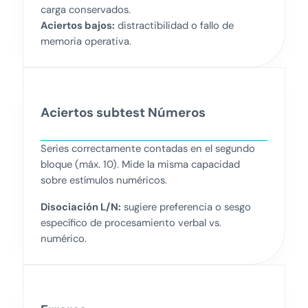
carga conservados.
Aciertos bajos:
distractibilidad o fallo de
memoria operativa.
Aciertos subtest Números
Series correctamente contadas en el segundo
bloque (máx. 10). Mide la misma capacidad
sobre estímulos numéricos.
Disociación L/N:
sugiere preferencia o sesgo
específico de procesamiento verbal vs.
numérico.