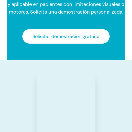
y aplicable en pacientes con limitaciones visuales o
motoras. Solicita una demostración personalizada.
Solicitar demostración gratuita