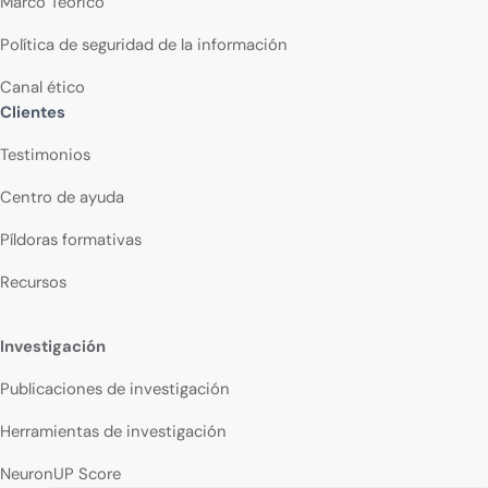
Marco Teórico
Política de seguridad de la información
Canal ético
Clientes
Testimonios
Centro de ayuda
Píldoras formativas
Recursos
Investigación
Publicaciones de investigación
Herramientas de investigación
NeuronUP Score