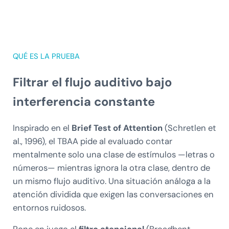
QUÉ ES LA PRUEBA
Filtrar el flujo auditivo bajo
interferencia constante
Inspirado en el
Brief Test of Attention
(Schretlen et
al., 1996), el TBAA pide al evaluado contar
mentalmente solo una clase de estímulos —letras o
números— mientras ignora la otra clase, dentro de
un mismo flujo auditivo. Una situación análoga a la
atención dividida que exigen las conversaciones en
entornos ruidosos.