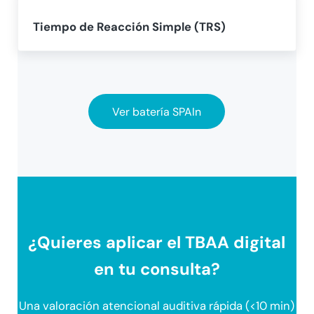
Tiempo de Reacción Simple (TRS)
Ver batería SPAIn
¿Quieres aplicar el TBAA digital
en tu consulta?
Una valoración atencional auditiva rápida (<10 min)