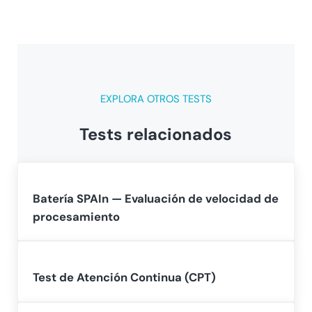
EXPLORA OTROS TESTS
Tests relacionados
Batería SPAIn — Evaluación de velocidad de
procesamiento
Test de Atención Continua (CPT)