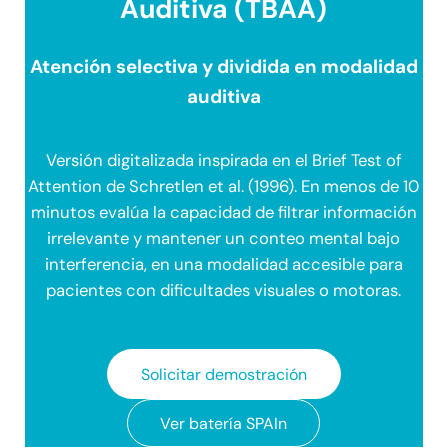
Auditiva (TBAA)
Atención selectiva y dividida en modalidad
auditiva
Versión digitalizada inspirada en el Brief Test of
Attention de Schretlen et al. (1996). En menos de 10
minutos evalúa la capacidad de filtrar información
irrelevante y mantener un conteo mental bajo
interferencia, en una modalidad accesible para
pacientes con dificultades visuales o motoras.
Solicitar demostración
Ver batería SPAIn