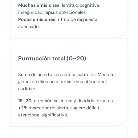
Muchas omisiones:
lentitud cognitiva,
inseguridad, lapsus atencionales.
Pocas omisiones:
ritmo de respuesta
adecuado.
Puntuación total (0–20)
Suma de aciertos en ambos subtests. Medida
global de eficiencia del sistema atencional
auditivo.
19–20:
atención selectiva y dividida intactas.
< 15:
marcador de alerta, sugiere déficit
atencional significativo.