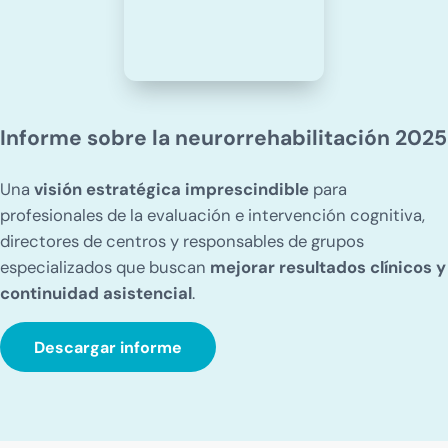
Informe sobre la neurorrehabilitación 2025
Una
visión estratégica imprescindible
para
profesionales de la evaluación e intervención cognitiva,
directores de centros y responsables de grupos
especializados que buscan
mejorar resultados clínicos y
continuidad asistencial
.
Descargar informe