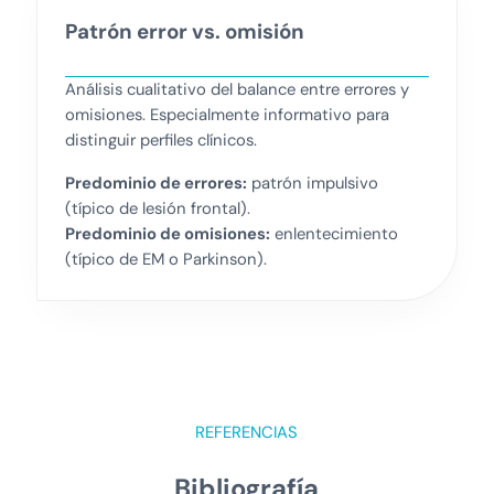
Patrón error vs. omisión
Análisis cualitativo del balance entre errores y
omisiones. Especialmente informativo para
distinguir perfiles clínicos.
Predominio de errores:
patrón impulsivo
(típico de lesión frontal).
Predominio de omisiones:
enlentecimiento
(típico de EM o Parkinson).
REFERENCIAS
Bibliografía