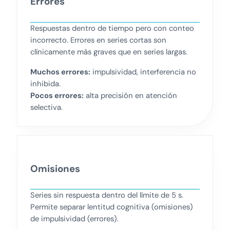
Errores
Respuestas dentro de tiempo pero con conteo
incorrecto. Errores en series cortas son
clínicamente más graves que en series largas.
Muchos errores:
impulsividad, interferencia no
inhibida.
Pocos errores:
alta precisión en atención
selectiva.
Omisiones
Series sin respuesta dentro del límite de 5 s.
Permite separar lentitud cognitiva (omisiones)
de impulsividad (errores).