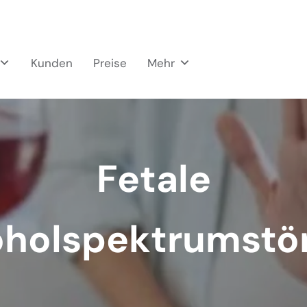
Kunden
Preise
Mehr
Fetale
oholspektrumstö