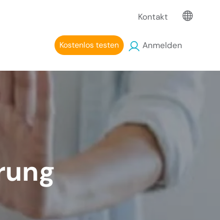
Kontakt
Kostenlos testen
Anmelden
rung