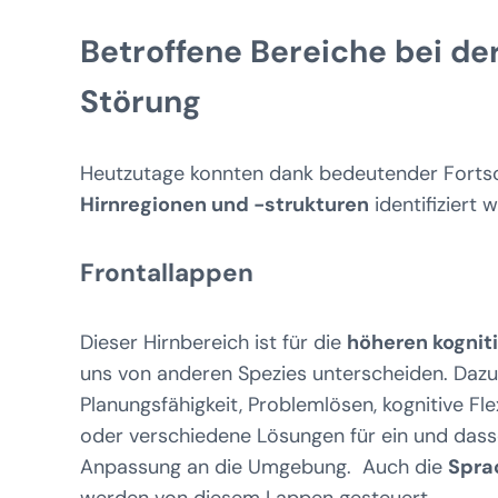
Betroffene Bereiche bei de
Störung
Heutzutage konnten dank bedeutender Fortsch
Hirnregionen und -strukturen
identifiziert 
Frontallappen
Dieser Hirnbereich ist für die
höheren kognit
uns von anderen Spezies unterscheiden. Daz
Planungsfähigkeit, Problemlösen, kognitive Fle
oder verschiedene Lösungen für ein und dass
Anpassung an die Umgebung. Auch die
Spra