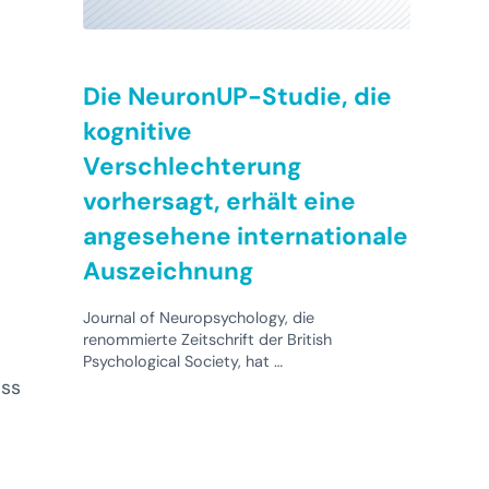
Die NeuronUP-Studie, die
kognitive
Verschlechterung
vorhersagt, erhält eine
angesehene internationale
Auszeichnung
Journal of Neuropsychology, die
renommierte Zeitschrift der British
Psychological Society, hat …
ass