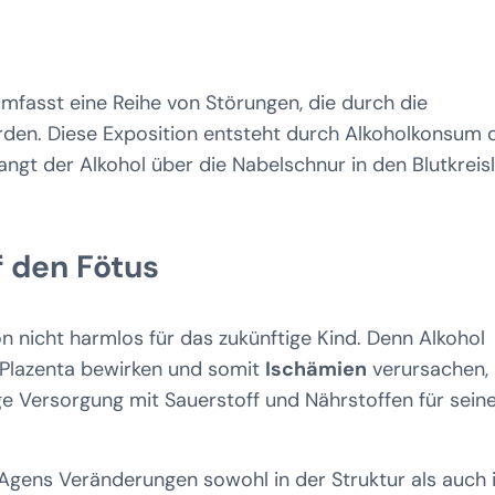
mfasst eine Reihe von Störungen, die durch die
den. Diese Exposition entsteht durch Alkoholkonsum 
gt der Alkohol über die Nabelschnur in den Blutkreis
 den Fötus
on nicht harmlos für das zukünftige Kind. Denn Alkohol
r Plazenta bewirken und somit
Ischämien
verursachen,
e Versorgung mit Sauerstoff und Nährstoffen für sein
Agens Veränderungen sowohl in der Struktur als auch 