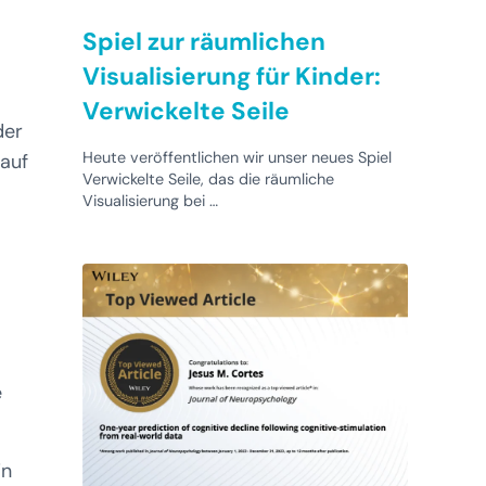
Spiel zur räumlichen
Visualisierung für Kinder:
Verwickelte Seile
der
Heute veröffentlichen wir unser neues Spiel
lauf
Verwickelte Seile, das die räumliche
Visualisierung bei …
e
in