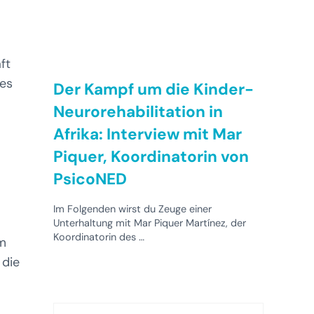
ft
 es
Der Kampf um die Kinder-
Neurorehabilitation in
Afrika: Interview mit Mar
Piquer, Koordinatorin von
PsicoNED
Im Folgenden wirst du Zeuge einer
Unterhaltung mit Mar Piquer Martínez, der
Koordinatorin des …
em
 die