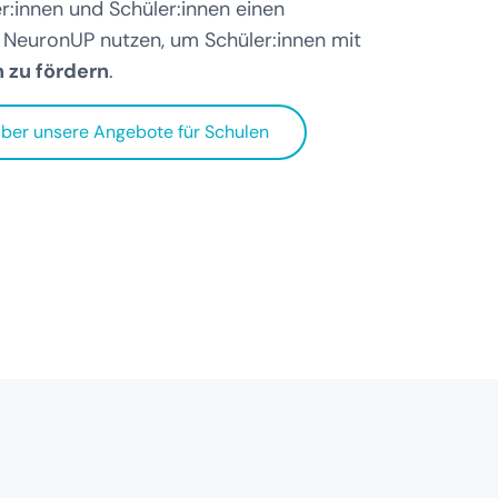
er:innen und Schüler:innen einen
e NeuronUP nutzen, um Schüler:innen mit
 zu fördern
.
über unsere Angebote für Schulen