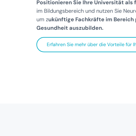
Positionieren Sie Ihre Universität als
im Bildungsbereich und nutzen Sie Neu
um z
ukünftige Fachkräfte im Bereich
Gesundheit auszubilden.
Erfahren Sie mehr über die Vorteile für I