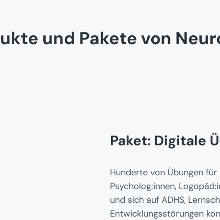
ukte und Pakete von Neu
Paket: Digitale 
Hunderte von Übungen für ko
Psycholog:innen, Logopäd:
und sich auf ADHS, Lernsch
Entwicklungsstörungen kon