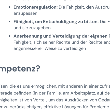
Emotionsregulation:
Die Fähigkeit, den Ausd
anzupassen
Fähigkeit, um Entschuldigung zu bitten:
Die F
und sie zuzugeben
Anerkennung und Verteidigung der eigenen 
Fähigkeit, sich seiner Rechte und der Rechte an
angemessener Weise zu verteidigen
ompetenz?
en, die es uns ermöglichen, mit anderen in einer zufri
erade befinden (in der Familie, am Arbeitsplatz, auf d
gkeiten ist von Vorteil, um das Ausdrücken von Gedan
er zu berücksichtigen, effektive Lösungen für Probleme 