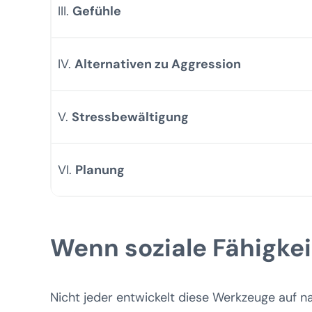
III.
Gefühle
IV.
Alternativen zu Aggression
V.
Stressbewältigung
VI.
Planung
Wenn soziale Fähigkei
Nicht jeder entwickelt diese Werkzeuge auf n