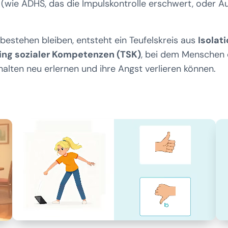
(wie ADHS, das die Impulskontrolle erschwert, oder Au
bestehen bleiben, entsteht ein Teufelskreis aus
Isolat
ning sozialer Kompetenzen (TSK)
, bei dem Menschen
halten neu erlernen und ihre Angst verlieren können.