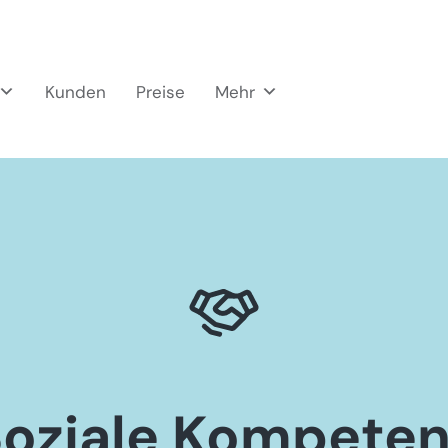
Kunden
Preise
Mehr
oziale Kompete