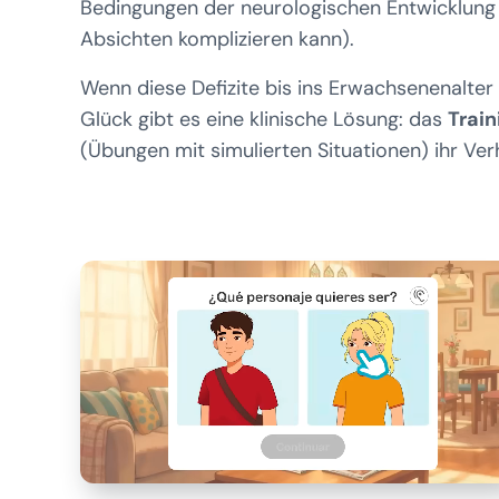
Bedingungen der neurologischen Entwicklung 
Absichten komplizieren kann).
Wenn diese Defizite bis ins Erwachsenenalter 
Glück gibt es eine klinische Lösung: das
Trai
(Übungen mit simulierten Situationen) ihr Ver