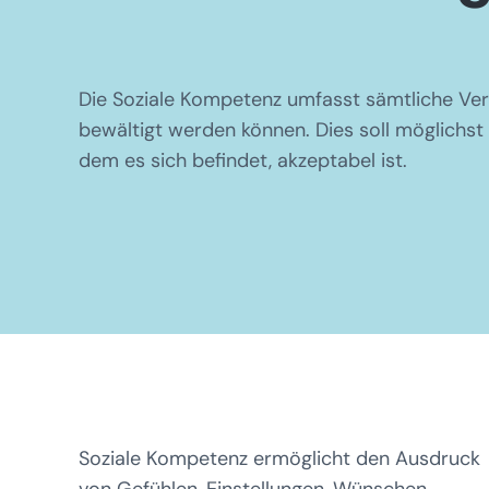
Die Soziale Kompetenz umfasst sämtliche Verh
bewältigt werden können. Dies soll möglichst 
dem es sich befindet, akzeptabel ist.
Soziale Kompetenz ermöglicht den Ausdruck