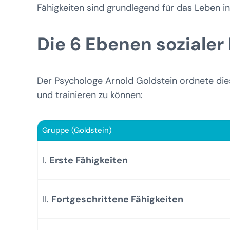
Fähigkeiten sind grundlegend für das Leben in
Die 6 Ebenen soziale
Der Psychologe Arnold Goldstein ordnete die
und trainieren zu können:
Gruppe (Goldstein)
I.
Erste Fähigkeiten
II.
Fortgeschrittene Fähigkeiten