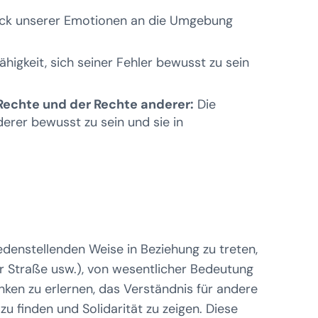
ruck unserer Emotionen an die Umgebung
ähigkeit, sich seiner Fehler bewusst zu sein
Rechte und der Rechte anderer:
Die
derer bewusst zu sein und sie in
edenstellenden Weise in Beziehung zu treten,
er Straße usw.), von wesentlicher Bedeutung
ken zu erlernen, das Verständnis für andere
zu finden und Solidarität zu zeigen. Diese