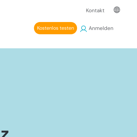
Kontakt
Kostenlos testen
Anmelden
nz