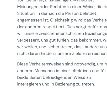
von Gefühlen, Einstellungen, Wünschen,
Meinungen oder Rechten in einer Weise, die d
Situation, in der sich die Person befindet,
angemessen ist. Gleichzeitig wird das Verhal
der anderen respektiert. Dies sorgt dafür, da
wir unsere zwischenmenschlichen Beziehung
verbessern, uns gut fühlen, das bekommen, w
wir wollen, und sicherstellen, dass andere uns
nicht daran hindern, unsere Ziele zu erreichen
Diese Verhaltensweisen sind notwendig, um m
anderen Menschen in einer effektiven und für
beide Seiten befriedigenden Weise zu
interagieren und in Beziehung zu treten.