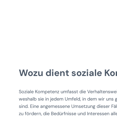
Wozu dient soziale K
Soziale Kompetenz umfasst die Verhaltensweis
weshalb sie in jedem Umfeld, in dem wir uns g
sind. Eine angemessene Umsetzung dieser Fähi
zu fördern, die Bedürfnisse und Interessen all