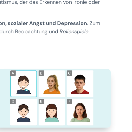
tismus, der das Erkennen von Ironie oder
ion, sozialer Angst und Depression
. Zum
 durch Beobachtung und
Rollenspiele