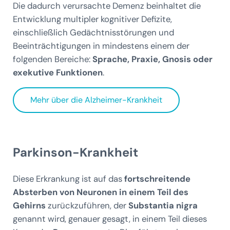
Die dadurch verursachte Demenz beinhaltet die
Entwicklung multipler kognitiver Defizite,
einschließlich Gedächtnisstörungen und
Beeinträchtigungen in mindestens einem der
folgenden Bereiche:
Sprache, Praxie, Gnosis oder
exekutive Funktionen
.
Mehr über die Alzheimer-Krankheit
Parkinson-Krankheit
Diese Erkrankung ist auf das
fortschreitende
Absterben von Neuronen in einem Teil des
Gehirns
zurückzuführen, der
Substantia nigra
genannt wird, genauer gesagt, in einem Teil dieses