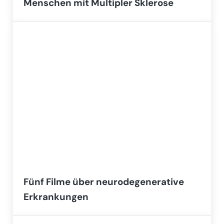
Menschen mit Multipler Sklerose
Fünf Filme über neurodegenerative
Erkrankungen