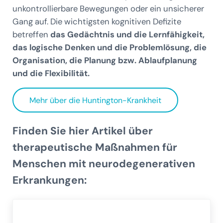
unkontrollierbare Bewegungen oder ein unsicherer
Gang auf. Die wichtigsten kognitiven Defizite
betreffen
das Gedächtnis und die Lernfähigkeit,
das logische Denken und die Problemlösung, die
Organisation, die Planung bzw. Ablaufplanung
und die Flexibilität.
Mehr über die Huntington-Krankheit
Finden Sie hier Artikel über
therapeutische Maßnahmen für
Menschen mit neurodegenerativen
Erkrankungen: