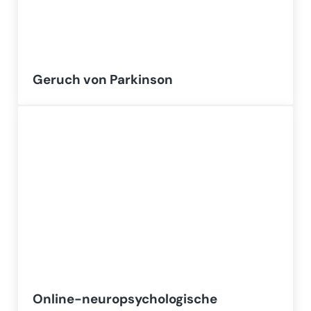
Geruch von Parkinson
Online-neuropsychologische