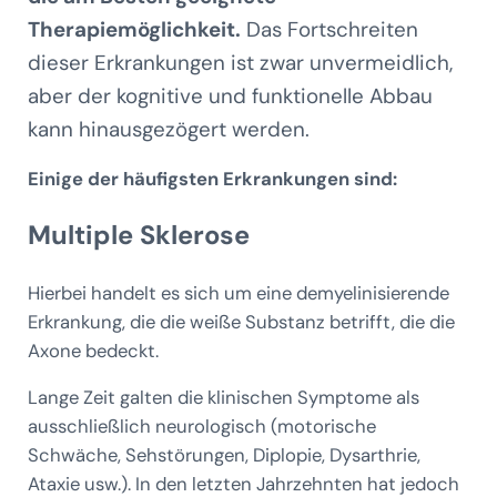
Therapiemöglichkeit.
Das Fortschreiten
dieser Erkrankungen ist zwar unvermeidlich,
aber der kognitive und funktionelle Abbau
kann hinausgezögert werden.
Einige der häufigsten Erkrankungen sind:
Multiple Sklerose
Hierbei handelt es sich um eine demyelinisierende
Erkrankung, die die weiße Substanz betrifft, die die
Axone bedeckt.
Lange Zeit galten die klinischen Symptome als
ausschließlich neurologisch (motorische
Schwäche, Sehstörungen, Diplopie, Dysarthrie,
Ataxie usw.). In den letzten Jahrzehnten hat jedoch