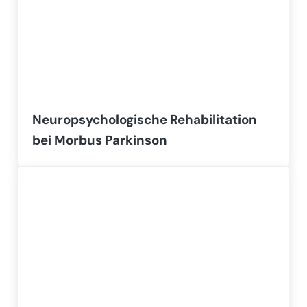
Neuropsychologische Rehabilitation
bei Morbus Parkinson