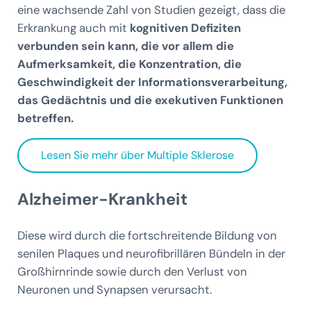
eine wachsende Zahl von Studien gezeigt, dass die
Erkrankung auch mit
kognitiven Defiziten
verbunden sein kann, die vor allem die
Aufmerksamkeit, die Konzentration, die
Geschwindigkeit der Informationsverarbeitung,
das Gedächtnis und die exekutiven Funktionen
betreffen.
Lesen Sie mehr über Multiple Sklerose
Alzheimer-Krankheit
Diese wird durch die fortschreitende Bildung von
senilen Plaques und neurofibrillären Bündeln in der
Großhirnrinde sowie durch den Verlust von
Neuronen und Synapsen verursacht.