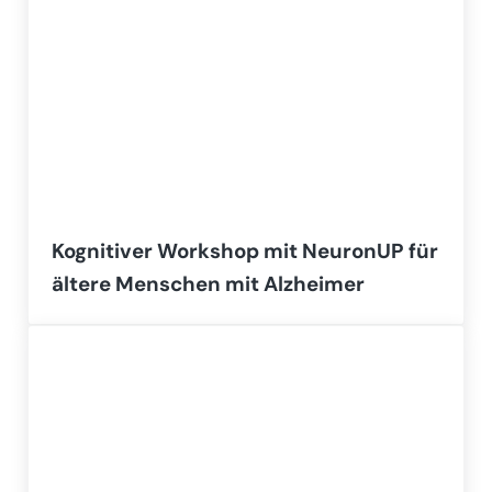
Kognitiver Workshop mit NeuronUP für
ältere Menschen mit Alzheimer