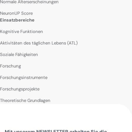
Normale Alterserscheinungen
NeuronUP Score
Einsatzbereiche
Kognitive Funktionen
Aktivitäten des täglichen Lebens (ATL)
Soziale Fähigkeiten
Forschung
Forschungsinstrumente
Forschungsprojekte
Theoretische Grundlagen
Mit unserem NEWSLETTER erhalten Sie die