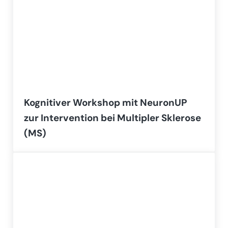
Kognitiver Workshop mit NeuronUP
zur Intervention bei Multipler Sklerose
(MS)