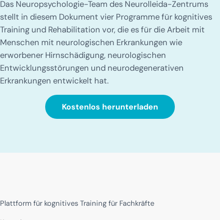
Das Neuropsychologie-Team des Neurolleida-Zentrums
stellt in diesem Dokument vier Programme für kognitives
Training und Rehabilitation vor, die es für die Arbeit mit
Menschen mit neurologischen Erkrankungen wie
erworbener Hirnschädigung, neurologischen
Entwicklungsstörungen und neurodegenerativen
Erkrankungen entwickelt hat.
Kostenlos herunterladen
Plattform für kognitives Training für Fachkräfte