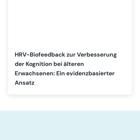
HRV-Biofeedback zur Verbesserung
der Kognition bei älteren
Erwachsenen: Ein evidenzbasierter
Ansatz