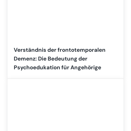
Verständnis der frontotemporalen
Demenz: Die Bedeutung der
Psychoedukation für Angehörige