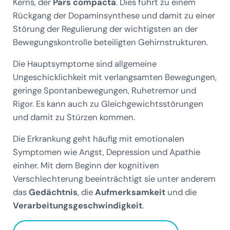
Kerns, der
Pars compacta
. Dies führt zu einem
Rückgang der Dopaminsynthese und damit zu einer
Störung der Regulierung der wichtigsten an der
Bewegungskontrolle beteiligten Gehirnstrukturen.
Die Hauptsymptome sind allgemeine
Ungeschicklichkeit mit verlangsamten Bewegungen,
geringe Spontanbewegungen, Ruhetremor und
Rigor. Es kann auch zu Gleichgewichtsstörungen
und damit zu Stürzen kommen.
Die Erkrankung geht häufig mit emotionalen
Symptomen wie Angst, Depression und Apathie
einher. Mit dem Beginn der kognitiven
Verschlechterung beeinträchtigt sie unter anderem
das
Gedächtnis
, die
Aufmerksamkeit
und die
Verarbeitungsgeschwindigkeit
.