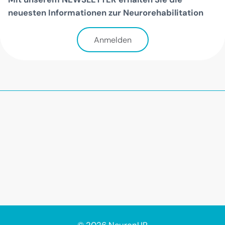
neuesten Informationen zur Neurorehabilitation
Anmelden