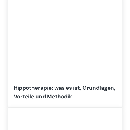
Hippotherapie: was es ist, Grundlagen,
Vorteile und Methodik