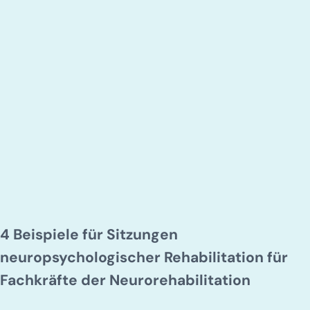
4 Beispiele für Sitzungen
neuropsychologischer Rehabilitation für
Fachkräfte der Neurorehabilitation