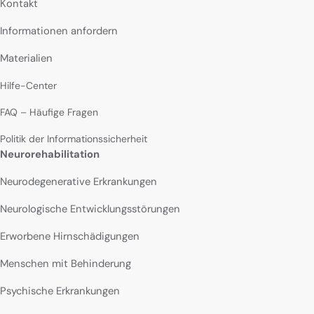
Kontakt
Informationen anfordern
Materialien
Hilfe-Center
FAQ – Häufige Fragen
Politik der Informationssicherheit
Neurorehabilitation
Neurodegenerative Erkrankungen
Neurologische Entwicklungsstörungen
Erworbene Hirnschädigungen
Menschen mit Behinderung
Psychische Erkrankungen