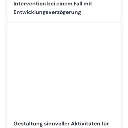
Intervention bei einem Fall mit
Entwicklungsverzögerung
Gestaltung sinnvoller Aktivitäten für