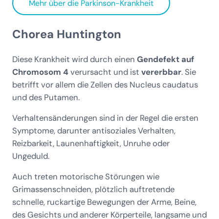
Mehr über die Parkinson-Krankheit
Chorea Huntington
Diese Krankheit wird durch einen
Gendefekt auf
Chromosom 4
verursacht und ist
vererbbar
. Sie
betrifft vor allem die Zellen des Nucleus caudatus
und des Putamen.
Verhaltensänderungen sind in der Regel die ersten
Symptome, darunter antisoziales Verhalten,
Reizbarkeit, Launenhaftigkeit, Unruhe oder
Ungeduld.
Auch treten motorische Störungen wie
Grimassenschneiden, plötzlich auftretende
schnelle, ruckartige Bewegungen der Arme, Beine,
des Gesichts und anderer Körperteile, langsame und