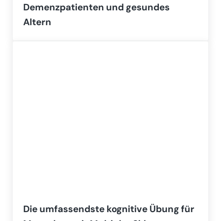
Demenzpatienten und gesundes
Altern
Die umfassendste kognitive Übung für