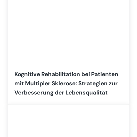
Kognitive Rehabilitation bei Patienten
mit Multipler Sklerose: Strategien zur
Verbesserung der Lebensqualität