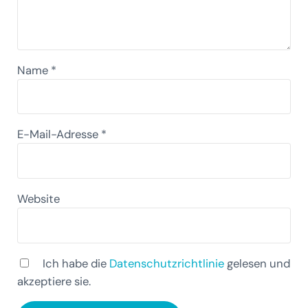
Name
*
E-Mail-Adresse
*
Website
Ich habe die
Datenschutzrichtlinie
gelesen und
akzeptiere sie.