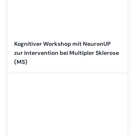
Kognitiver Workshop mit NeuronUP
zur Intervention bei Multipler Sklerose
(MS)