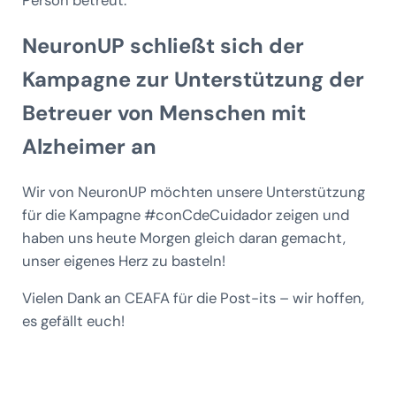
Person betreut.“
NeuronUP schließt sich der
Kampagne zur Unterstützung der
Betreuer von Menschen mit
Alzheimer an
Wir von NeuronUP möchten unsere Unterstützung
für die Kampagne #conCdeCuidador zeigen und
haben uns heute Morgen gleich daran gemacht,
unser eigenes Herz zu basteln!
Vielen Dank an CEAFA für die Post-its – wir hoffen,
es gefällt euch!