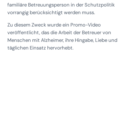
familiäre Betreuungsperson in der Schutzpolitik
vorrangig berücksichtigt werden muss.
Zu diesem Zweck wurde ein Promo-Video
veröffentlicht, das die Arbeit der Betreuer von
Menschen mit Alzheimer, ihre Hingabe, Liebe und
täglichen Einsatz hervorhebt.