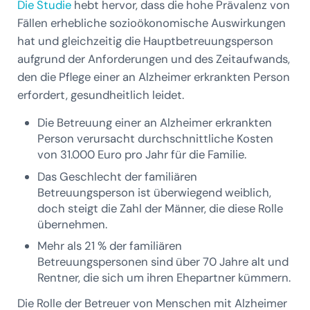
Die Studie
hebt hervor, dass die hohe Prävalenz von
Fällen erhebliche sozioökonomische Auswirkungen
hat und gleichzeitig die Hauptbetreuungsperson
aufgrund der Anforderungen und des Zeitaufwands,
den die Pflege einer an Alzheimer erkrankten Person
erfordert, gesundheitlich leidet.
Die Betreuung einer an Alzheimer erkrankten
Person verursacht durchschnittliche Kosten
von 31.000 Euro pro Jahr für die Familie.
Das Geschlecht der familiären
Betreuungsperson ist überwiegend weiblich,
doch steigt die Zahl der Männer, die diese Rolle
übernehmen.
Mehr als 21 % der familiären
Betreuungspersonen sind über 70 Jahre alt und
Rentner, die sich um ihren Ehepartner kümmern.
Die Rolle der Betreuer von Menschen mit Alzheimer