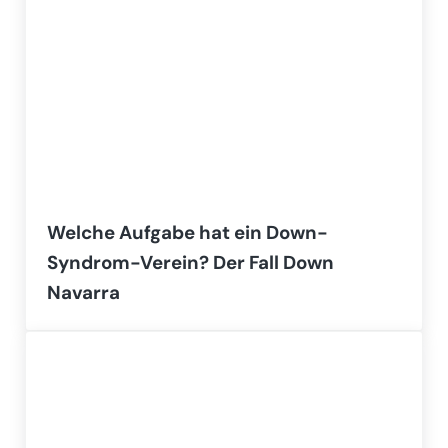
Welche Aufgabe hat ein Down-
Syndrom-Verein? Der Fall Down
Navarra