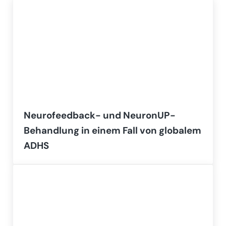
Neurofeedback- und NeuronUP-
Behandlung in einem Fall von globalem
ADHS