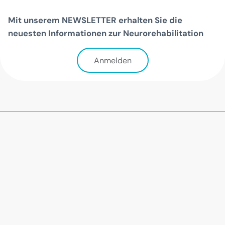
Mit unserem NEWSLETTER erhalten Sie die
neuesten Informationen zur Neurorehabilitation
Anmelden