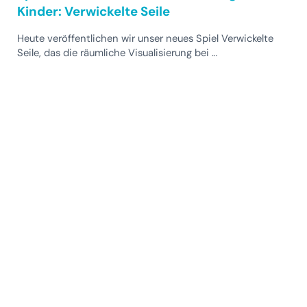
Kinder: Verwickelte Seile
Heute veröffentlichen wir unser neues Spiel Verwickelte
Seile, das die räumliche Visualisierung bei …