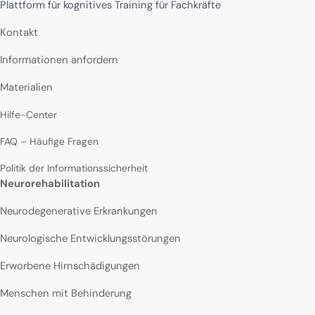
Plattform für kognitives Training für Fachkräfte
Kontakt
Informationen anfordern
Materialien
Hilfe-Center
FAQ – Häufige Fragen
Politik der Informationssicherheit
Neurorehabilitation
Neurodegenerative Erkrankungen
Neurologische Entwicklungsstörungen
Erworbene Hirnschädigungen
Menschen mit Behinderung