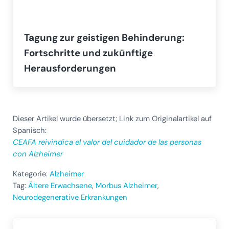
Tagung zur geistigen Behinderung:
Fortschritte und zukünftige
Herausforderungen
Dieser Artikel wurde übersetzt; Link zum Originalartikel auf
Spanisch:
CEAFA reivindica el valor del cuidador de las personas
con Alzheimer
Kategorie:
Alzheimer
Tag:
Ältere Erwachsene
,
Morbus Alzheimer
,
Neurodegenerative Erkrankungen