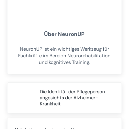
Über
NeuronUP
NeuronUP ist ein wichtiges Werkzeug für
Fachkräfte im Bereich Neurorehabilitation
und kognitives Training.
Vorheriger Beitrag:
Die Identität der Pflegeperson
angesichts der Alzheimer-
Krankheit
Nächster Beitrag: