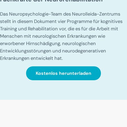
Das Neuropsychologie-Team des Neurolleida-Zentrums
stellt in diesem Dokument vier Programme für kognitives
Training und Rehabilitation vor, die es für die Arbeit mit
Menschen mit neurologischen Erkrankungen wie
erworbener Hirnschädigung, neurologischen
Entwicklungsstörungen und neurodegenerativen
Erkrankungen entwickelt hat.
Kostenlos herunterladen