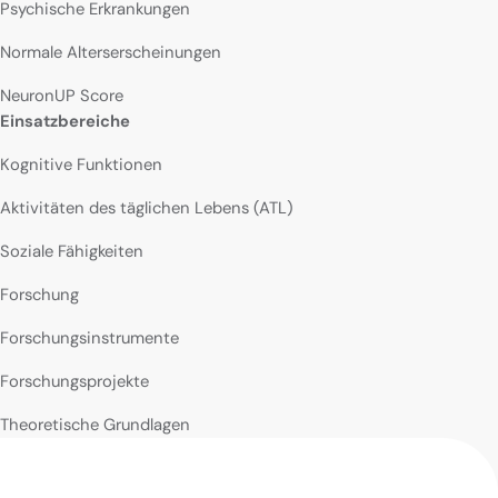
Psychische Erkrankungen
Normale Alterserscheinungen
NeuronUP Score
Einsatzbereiche
Kognitive Funktionen
Aktivitäten des täglichen Lebens (ATL)
Soziale Fähigkeiten
Forschung
Forschungsinstrumente
Forschungsprojekte
Theoretische Grundlagen