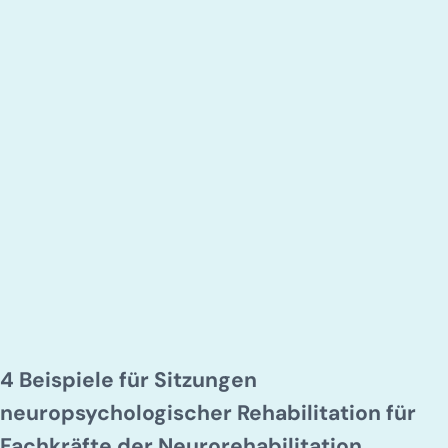
4 Beispiele für Sitzungen
neuropsychologischer Rehabilitation für
Fachkräfte der Neurorehabilitation