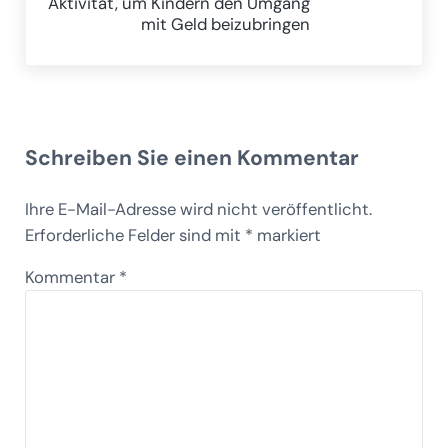
Aktivität, um Kindern den Umgang
mit Geld beizubringen
Leser-Interaktionen
Schreiben Sie einen Kommentar
Ihre E-Mail-Adresse wird nicht veröffentlicht.
Erforderliche Felder sind mit
*
markiert
Kommentar
*