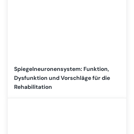
Spiegelneuronensystem: Funktion,
Dysfunktion und Vorschläge für die
Rehabilitation