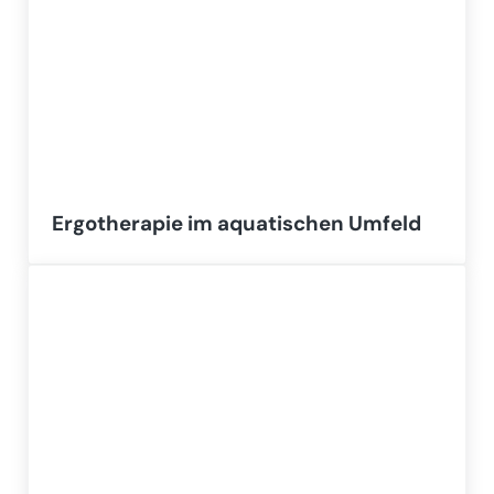
Ergotherapie im aquatischen Umfeld