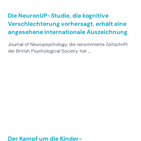
Die NeuronUP-Studie, die kognitive
Verschlechterung vorhersagt, erhält eine
angesehene internationale Auszeichnung
Journal of Neuropsychology, die renommierte Zeitschrift
der British Psychological Society, hat …
Der Kampf um die Kinder-