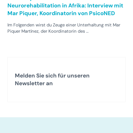
Neurorehabilitation in Afrika: Interview mit
Mar Piquer, Koordinatorin von PsicoNED
Im Folgenden wirst du Zeuge einer Unterhaltung mit Mar
Piquer Martínez, der Koordinatorin des …
Melden Sie sich für unseren
Newsletter an