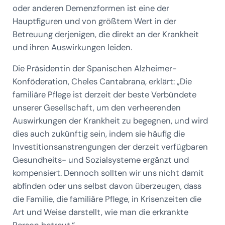
oder anderen Demenzformen ist eine der
Hauptfiguren und von größtem Wert in der
Betreuung derjenigen, die direkt an der Krankheit
und ihren Auswirkungen leiden.
Die Präsidentin der Spanischen Alzheimer-
Konföderation, Cheles Cantabrana, erklärt: „Die
familiäre Pflege ist derzeit der beste Verbündete
unserer Gesellschaft, um den verheerenden
Auswirkungen der Krankheit zu begegnen, und wird
dies auch zukünftig sein, indem sie häufig die
Investitionsanstrengungen der derzeit verfügbaren
Gesundheits- und Sozialsysteme ergänzt und
kompensiert. Dennoch sollten wir uns nicht damit
abfinden oder uns selbst davon überzeugen, dass
die Familie, die familiäre Pflege, in Krisenzeiten die
Art und Weise darstellt, wie man die erkrankte