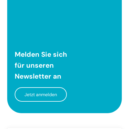
Melden Sie sich
für unseren
Newsletter
an
Jetzt anmelden