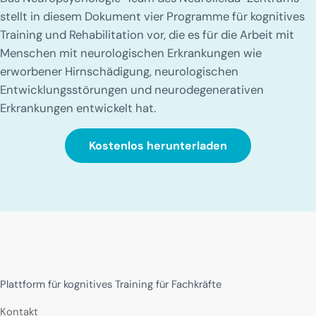
stellt in diesem Dokument vier Programme für kognitives
Training und Rehabilitation vor, die es für die Arbeit mit
Menschen mit neurologischen Erkrankungen wie
erworbener Hirnschädigung, neurologischen
Entwicklungsstörungen und neurodegenerativen
Erkrankungen entwickelt hat.
Kostenlos herunterladen
Plattform für kognitives Training für Fachkräfte
Kontakt