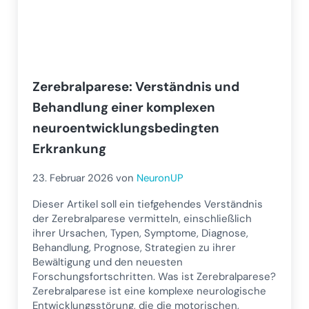
Zerebralparese: Verständnis und
Behandlung einer komplexen
neuroentwicklungsbedingten
Erkrankung
23. Februar 2026
von
NeuronUP
Dieser Artikel soll ein tiefgehendes Verständnis
der Zerebralparese vermitteln, einschließlich
ihrer Ursachen, Typen, Symptome, Diagnose,
Behandlung, Prognose, Strategien zu ihrer
Bewältigung und den neuesten
Forschungsfortschritten. Was ist Zerebralparese?
Zerebralparese ist eine komplexe neurologische
Entwicklungsstörung, die die motorischen,