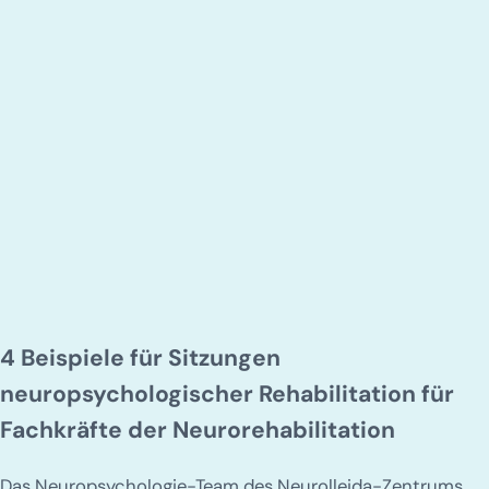
4 Beispiele für Sitzungen
neuropsychologischer Rehabilitation für
Fachkräfte der Neurorehabilitation
Das Neuropsychologie-Team des Neurolleida-Zentrums