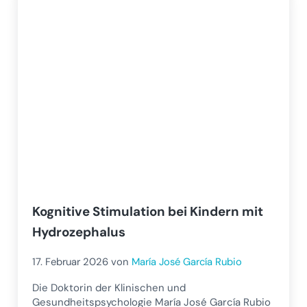
Kognitive Stimulation bei Kindern mit
Hydrozephalus
17. Februar 2026
von
María José García Rubio
Die Doktorin der Klinischen und
Gesundheitspsychologie María José García Rubio