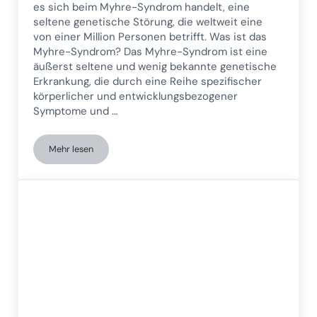
es sich beim Myhre-Syndrom handelt, eine
seltene genetische Störung, die weltweit eine
von einer Million Personen betrifft. Was ist das
Myhre-Syndrom? Das Myhre-Syndrom ist eine
äußerst seltene und wenig bekannte genetische
Erkrankung, die durch eine Reihe spezifischer
körperlicher und entwicklungsbezogener
Symptome und …
Mehr lesen
Das Myhre-Syndrom dekonstruieren