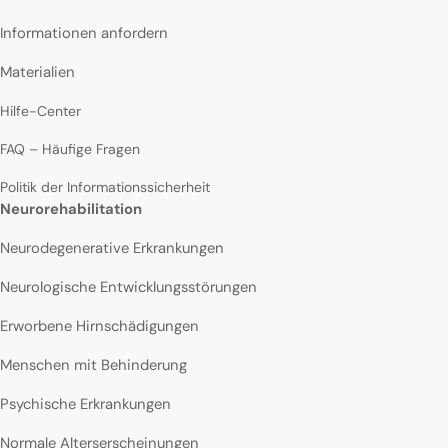
Informationen anfordern
Materialien
Hilfe-Center
FAQ – Häufige Fragen
Politik der Informationssicherheit
Neurorehabilitation
Neurodegenerative Erkrankungen
Neurologische Entwicklungsstörungen
Erworbene Hirnschädigungen
Menschen mit Behinderung
Psychische Erkrankungen
Normale Alterserscheinungen