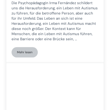
Die Psychopädagogin Irma Fernández schildert
uns die Herausforderung, ein Leben mit Autismus
zu führen, für die betroffene Person, aber auch
für ihr Umfeld. Das Leben an sich ist eine
Herausforderung, ein Leben mit Autismus macht
diese noch größer. Der Kontext kann für
Menschen, die ein Leben mit Autismus führen,
eine Barriere oder eine Brücke sein, …
Mehr lesen
Die immense Herausforderung, ein Leben mit Autismus zu fü