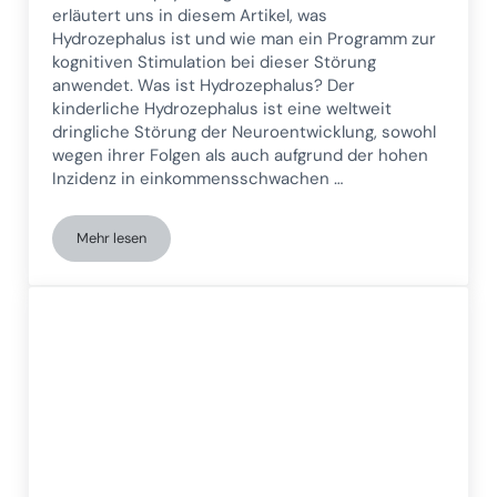
erläutert uns in diesem Artikel, was
Hydrozephalus ist und wie man ein Programm zur
kognitiven Stimulation bei dieser Störung
anwendet. Was ist Hydrozephalus? Der
kinderliche Hydrozephalus ist eine weltweit
dringliche Störung der Neuroentwicklung, sowohl
wegen ihrer Folgen als auch aufgrund der hohen
Inzidenz in einkommensschwachen …
Mehr lesen
Kognitive Stimulation bei Kindern mit Hydrozephalus