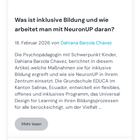
Was ist inklusive Bildung und wie
arbeitet man mit NeuronUP daran?
18. Februar 2026
von
Dahiana Barzola Chavez
Die Psychopädagogin mit Schwerpunkt Kinder,
Dahiana Barzola Chavez, berichtet in diesem
Artikel, welche Maßnahmen sie für inklusive
Bildung ergreift und wie sie NeuronUP in ihrem
Zentrum einsetzt. Die Grundschule EDUCA im
Kanton Salinas, Ecuador, entwickelt ein flexibles,
offenes und inklusives Programm, das Universal
Design for Learning in ihren Bildungsprozessen
für alle berücksichtigt, um der Vielfalt …
Mehr lesen
Was ist inklusive Bildung und wie arbeitet man mit NeuronU