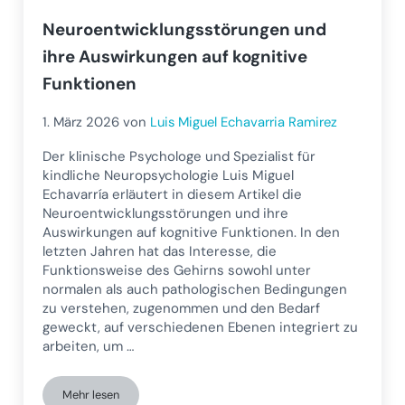
Neuroentwicklungsstörungen und
ihre Auswirkungen auf kognitive
Funktionen
1. März 2026
von
Luis Miguel Echavarria Ramirez
Der klinische Psychologe und Spezialist für
kindliche Neuropsychologie Luis Miguel
Echavarría erläutert in diesem Artikel die
Neuroentwicklungsstörungen und ihre
Auswirkungen auf kognitive Funktionen. In den
letzten Jahren hat das Interesse, die
Funktionsweise des Gehirns sowohl unter
normalen als auch pathologischen Bedingungen
zu verstehen, zugenommen und den Bedarf
geweckt, auf verschiedenen Ebenen integriert zu
arbeiten, um …
Mehr lesen
Neuroentwicklungsstörungen und ihre Auswirkungen auf kog