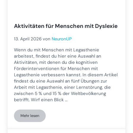
Aktivitäten für Menschen mit Dyslexie
13. April 2026
von
NeuronUP
Wenn du mit Menschen mit Legasthenie
arbeitest, findest du hier eine Auswahl an
Aktivitäten, mit denen du die kognitiven
Förderinterventionen für Menschen mit
Legasthenie verbessern kannst. In diesem Artikel
findest du eine Auswahl an fünf Übungen zur
Arbeit mit Legasthenie, einer Lernstörung, die
zwischen 5 % und 15 % der Weltbevölkerung
betrifft. Wirf einen Blick …
Mehr lesen
Aktivitäten für Menschen mit Dyslexie