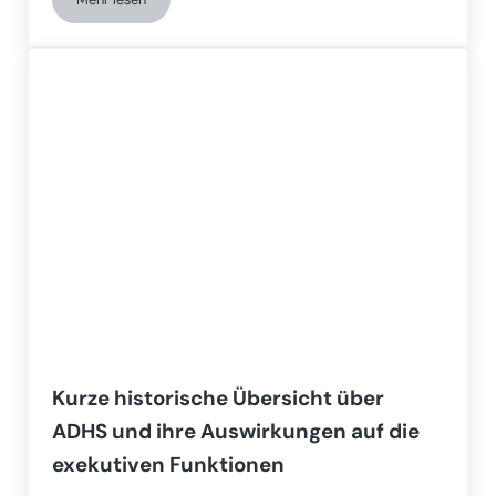
Neuroentwicklung: Verständnis der Diagnose von Autismus
Kurze historische Übersicht über
ADHS und ihre Auswirkungen auf die
exekutiven Funktionen