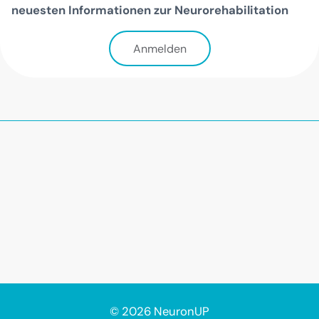
neuesten Informationen zur Neurorehabilitation
Anmelden
© 2026 NeuronUP