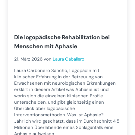
Die logopädische Rehabilitation bei
Menschen mit Aphasie
21. März 2026
von
Laura Caballero
Laura Carbonero Sancho, Logopädin mit
klinischer Erfahrung in der Betreuung von
Erwachsenen mit neurologischen Erkrankungen,
erklärt in diesem Artikel was Aphasie ist und
worin sich die einzelnen klinischen Profile
unterscheiden, und gibt gleichzeitig einen
Überblick über logopädische
Interventionsmethoden. Was ist Aphasie?
Jährlich wird geschätzt, dass im Durchschnitt 4,5
Millionen Überlebende eines Schlaganfalls eine
Aphasie aufweisen. …