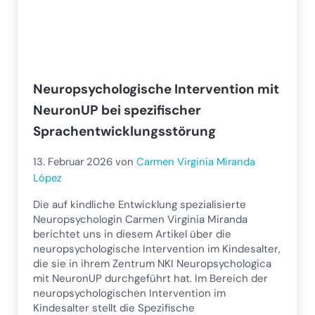
Neuropsychologische Intervention mit
NeuronUP bei spezifischer
Sprachentwicklungsstörung
13. Februar 2026
von
Carmen Virginia Miranda
López
Die auf kindliche Entwicklung spezialisierte
Neuropsychologin Carmen Virginia Miranda
berichtet uns in diesem Artikel über die
neuropsychologische Intervention im Kindesalter,
die sie in ihrem Zentrum NKI Neuropsychologica
mit NeuronUP durchgeführt hat. Im Bereich der
neuropsychologischen Intervention im
Kindesalter stellt die Spezifische