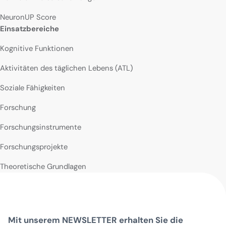
NeuronUP Score
Einsatzbereiche
Kognitive Funktionen
Aktivitäten des täglichen Lebens (ATL)
Soziale Fähigkeiten
Forschung
Forschungsinstrumente
Forschungsprojekte
Theoretische Grundlagen
Mit unserem NEWSLETTER erhalten Sie die