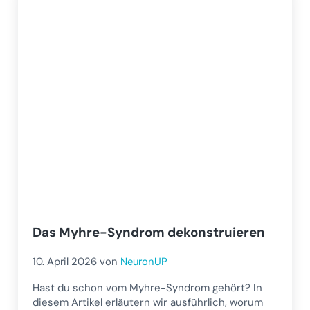
Das Myhre-Syndrom dekonstruieren
10. April 2026
von
NeuronUP
Hast du schon vom Myhre-Syndrom gehört? In
diesem Artikel erläutern wir ausführlich, worum