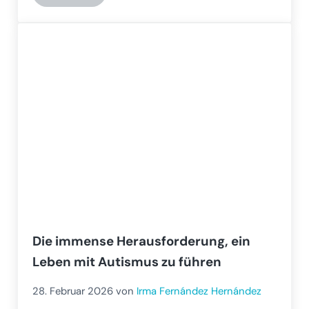
Die immense Herausforderung, ein
Leben mit Autismus zu führen
28. Februar 2026
von
Irma Fernández Hernández