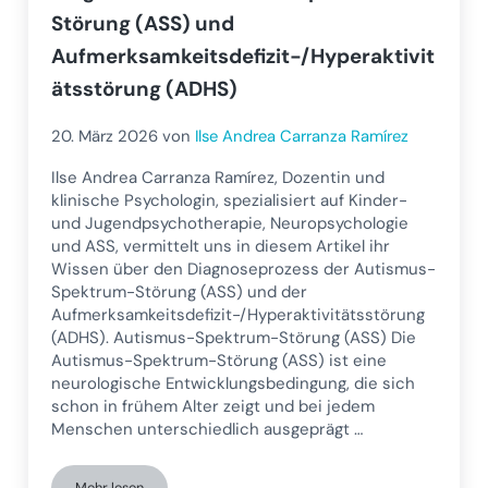
Störung (ASS) und
Aufmerksamkeitsdefizit-/Hyperaktivit
ätsstörung (ADHS)
20. März 2026
von
Ilse Andrea Carranza Ramírez
Ilse Andrea Carranza Ramírez, Dozentin und
klinische Psychologin, spezialisiert auf Kinder-
und Jugendpsychotherapie, Neuropsychologie
und ASS, vermittelt uns in diesem Artikel ihr
Wissen über den Diagnoseprozess der Autismus-
Spektrum-Störung (ASS) und der
Aufmerksamkeitsdefizit-/Hyperaktivitätsstörung
(ADHS). Autismus-Spektrum-Störung (ASS) Die
Autismus-Spektrum-Störung (ASS) ist eine
neurologische Entwicklungsbedingung, die sich
schon in frühem Alter zeigt und bei jedem
Menschen unterschiedlich ausgeprägt …
Mehr lesen