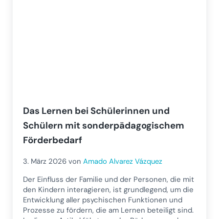
Das Lernen bei Schülerinnen und
Schülern mit sonderpädagogischem
Förderbedarf
3. März 2026
von
Amado Alvarez Vázquez
Der Einfluss der Familie und der Personen, die mit
den Kindern interagieren, ist grundlegend, um die
Entwicklung aller psychischen Funktionen und
Prozesse zu fördern, die am Lernen beteiligt sind.