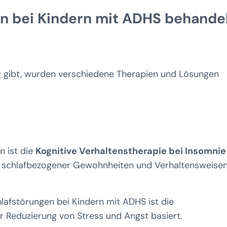
n bei Kindern mit ADHS behande
g gibt, wurden verschiedene Therapien und Lösungen
:
n ist die
Kognitive Verhaltenstherapie bei Insomnie
r schlafbezogener Gewohnheiten und Verhaltensweise
lafstörungen bei Kindern mit ADHS ist die
zur Reduzierung von Stress und Angst basiert.