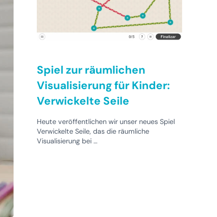
Spiel zur räumlichen
Visualisierung für Kinder:
Verwickelte Seile
Heute veröffentlichen wir unser neues Spiel
Verwickelte Seile, das die räumliche
Visualisierung bei …