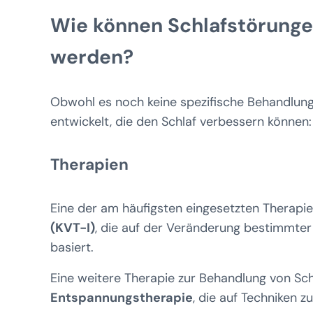
Wie können Schlafstörunge
werden?
Obwohl es noch keine spezifische Behandlun
entwickelt, die den Schlaf verbessern können
Therapien
Eine der am häufigsten eingesetzten Therapie
(KVT-I)
, die auf der Veränderung bestimmte
basiert.
Eine weitere Therapie zur Behandlung von Sch
Entspannungstherapie
, die auf Techniken 