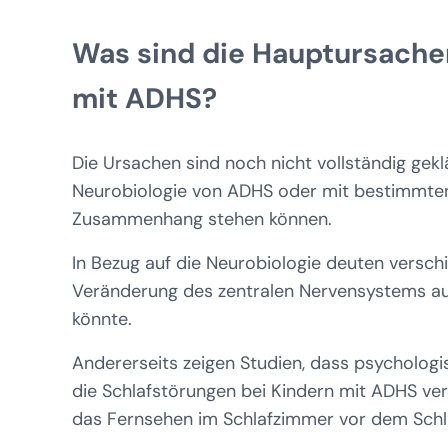
Was sind die Hauptursachen
mit ADHS?
Die Ursachen sind noch nicht vollständig gekl
Neurobiologie von ADHS oder mit bestimmte
Zusammenhang stehen können.
In Bezug auf die Neurobiologie deuten versch
Veränderung des zentralen Nervensystems aufw
könnte.
Andererseits zeigen Studien, dass psycholog
die Schlafstörungen bei Kindern mit ADHS ve
das Fernsehen im Schlafzimmer vor dem Sch