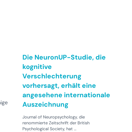
Die NeuronUP-Studie, die
kognitive
Verschlechterung
vorhersagt, erhält eine
angesehene internationale
ige
Auszeichnung
Journal of Neuropsychology, die
renommierte Zeitschrift der British
Psychological Society, hat …