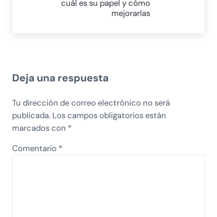
cuál es su papel y cómo
mejorarlas
Interacciones con los lectores
Deja una respuesta
Tu dirección de correo electrónico no será
publicada.
Los campos obligatorios están
marcados con
*
Comentario
*