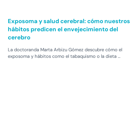
Exposoma y salud cerebral: cómo nuestros
hábitos predicen el envejecimiento del
cerebro
La doctoranda Marta Arbizu Gómez descubre cómo el
exposoma y hábitos como el tabaquismo o la dieta …