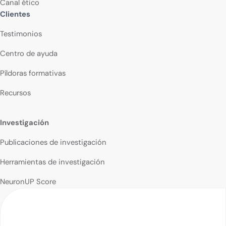
Canal ético
Clientes
Testimonios
Centro de ayuda
Píldoras formativas
Recursos
Investigación
Publicaciones de investigación
Herramientas de investigación
NeuronUP Score