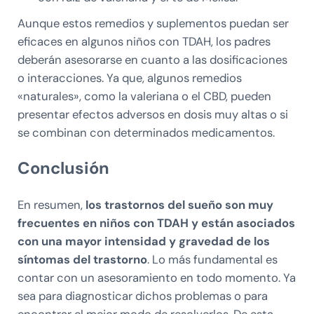
Aunque estos remedios y suplementos puedan ser
eficaces en algunos niños con TDAH, los padres
deberán asesorarse en cuanto a las dosificaciones
o interacciones. Ya que, algunos remedios
«naturales», como la valeriana o el CBD, pueden
presentar efectos adversos en dosis muy altas o si
se combinan con determinados medicamentos.
Conclusión
En resumen,
los trastornos del sueño son muy
frecuentes en niños con TDAH y están asociados
con una mayor intensidad y gravedad de los
síntomas del trastorno
. Lo más fundamental es
contar con un asesoramiento en todo momento. Ya
sea para diagnosticar dichos problemas o para
encontrar el mejor modo de resolverlos. De esta