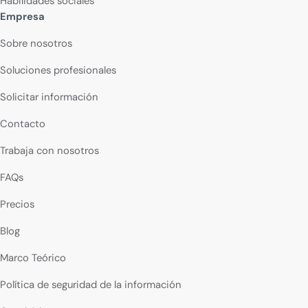
Habilidades sociales
Empresa
Sobre nosotros
Soluciones profesionales
Solicitar información
Contacto
Trabaja con nosotros
FAQs
Precios
Blog
Marco Teórico
Política de seguridad de la información