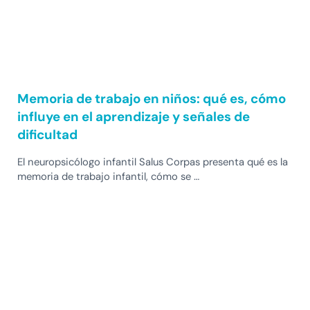
Memoria de trabajo en niños: qué es, cómo
influye en el aprendizaje y señales de
dificultad
El neuropsicólogo infantil Salus Corpas presenta qué es la
memoria de trabajo infantil, cómo se …