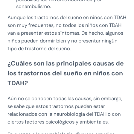
sonambulismo.
Aunque los trastornos del sueño en niños con TDAH
son muy frecuentes, no todos los niños con TDAH
van a presentar estos síntomas. De hecho, algunos
niños pueden dormir bien y no presentar ningún
tipo de trastorno del sueño.
¿Cuáles son las principales causas de
los trastornos del sueño en niños con
TDAH?
Aún no se conocen todas las causas, sin embargo,
se sabe que estos trastornos pueden estar
relacionados con la neurobiología del TDAH o con
ciertos factores psicológicos y ambientales.