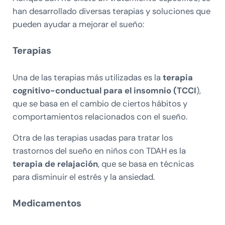
han desarrollado diversas terapias y soluciones que
pueden ayudar a mejorar el sueño:
Terapias
Una de las terapias más utilizadas es la
terapia
cognitivo-conductual para el insomnio (TCCI
),
que se basa en el cambio de ciertos hábitos y
comportamientos relacionados con el sueño.
Otra de las terapias usadas para tratar los
trastornos del sueño en niños con TDAH es la
terapia de relajación
, que se basa en técnicas
para disminuir el estrés y la ansiedad.
Medicamentos