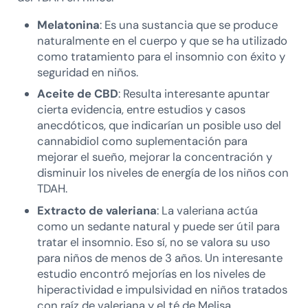
Melatonina
: Es una sustancia que se produce
naturalmente en el cuerpo y que se ha utilizado
como tratamiento para el insomnio con éxito y
seguridad en niños.
Aceite de CBD
: Resulta interesante apuntar
cierta evidencia, entre estudios y casos
anecdóticos, que indicarían un posible uso del
cannabidiol como suplementación para
mejorar el sueño, mejorar la concentración y
disminuir los niveles de energía de los niños con
TDAH.
Extracto de valeriana
: La valeriana actúa
como un sedante natural y puede ser útil para
tratar el insomnio. Eso sí, no se valora su uso
para niños de menos de 3 años. Un interesante
estudio encontró mejorías en los niveles de
hiperactividad e impulsividad en niños tratados
con raíz de valeriana y el té de Melisa.