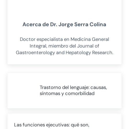
Acerca de
Dr. Jorge Serra Colina
Doctor especialista en Medicina General
Integral, miembro del Journal of
Gastroenterology and Hepatology Research.
Entrada anterior:
Trastorno del lenguaje: causas,
síntomas y comorbilidad
Siguiente entrada:
Las funciones ejecutivas: qué son,