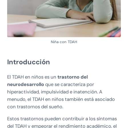
Niña con TDAH
Introducción
El TDAH en niños es un
trastorno del
neurodesarrollo
que se caracteriza por
hiperactividad, impulsividad e inatención. A
menudo, el TDAH en niños también está asociado
con trastornos del sueño.
Estos trastornos pueden contribuir a los síntomas
del TDAH y empeorar el rendimiento académico, el