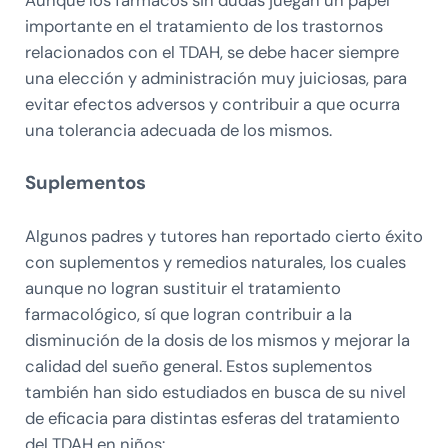
Aunque los fármacos sin dudas juegan un papel
importante en el tratamiento de los trastornos
relacionados con el TDAH, se debe hacer siempre
una elección y administración muy juiciosas, para
evitar efectos adversos y contribuir a que ocurra
una tolerancia adecuada de los mismos.
Suplementos
Algunos padres y tutores han reportado cierto éxito
con suplementos y remedios naturales, los cuales
aunque no logran sustituir el tratamiento
farmacológico, sí que logran contribuir a la
disminución de la dosis de los mismos y mejorar la
calidad del sueño general. Estos suplementos
también han sido estudiados en busca de su nivel
de eficacia para distintas esferas del tratamiento
del TDAH en niños: