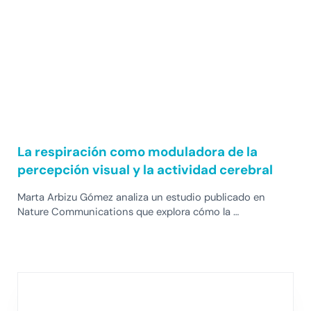
La respiración como moduladora de la
percepción visual y la actividad cerebral
Marta Arbizu Gómez analiza un estudio publicado en
Nature Communications que explora cómo la …