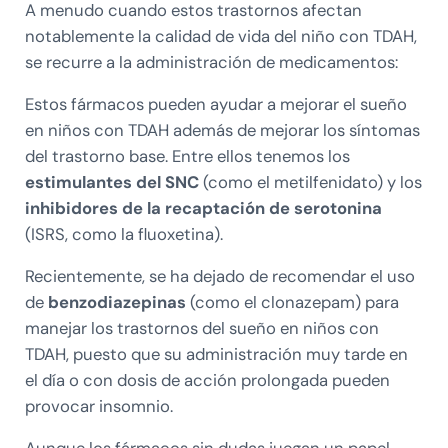
A menudo cuando estos trastornos afectan
notablemente la calidad de vida del niño con TDAH,
se recurre a la administración de medicamentos:
Estos fármacos pueden ayudar a mejorar el sueño
en niños con TDAH además de mejorar los síntomas
del trastorno base. Entre ellos tenemos los
estimulantes del SNC
(como el metilfenidato) y los
inhibidores de la recaptación de serotonina
(ISRS, como la fluoxetina).
Recientemente, se ha dejado de recomendar el uso
de
benzodiazepinas
(como el clonazepam) para
manejar los trastornos del sueño en niños con
TDAH, puesto que su administración muy tarde en
el día o con dosis de acción prolongada pueden
provocar insomnio.