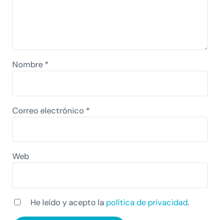
Nombre
*
Correo electrónico
*
Web
He leído y acepto la
política de privacidad
.