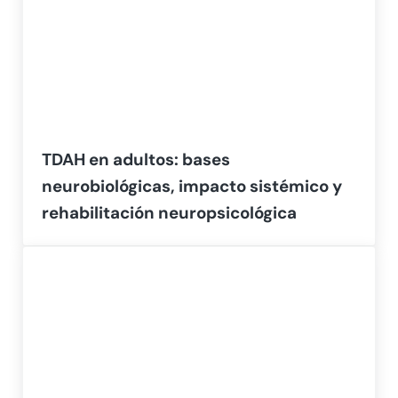
TDAH en adultos: bases
neurobiológicas, impacto sistémico y
rehabilitación neuropsicológica