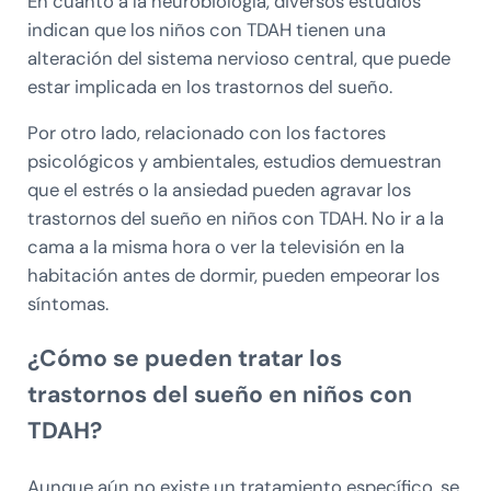
En cuanto a la neurobiología, diversos estudios
indican que los niños con TDAH tienen una
alteración del sistema nervioso central, que puede
estar implicada en los trastornos del sueño.
Por otro lado, relacionado con los factores
psicológicos y ambientales, estudios demuestran
que el estrés o la ansiedad pueden agravar los
trastornos del sueño en niños con TDAH. No ir a la
cama a la misma hora o ver la televisión en la
habitación antes de dormir, pueden empeorar los
síntomas.
¿Cómo se pueden tratar los
trastornos del sueño en niños con
TDAH?
Aunque aún no existe un tratamiento específico, se