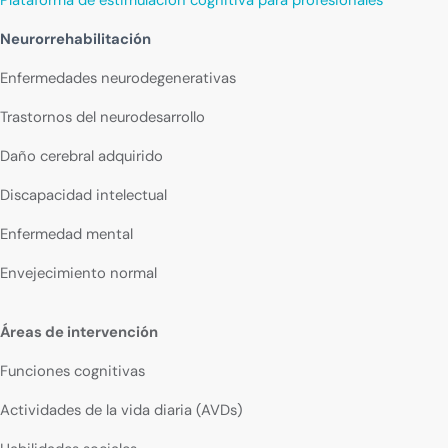
Neurorrehabilitación
Enfermedades neurodegenerativas
Trastornos del neurodesarrollo
Daño cerebral adquirido
Discapacidad intelectual
Enfermedad mental
Envejecimiento normal
Áreas de intervención
Funciones cognitivas
Actividades de la vida diaria (AVDs)