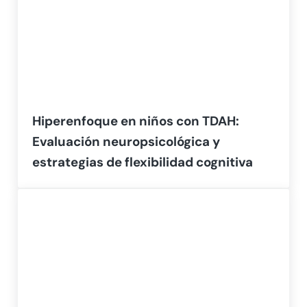
Hiperenfoque en niños con TDAH:
Evaluación neuropsicológica y
estrategias de flexibilidad cognitiva