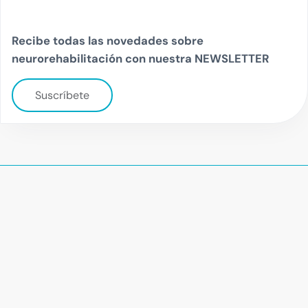
Recibe todas las novedades sobre
neurorehabilitación con nuestra NEWSLETTER
Suscríbete