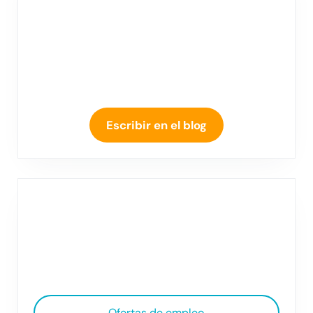
Escribir en el blog
Ofertas de empleo