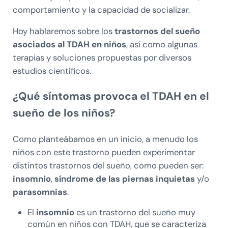
comportamiento y la capacidad de socializar.
Hoy hablaremos sobre los
trastornos del sueño
asociados al TDAH en niños
, así como algunas
terapias y soluciones propuestas por diversos
estudios científicos.
¿Qué síntomas provoca el TDAH en el
sueño de los niños?
Como planteábamos en un inicio, a menudo los
niños con este trastorno pueden experimentar
distintos trastornos del sueño, como pueden ser:
insomnio
,
síndrome de las piernas inquietas
y/o
parasomnias
.
El
insomnio
es un trastorno del sueño muy
común en niños con TDAH, que se caracteriza