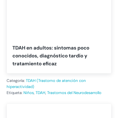
TDAH en adultos: síntomas poco
conocidos, diagnóstico tardío y
tratamiento eficaz
Categoría:
TDAH (Trastorno de atención con
hiperactividad)
Etiqueta:
Niños
,
TDAH
,
Trastornos del Neurodesarrollo