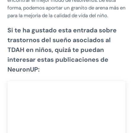
forma, podemos aportar un granito de arena más en
para la mejoría de la calidad de vida del niño.
Si te ha gustado esta entrada sobre
trastornos del sueño asociados al
TDAH en niños, quizá te puedan
interesar estas publicaciones de
NeuronUP: