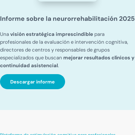
Informe sobre la neurorrehabilitación 2025
Una
visión estratégica imprescindible
para
profesionales de la evaluación e intervención cognitiva,
directores de centros y responsables de grupos
especializados que buscan
mejorar resultados clínicos y
continuidad asistencial
.
Descargar informe
Plataforma de estimulación cognitiva para profesionales