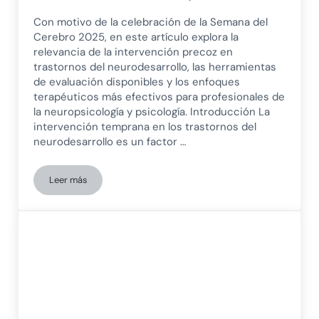
Con motivo de la celebración de la Semana del
Cerebro 2025, en este artículo explora la
relevancia de la intervención precoz en
trastornos del neurodesarrollo, las herramientas
de evaluación disponibles y los enfoques
terapéuticos más efectivos para profesionales de
la neuropsicología y psicología. Introducción La
intervención temprana en los trastornos del
neurodesarrollo es un factor …
Leer más
La importancia de la intervención temprana en trastornos de