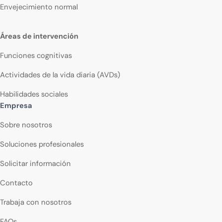
Envejecimiento normal
Áreas de intervención
Funciones cognitivas
Actividades de la vida diaria (AVDs)
Habilidades sociales
Empresa
Sobre nosotros
Soluciones profesionales
Solicitar información
Contacto
Trabaja con nosotros
FAQs