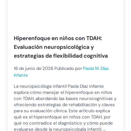
Hiperenfoque en niños con TDAH:
Evaluación neuropsicológica y
estrategias de flexibilidad cognitiva
16 de junio de 2026
Publicado por
Paola M. Díaz
Infante
La neuropsicóloga infantil Paola Díaz Infante
explora cómo manejar el hiperenfoque en niños
con TDAH, abordando las bases neurocognitivas y
ofreciendo estrategias de rehabilitación y claves
para su evaluación clínica. Este artículo explica
qué es el hiperenfoque en niños con TDAH, por
qué no contradice el diagnóstico y cómo puede
evaluarse desde la neuropsicología infantil. …