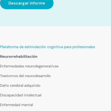
Descargar informe
Plataforma de estimulación cognitiva para profesionales
Neurorrehabilitación
Enfermedades neurodegenerativas
Trastornos del neurodesarrollo
Daño cerebral adquirido
Discapacidad intelectual
Enfermedad mental