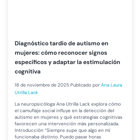
Diagnóstico tardío de autismo en
mujeres: cómo reconocer signos
específicos y adaptar la estimulación
cognitiva
18 de noviembre de 2025
Publicado por
Ana Laura
Utrilla Lack
La neuropsicóloga Ana Utrilla Lack explora cómo
el camuflaje social influye en la detección del
autismo en mujeres y qué estrategias cognitivas
favorecen una intervención más personalizada.
Introducción “Siempre supe que algo en mí
funcionaba distinto. Puedo pasar horas