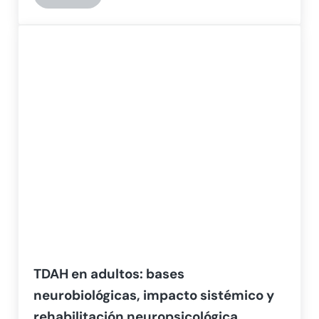
TDAH en adultos: bases
neurobiológicas, impacto sistémico y
rehabilitación neuropsicológica