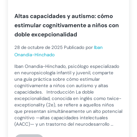
Altas capacidades y autismo: cómo
estimular cognitivamente a niños con
doble excepcionalidad
28 de octubre de 2025
Publicado por
Iban
Onandia-Hinchado
Iban Onandia-Hinchado, psicólogo especializado
en neuropsicología infantil y juvenil, comparte
una guía práctica sobre cómo estimular
cognitivamente a niños con autismo y altas
capacidades. Introducción La doble
excepcionalidad, conocida en inglés como twice-
exceptionality (2e), se refiere a aquellos niños
que presentan simultáneamente un alto potencial
cognitivo —altas capacidades intelectuales
(AACC)— y un trastorno del neurodesarrollo …