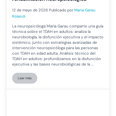
12 de mayo de 2026
Publicado por
Maria Garau
Rolandi
La neuropsicóloga María Garau comparte una guía
técnica sobre el TDAH en adultos: analiza la
neurobiología, la disfunción ejecutiva y el impacto
sistémico, junto con estrategias avanzadas de
intervención neuropsicóloga para las personas
con TDAH en edad adulta. Análisis técnico del
TDAH en adultos: profundizamos en la disfunción
ejecutiva y las bases neurobiológicas de la …
Leer más
TDAH en adultos: bases neurobiológicas, impacto sistémico y