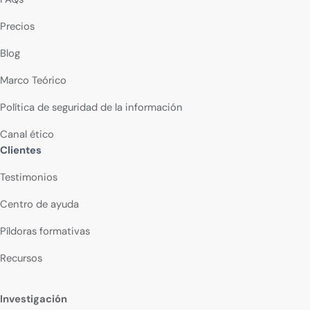
Precios
Blog
Marco Teórico
Política de seguridad de la información
Canal ético
Clientes
Testimonios
Centro de ayuda
Píldoras formativas
Recursos
Investigación