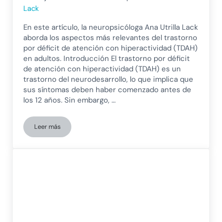
Lack
En este artículo, la neuropsicóloga Ana Utrilla Lack
aborda los aspectos más relevantes del trastorno
por déficit de atención con hiperactividad (TDAH)
en adultos. Introducción El trastorno por déficit
de atención con hiperactividad (TDAH) es un
trastorno del neurodesarrollo, lo que implica que
sus síntomas deben haber comenzado antes de
los 12 años. Sin embargo, …
Leer más
TDAH en adultos: síntomas poco conocidos, diagnóstico tard