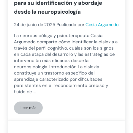
para su identificación y abordaje
desde la neuropsicología
24 de junio de 2025
Publicado por
Cesia Argumedo
La neuropsicóloga y psicoterapeuta Cesia
Argumedo comparte cómo identificar la dislexia a
través del perfil cognitivo, cuáles son los signos
en cada etapa del desarrollo y las estrategias de
intervención más eficaces desde la
neuropsicología. Introducción La dislexia
constituye un trastorno específico del
aprendizaje caracterizado por dificultades
persistentes en el reconocimiento preciso y
fluido de …
Leer más
Perfil cognitivo en la dislexia: claves para su identificación 