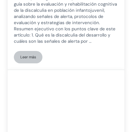
guía sobre la evaluación y rehabilitación cognitiva
de la discalculia en población infantojuvenil,
analizando señales de alerta, protocolos de
evaluación y estrategias de intervención.
Resumen ejecutivo con los puntos clave de este
artículo: 1. Qué es la discalculia del desarrollo y
cuáles son las señales de alerta por …
Leer más
Abordaje clínico de la discalculia en niños y adolescentes: g