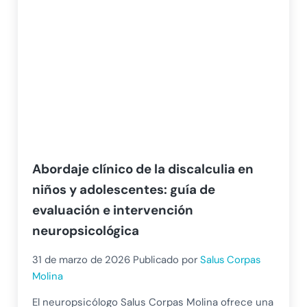
Abordaje clínico de la discalculia en
niños y adolescentes: guía de
evaluación e intervención
neuropsicológica
31 de marzo de 2026
Publicado por
Salus Corpas
Molina
El neuropsicólogo Salus Corpas Molina ofrece una