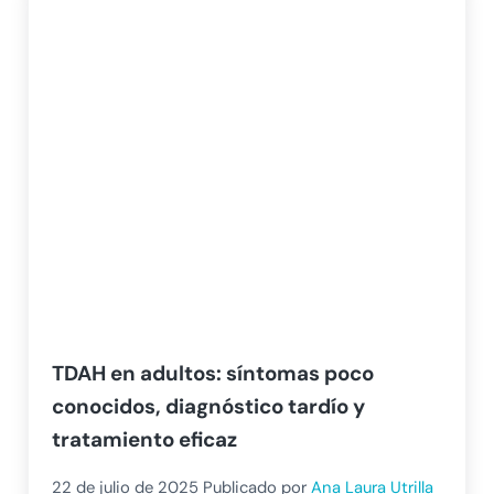
TDAH en adultos: síntomas poco
conocidos, diagnóstico tardío y
tratamiento eficaz
22 de julio de 2025
Publicado por
Ana Laura Utrilla