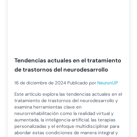
Tendencias actuales en el tratamiento
de trastornos del neurodesarrollo
16 de diciembre de 2024
Publicado por
NeuronUP
Este artículo explora las tendencias actuales en el
tratamiento de trastornos del neurodesarrollo y
examina herramientas clave en
neurorrehabilitación como la realidad virtual y
aumentada, la inteligencia artificial, las terapias
personalizadas y el enfoque multidisciplinar para
abordar estas condiciones de manera integral y