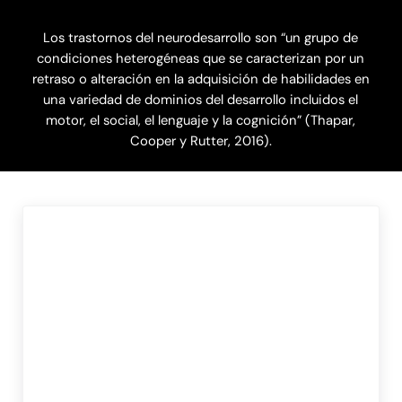
Los trastornos del neurodesarrollo son “un grupo de
condiciones heterogéneas que se caracterizan por un
retraso o alteración en la adquisición de habilidades en
una variedad de dominios del desarrollo incluidos el
motor, el social, el lenguaje y la cognición” (Thapar,
Cooper y Rutter, 2016).