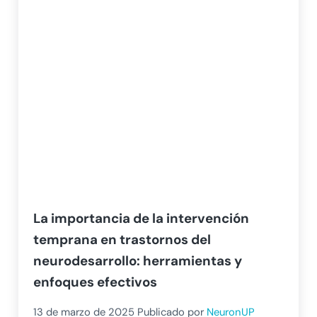
La importancia de la intervención
temprana en trastornos del
neurodesarrollo: herramientas y
enfoques efectivos
13 de marzo de 2025
Publicado por
NeuronUP