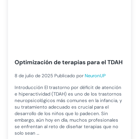
Optimización de terapias para el TDAH
8 de julio de 2025
Publicado por
NeuronUP
Introducción El trastorno por déficit de atención
e hiperactividad (TDAH) es uno de los trastornos
neuropsicológicos más comunes en la infancia, y
su tratamiento adecuado es crucial para el
desarrollo de los niños que lo padecen. Sin
embargo, aún hoy en día, muchos profesionales
se enfrentan al reto de diseñar terapias que no
solo sean …