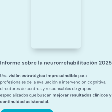
Informe sobre la neurorrehabilitación 2025
Una
visión estratégica imprescindible
para
profesionales de la evaluación e intervención cognitiva,
directores de centros y responsables de grupos
especializados que buscan
mejorar resultados clínicos y
continuidad asistencial
.