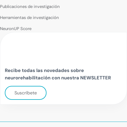
Publicaciones de investigación
Herramientas de investigación
NeuronUP Score
Recibe todas las novedades sobre
neurorehabilitación con nuestra NEWSLETTER
Suscríbete