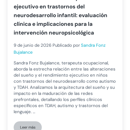
ejecutivo en trastornos del
neurodesarrollo infantil: evaluación
clínica e implicaciones para la
intervención neuropsicológica
9 de junio de 2026
Publicado por
Sandra Fonz
Bujalance
Sandra Fonz Bujalance, terapeuta ocupacional,
aborda la estrecha relación entre las alteraciones
del sueño y el rendimiento ejecutivo en niños
con trastornos del neurodesarrollo como autismo
y TDAH. Analizamos la arquitectura del sueño y su
impacto en la maduración de las redes
prefrontales, detallando los perfiles clínicos
específicos en TDAH, autismo y trastornos del
lenguaje. …
Leer más
Alteraciones del sueño y rendimiento ejecutivo en trastornos 