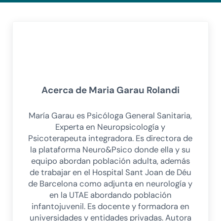
Acerca de
Maria Garau Rolandi
María Garau es Psicóloga General Sanitaria,
Experta en Neuropsicología y
Psicoterapeuta integradora. Es directora de
la plataforma Neuro&Psico donde ella y su
equipo abordan población adulta, además
de trabajar en el Hospital Sant Joan de Déu
de Barcelona como adjunta en neurología y
en la UTAE abordando población
infantojuvenil. Es docente y formadora en
universidades y entidades privadas. Autora