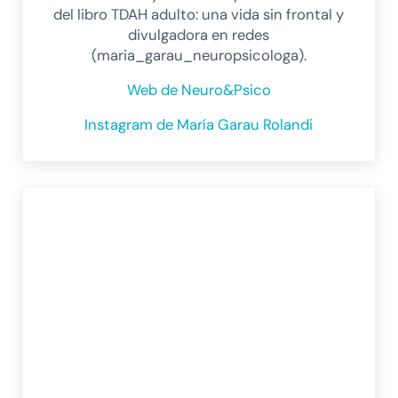
del libro TDAH adulto: una vida sin frontal y
divulgadora en redes
(maria_garau_neuropsicologa).
Web de Neuro&Psico
Instagram de María Garau Rolandi