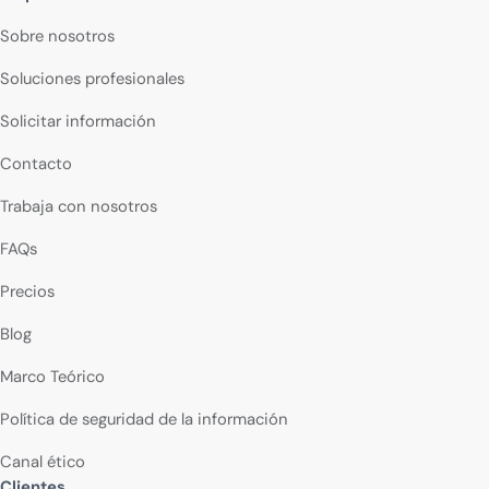
Sobre nosotros
Soluciones profesionales
Solicitar información
Contacto
Trabaja con nosotros
FAQs
Precios
Blog
Marco Teórico
Política de seguridad de la información
Canal ético
Clientes