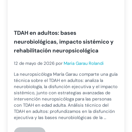
TDAH en adultos: bases
neurobiológicas, impacto sistémico y
rehabilitación neuropsicológica
12 de mayo de 2026
por
Maria Garau Rolandi
La neuropsicóloga María Garau comparte una guía
técnica sobre el TDAH en adultos: analiza la
neurobiología, la disfunción ejecutiva y el impacto
sistémico, junto con estrategias avanzadas de
intervención neuropsicóloga para las personas
con TDAH en edad adulta. Análisis técnico del
TDAH en adultos: profundizamos en la disfunción
ejecutiva y las bases neurobiológicas de la …