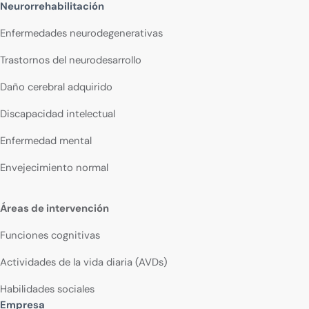
Neurorrehabilitación
Enfermedades neurodegenerativas
Trastornos del neurodesarrollo
Daño cerebral adquirido
Discapacidad intelectual
Enfermedad mental
Envejecimiento normal
Áreas de intervención
Funciones cognitivas
Actividades de la vida diaria (AVDs)
Habilidades sociales
Empresa