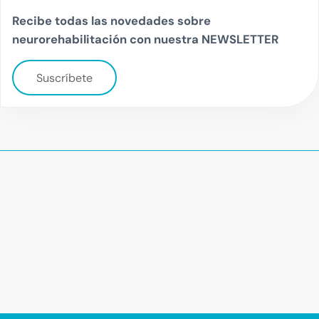
Recibe todas las novedades sobre
neurorehabilitación con nuestra NEWSLETTER
Suscríbete