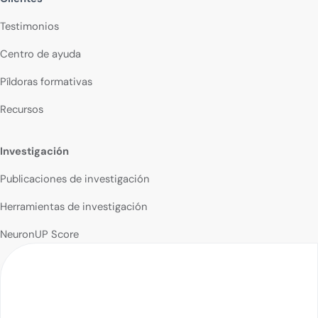
Testimonios
Centro de ayuda
Píldoras formativas
Recursos
Investigación
Publicaciones de investigación
Herramientas de investigación
NeuronUP Score