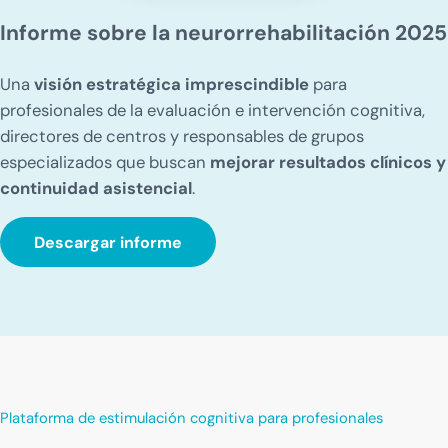
Informe sobre la neurorrehabilitación 2025
Una
visión estratégica imprescindible
para
profesionales de la evaluación e intervención cognitiva,
directores de centros y responsables de grupos
especializados que buscan
mejorar resultados clínicos y
continuidad asistencial
.
Descargar informe
Plataforma de estimulación cognitiva para profesionales