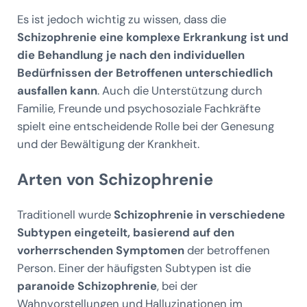
Es ist jedoch wichtig zu wissen, dass die
Schizophrenie eine komplexe Erkrankung ist und
die Behandlung je nach den individuellen
Bedürfnissen der Betroffenen unterschiedlich
ausfallen kann
. Auch die Unterstützung durch
Familie, Freunde und psychosoziale Fachkräfte
spielt eine entscheidende Rolle bei der Genesung
und der Bewältigung der Krankheit.
Arten von Schizophrenie
Traditionell wurde
Schizophrenie in verschiedene
Subtypen eingeteilt, basierend auf den
vorherrschenden Symptomen
der betroffenen
Person. Einer der häufigsten Subtypen ist die
paranoide Schizophrenie
, bei der
Wahnvorstellungen und Halluzinationen im