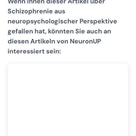
Wenn Ihnen dieser Artikel über
Schizophrenie aus
neuropsychologischer Perspektive
gefallen hat, könnten Sie auch an
diesen Artikeln von NeuronUP
interessiert sein: