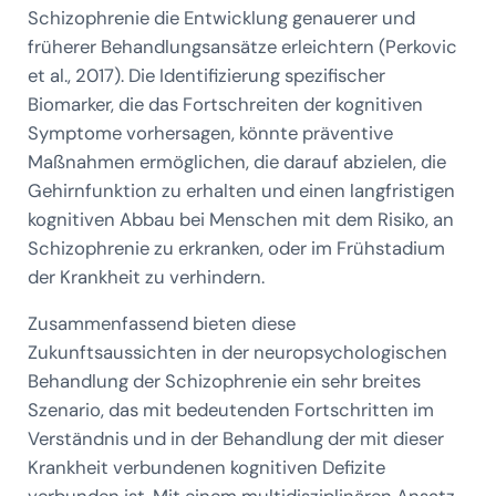
Schizophrenie die Entwicklung genauerer und
früherer Behandlungsansätze erleichtern (Perkovic
et al., 2017). Die Identifizierung spezifischer
Biomarker, die das Fortschreiten der kognitiven
Symptome vorhersagen, könnte präventive
Maßnahmen ermöglichen, die darauf abzielen, die
Gehirnfunktion zu erhalten und einen langfristigen
kognitiven Abbau bei Menschen mit dem Risiko, an
Schizophrenie zu erkranken, oder im Frühstadium
der Krankheit zu verhindern.
Zusammenfassend bieten diese
Zukunftsaussichten in der neuropsychologischen
Behandlung der Schizophrenie ein sehr breites
Szenario, das mit bedeutenden Fortschritten im
Verständnis und in der Behandlung der mit dieser
Krankheit verbundenen kognitiven Defizite