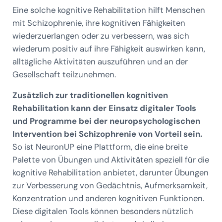
Eine solche kognitive Rehabilitation hilft Menschen
mit Schizophrenie, ihre kognitiven Fähigkeiten
wiederzuerlangen oder zu verbessern, was sich
wiederum positiv auf ihre Fähigkeit auswirken kann,
alltägliche Aktivitäten auszuführen und an der
Gesellschaft teilzunehmen.
Zusätzlich zur traditionellen kognitiven
Rehabilitation kann der Einsatz digitaler Tools
und Programme bei der neuropsychologischen
Intervention bei Schizophrenie von Vorteil sein.
So ist NeuronUP eine Plattform, die eine breite
Palette von Übungen und Aktivitäten speziell für die
kognitive Rehabilitation anbietet, darunter Übungen
zur Verbesserung von Gedächtnis, Aufmerksamkeit,
Konzentration und anderen kognitiven Funktionen.
Diese digitalen Tools können besonders nützlich