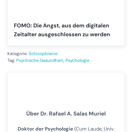
FOMO: Die Angst, aus dem digitalen
Zeitalter ausgeschlossen zu werden
Kategorie:
Schizophrenie
Tag:
Psychische Gesundheit
,
Psychologie
Über
Dr. Rafael A. Salas Muriel
Doktor der Psychologie
(Cum Laude, Univ.