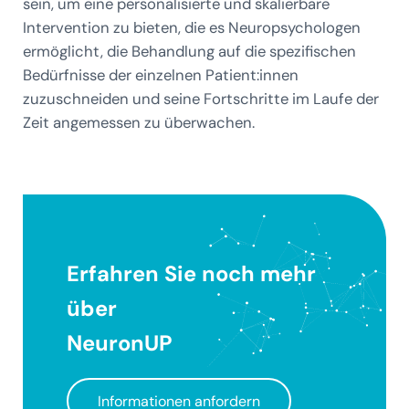
sein, um eine personalisierte und skalierbare
Intervention zu bieten, die es Neuropsychologen
ermöglicht, die Behandlung auf die spezifischen
Bedürfnisse der einzelnen Patient:innen
zuzuschneiden und seine Fortschritte im Laufe der
Zeit angemessen zu überwachen.
Erfahren Sie noch mehr
über
NeuronUP
Informationen anfordern