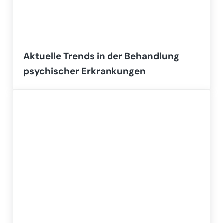
Aktuelle Trends in der Behandlung
psychischer Erkrankungen