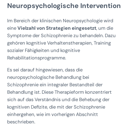
Neuropsychologische Intervention
Im Bereich der klinischen Neuropsychologie wird
eine
Vielzahl von Strategien eingesetzt
, um die
Symptome der Schizophrenie zu behandeln. Dazu
gehören kognitive Verhaltenstherapien, Training
sozialer Fähigkeiten und kognitive
Rehabilitationsprogramme.
Es sei darauf hingewiesen, dass die
neuropsychologische Behandlung bei
Schizophrenie ein integraler Bestandteil der
Behandlung ist. Diese Therapieform konzentriert
sich auf das Verständnis und die Behebung der
kognitiven Defizite, die mit der Schizophrenie
einhergehen, wie im vorherigen Abschnitt
beschrieben.