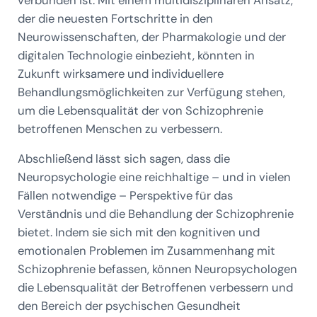
verbunden ist. Mit einem multidisziplinären Ansatz,
der die neuesten Fortschritte in den
Neurowissenschaften, der Pharmakologie und der
digitalen Technologie einbezieht, könnten in
Zukunft wirksamere und individuellere
Behandlungsmöglichkeiten zur Verfügung stehen,
um die Lebensqualität der von Schizophrenie
betroffenen Menschen zu verbessern.
Abschließend lässt sich sagen, dass die
Neuropsychologie eine reichhaltige – und in vielen
Fällen notwendige – Perspektive für das
Verständnis und die Behandlung der Schizophrenie
bietet. Indem sie sich mit den kognitiven und
emotionalen Problemen im Zusammenhang mit
Schizophrenie befassen, können Neuropsychologen
die Lebensqualität der Betroffenen verbessern und
den Bereich der psychischen Gesundheit