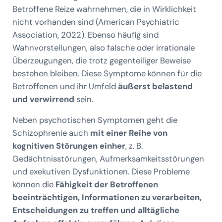
Betroffene Reize wahrnehmen, die in Wirklichkeit
nicht vorhanden sind (American Psychiatric
Association, 2022). Ebenso häufig sind
Wahnvorstellungen, also falsche oder irrationale
Überzeugungen, die trotz gegenteiliger Beweise
bestehen bleiben. Diese Symptome können für die
Betroffenen und ihr Umfeld
äußerst belastend
und verwirrend
sein.
Neben psychotischen Symptomen geht die
Schizophrenie auch
mit einer Reihe von
kognitiven Störungen einher
, z. B.
Gedächtnisstörungen, Aufmerksamkeitsstörungen
und exekutiven Dysfunktionen. Diese Probleme
können die
Fähigkeit der Betroffenen
beeinträchtigen, Informationen zu verarbeiten,
Entscheidungen zu treffen und alltägliche