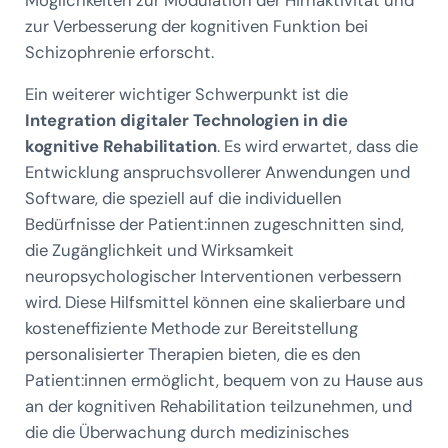
zur Verbesserung der kognitiven Funktion bei
Schizophrenie erforscht.
Ein weiterer wichtiger Schwerpunkt ist die
Integration digitaler Technologien in die
kognitive Rehabilitation
. Es wird erwartet, dass die
Entwicklung anspruchsvollerer Anwendungen und
Software, die speziell auf die individuellen
Bedürfnisse der Patient:innen zugeschnitten sind,
die Zugänglichkeit und Wirksamkeit
neuropsychologischer Interventionen verbessern
wird. Diese Hilfsmittel können eine skalierbare und
kosteneffiziente Methode zur Bereitstellung
personalisierter Therapien bieten, die es den
Patient:innen ermöglicht, bequem von zu Hause aus
an der kognitiven Rehabilitation teilzunehmen, und
die die Überwachung durch medizinisches