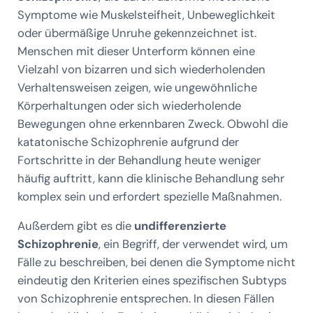
Symptome wie Muskelsteifheit, Unbeweglichkeit
oder übermäßige Unruhe gekennzeichnet ist.
Menschen mit dieser Unterform können eine
Vielzahl von bizarren und sich wiederholenden
Verhaltensweisen zeigen, wie ungewöhnliche
Körperhaltungen oder sich wiederholende
Bewegungen ohne erkennbaren Zweck. Obwohl die
katatonische Schizophrenie aufgrund der
Fortschritte in der Behandlung heute weniger
häufig auftritt, kann die klinische Behandlung sehr
komplex sein und erfordert spezielle Maßnahmen.
Außerdem gibt es die
undifferenzierte
Schizophrenie
, ein Begriff, der verwendet wird, um
Fälle zu beschreiben, bei denen die Symptome nicht
eindeutig den Kriterien eines spezifischen Subtyps
von Schizophrenie entsprechen. In diesen Fällen