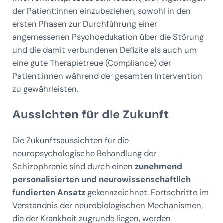
der Patient:innen einzubeziehen, sowohl in den
ersten Phasen zur Durchführung einer
angemessenen Psychoedukation über die Störung
und die damit verbundenen Defizite als auch um
eine gute Therapietreue (Compliance) der
Patient:innen während der gesamten Intervention
zu gewährleisten.
Aussichten für die Zukunft
Die Zukunftsaussichten für die
neuropsychologische Behandlung der
Schizophrenie sind durch einen
zunehmend
personalisierten und neurowissenschaftlich
fundierten Ansatz
gekennzeichnet. Fortschritte im
Verständnis der neurobiologischen Mechanismen,
die der Krankheit zugrunde liegen, werden