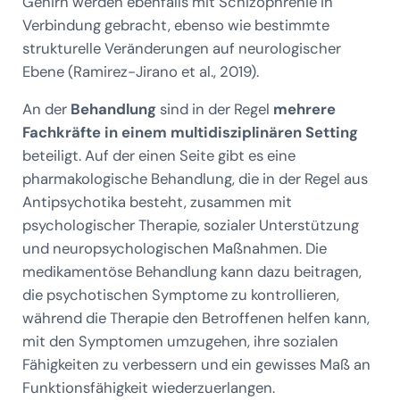
Gehirn werden ebenfalls mit Schizophrenie in
Verbindung gebracht, ebenso wie bestimmte
strukturelle Veränderungen auf neurologischer
Ebene (Ramirez-Jirano et al., 2019).
An der
Behandlung
sind in der Regel
mehrere
Fachkräfte in einem multidisziplinären Setting
beteiligt. Auf der einen Seite gibt es eine
pharmakologische Behandlung, die in der Regel aus
Antipsychotika besteht, zusammen mit
psychologischer Therapie, sozialer Unterstützung
und neuropsychologischen Maßnahmen. Die
medikamentöse Behandlung kann dazu beitragen,
die psychotischen Symptome zu kontrollieren,
während die Therapie den Betroffenen helfen kann,
mit den Symptomen umzugehen, ihre sozialen
Fähigkeiten zu verbessern und ein gewisses Maß an
Funktionsfähigkeit wiederzuerlangen.