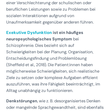
einer Verschlechterung der schulischen oder
beruflichen Leistungen sowie zu Problemen bei
sozialen Interaktionen aufgrund von
Unaufmerksamkeit gegenüber anderen führen.
Exekutive Dysfunktion
ist ein häufiges
neuropsychologisches Symptom
bei
Schizophrenie. Dies bezieht sich auf
Schwierigkeiten bei der Planung, Organisation,
Entscheidungsfindung und Problemlösung
(Sheffield et al., 2018). Die Patient:innen haben
möglicherweise Schwierigkeiten, sich realistische
Ziele zu setzen oder komplexe Aufgaben effizient
auszuführen, was ihre Fähigkeit beeinträchtigt, im
Alltag unabhängig zu funktionieren.
Denkstörungen
, wie z. B. desorganisiertes Denken
oder mangelnde Sprachgewandtheit, sind ebenfalls