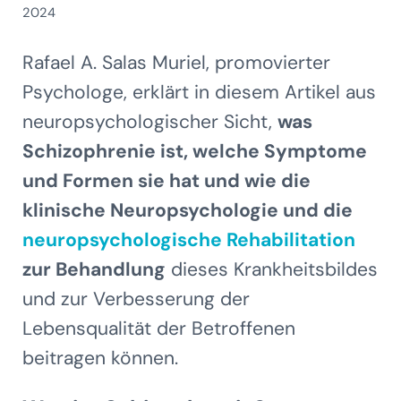
2024
Rafael A. Salas Muriel, promovierter
Psychologe, erklärt in diesem Artikel aus
neuropsychologischer Sicht,
was
Schizophrenie ist, welche Symptome
und Formen sie hat und wie die
klinische Neuropsychologie und die
neuropsychologische Rehabilitation
zur Behandlung
dieses Krankheitsbildes
und zur Verbesserung der
Lebensqualität der Betroffenen
beitragen können.