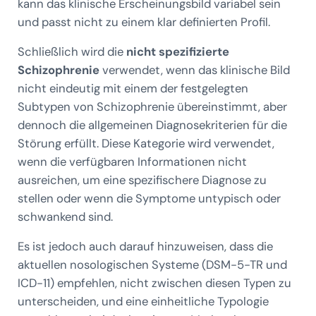
kann das klinische Erscheinungsbild variabel sein
und passt nicht zu einem klar definierten Profil.
Schließlich wird die
nicht spezifizierte
Schizophrenie
verwendet, wenn das klinische Bild
nicht eindeutig mit einem der festgelegten
Subtypen von Schizophrenie übereinstimmt, aber
dennoch die allgemeinen Diagnosekriterien für die
Störung erfüllt. Diese Kategorie wird verwendet,
wenn die verfügbaren Informationen nicht
ausreichen, um eine spezifischere Diagnose zu
stellen oder wenn die Symptome untypisch oder
schwankend sind.
Es ist jedoch auch darauf hinzuweisen, dass die
aktuellen nosologischen Systeme (DSM-5-TR und
ICD-11) empfehlen, nicht zwischen diesen Typen zu
unterscheiden, und eine einheitliche Typologie