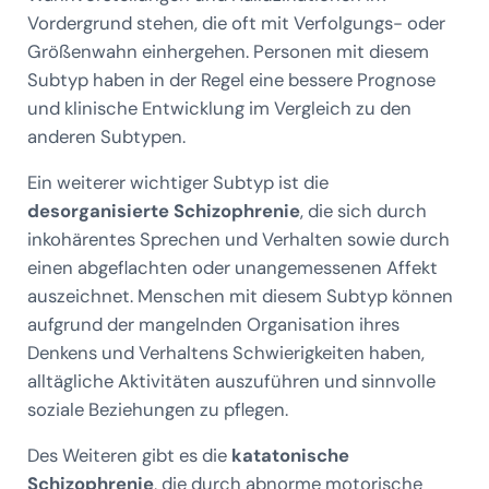
Vordergrund stehen, die oft mit Verfolgungs- oder
Größenwahn einhergehen. Personen mit diesem
Subtyp haben in der Regel eine bessere Prognose
und klinische Entwicklung im Vergleich zu den
anderen Subtypen.
Ein weiterer wichtiger Subtyp ist die
desorganisierte Schizophrenie
, die sich durch
inkohärentes Sprechen und Verhalten sowie durch
einen abgeflachten oder unangemessenen Affekt
auszeichnet. Menschen mit diesem Subtyp können
aufgrund der mangelnden Organisation ihres
Denkens und Verhaltens Schwierigkeiten haben,
alltägliche Aktivitäten auszuführen und sinnvolle
soziale Beziehungen zu pflegen.
Des Weiteren gibt es die
katatonische
Schizophrenie
, die durch abnorme motorische