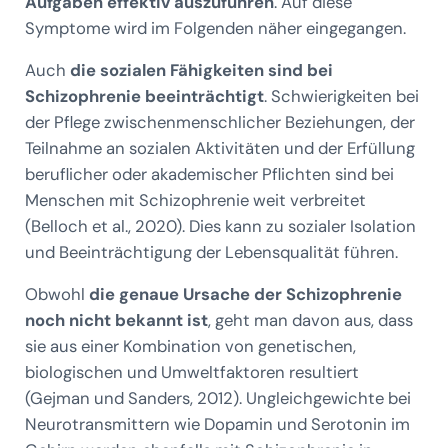
Aufgaben effektiv auszuführen
. Auf diese
Symptome wird im Folgenden näher eingegangen.
Auch
die sozialen Fähigkeiten sind bei
Schizophrenie beeinträchtigt
. Schwierigkeiten bei
der Pflege zwischenmenschlicher Beziehungen, der
Teilnahme an sozialen Aktivitäten und der Erfüllung
beruflicher oder akademischer Pflichten sind bei
Menschen mit Schizophrenie weit verbreitet
(Belloch et al., 2020). Dies kann zu sozialer Isolation
und Beeinträchtigung der Lebensqualität führen.
Obwohl
die genaue Ursache der Schizophrenie
noch nicht bekannt ist
, geht man davon aus, dass
sie aus einer Kombination von genetischen,
biologischen und Umweltfaktoren resultiert
(Gejman und Sanders, 2012). Ungleichgewichte bei
Neurotransmittern wie Dopamin und Serotonin im