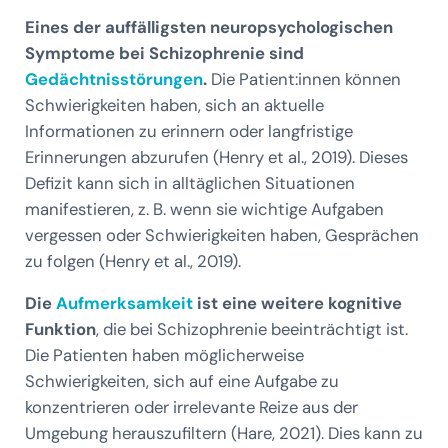
Eines der auffälligsten neuropsychologischen
Symptome bei Schizophrenie sind
Gedächtnisstörungen
.
Die Patient:innen können
Schwierigkeiten haben, sich an aktuelle
Informationen zu erinnern oder langfristige
Erinnerungen abzurufen (Henry et al., 2019). Dieses
Defizit kann sich in alltäglichen Situationen
manifestieren, z. B. wenn sie wichtige Aufgaben
vergessen oder Schwierigkeiten haben, Gesprächen
zu folgen (Henry et al., 2019).
Die
Aufmerksamkeit
ist eine weitere kognitive
Funktion
, die bei Schizophrenie beeinträchtigt ist.
Die Patienten haben möglicherweise
Schwierigkeiten, sich auf eine Aufgabe zu
konzentrieren oder irrelevante Reize aus der
Umgebung herauszufiltern (Hare, 2021). Dies kann zu