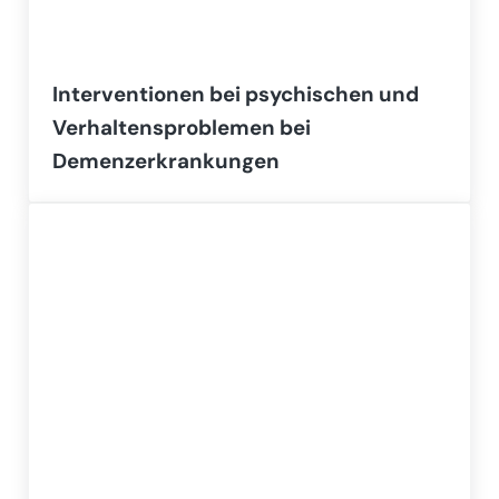
Interventionen bei psychischen und
Verhaltensproblemen bei
Demenzerkrankungen