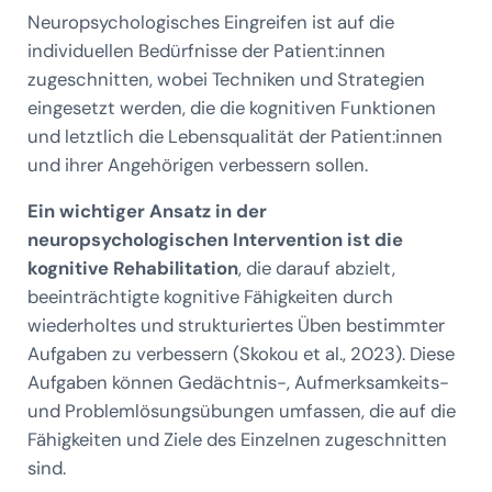
Neuropsychologisches Eingreifen ist auf die
individuellen Bedürfnisse der Patient:innen
zugeschnitten, wobei Techniken und Strategien
eingesetzt werden, die die kognitiven Funktionen
und letztlich die Lebensqualität der Patient:innen
und ihrer Angehörigen verbessern sollen.
Ein wichtiger Ansatz in der
neuropsychologischen Intervention ist die
kognitive Rehabilitation
, die darauf abzielt,
beeinträchtigte kognitive Fähigkeiten durch
wiederholtes und strukturiertes Üben bestimmter
Aufgaben zu verbessern (Skokou et al., 2023). Diese
Aufgaben können Gedächtnis-, Aufmerksamkeits-
und Problemlösungsübungen umfassen, die auf die
Fähigkeiten und Ziele des Einzelnen zugeschnitten
sind.