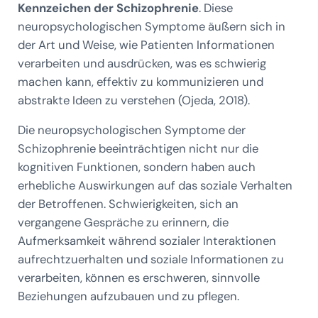
Kennzeichen der Schizophrenie
. Diese
neuropsychologischen Symptome äußern sich in
der Art und Weise, wie Patienten Informationen
verarbeiten und ausdrücken, was es schwierig
machen kann, effektiv zu kommunizieren und
abstrakte Ideen zu verstehen (Ojeda, 2018).
Die neuropsychologischen Symptome der
Schizophrenie beeinträchtigen nicht nur die
kognitiven Funktionen, sondern haben auch
erhebliche Auswirkungen auf das soziale Verhalten
der Betroffenen. Schwierigkeiten, sich an
vergangene Gespräche zu erinnern, die
Aufmerksamkeit während sozialer Interaktionen
aufrechtzuerhalten und soziale Informationen zu
verarbeiten, können es erschweren, sinnvolle
Beziehungen aufzubauen und zu pflegen.