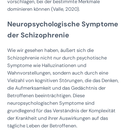
vorschlagen, bei der bestimmte Merkmale
dominieren können (Valle, 2020).
Neuropsychologische Symptome
der Schizophrenie
Wie wir gesehen haben, äußert sich die
Schizophrenie nicht nur durch psychotische
Symptome wie Halluzinationen und
Wahnvorstellungen, sondern auch durch eine
Vielzahl von kognitiven Störungen, die das Denken,
die Aufmerksamkeit und das Gedächtnis der
Betroffenen beeinträchtigen. Diese
neuropsychologischen Symptome sind
grundlegend für das Verständnis der Komplexität
der Krankheit und ihrer Auswirkungen auf das
tägliche Leben der Betroffenen.