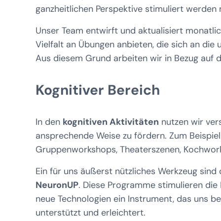
ganzheitlichen Perspektive stimuliert werden
Unser Team entwirft und aktualisiert monatli
Vielfalt an Übungen anbieten, die sich an die
Aus diesem Grund arbeiten wir in Bezug auf 
Kognitiver Bereich
In den
kognitiven Aktivitäten
nutzen wir ver
ansprechende Weise zu fördern. Zum Beispiel 
Gruppenworkshops, Theaterszenen, Kochwor
Ein für uns äußerst nützliches Werkzeug sin
NeuronUP
. Diese Programme stimulieren die 
neue Technologien ein Instrument, das uns be
unterstützt und erleichtert.