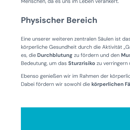
Menschen, da es uns im Leben verankert.
Physischer Bereich
Eine unserer weiteren zentralen Säulen ist da
körperliche Gesundheit durch die Aktivität „
es, die
Durchblutung
zu fördern und den
Mus
Bedeutung, um das
Sturzrisiko
zu verringern
Ebenso genießen wir im Rahmen der körperlic
Dabei fördern wir sowohl die
körperlichen F