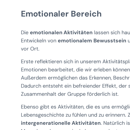
Emotionaler Bereich
Die
emotionalen Aktivitäten
lassen sich hau
Entwickeln von
emotionalem
Bewusstsein
u
vor Ort.
Erste reflektieren sich in unserem Aktivitätspl
Emotionen bearbeitet, die wir erleben können, 
Außerdem ermöglichen das Erkennen, Beschre
Dadurch entsteht ein befreiender Effekt, der 
Zusammenhalt der Gruppe förderlich ist.
Ebenso gibt es Aktivitäten, die es uns ermö
Lebensgeschichte zu fühlen und zu erinnern. 
intergenerationelle Aktivitäten
. Natürlich 