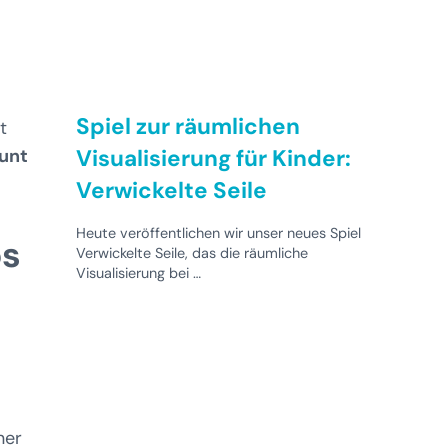
Spiel zur räumlichen
t
unt
Visualisierung für Kinder:
Verwickelte Seile
Heute veröffentlichen wir unser neues Spiel
os
Verwickelte Seile, das die räumliche
Visualisierung bei …
ner