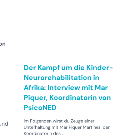
on
Der Kampf um die Kinder-
Neurorehabilitation in
Afrika: Interview mit Mar
Piquer, Koordinatorin von
PsicoNED
Im Folgenden wirst du Zeuge einer
und
Unterhaltung mit Mar Piquer Martínez, der
Koordinatorin des …