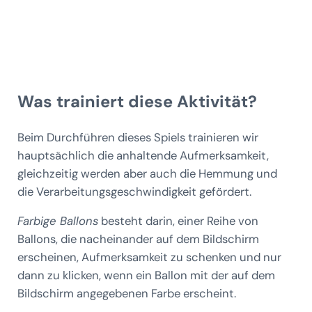
Was trainiert diese Aktivität?
Beim Durchführen dieses Spiels trainieren wir
hauptsächlich die anhaltende Aufmerksamkeit,
gleichzeitig werden aber auch die Hemmung und
die Verarbeitungsgeschwindigkeit gefördert.
Farbige Ballons
besteht darin, einer Reihe von
Ballons, die nacheinander auf dem Bildschirm
erscheinen, Aufmerksamkeit zu schenken und nur
dann zu klicken, wenn ein Ballon mit der auf dem
Bildschirm angegebenen Farbe erscheint.