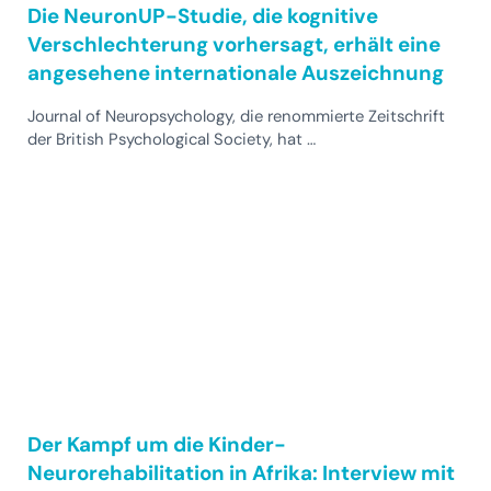
Die NeuronUP-Studie, die kognitive
Verschlechterung vorhersagt, erhält eine
angesehene internationale Auszeichnung
Journal of Neuropsychology, die renommierte Zeitschrift
der British Psychological Society, hat …
Der Kampf um die Kinder-
Neurorehabilitation in Afrika: Interview mit