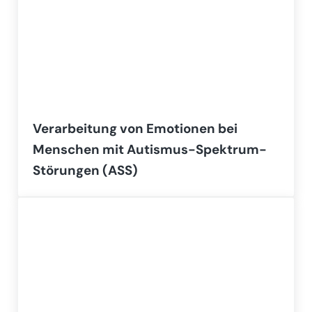
Verarbeitung von Emotionen bei
Menschen mit Autismus-Spektrum-
Störungen (ASS)