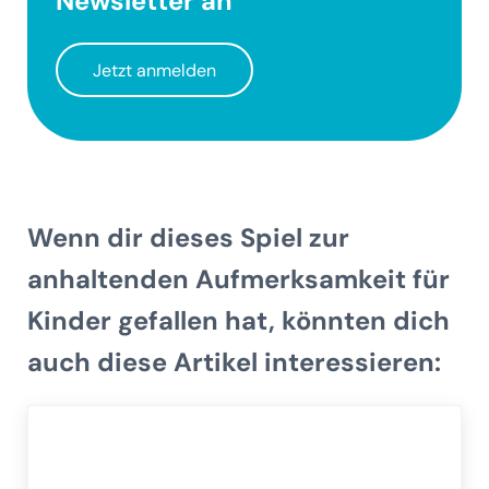
Newsletter
an
Jetzt anmelden
Wenn dir dieses Spiel zur
anhaltenden Aufmerksamkeit für
Kinder gefallen hat, könnten dich
auch diese Artikel interessieren: