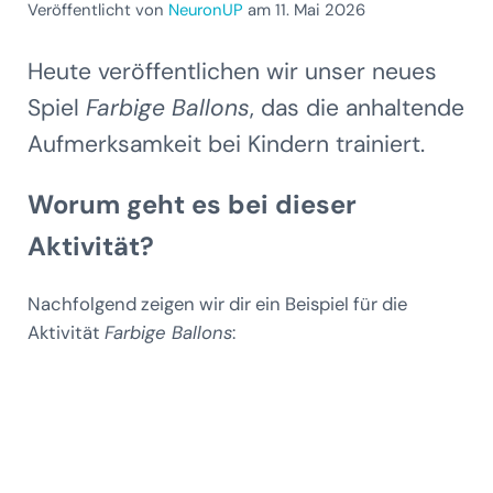
Veröffentlicht von
NeuronUP
am 11. Mai 2026
Heute veröffentlichen wir unser neues
Spiel
Farbige Ballons
, das die anhaltende
Aufmerksamkeit bei Kindern trainiert.
Worum geht es bei dieser
Aktivität?
Nachfolgend zeigen wir dir ein Beispiel für die
Aktivität
Farbige Ballons
: