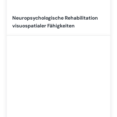
Neuropsychologische Rehabilitation
visuospatialer Fähigkeiten