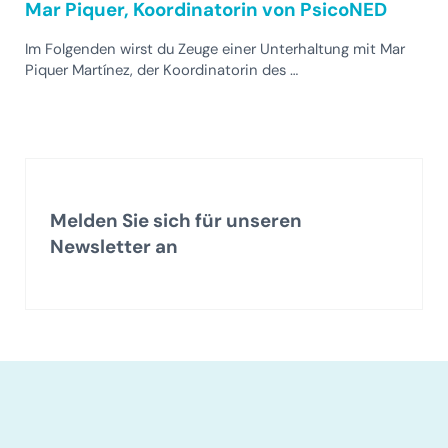
Mar Piquer, Koordinatorin von PsicoNED
Im Folgenden wirst du Zeuge einer Unterhaltung mit Mar
Piquer Martínez, der Koordinatorin des …
Melden Sie sich für unseren
Newsletter an