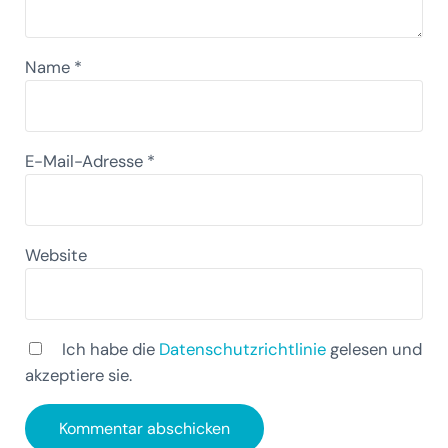
Name
*
E-Mail-Adresse
*
Website
Ich habe die
Datenschutzrichtlinie
gelesen und
akzeptiere sie.