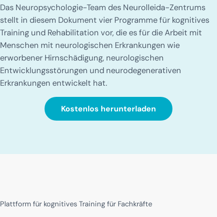
Das Neuropsychologie-Team des Neurolleida-Zentrums
stellt in diesem Dokument vier Programme für kognitives
Training und Rehabilitation vor, die es für die Arbeit mit
Menschen mit neurologischen Erkrankungen wie
erworbener Hirnschädigung, neurologischen
Entwicklungsstörungen und neurodegenerativen
Erkrankungen entwickelt hat.
Kostenlos herunterladen
Plattform für kognitives Training für Fachkräfte