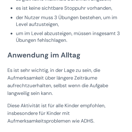
es ist keine sichtbare Stoppuhr vorhanden,
der Nutzer muss 3 Übungen bestehen, um im
Level aufzusteigen,
um im Level abzusteigen, müssen insgesamt 3
Übungen fehlschlagen.
Anwendung im Alltag
Es ist sehr wichtig, in der Lage zu sein, die
Aufmerksamkeit über längere Zeiträume
aufrechtzuerhalten, selbst wenn die Aufgabe
langweilig sein kann.
Diese Aktivität ist für alle Kinder empfohlen,
insbesondere für Kinder mit
Aufmerksamkeitsproblemen wie ADHS.