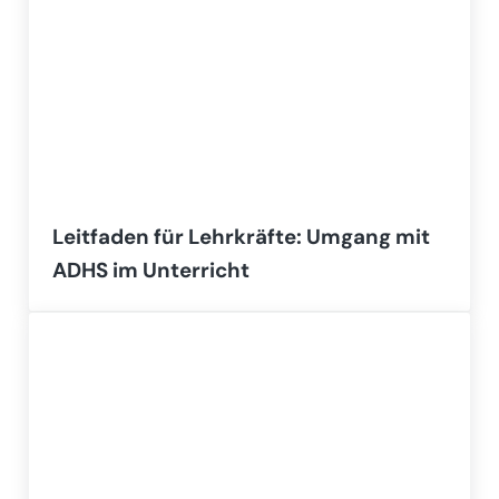
Leitfaden für Lehrkräfte: Umgang mit
ADHS im Unterricht