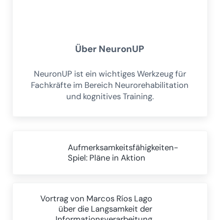
Über
NeuronUP
NeuronUP ist ein wichtiges Werkzeug für
Fachkräfte im Bereich Neurorehabilitation
und kognitives Training.
Vorheriger Beitrag:
Aufmerksamkeitsfähigkeiten-
Spiel: Pläne in Aktion
Nächster Beitrag:
Vortrag von Marcos Ríos Lago
über die Langsamkeit der
Informationsverarbeitung