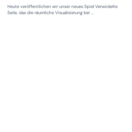
Heute veröffentlichen wir unser neues Spiel Verwickelte
Seile, das die räumliche Visualisierung bei …