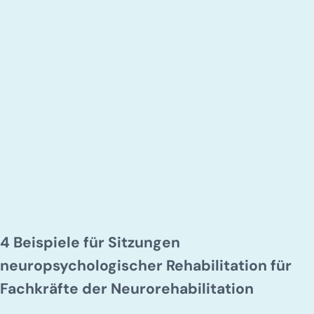
4 Beispiele für Sitzungen
neuropsychologischer Rehabilitation für
Fachkräfte der Neurorehabilitation