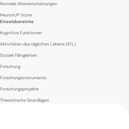
Normale Alterserscheinungen
NeuronUP Score
Einsatzbereiche
Kognitive Funktionen
Aktivitäten des täglichen Lebens (ATL)
Soziale Fähigkeiten
Forschung
Forschungsinstrumente
Forschungsprojekte
Theoretische Grundlagen