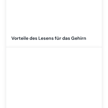
Vorteile des Lesens für das Gehirn