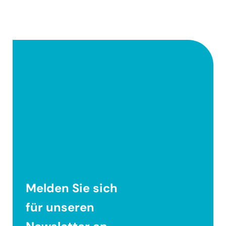
Melden Sie sich
für unseren