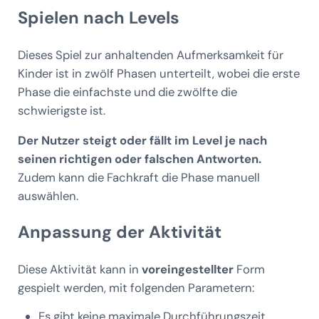
Spielen nach Levels
Dieses Spiel zur anhaltenden Aufmerksamkeit für
Kinder ist in zwölf Phasen unterteilt, wobei die erste
Phase die einfachste und die zwölfte die
schwierigste ist.
Der Nutzer steigt oder fällt im Level je nach
seinen richtigen oder falschen Antworten.
Zudem kann die Fachkraft die Phase manuell
auswählen.
Anpassung der Aktivität
Diese Aktivität kann in
voreingestellter
Form
gespielt werden, mit folgenden Parametern:
Es gibt keine maximale Durchführungszeit,