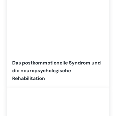
Das postkommotionelle Syndrom und
die neuropsychologische
Rehabilitation