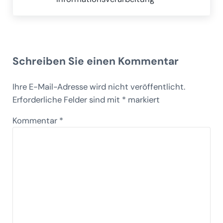
Leser-Interaktionen
Schreiben Sie einen Kommentar
Ihre E-Mail-Adresse wird nicht veröffentlicht.
Erforderliche Felder sind mit
*
markiert
Kommentar
*