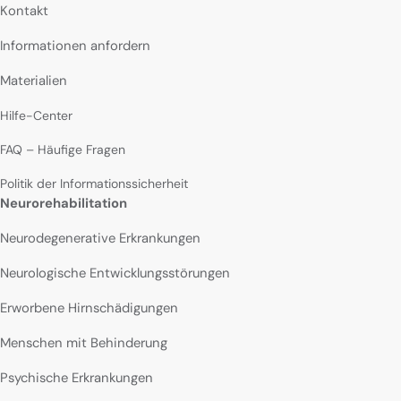
Kontakt
Informationen anfordern
Materialien
Hilfe-Center
FAQ – Häufige Fragen
Politik der Informationssicherheit
Neurorehabilitation
Neurodegenerative Erkrankungen
Neurologische Entwicklungsstörungen
Erworbene Hirnschädigungen
Menschen mit Behinderung
Psychische Erkrankungen