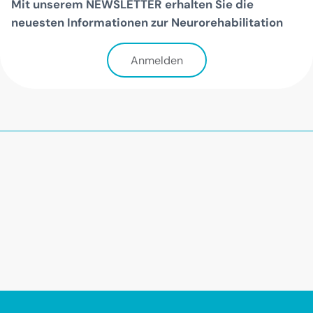
Mit unserem NEWSLETTER erhalten Sie die
neuesten Informationen zur Neurorehabilitation
Anmelden