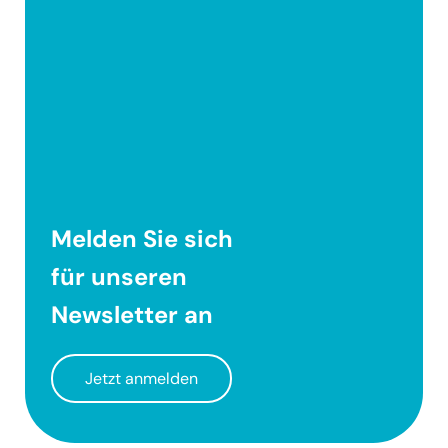
Melden Sie sich
für unseren
Newsletter
an
Jetzt anmelden