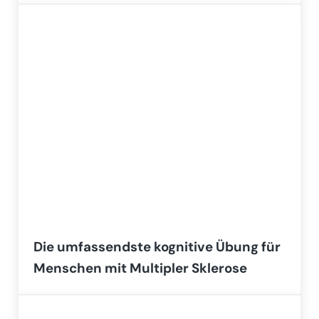
Die umfassendste kognitive Übung für
Menschen mit Multipler Sklerose