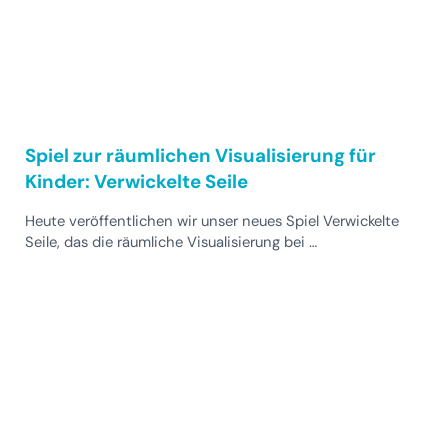
Spiel zur räumlichen Visualisierung für
Kinder: Verwickelte Seile
Heute veröffentlichen wir unser neues Spiel Verwickelte
Seile, das die räumliche Visualisierung bei …