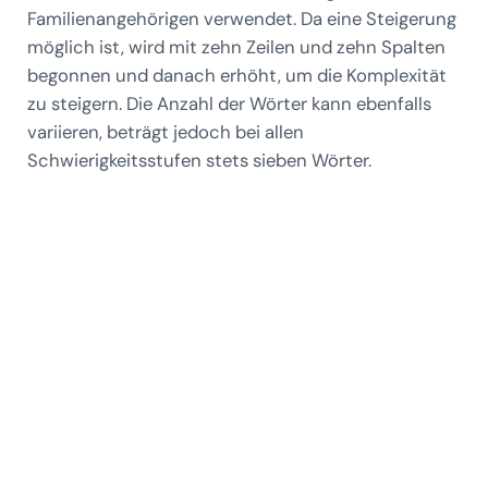
Familienangehörigen verwendet. Da eine Steigerung
möglich ist, wird mit zehn Zeilen und zehn Spalten
begonnen und danach erhöht, um die Komplexität
zu steigern. Die Anzahl der Wörter kann ebenfalls
variieren, beträgt jedoch bei allen
Schwierigkeitsstufen stets sieben Wörter.