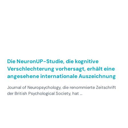
Die NeuronUP-Studie, die kognitive
Verschlechterung vorhersagt, erhält eine
angesehene internationale Auszeichnung
Journal of Neuropsychology, die renommierte Zeitschrift
der British Psychological Society, hat …