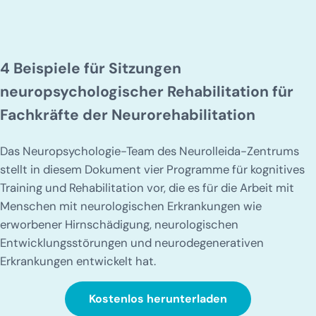
4 Beispiele für Sitzungen
neuropsychologischer Rehabilitation für
Fachkräfte der Neurorehabilitation
Das Neuropsychologie-Team des Neurolleida-Zentrums
stellt in diesem Dokument vier Programme für kognitives
Training und Rehabilitation vor, die es für die Arbeit mit
Menschen mit neurologischen Erkrankungen wie
erworbener Hirnschädigung, neurologischen
Entwicklungsstörungen und neurodegenerativen
Erkrankungen entwickelt hat.
Kostenlos herunterladen