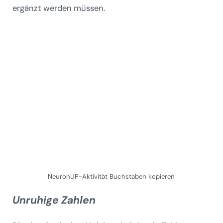
ergänzt werden müssen.
NeuronUP-Aktivität Buchstaben kopieren
Unruhige Zahlen