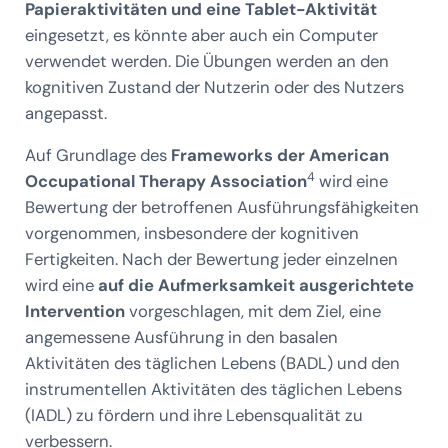
Papieraktivitäten und eine Tablet-Aktivität
eingesetzt, es könnte aber auch ein Computer
verwendet werden. Die Übungen werden an den
kognitiven Zustand der Nutzerin oder des Nutzers
angepasst.
Auf Grundlage des
Frameworks der American
4
Occupational Therapy Association
wird eine
Bewertung der betroffenen Ausführungsfähigkeiten
vorgenommen, insbesondere der kognitiven
Fertigkeiten. Nach der Bewertung jeder einzelnen
wird eine
auf die Aufmerksamkeit ausgerichtete
Intervention
vorgeschlagen, mit dem Ziel, eine
angemessene Ausführung in den basalen
Aktivitäten des täglichen Lebens (BADL) und den
instrumentellen Aktivitäten des täglichen Lebens
(IADL) zu fördern und ihre Lebensqualität zu
verbessern.