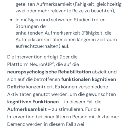
geteilten Aufmerksamkeit (Fähigkeit, gleichzeitig
zwei oder mehr relevante Reize zu beachten),
In mäßigen und schweren Stadien treten
Störungen der
anhaltenden Aufmerksamkeit (Fähigkeit, die
Aufmerksamkeit über einen längeren Zeitraum
aufrechtzuerhalten) auf.
Die Intervention erfolgt über die
3
Plattform NeuronUP
, die auf die
neuropsychologische Rehabilitation
abzielt und
sich auf die betroffenen
funktionalen kognitiven
Defizite
konzentriert. Es können verschiedene
Aktivitäten genutzt werden, um die gewünschten
kognitiven Funktionen
– in diesem Fall die
Aufmerksamkeit
– zu stimulieren. Für die
Intervention bei einer älteren Person mit Alzheimer-
Demenz werden in diesem Fall zwei