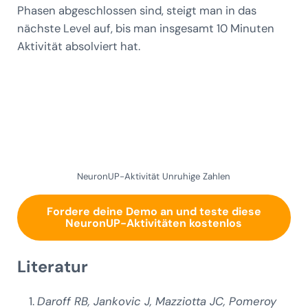
Phasen abgeschlossen sind, steigt man in das
nächste Level auf, bis man insgesamt 10 Minuten
Aktivität absolviert hat.
NeuronUP-Aktivität Unruhige Zahlen
Fordere deine Demo an und teste diese
NeuronUP-Aktivitäten kostenlos
Literatur
Daroff RB, Jankovic J, Mazziotta JC, Pomeroy