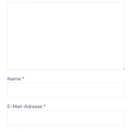
Name
*
E-Mail-Adresse
*