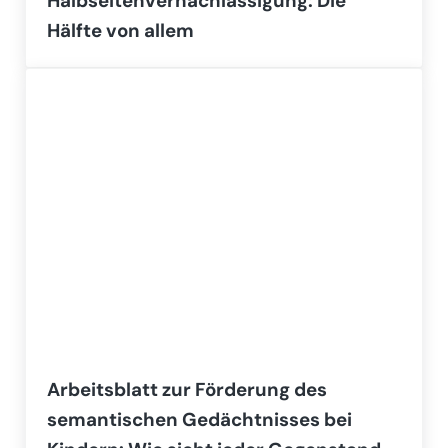
Halbseitenvernachlässigung: Die
Hälfte von allem
Arbeitsblatt zur Förderung des
semantischen Gedächtnisses bei