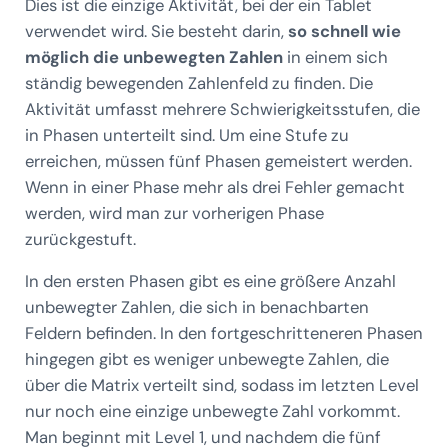
Dies ist die einzige Aktivität, bei der ein Tablet
verwendet wird. Sie besteht darin,
so schnell wie
möglich die unbewegten Zahlen
in einem sich
ständig bewegenden Zahlenfeld zu finden. Die
Aktivität umfasst mehrere Schwierigkeitsstufen, die
in Phasen unterteilt sind. Um eine Stufe zu
erreichen, müssen fünf Phasen gemeistert werden.
Wenn in einer Phase mehr als drei Fehler gemacht
werden, wird man zur vorherigen Phase
zurückgestuft.
In den ersten Phasen gibt es eine größere Anzahl
unbewegter Zahlen, die sich in benachbarten
Feldern befinden. In den fortgeschritteneren Phasen
hingegen gibt es weniger unbewegte Zahlen, die
über die Matrix verteilt sind, sodass im letzten Level
nur noch eine einzige unbewegte Zahl vorkommt.
Man beginnt mit Level 1, und nachdem die fünf