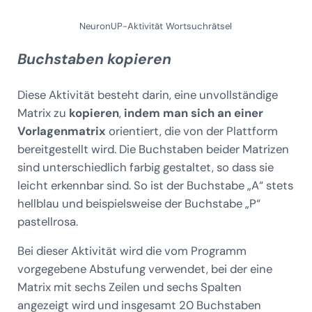
NeuronUP-Aktivität Wortsuchrätsel
Buchstaben kopieren
Diese Aktivität besteht darin, eine unvollständige
Matrix zu
kopieren
,
indem man sich an einer
Vorlagenmatrix
orientiert, die von der Plattform
bereitgestellt wird. Die Buchstaben beider Matrizen
sind unterschiedlich farbig gestaltet, so dass sie
leicht erkennbar sind. So ist der Buchstabe „A“ stets
hellblau und beispielsweise der Buchstabe „P“
pastellrosa.
Bei dieser Aktivität wird die vom Programm
vorgegebene Abstufung verwendet, bei der eine
Matrix mit sechs Zeilen und sechs Spalten
angezeigt wird und insgesamt 20 Buchstaben