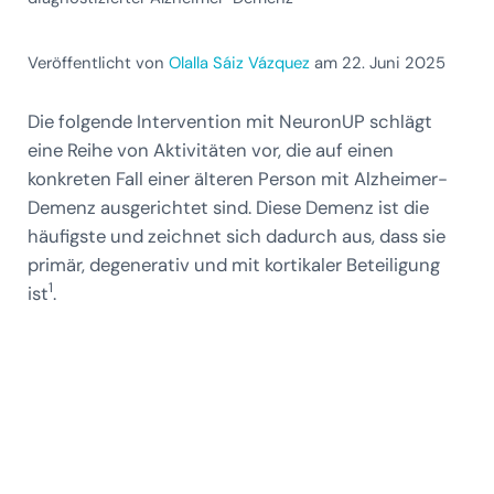
Veröffentlicht von
Olalla Sáiz Vázquez
am 22. Juni 2025
Die folgende Intervention mit NeuronUP schlägt
eine Reihe von Aktivitäten vor, die auf einen
konkreten Fall einer älteren Person mit Alzheimer-
Demenz ausgerichtet sind. Diese Demenz ist die
häufigste und zeichnet sich dadurch aus, dass sie
primär, degenerativ und mit kortikaler Beteiligung
1
ist
.