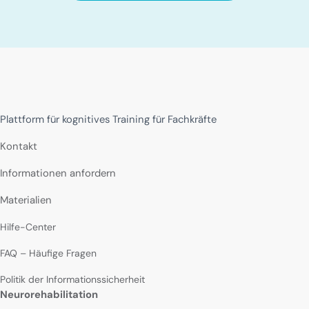
Plattform für kognitives Training für Fachkräfte
Kontakt
Informationen anfordern
Materialien
Hilfe-Center
FAQ – Häufige Fragen
Politik der Informationssicherheit
Neurorehabilitation