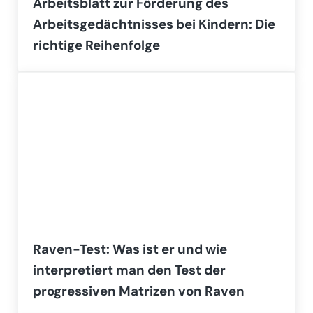
Arbeitsblatt zur Förderung des
Arbeitsgedächtnisses bei Kindern: Die
richtige Reihenfolge
Raven-Test: Was ist er und wie
interpretiert man den Test der
progressiven Matrizen von Raven