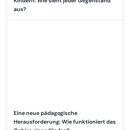
Kindern: Wie sieht jeder Gegenstand
aus?
Eine neue pädagogische
Herausforderung: Wie funktioniert das