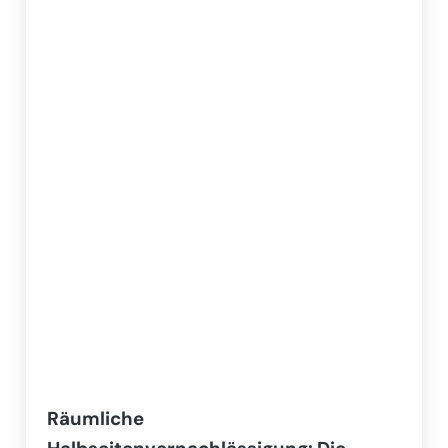
Räumliche