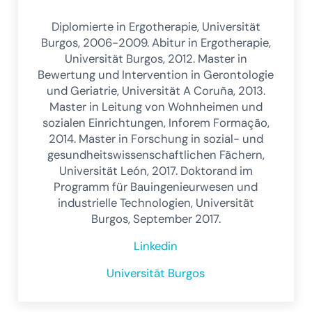
Diplomierte in Ergotherapie, Universität
Burgos, 2006-2009. Abitur in Ergotherapie,
Universität Burgos, 2012. Master in
Bewertung und Intervention in Gerontologie
und Geriatrie, Universität A Coruña, 2013.
Master in Leitung von Wohnheimen und
sozialen Einrichtungen, Inforem Formação,
2014. Master in Forschung in sozial- und
gesundheitswissenschaftlichen Fächern,
Universität León, 2017. Doktorand im
Programm für Bauingenieurwesen und
industrielle Technologien, Universität
Burgos, September 2017.
Linkedin
Universität Burgos