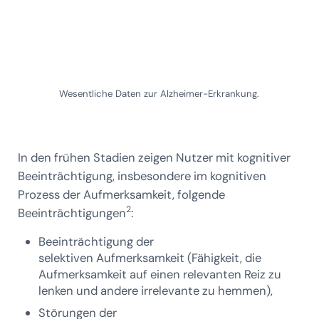
Wesentliche Daten zur Alzheimer-Erkrankung.
In den frühen Stadien zeigen Nutzer mit kognitiver
Beeinträchtigung, insbesondere im kognitiven
Prozess der Aufmerksamkeit, folgende
2
Beeinträchtigungen
:
Beeinträchtigung der
selektiven Aufmerksamkeit (Fähigkeit, die
Aufmerksamkeit auf einen relevanten Reiz zu
lenken und andere irrelevante zu hemmen),
Störungen der