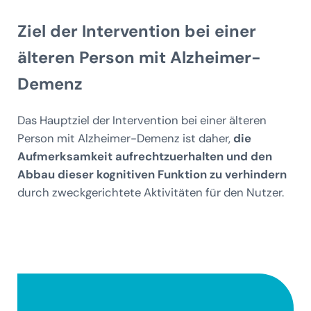
Ziel der Intervention bei einer
älteren Person mit Alzheimer-
Demenz
Das Hauptziel der Intervention bei einer älteren
Person mit Alzheimer-Demenz ist daher,
die
Aufmerksamkeit aufrechtzuerhalten und den
Abbau dieser kognitiven Funktion zu verhindern
durch zweckgerichtete Aktivitäten für den Nutzer.