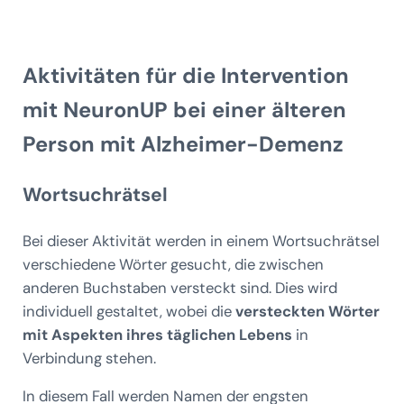
Aktivitäten für die Intervention
mit NeuronUP bei einer älteren
Person mit Alzheimer-Demenz
Wortsuchrätsel
Bei dieser Aktivität werden in einem Wortsuchrätsel
verschiedene Wörter gesucht, die zwischen
anderen Buchstaben versteckt sind. Dies wird
individuell gestaltet, wobei die
versteckten Wörter
mit Aspekten ihres täglichen Lebens
in
Verbindung stehen.
In diesem Fall werden Namen der engsten