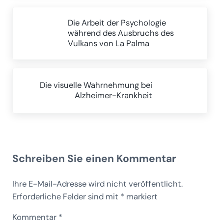
Vorheriger Beitrag:
Die Arbeit der Psychologie
während des Ausbruchs des
Vulkans von La Palma
Nächster Beitrag:
Die visuelle Wahrnehmung bei
Alzheimer-Krankheit
Leser-Interaktionen
Schreiben Sie einen Kommentar
Ihre E-Mail-Adresse wird nicht veröffentlicht.
Erforderliche Felder sind mit
*
markiert
Kommentar
*