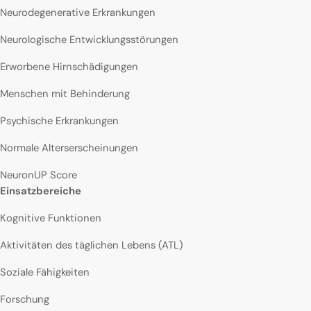
Neurodegenerative Erkrankungen
Neurologische Entwicklungsstörungen
Erworbene Hirnschädigungen
Menschen mit Behinderung
Psychische Erkrankungen
Normale Alterserscheinungen
NeuronUP Score
Einsatzbereiche
Kognitive Funktionen
Aktivitäten des täglichen Lebens (ATL)
Soziale Fähigkeiten
Forschung