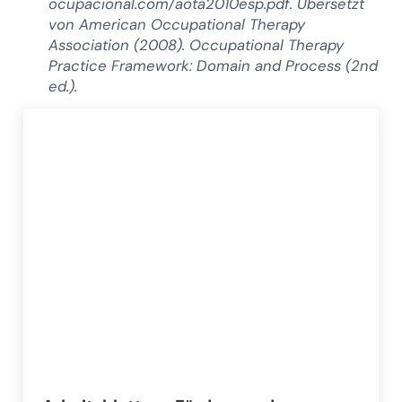
ocupacional.com/aota2010esp.pdf. Übersetzt
von American Occupational Therapy
Association (2008). Occupational Therapy
Practice Framework: Domain and Process (2nd
ed.).