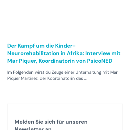
Der Kampf um die Kinder-
Neurorehabilitation in Afrika: Interview mit
Mar Piquer, Koordinatorin von PsicoNED
Im Folgenden wirst du Zeuge einer Unterhaltung mit Mar
Piquer Martínez, der Koordinatorin des …
Melden Sie sich für unseren
Newsletter an