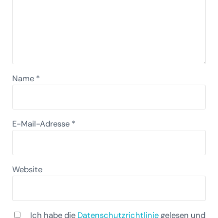
Name
*
E-Mail-Adresse
*
Website
Ich habe die
Datenschutzrichtlinie
gelesen und