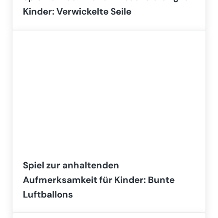
Kinder: Verwickelte Seile
Spiel zur anhaltenden
Aufmerksamkeit für Kinder: Bunte
Luftballons