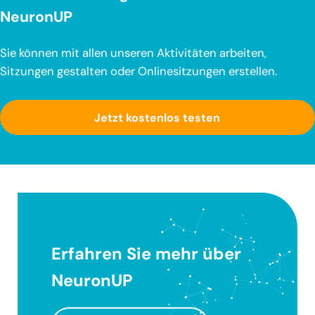
NeuronUP
Sie können mit allen unseren Aktivitäten arbeiten,
Sitzungen gestalten oder Onlinesitzungen erstellen.
Jetzt kostenlos testen
Erfahren Sie mehr über
NeuronUP