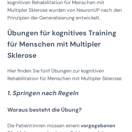
kognitiven Rehabilitation für Menschen mit
Multipler Sklerose wurden von NeuronUP nach den
Prinzipien der Generalisierung entwickelt.
Übungen für kognitives Training
für Menschen mit Multipler
Sklerose
Hier finden Sie fünf Übungen zur kognitiven
Rehabilitation für Menschen mit Multipler Sklerose:
1. Springen nach Regeln
Woraus besteht die Übung?
Die Patient:innen müssen einem
vorgegebenen