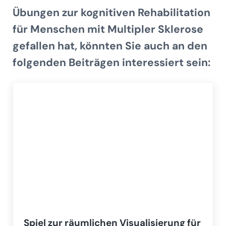
Übungen zur kognitiven Rehabilitation
für Menschen mit Multipler Sklerose
gefallen hat, könnten Sie auch an den
folgenden Beiträgen interessiert sein:
Spiel zur räumlichen Visualisierung für