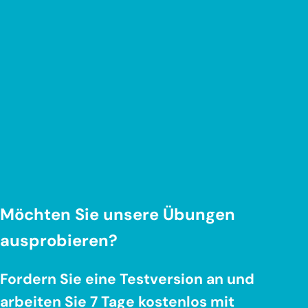
Möchten Sie unsere Übungen
ausprobieren?
Fordern Sie eine Testversion an und
arbeiten Sie 7 Tage kostenlos mit