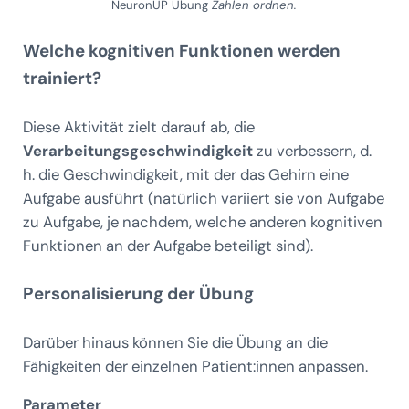
NeuronUP Übung
Zahlen ordnen.
Welche kognitiven Funktionen werden
trainiert?
Diese Aktivität zielt darauf ab, die
Verarbeitungsgeschwindigkeit
zu verbessern, d.
h. die Geschwindigkeit, mit der das Gehirn eine
Aufgabe ausführt (natürlich variiert sie von Aufgabe
zu Aufgabe, je nachdem, welche anderen kognitiven
Funktionen an der Aufgabe beteiligt sind).
Personalisierung der Übung
Darüber hinaus können Sie die Übung an die
Fähigkeiten der einzelnen Patient:innen anpassen.
Parameter