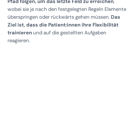
Pfad folgen, um das letzte Feld zu erreichen
,
wobei sie je nach den festgelegten Regeln Elemente
überspringen oder rückwärts gehen müssen.
Das
Ziel ist, dass die Patient:innen ihre Flexibilität
trainieren
und auf die gestellten Aufgaben
reagieren.