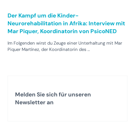
Der Kampf um die Kinder-
Neurorehabilitation in Afrika: Interview mit
Mar Piquer, Koordinatorin von PsicoNED
Im Folgenden wirst du Zeuge einer Unterhaltung mit Mar
Piquer Martínez, der Koordinatorin des …
Melden Sie sich für unseren
Newsletter an