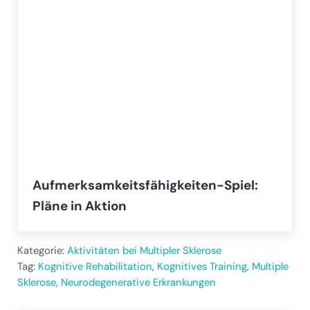
Aufmerksamkeitsfähigkeiten-Spiel:
Pläne in Aktion
Kategorie:
Aktivitäten bei Multipler Sklerose
Tag:
Kognitive Rehabilitation
,
Kognitives Training
,
Multiple
Sklerose
,
Neurodegenerative Erkrankungen