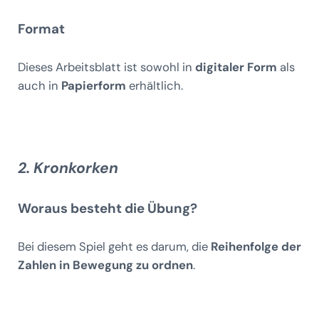
Format
Dieses Arbeitsblatt ist sowohl in
digitaler Form
als
auch in
Papierform
erhältlich.
2. Kronkorken
Woraus besteht die Übung?
Bei diesem Spiel geht es darum, die
Reihenfolge der
Zahlen in Bewegung zu ordnen
.