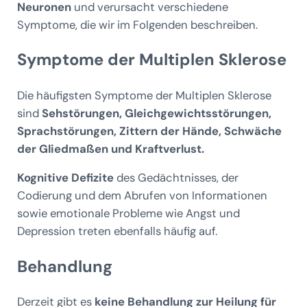
Neuronen
und verursacht verschiedene
Symptome, die wir im Folgenden beschreiben.
Symptome der Multiplen Sklerose
Die häufigsten Symptome der Multiplen Sklerose
sind
Sehstörungen, Gleichgewichtsstörungen,
Sprachstörungen, Zittern der Hände, Schwäche
der Gliedmaßen und Kraftverlust.
Kognitive Defizite
des Gedächtnisses, der
Codierung und dem Abrufen von Informationen
sowie emotionale Probleme wie Angst und
Depression treten ebenfalls häufig auf.
Behandlung
Derzeit gibt es
keine Behandlung zur Heilung für