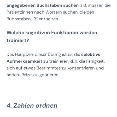
angegebenen Buchstaben suchen
, z.B. müssen die
Patient:innen nach Wörtern suchen, die den
Buchstaben „R“ enthalten.
Welche kognitiven Funktionen werden
trainiert?
Das Hauptziel dieser Übung ist es, die
selektive
Aufmerksamkeit
zu trainieren, d. h. die Fähigkeit,
sich auf etwas Bestimmtes zu konzentrieren und
andere Reize zu ignorieren.
4. Zahlen ordnen