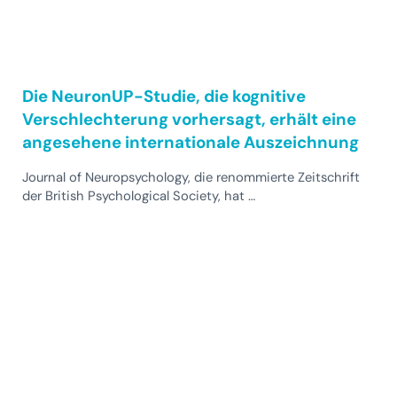
Die NeuronUP-Studie, die kognitive
Verschlechterung vorhersagt, erhält eine
angesehene internationale Auszeichnung
Journal of Neuropsychology, die renommierte Zeitschrift
der British Psychological Society, hat …