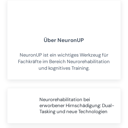
Über
NeuronUP
NeuronUP ist ein wichtiges Werkzeug für
Fachkräfte im Bereich Neurorehabilitation
und kognitives Training.
Vorheriger Beitrag:
Neurorehabilitation bei
erworbener Hirnschädigung: Dual-
Tasking und neue Technologien