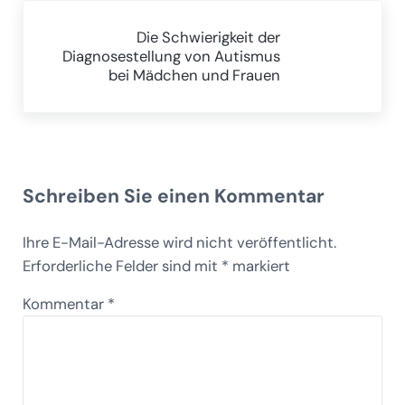
Nächster Beitrag:
Die Schwierigkeit der
Diagnosestellung von Autismus
bei Mädchen und Frauen
Leser-Interaktionen
Schreiben Sie einen Kommentar
Ihre E-Mail-Adresse wird nicht veröffentlicht.
Erforderliche Felder sind mit
*
markiert
Kommentar
*