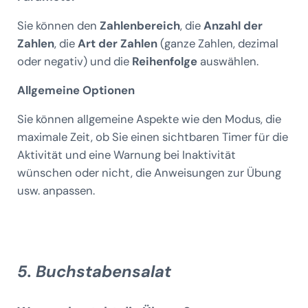
Sie können den
Zahlenbereich
, die
Anzahl der
Zahlen
, die
Art der Zahlen
(ganze Zahlen, dezimal
oder negativ) und die
Reihenfolge
auswählen.
Allgemeine Optionen
Sie können allgemeine Aspekte wie den Modus, die
maximale Zeit, ob Sie einen sichtbaren Timer für die
Aktivität und eine Warnung bei Inaktivität
wünschen oder nicht, die Anweisungen zur Übung
usw. anpassen.
5. Buchstabensalat