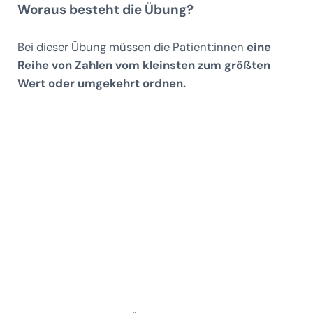
Woraus besteht die Übung?
Bei dieser Übung müssen die Patient:innen
eine
Reihe von Zahlen vom kleinsten zum größten
Wert oder umgekehrt ordnen.