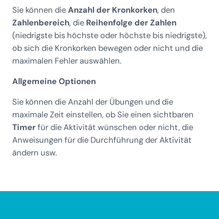
Sie können die
Anzahl der Kronkorken
, den
Zahlenbereich
, die
Reihenfolge der Zahlen
(niedrigste bis höchste oder höchste bis niedrigste),
ob sich die Kronkorken bewegen oder nicht und die
maximalen Fehler auswählen.
Allgemeine Optionen
Sie können die Anzahl der Übungen und die
maximale Zeit einstellen, ob Sie einen sichtbaren
Timer
für die Aktivität wünschen oder nicht, die
Anweisungen für die Durchführung der Aktivität
ändern usw.