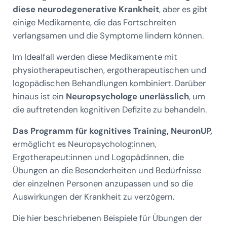
diese neurodegenerative Krankheit
, aber es gibt
einige Medikamente, die das Fortschreiten
verlangsamen und die Symptome lindern können.
Im Idealfall werden diese Medikamente mit
physiotherapeutischen, ergotherapeutischen und
logopädischen Behandlungen kombiniert. Darüber
hinaus ist ein
Neuropsychologe unerlässlich
, um
die auftretenden kognitiven Defizite zu behandeln.
Das Programm für kognitives Training, NeuronUP,
ermöglicht es Neuropsycholog:innen,
Ergotherapeut:innen und Logopäd:innen, die
Übungen an die Besonderheiten und Bedürfnisse
der einzelnen Personen anzupassen und so die
Auswirkungen der Krankheit zu verzögern.
Die hier beschriebenen Beispiele für Übungen der