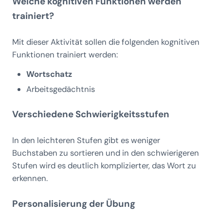
Welche kognitiven Funktionen werden
trainiert?
Mit dieser Aktivität sollen die folgenden kognitiven
Funktionen trainiert werden:
Wortschatz
Arbeitsgedächtnis
Verschiedene Schwierigkeitsstufen
In den leichteren Stufen gibt es weniger
Buchstaben zu sortieren und in den schwierigeren
Stufen wird es deutlich komplizierter, das Wort zu
erkennen.
Personalisierung der Übung