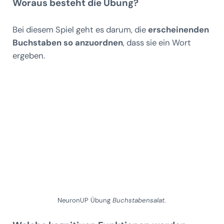
Woraus besteht die Übung?
Bei diesem Spiel geht es darum, die
erscheinenden
Buchstaben so anzuordnen
, dass sie ein Wort
ergeben.
NeuronUP Übung
Buchstabensalat
.