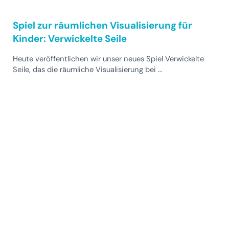
Spiel zur räumlichen Visualisierung für
Kinder: Verwickelte Seile
Heute veröffentlichen wir unser neues Spiel Verwickelte
Seile, das die räumliche Visualisierung bei …