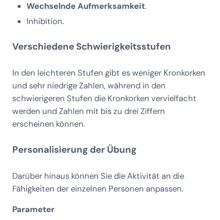
Wechselnde Aufmerksamkeit
.
Inhibition.
Verschiedene Schwierigkeitsstufen
In den leichteren Stufen gibt es weniger Kronkorken
und sehr niedrige Zahlen, während in den
schwierigeren Stufen die Kronkorken vervielfacht
werden und Zahlen mit bis zu drei Ziffern
erscheinen können.
Personalisierung der Übung
Darüber hinaus können Sie die Aktivität an die
Fähigkeiten der einzelnen Personen anpassen.
Parameter