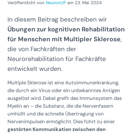
Veröffentlicht von
NeuronUP
am 23. Mai 2024
In diesem Beitrag beschreiben wir
Übungen zur kognitiven Rehabilitation
für Menschen mit Multipler Sklerose
,
die von Fachkräften der
Neurorehabilitation für Fachkräfte
entwickelt wurden.
Multiple Sklerose ist eine Autoimmunerkrankung,
die durch ein Virus oder ein unbekanntes Antigen
ausgelöst wird. Dabei greift das Immunsystem das
Myelin an – die Substanz, die die Nervenfasern
umhüllt und die schnelle Übertragung von
Nervenimpulsen ermöglicht. Dies führt zu einer
gestörten Kommunikation
zwischen den