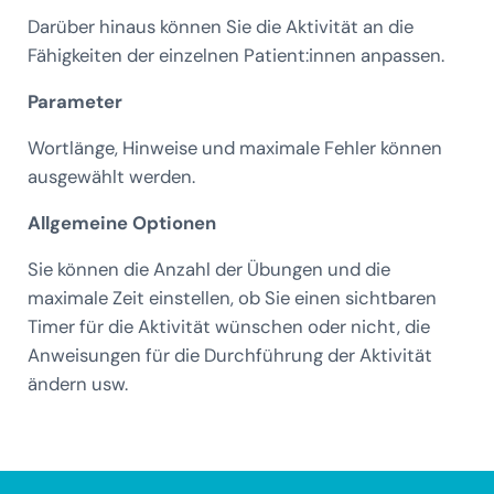
Darüber hinaus können Sie die Aktivität an die
Fähigkeiten der einzelnen Patient:innen anpassen.
Parameter
Wortlänge, Hinweise und maximale Fehler können
ausgewählt werden.
Allgemeine Optionen
Sie können die Anzahl der Übungen und die
maximale Zeit einstellen, ob Sie einen sichtbaren
Timer für die Aktivität wünschen oder nicht, die
Anweisungen für die Durchführung der Aktivität
ändern usw.