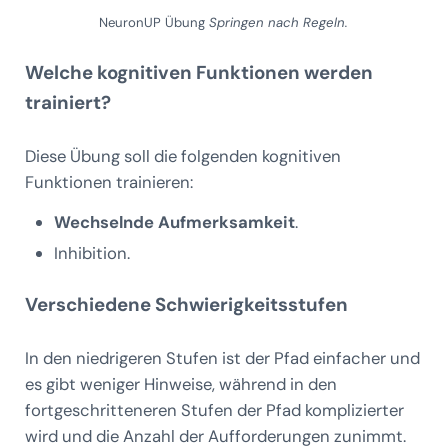
NeuronUP Übung
Springen nach Regeln.
Welche kognitiven Funktionen werden
trainiert?
Diese Übung soll die folgenden kognitiven
Funktionen trainieren:
Wechselnde Aufmerksamkeit
.
Inhibition.
Verschiedene Schwierigkeitsstufen
In den niedrigeren Stufen ist der Pfad einfacher und
es gibt weniger Hinweise, während in den
fortgeschritteneren Stufen der Pfad komplizierter
wird und die Anzahl der Aufforderungen zunimmt.