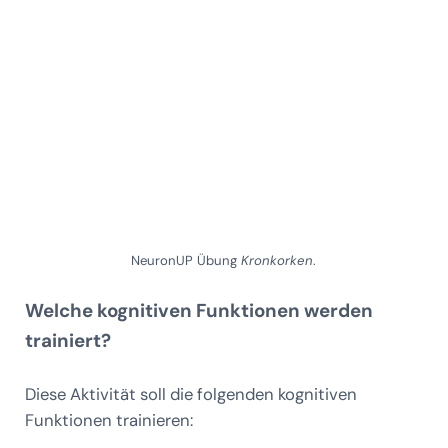
NeuronUP Übung
Kronkorken
.
Welche kognitiven Funktionen werden
trainiert?
Diese Aktivität soll die folgenden kognitiven
Funktionen trainieren: