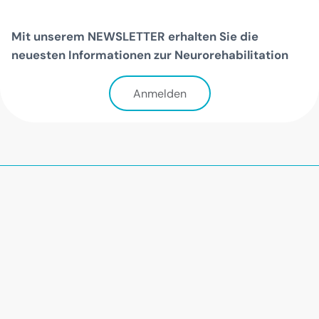
Mit unserem NEWSLETTER erhalten Sie die
neuesten Informationen zur Neurorehabilitation
Anmelden