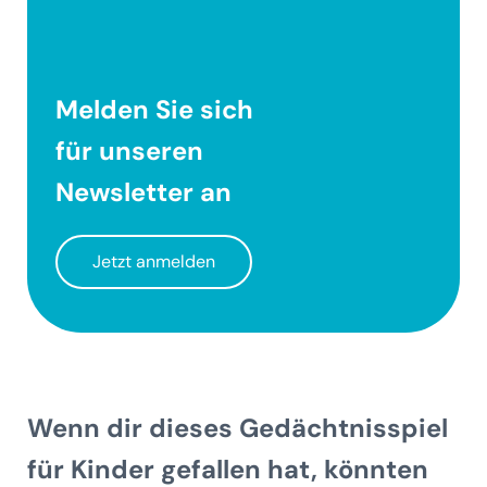
Melden Sie sich
für unseren
Newsletter
an
Jetzt anmelden
Wenn dir dieses Gedächtnisspiel
für Kinder gefallen hat, könnten