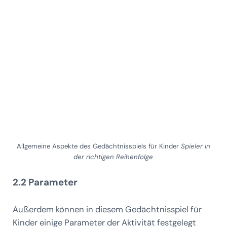
Allgemeine Aspekte des Gedächtnisspiels für Kinder
Spieler in
der richtigen Reihenfolge
2.2 Parameter
Außerdem können in diesem Gedächtnisspiel für
Kinder einige Parameter der Aktivität festgelegt