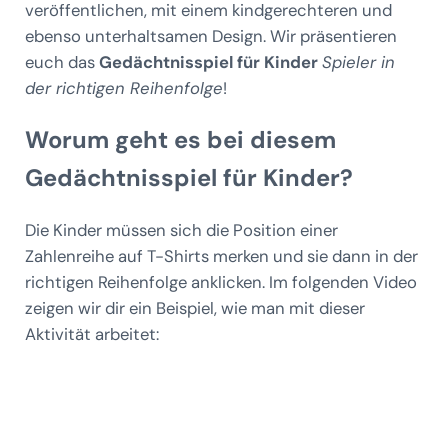
veröffentlichen, mit einem kindgerechteren und
ebenso unterhaltsamen Design. Wir präsentieren
euch das
Gedächtnisspiel für Kinder
Spieler in
der richtigen Reihenfolge
!
Worum geht es bei diesem
Gedächtnisspiel für Kinder?
Die Kinder müssen sich die Position einer
Zahlenreihe auf T-Shirts merken und sie dann in der
richtigen Reihenfolge anklicken. Im folgenden Video
zeigen wir dir ein Beispiel, wie man mit dieser
Aktivität arbeitet: