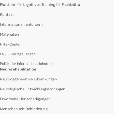
Plattform für kognitives Training für Fachkräfte
Kontakt
Informationen anfordern
Materialien
Hilfe-Center
FAQ – Häufige Fragen
Politik der Informationssicherheit
Neurorehabilitation
Neurodegenerative Erkrankungen
Neurologische Entwicklungsstörungen
Erworbene Hirnschädigungen
Menschen mit Behinderung