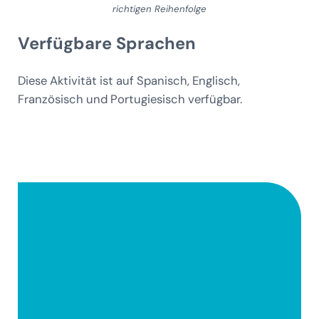
richtigen Reihenfolge
Verfügbare Sprachen
Diese Aktivität ist auf Spanisch, Englisch,
Französisch und Portugiesisch verfügbar.