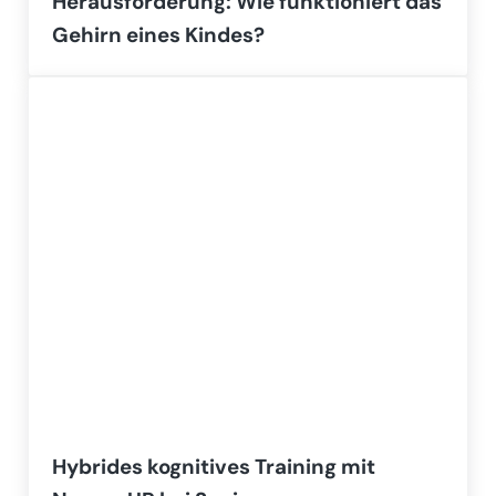
Herausforderung: Wie funktioniert das
Gehirn eines Kindes?
Hybrides kognitives Training mit