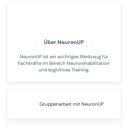
Über
NeuronUP
NeuronUP ist ein wichtiges Werkzeug für
Fachkräfte im Bereich Neurorehabilitation
und kognitives Training.
Vorheriger Beitrag:
Gruppenarbeit mit NeuronUP
Nächster Beitrag: