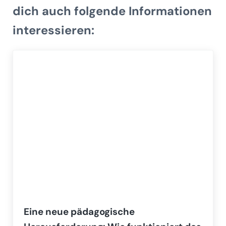
dich auch folgende Informationen
interessieren:
Eine neue pädagogische