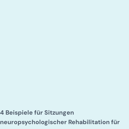
4 Beispiele für Sitzungen
neuropsychologischer Rehabilitation für