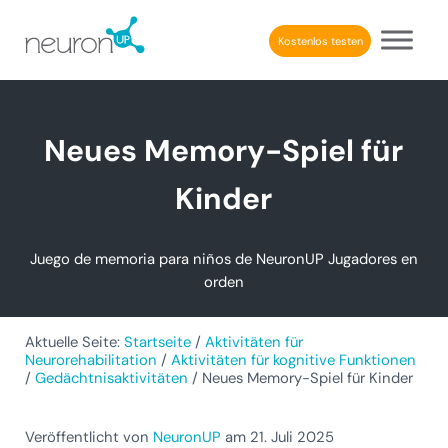
Skip to main content
Skip to header right navigation
Skip to after header navigation
Skip to site footer
Kostenlos testen
NeuronUP
BERUFLICHE KOGNITIVE REHABILITATION
Neues Memory-Spiel für
Kinder
Juego de memoria para niños de NeuronUP Jugadores en
orden
Aktuelle Seite:
Startseite
/
Aktivitäten für
Neurorehabilitation
/
Aktivitäten für kognitive Funktionen
/
Gedächtnisaktivitäten
/
Neues Memory-Spiel für Kinder
Veröffentlicht von
NeuronUP
am 21. Juli 2025