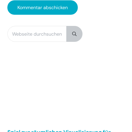
Webseite durchsuchen
Sidebar
Submit search