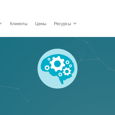
Клиенты
Цены
Ресурсы