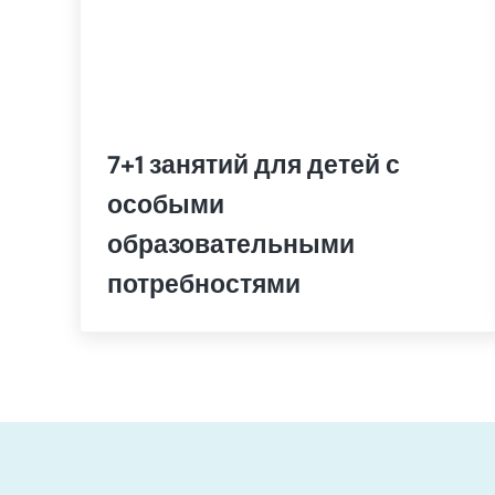
7+1 занятий для детей с
особыми
образовательными
потребностями