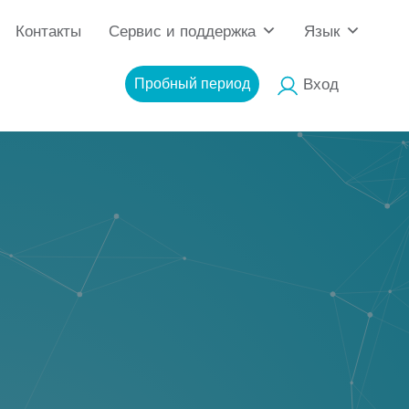
Контакты
Сервис и поддержка
Язык
Пробный период
Вход