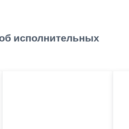
 об исполнительных