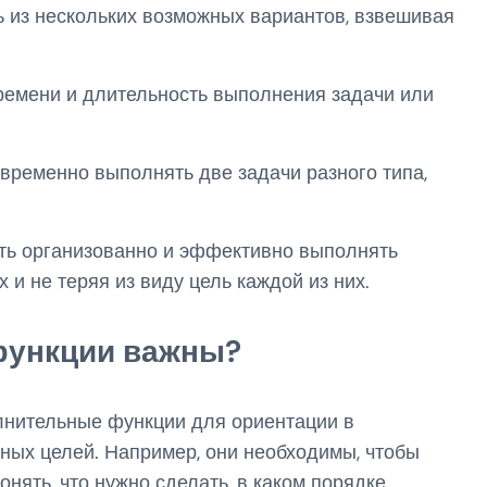
 из нескольких возможных вариантов, взвешивая
ремени и длительность выполнения задачи или
временно выполнять две задачи разного типа,
ть организованно и эффективно выполнять
и не теряя из виду цель каждой из них.
функции важны?
лнительные функции для ориентации в
ных целей. Например, они необходимы, чтобы
нять, что нужно сделать, в каком порядке,