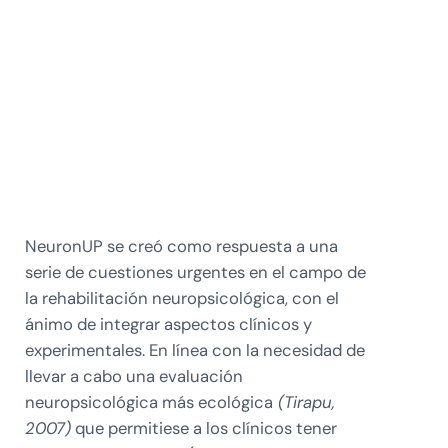
NeuronUP se creó como respuesta a una
serie de cuestiones urgentes en el campo de
la rehabilitación neuropsicológica, con el
ánimo de integrar aspectos clínicos y
experimentales. En línea con la necesidad de
llevar a cabo una evaluación
neuropsicológica más ecológica
(Tirapu,
2007)
que permitiese a los clínicos tener