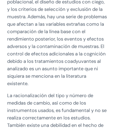
poblacional, el diseño de estudios con ciego,
y los criterios de selección y exclusión de la
muestra. Además, hay una serie de problemas
que afectan a las variables extrañas como la
comparación de la línea base con el
rendimiento posterior, los eventos y efectos
adversos y la contaminación de muestras. El
control de efectos adicionales a la cognición
debido a los tratamientos coadyuvantes al
analizado es un asunto importante que ni
siquiera se menciona en la literatura
existente.
La racionalización del tipo y número de
medidas de cambio, así como de los
instrumentos usados, es fundamental y no se
realiza correctamente en los estudios.
También existe una debilidad en el hecho de