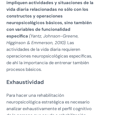
impliquen actividades y situaciones de la
vida diaria relacionadas no sólo con los
constructos y operaciones
neuropsicológicos básicos, sino también
con variables de funcionalidad
específica
(Yantz, Johnson-Greene,
Higginson & Emmerson, 2010)
. Las
actividades de la vida diaria requieren
operaciones neuropsicológicas específicas,
de ahí la importancia de entrenar también
procesos básicos.
Exhaustividad
Para hacer una rehabilitación
neuropsicológica estratégica es necesario
analizar exhaustivamente el perfil cognitivo