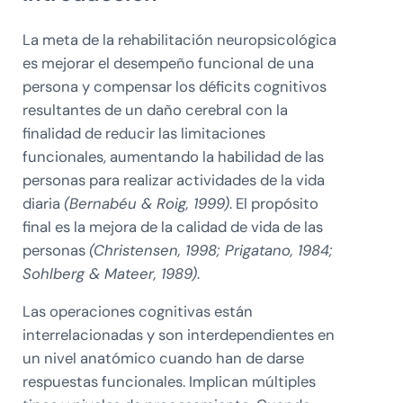
La meta de la rehabilitación neuropsicológica
es mejorar el desempeño funcional de una
persona y compensar los déficits cognitivos
resultantes de un daño cerebral con la
finalidad de reducir las limitaciones
funcionales, aumentando la habilidad de las
personas para realizar actividades de la vida
diaria
(Bernabéu & Roig, 1999)
. El propósito
final es la mejora de la calidad de vida de las
personas
(Christensen, 1998; Prigatano, 1984;
Sohlberg & Mateer, 1989)
.
Las operaciones cognitivas están
interrelacionadas y son interdependientes en
un nivel anatómico cuando han de darse
respuestas funcionales. Implican múltiples