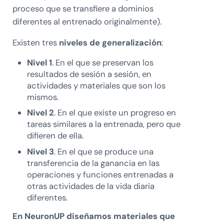
proceso que se transfiere a dominios
diferentes al entrenado originalmente).
Existen tres
niveles de generalización
:
Nivel 1
. En el que se preservan los
resultados de sesión a sesión, en
actividades y materiales que son los
mismos.
Nivel 2
. En el que existe un progreso en
tareas similares a la entrenada, pero que
difieren de ella.
Nivel 3
. En el que se produce una
transferencia de la ganancia en las
operaciones y funciones entrenadas a
otras actividades de la vida diaria
diferentes.
En NeuronUP diseñamos materiales que