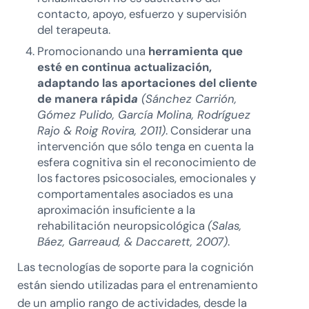
contacto, apoyo, esfuerzo y supervisión
del terapeuta.
Promocionando una
herramienta que
esté en continua actualización,
adaptando las aportaciones del cliente
de manera rápid
a
(Sánchez Carrión,
Gómez Pulido, García Molina, Rodríguez
Rajo & Roig Rovira, 2011)
. Considerar una
intervención que sólo tenga en cuenta la
esfera cognitiva sin el reconocimiento de
los factores psicosociales, emocionales y
comportamentales asociados es una
aproximación insuficiente a la
rehabilitación neuropsicológica
(Salas,
Báez, Garreaud, & Daccarett, 2007)
.
Las tecnologías de soporte para la cognición
están siendo utilizadas para el entrenamiento
de un amplio rango de actividades, desde la