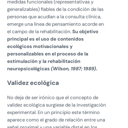
medidas funcionales (representativas y
generalizables) fiables de la condición de las
personas que acudían a la consulta clínica,
emerge una línea de pensamiento acorde en
el campo de la rehabilitación.
Su objetivo
principal es el uso de contenidos
ecológicos motivacionales y
personalizables en el proceso de la
estimulación y la rehabilitación
neuropsicológicas
(Wilson, 1987; 1989)
.
Validez ecológica
No deja de ser irónico que el concepto de
validez ecológica surgiese de la investigación
experimental. En un principio este término
aparece como el grado de relación entre una
señal proximal y una variable distal en los