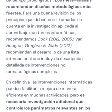
de tiempo prolongados”.
Los meta-análisis
recomiendan diseños metodológicos más
fuertes.
Para una buena revisión de los
principios que deberían ser tomados en
cuenta en la investigación aplicada al
aprendizaje con tareas informáticas,
recomendamos
Cook (2012, 2005)
.
Van
Heugten, Gregório & Wade (2012)
recomiendan el desarrollo de una lista
internacional que incluya la descripción
detallada de intervenciones no
farmacológicas complejas.
En definitiva, las intervenciones informáticas
pueden facilitar la mejora de manera
eficiente en muchas actividades, pero
es
necesaria investigación adicional que
controle los parámetros relevantes en los