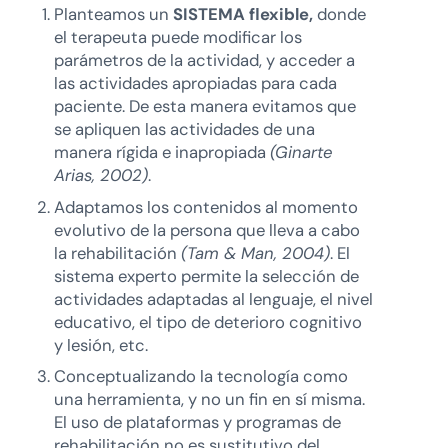
Planteamos un
SISTEMA flexible,
donde
el terapeuta puede modificar los
parámetros de la actividad, y acceder a
las actividades apropiadas para cada
paciente. De esta manera evitamos que
se apliquen las actividades de una
manera rígida e inapropiada
(Ginarte
Arias, 2002)
.
Adaptamos los contenidos al momento
evolutivo de la persona que lleva a cabo
la rehabilitación
(Tam & Man, 2004)
. El
sistema experto permite la selección de
actividades adaptadas al lenguaje, el nivel
educativo, el tipo de deterioro cognitivo
y lesión, etc.
Conceptualizando la tecnología como
una herramienta, y no un fin en sí misma.
El uso de plataformas y programas de
rehabilitación no es sustitutivo del