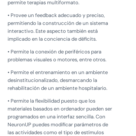
permite terapias multiformato.
• Provee un feedback adecuado y preciso,
permitiendo la construcción de un sistema
interactivo. Este aspecto también está
implicado en la conciencia de déficits.
• Permite la conexión de periféricos para
problemas visuales o motores, entre otros.
• Permite el entrenamiento en un ambiente
desinstitucionalizado, desmarcando la
rehabilitación de un ambiente hospitalario.
• Permite la flexibilidad puesto que los
materiales basados en ordenador pueden ser
programados en una interfaz sencilla. Con
NeuronUP puedes modificar parámetros de
las actividades como el tipo de estímulos