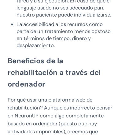
tarea y a su ejecución. En caso de que el
lenguaje usado no sea adecuado para
nuestro paciente puede individualizarse.
La accesibilidad a los recursos como
parte de un tratamiento menos costoso
en términos de tiempo, dinero y
desplazamiento.
Beneficios de la
rehabilitación a través del
ordenador
Por qué usar una plataforma web de
rehabilitación? Aunque es incorrecto pensar
en NeuronUP como algo completamente
basado en ordenador (puesto que hay
actividades imprimibles), creemos que