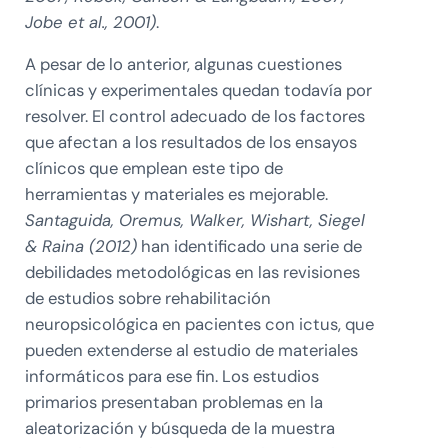
Jobe et al., 2001)
.
A pesar de lo anterior, algunas cuestiones
clínicas y experimentales quedan todavía por
resolver. El control adecuado de los factores
que afectan a los resultados de los ensayos
clínicos que emplean este tipo de
herramientas y materiales es mejorable.
Santaguida, Oremus, Walker, Wishart, Siegel
& Raina (2012)
han identificado una serie de
debilidades metodológicas en las revisiones
de estudios sobre rehabilitación
neuropsicológica en pacientes con ictus, que
pueden extenderse al estudio de materiales
informáticos para ese fin. Los estudios
primarios presentaban problemas en la
aleatorización y búsqueda de la muestra