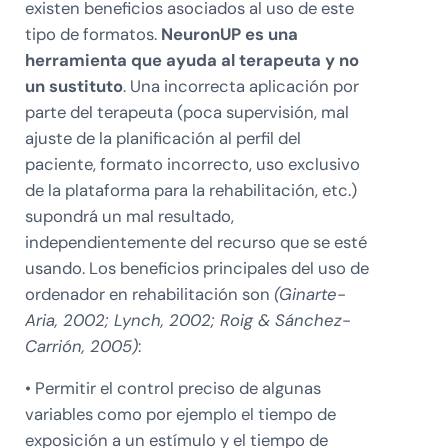
existen beneficios asociados al uso de este
tipo de formatos.
NeuronUP es una
herramienta que ayuda al terapeuta y no
un sustituto
. Una incorrecta aplicación por
parte del terapeuta (poca supervisión, mal
ajuste de la planificación al perfil del
paciente, formato incorrecto, uso exclusivo
de la plataforma para la rehabilitación, etc.)
supondrá un mal resultado,
independientemente del recurso que se esté
usando. Los beneficios principales del uso de
ordenador en rehabilitación son
(Ginarte-
Aria, 2002; Lynch, 2002; Roig & Sánchez-
Carrión, 2005)
:
• Permitir el control preciso de algunas
variables como por ejemplo el tiempo de
exposición a un estímulo y el tiempo de