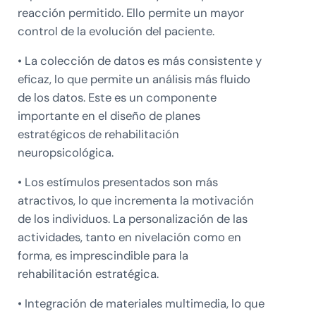
reacción permitido. Ello permite un mayor
control de la evolución del paciente.
• La colección de datos es más consistente y
eficaz, lo que permite un análisis más fluido
de los datos. Este es un componente
importante en el diseño de planes
estratégicos de rehabilitación
neuropsicológica.
• Los estímulos presentados son más
atractivos, lo que incrementa la motivación
de los individuos. La personalización de las
actividades, tanto en nivelación como en
forma, es imprescindible para la
rehabilitación estratégica.
• Integración de materiales multimedia, lo que