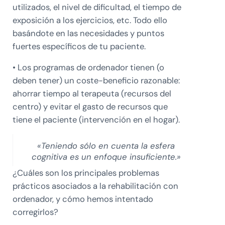
utilizados, el nivel de dificultad, el tiempo de
exposición a los ejercicios, etc. Todo ello
basándote en las necesidades y puntos
fuertes específicos de tu paciente.
• Los programas de ordenador tienen (o
deben tener) un coste-beneficio razonable:
ahorrar tiempo al terapeuta (recursos del
centro) y evitar el gasto de recursos que
tiene el paciente (intervención en el hogar).
«Teniendo sólo en cuenta la esfera
cognitiva es un enfoque insuficiente.»
¿Cuáles son los principales problemas
prácticos asociados a la rehabilitación con
ordenador, y cómo hemos intentado
corregirlos?