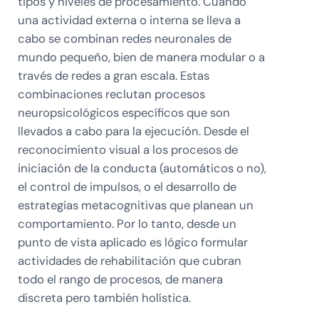
tipos y niveles de procesamiento. Cuando
una actividad externa o interna se lleva a
cabo se combinan redes neuronales de
mundo pequeño, bien de manera modular o a
través de redes a gran escala. Estas
combinaciones reclutan procesos
neuropsicológicos específicos que son
llevados a cabo para la ejecución. Desde el
reconocimiento visual a los procesos de
iniciación de la conducta (automáticos o no),
el control de impulsos, o el desarrollo de
estrategias metacognitivas que planean un
comportamiento. Por lo tanto, desde un
punto de vista aplicado es lógico formular
actividades de rehabilitación que cubran
todo el rango de procesos, de manera
discreta pero también holística.