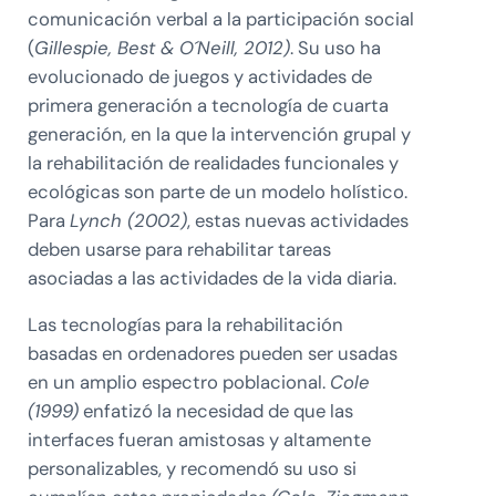
comunicación verbal a la participación social
(
Gillespie, Best & O´Neill, 2012)
. Su uso ha
evolucionado de juegos y actividades de
primera generación a tecnología de cuarta
generación, en la que la intervención grupal y
la rehabilitación de realidades funcionales y
ecológicas son parte de un modelo holístico.
Para
Lynch (2002)
, estas nuevas actividades
deben usarse para rehabilitar tareas
asociadas a las actividades de la vida diaria.
Las tecnologías para la rehabilitación
basadas en ordenadores pueden ser usadas
en un amplio espectro poblacional.
Cole
(1999)
enfatizó la necesidad de que las
interfaces fueran amistosas y altamente
personalizables, y recomendó su uso si