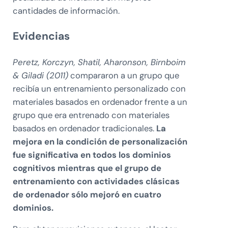
cantidades de información.
Evidencias
Peretz, Korczyn, Shatil, Aharonson, Birnboim
& Giladi (2011)
compararon a un grupo que
recibía un entrenamiento personalizado con
materiales basados en ordenador frente a un
grupo que era entrenado con materiales
basados en ordenador tradicionales.
La
mejora en la condición de personalización
fue significativa en todos los dominios
cognitivos mientras que el grupo de
entrenamiento con actividades clásicas
de ordenador sólo mejoró en cuatro
dominios.