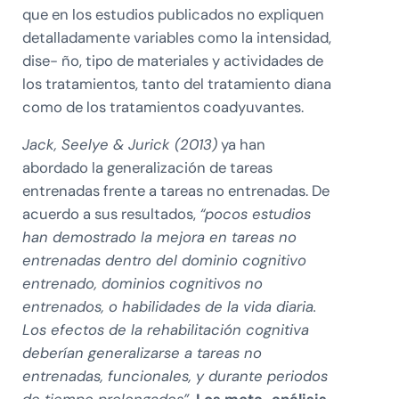
que en los estudios publicados no expliquen
detalladamente variables como la intensidad,
dise- ño, tipo de materiales y actividades de
los tratamientos, tanto del tratamiento diana
como de los tratamientos coadyuvantes.
Jack, Seelye & Jurick (2013)
ya han
abordado la generalización de tareas
entrenadas frente a tareas no entrenadas. De
acuerdo a sus resultados,
“pocos estudios
han demostrado la mejora en tareas no
entrenadas dentro del dominio cognitivo
entrenado, dominios cognitivos no
entrenados, o habilidades de la vida diaria.
Los efectos de la rehabilitación cognitiva
deberían generalizarse a tareas no
entrenadas, funcionales, y durante periodos