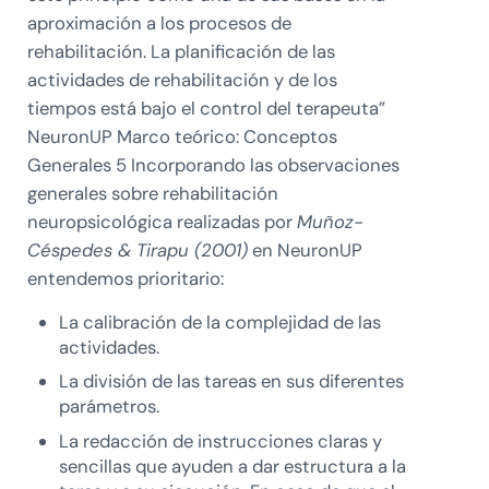
aproximación a los procesos de
rehabilitación. La planificación de las
actividades de rehabilitación y de los
tiempos está bajo el control del terapeuta”
NeuronUP Marco teórico: Conceptos
Generales 5 Incorporando las observaciones
generales sobre rehabilitación
neuropsicológica realizadas por
Muñoz-
Céspedes & Tirapu (2001)
en NeuronUP
entendemos prioritario:
La calibración de la complejidad de las
actividades.
La división de las tareas en sus diferentes
parámetros.
La redacción de instrucciones claras y
sencillas que ayuden a dar estructura a la