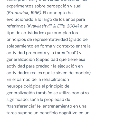
experimentos sobre percepción visual
(Brunswick, 1956).
El concepto ha
evolucionado a lo largo de los años para
referirnos
(Kvavilashvili & Ellis, 2004)
a un
tipo de actividades que cumplan los
principios de representatividad (grado de
solapamiento en forma y contexto entre la
actividad propuesta y la tarea “real”) y
generalización (capacidad que tiene esa
actividad para predecir la ejecución en
actividades reales que le sirven de modelo).
En el campo de la rehabilitación
neuropsicológica el principio de
generalización también se utiliza con otro
significado: sería la propiedad de
“transferencia” (el entrenamiento en una
tarea supone un beneficio cognitivo en un