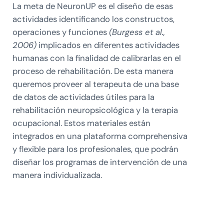
La meta de NeuronUP es el diseño de esas
actividades identificando los constructos,
operaciones y funciones
(Burgess et al.,
2006)
implicados en diferentes actividades
humanas con la finalidad de calibrarlas en el
proceso de rehabilitación. De esta manera
queremos proveer al terapeuta de una base
de datos de actividades útiles para la
rehabilitación neuropsicológica y la terapia
ocupacional. Estos materiales están
integrados en una plataforma comprehensiva
y flexible para los profesionales, que podrán
diseñar los programas de intervención de una
manera individualizada.