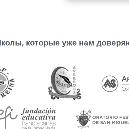
колы, которые уже нам доверя