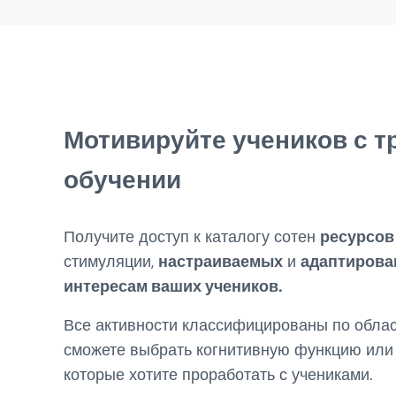
Мотивируйте учеников с т
обучении
Получите доступ к каталогу сотен
ресурсов
стимуляции,
настраиваемых
и
адаптирова
интересам ваших учеников.
Все активности классифицированы по облас
сможете выбрать когнитивную функцию или 
которые хотите проработать с учениками.