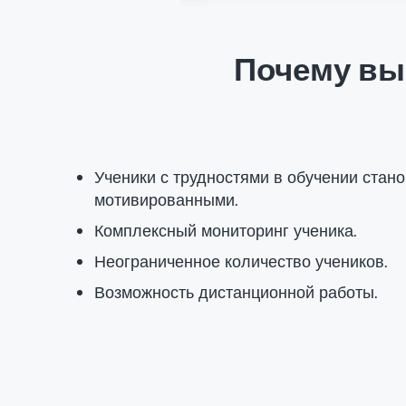
Почему вы
Ученики с трудностями в обучении стан
мотивированными.
Комплексный мониторинг ученика.
Неограниченное количество учеников.
Возможность дистанционной работы.