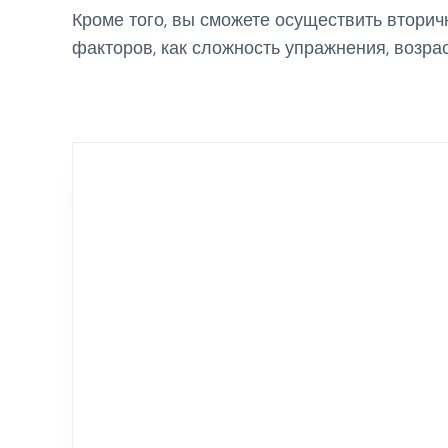
Кроме того, вы сможете осуществить вторич
факторов, как сложность упражнения, возрас