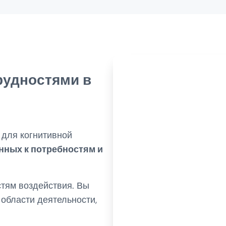
рудностями в
для когнитивной
нных к потребностям и
тям воздействия. Вы
области деятельности,