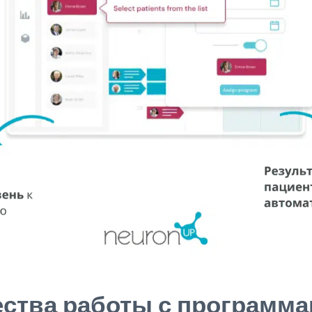
ства работы с программ