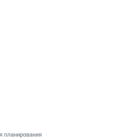
ля планирования