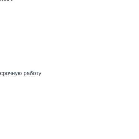
срочную работу