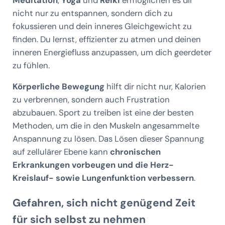
nicht nur zu entspannen, sondern dich zu
fokussieren und dein inneres Gleichgewicht zu
finden. Du lernst, effizienter zu atmen und deinen
inneren Energiefluss anzupassen, um dich geerdeter
zu fühlen.
Körperliche Bewegung
hilft dir nicht nur, Kalorien
zu verbrennen, sondern auch Frustration
abzubauen. Sport zu treiben ist eine der besten
Methoden, um die in den Muskeln angesammelte
Anspannung zu lösen. Das Lösen dieser Spannung
auf zellulärer Ebene kann
chronischen
Erkrankungen vorbeugen und die Herz-
Kreislauf- sowie Lungenfunktion verbessern
.
Gefahren, sich nicht genügend Zeit
für sich selbst zu nehmen