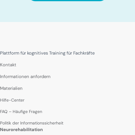
Plattform für kognitives Training für Fachkräfte
Kontakt
Informationen anfordern
Materialien
Hilfe-Center
FAQ – Häufige Fragen
Politik der Informationssicherheit
Neurorehabilitation