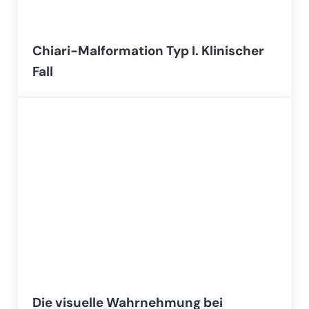
Chiari-Malformation Typ I. Klinischer
Fall
Die visuelle Wahrnehmung bei