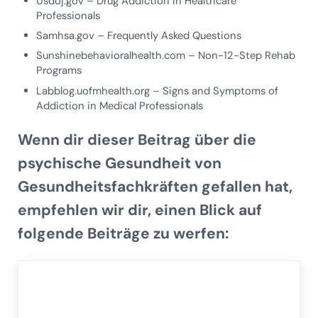
Usdoj.gov – Drug Addiction in Healthcare
Professionals
Samhsa.gov – Frequently Asked Questions
Sunshinebehavioralhealth.com – Non-12-Step Rehab
Programs
Labblog.uofmhealth.org – Signs and Symptoms of
Addiction in Medical Professionals
Wenn dir dieser Beitrag über die
psychische Gesundheit von
Gesundheitsfachkräften gefallen hat,
empfehlen wir dir, einen Blick auf
folgende Beiträge zu werfen: