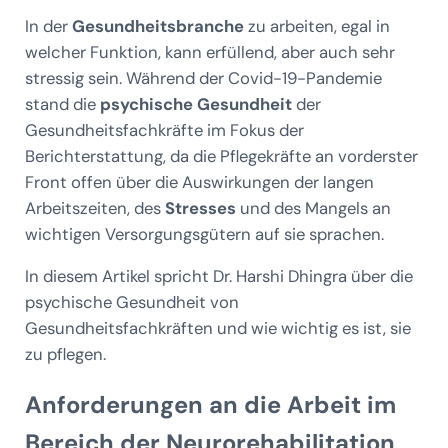
In der
Gesundheitsbranche
zu arbeiten, egal in
welcher Funktion, kann erfüllend, aber auch sehr
stressig sein. Während der Covid-19-Pandemie
stand die
psychische Gesundheit
der
Gesundheitsfachkräfte im Fokus der
Berichterstattung, da die Pflegekräfte an vorderster
Front offen über die Auswirkungen der langen
Arbeitszeiten, des
Stresses
und des Mangels an
wichtigen Versorgungsgütern auf sie sprachen.
In diesem Artikel spricht Dr. Harshi Dhingra über die
psychische Gesundheit von
Gesundheitsfachkräften und wie wichtig es ist, sie
zu pflegen.
Anforderungen an die Arbeit im
Bereich der Neurorehabilitation