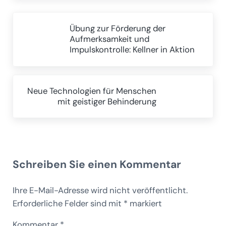
Vorheriger Beitrag:
Übung zur Förderung der
Aufmerksamkeit und
Impulskontrolle: Kellner in Aktion
Nächster Beitrag:
Neue Technologien für Menschen
mit geistiger Behinderung
Leser-Interaktionen
Schreiben Sie einen Kommentar
Ihre E-Mail-Adresse wird nicht veröffentlicht.
Erforderliche Felder sind mit
*
markiert
Kommentar
*