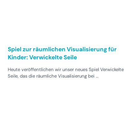
Spiel zur räumlichen Visualisierung für
Kinder: Verwickelte Seile
Heute veröffentlichen wir unser neues Spiel Verwickelte
Seile, das die räumliche Visualisierung bei …