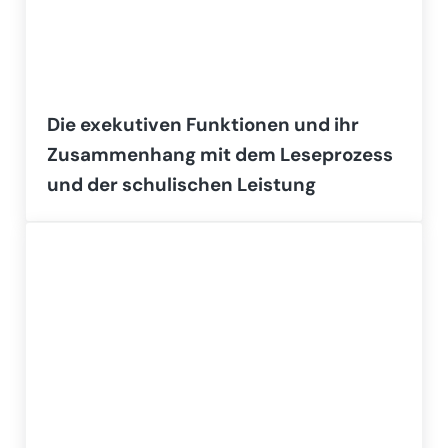
Die exekutiven Funktionen und ihr
Zusammenhang mit dem Leseprozess
und der schulischen Leistung