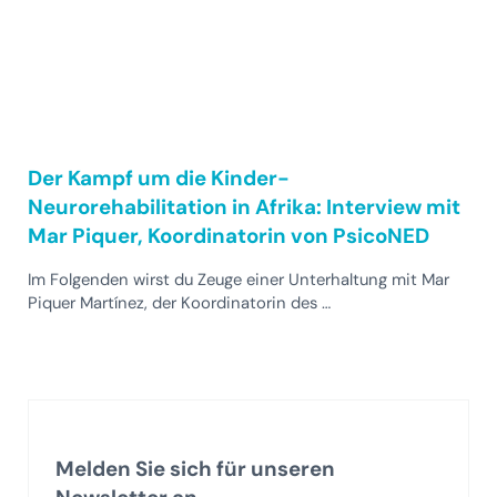
Der Kampf um die Kinder-
Neurorehabilitation in Afrika: Interview mit
Mar Piquer, Koordinatorin von PsicoNED
Im Folgenden wirst du Zeuge einer Unterhaltung mit Mar
Piquer Martínez, der Koordinatorin des …
Melden Sie sich für unseren