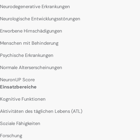
Neurodegenerative Erkrankungen
Neurologische Entwicklungsstörungen
Erworbene Hirnschädigungen
Menschen mit Behinderung
Psychische Erkrankungen
Normale Alterserscheinungen
NeuronUP Score
Einsatzbereiche
Kognitive Funktionen
Aktivitäten des täglichen Lebens (ATL)
Soziale Fähigkeiten
Forschung