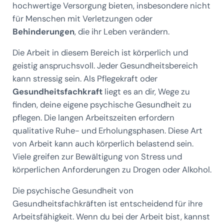
hochwertige Versorgung bieten, insbesondere nicht
für Menschen mit Verletzungen oder
Behinderungen
, die ihr Leben verändern.
Die Arbeit in diesem Bereich ist körperlich und
geistig anspruchsvoll. Jeder Gesundheitsbereich
kann stressig sein. Als Pflegekraft oder
Gesundheitsfachkraft
liegt es an dir, Wege zu
finden, deine eigene psychische Gesundheit zu
pflegen. Die langen Arbeitszeiten erfordern
qualitative Ruhe- und Erholungsphasen. Diese Art
von Arbeit kann auch körperlich belastend sein.
Viele greifen zur Bewältigung von Stress und
körperlichen Anforderungen zu Drogen oder Alkohol.
Die psychische Gesundheit von
Gesundheitsfachkräften ist entscheidend für ihre
Arbeitsfähigkeit. Wenn du bei der Arbeit bist, kannst