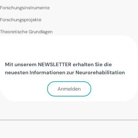
Forschungsinstrumente
Forschungsprojekte
Theoretische Grundlagen
Mit unserem NEWSLETTER erhalten Sie die
neuesten Informationen zur Neurorehabilitation
Anmelden