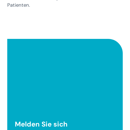
Patienten.
Melden Sie sich