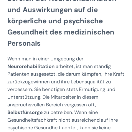
und Auswirkungen auf die
körperliche und psychische
Gesundheit des medizinischen
Personals
Wenn man in einer Umgebung der
Neurorehabilitation
arbeitet, ist man ständig
Patienten ausgesetzt, die darum kämpfen, ihre Kraft
zurückzugewinnen und ihre Lebensqualität zu
verbessern. Sie benötigen stets Ermutigung und
Unterstützung. Die Mitarbeiter in diesem
anspruchsvollen Bereich vergessen oft,
Selbstfürsorge
zu betreiben. Wenn eine
Gesundheitsfachkraft nicht ausreichend auf ihre
psychische Gesundheit achtet, kann sie keine