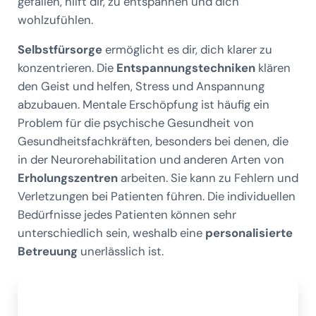
gefallen, hilft dir, zu entspannen und dich
wohlzufühlen.
Selbstfürsorge
ermöglicht es dir, dich klarer zu
konzentrieren. Die
Entspannungstechniken
klären
den Geist und helfen, Stress und Anspannung
abzubauen. Mentale Erschöpfung ist häufig ein
Problem für die psychische Gesundheit von
Gesundheitsfachkräften, besonders bei denen, die
in der Neurorehabilitation und anderen Arten von
Erholungszentren
arbeiten. Sie kann zu Fehlern und
Verletzungen bei Patienten führen. Die individuellen
Bedürfnisse jedes Patienten können sehr
unterschiedlich sein, weshalb eine
personalisierte
Betreuung
unerlässlich ist.