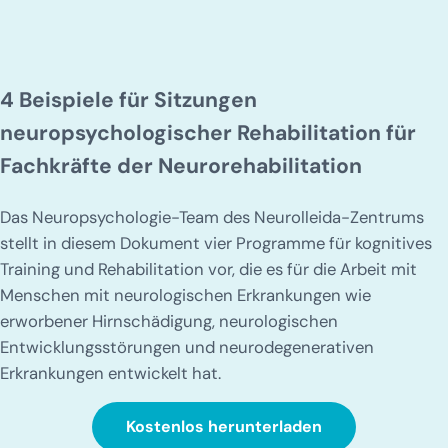
4 Beispiele für Sitzungen
neuropsychologischer Rehabilitation für
Fachkräfte der Neurorehabilitation
Das Neuropsychologie-Team des Neurolleida-Zentrums
stellt in diesem Dokument vier Programme für kognitives
Training und Rehabilitation vor, die es für die Arbeit mit
Menschen mit neurologischen Erkrankungen wie
erworbener Hirnschädigung, neurologischen
Entwicklungsstörungen und neurodegenerativen
Erkrankungen entwickelt hat.
Kostenlos herunterladen