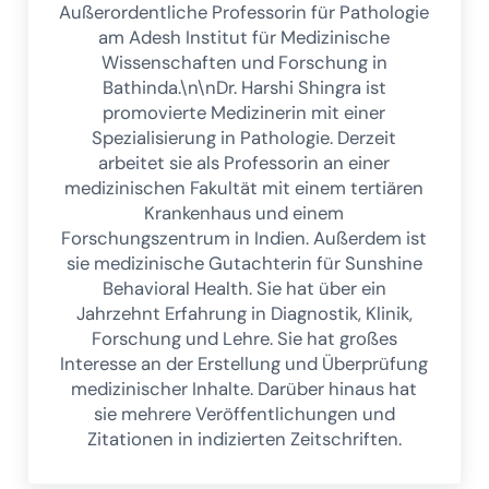
Außerordentliche Professorin für Pathologie
am Adesh Institut für Medizinische
Wissenschaften und Forschung in
Bathinda.\n\nDr. Harshi Shingra ist
promovierte Medizinerin mit einer
Spezialisierung in Pathologie. Derzeit
arbeitet sie als Professorin an einer
medizinischen Fakultät mit einem tertiären
Krankenhaus und einem
Forschungszentrum in Indien. Außerdem ist
sie medizinische Gutachterin für Sunshine
Behavioral Health. Sie hat über ein
Jahrzehnt Erfahrung in Diagnostik, Klinik,
Forschung und Lehre. Sie hat großes
Interesse an der Erstellung und Überprüfung
medizinischer Inhalte. Darüber hinaus hat
sie mehrere Veröffentlichungen und
Zitationen in indizierten Zeitschriften.