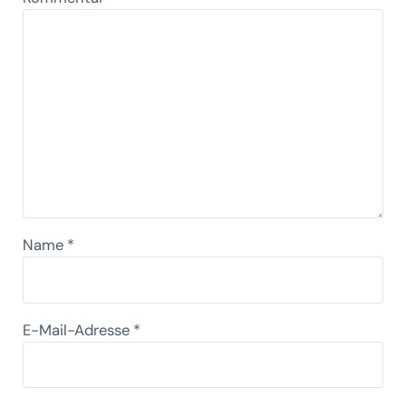
Name
*
E-Mail-Adresse
*