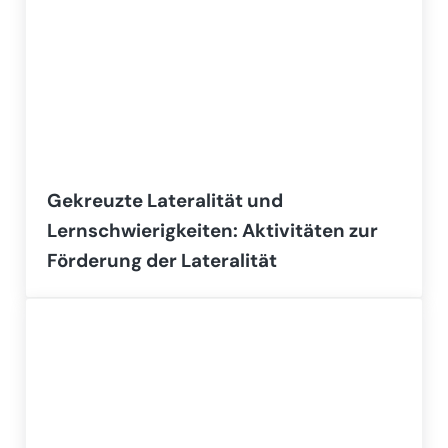
Gekreuzte Lateralität und
Lernschwierigkeiten: Aktivitäten zur
Förderung der Lateralität