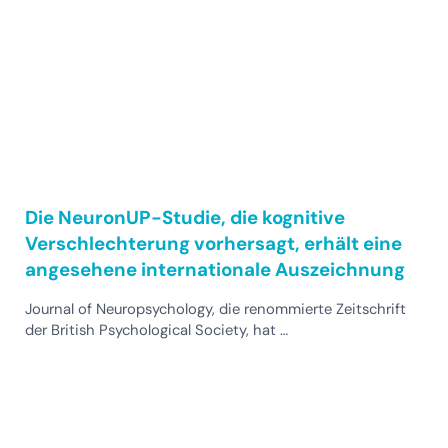
Die NeuronUP-Studie, die kognitive
Verschlechterung vorhersagt, erhält eine
angesehene internationale Auszeichnung
Journal of Neuropsychology, die renommierte Zeitschrift
der British Psychological Society, hat …