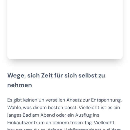
Wege, sich Zeit für sich selbst zu
nehmen
Es gibt keinen universellen Ansatz zur Entspannung.
Wähle, was dir am besten passt. Vielleicht ist es ein
langes Bad am Abend oder ein Ausflug ins
Einkaufszentrum an deinem freien Tag. Vielleicht
bevorzugst du es, deinen Lieblingspodcast auf dem