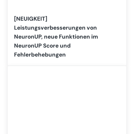
[NEUIGKEIT]
Leistungsverbesserungen von
NeuronUP, neue Funktionen im
NeuronUP Score und
Fehlerbehebungen