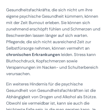
Gesundheitsfachkräfte, die sich nicht um ihre
eigene psychische Gesundheit kümmern, können
mit der Zeit Burnout erleben. Sie können sich
zunehmend erschöpft fühlen und Schmerzen und
Beschwerden lassen länger auf sich warten.
Pflegende, die sich nicht ausreichend Zeit zur
Selbstfürsorge nehmen, können vermehrt an
chronischen Erkrankungen
leiden. Stress kann
Bluthochdruck, Kopfschmerzen sowie
Verspannungen im Nacken- und Schulterbereich
verursachen.
Ein weiteres Hindernis für die psychische
Gesundheit von Gesundheitsfachkräften ist die
Abhängigkeit von Drogen und Alkohol als Stütze.
Obwohl sie vermeidbar ist, kann sie auch die
leichteste Falle sein, in die man geraten kann. Je