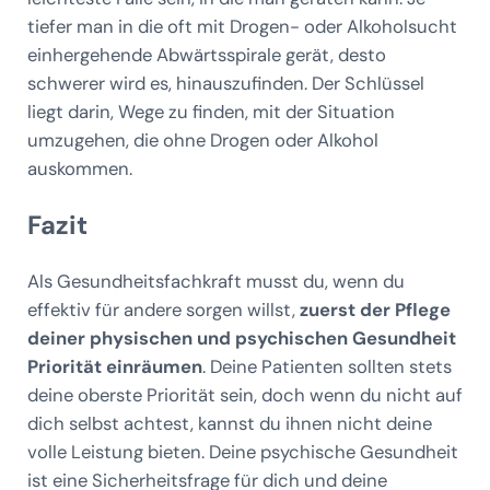
tiefer man in die oft mit Drogen- oder Alkoholsucht
einhergehende Abwärtsspirale gerät, desto
schwerer wird es, hinauszufinden. Der Schlüssel
liegt darin, Wege zu finden, mit der Situation
umzugehen, die ohne Drogen oder Alkohol
auskommen.
Fazit
Als Gesundheitsfachkraft musst du, wenn du
effektiv für andere sorgen willst,
zuerst der Pflege
deiner physischen und psychischen Gesundheit
Priorität einräumen
. Deine Patienten sollten stets
deine oberste Priorität sein, doch wenn du nicht auf
dich selbst achtest, kannst du ihnen nicht deine
volle Leistung bieten. Deine psychische Gesundheit
ist eine Sicherheitsfrage für dich und deine