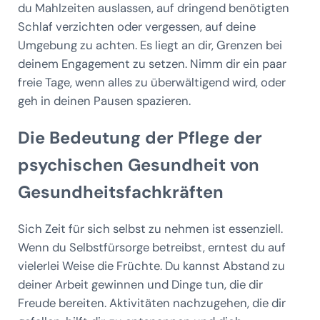
du Mahlzeiten auslassen, auf dringend benötigten
Schlaf verzichten oder vergessen, auf deine
Umgebung zu achten. Es liegt an dir, Grenzen bei
deinem Engagement zu setzen. Nimm dir ein paar
freie Tage, wenn alles zu überwältigend wird, oder
geh in deinen Pausen spazieren.
Die Bedeutung der Pflege der
psychischen Gesundheit von
Gesundheitsfachkräften
Sich Zeit für sich selbst zu nehmen ist essenziell.
Wenn du Selbstfürsorge betreibst, erntest du auf
vielerlei Weise die Früchte. Du kannst Abstand zu
deiner Arbeit gewinnen und Dinge tun, die dir
Freude bereiten. Aktivitäten nachzugehen, die dir