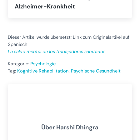
Alzheimer-Krankheit
Dieser Artikel wurde übersetzt; Link zum Originalartikel auf
Spanisch:
La salud mental de los trabajadores sanitarios
Kategorie:
Psychologie
Tag:
Kognitive Rehabilitation
,
Psychische Gesundheit
Über
Harshi Dhingra