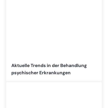
Aktuelle Trends in der Behandlung
psychischer Erkrankungen