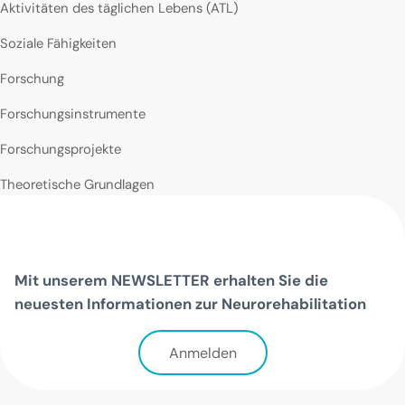
Aktivitäten des täglichen Lebens (ATL)
Soziale Fähigkeiten
Forschung
Forschungsinstrumente
Forschungsprojekte
Theoretische Grundlagen
Mit unserem NEWSLETTER erhalten Sie die
neuesten Informationen zur Neurorehabilitation
Anmelden