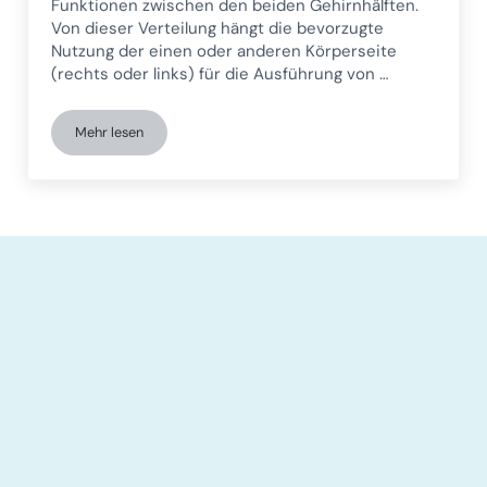
Funktionen zwischen den beiden Gehirnhälften.
Von dieser Verteilung hängt die bevorzugte
Nutzung der einen oder anderen Körperseite
(rechts oder links) für die Ausführung von …
Mehr lesen
Gekreuzte Lateralität und Lernschwierigkeiten: Aktivitäten z