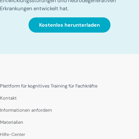
Entwicklungsstörungen und neurodegenerativen
Erkrankungen entwickelt hat.
Kostenlos herunterladen
Plattform für kognitives Training für Fachkräfte
Kontakt
Informationen anfordern
Materialien
Hilfe-Center