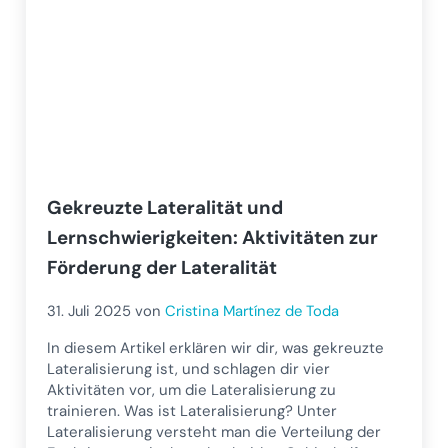
Gekreuzte Lateralität und
Lernschwierigkeiten: Aktivitäten zur
Förderung der Lateralität
31. Juli 2025
von
Cristina Martínez de Toda
In diesem Artikel erklären wir dir, was gekreuzte
Lateralisierung ist, und schlagen dir vier
Aktivitäten vor, um die Lateralisierung zu
trainieren. Was ist Lateralisierung? Unter
Lateralisierung versteht man die Verteilung der