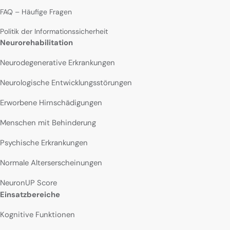
FAQ – Häufige Fragen
Politik der Informationssicherheit
Neurorehabilitation
Neurodegenerative Erkrankungen
Neurologische Entwicklungsstörungen
Erworbene Hirnschädigungen
Menschen mit Behinderung
Psychische Erkrankungen
Normale Alterserscheinungen
NeuronUP Score
Einsatzbereiche
Kognitive Funktionen