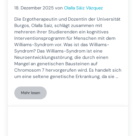
18. Dezember 2025
von
Olalla Sáiz Vázquez
Die Ergotherapeutin und Dozentin der Universität
Burgos, Olalla Saiz, schlägt zusammen mit
mehreren ihrer Studierenden ein kognitives
Interventionsprogramm für Menschen mit dem
Williams-Syndrom vor. Was ist das Williams-
Syndrom? Das Williams-Syndrom ist eine
Neuroentwicklungsstörung, die durch einen
Mangel an genetischen Bausteinen auf
Chromosom 7 hervorgerufen wird. Es handelt sich
um eine seltene genetische Erkrankung, da sie …
Mehr lesen
Kognitives Interventionsprogramm für Menschen mit Willi