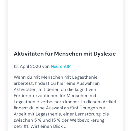
Aktivitäten für Menschen mit Dyslexie
13. April 2026
von
NeuronUP
Wenn du mit Menschen mit Legasthenie
arbeitest, findest du hier eine Auswahl an
Aktivitäten, mit denen du die kognitiven
Förderinterventionen für Menschen mit
Legasthenie verbessern kannst. In diesem Artikel
findest du eine Auswahl an fünf Übungen zur
Arbeit mit Legasthenie, einer Lernstörung, die
zwischen 5 % und 15 % der Weltbevölkerung
betrifft. Wirf einen Blick …