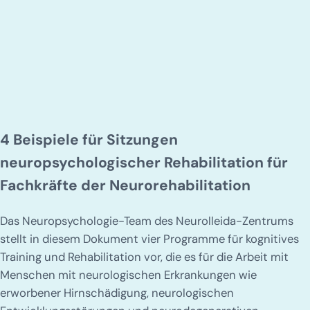
4 Beispiele für Sitzungen
neuropsychologischer Rehabilitation für
Fachkräfte der Neurorehabilitation
Das Neuropsychologie-Team des Neurolleida-Zentrums
stellt in diesem Dokument vier Programme für kognitives
Training und Rehabilitation vor, die es für die Arbeit mit
Menschen mit neurologischen Erkrankungen wie
erworbener Hirnschädigung, neurologischen