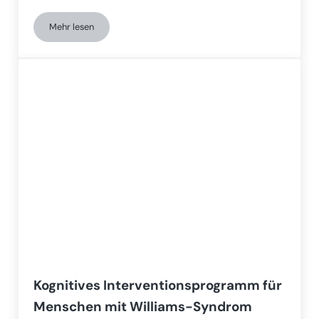
Mehr lesen
Aktivitäten für Menschen mit Dyslexie
Kognitives Interventionsprogramm für
Menschen mit Williams-Syndrom