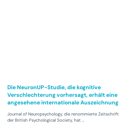
Die NeuronUP-Studie, die kognitive
Verschlechterung vorhersagt, erhält eine
angesehene internationale Auszeichnung
Journal of Neuropsychology, die renommierte Zeitschrift
der British Psychological Society, hat …