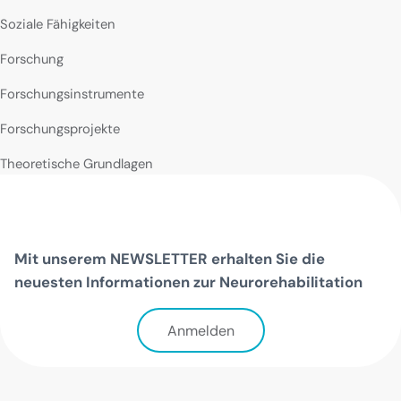
Soziale Fähigkeiten
Forschung
Forschungsinstrumente
Forschungsprojekte
Theoretische Grundlagen
Mit unserem NEWSLETTER erhalten Sie die
neuesten Informationen zur Neurorehabilitation
Anmelden