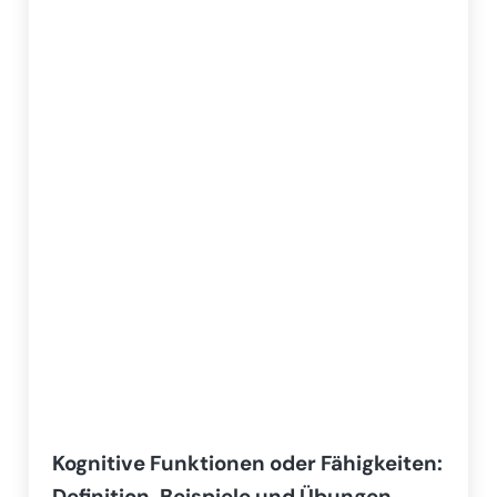
Kognitive Funktionen oder Fähigkeiten:
Definition, Beispiele und Übungen