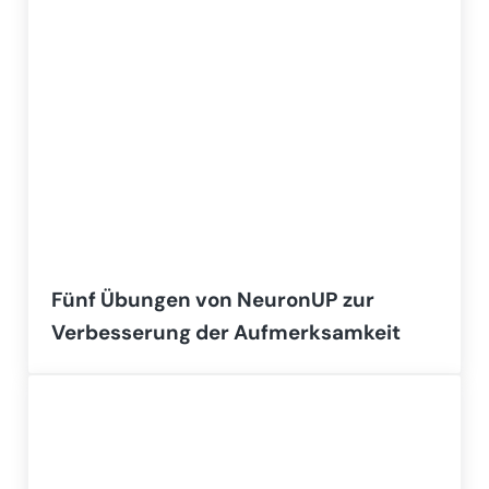
Fünf Übungen von NeuronUP zur
Verbesserung der Aufmerksamkeit