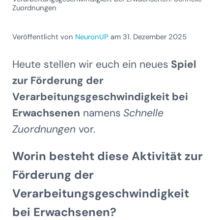
Zuordnungen
Veröffentlicht von
NeuronUP
am 31. Dezember 2025
Heute stellen wir euch ein neues
Spiel
zur Förderung der
Verarbeitungsgeschwindigkeit bei
Erwachsenen
namens
Schnelle
Zuordnungen
vor.
Worin besteht diese Aktivität zur
Förderung der
Verarbeitungsgeschwindigkeit
bei Erwachsenen?