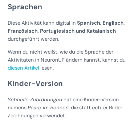
Sprachen
Diese Aktivität kann digital in
Spanisch, Englisch,
Französisch, Portugiesisch und Katalanisch
durchgeführt werden.
Wenn du nicht weißt, wie du die Sprache der
Aktivitäten in NeuronUP ändern kannst, kannst du
diesen Artikel
lesen.
Kinder-Version
Schnelle Zuordnungen
hat eine Kinder-Version
namens
Paare im Rennen
, die statt echter Bilder
Zeichnungen verwendet.