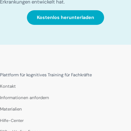
Erkrankungen entwickelt hat.
Kostenlos herunterladen
Plattform für kognitives Training für Fachkräfte
Kontakt
Informationen anfordern
Materialien
Hilfe-Center