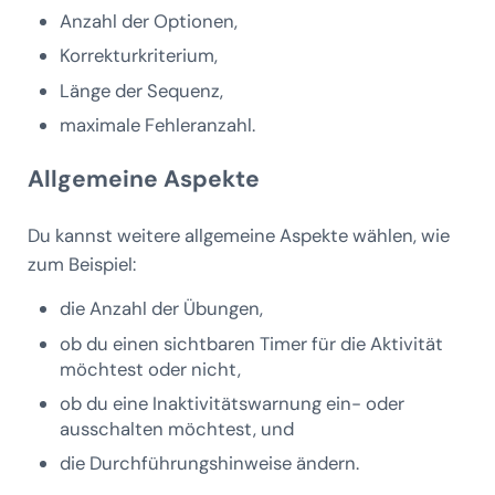
Anzahl der Optionen,
Korrekturkriterium,
Länge der Sequenz,
maximale Fehleranzahl.
Allgemeine Aspekte
Du kannst weitere allgemeine Aspekte wählen, wie
zum Beispiel:
die Anzahl der Übungen,
ob du einen sichtbaren Timer für die Aktivität
möchtest oder nicht,
ob du eine Inaktivitätswarnung ein- oder
ausschalten möchtest, und
die Durchführungshinweise ändern.