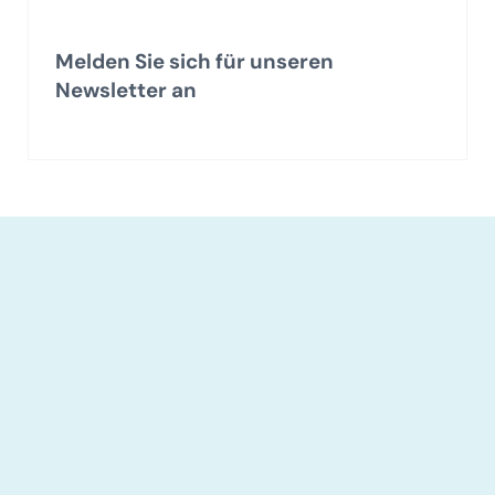
Melden Sie sich für unseren
Newsletter an