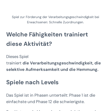
Spiel zur Förderung der Verarbeitungsgeschwindigkeit bei
Erwachsenen: Schnelle Zuordnungen.
Welche Fähigkeiten trainiert
diese Aktivität?
Dieses Spiel
trainiert
die
Verarbeitungsgeschwindigkeit, die
selektive Aufmerksamkeit und die Hemmung.
Spiele nach Levels
Das Spiel ist in Phasen unterteilt: Phase 1 ist die
einfachste und Phase 12 die schwierigste.