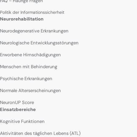
FAQ – Häufige Fragen
Politik der Informationssicherheit
Neurorehabilitation
Neurodegenerative Erkrankungen
Neurologische Entwicklungsstörungen
Erworbene Hirnschädigungen
Menschen mit Behinderung
Psychische Erkrankungen
Normale Alterserscheinungen
NeuronUP Score
Einsatzbereiche
Kognitive Funktionen
Aktivitäten des täglichen Lebens (ATL)