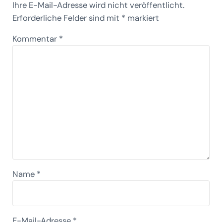
Ihre E-Mail-Adresse wird nicht veröffentlicht.
Erforderliche Felder sind mit
*
markiert
Kommentar
*
Name
*
E-Mail-Adresse
*