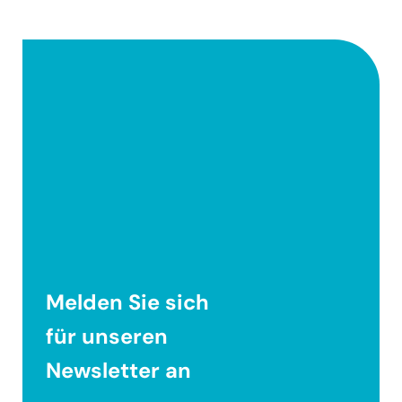
Melden Sie sich
für unseren
Newsletter
an