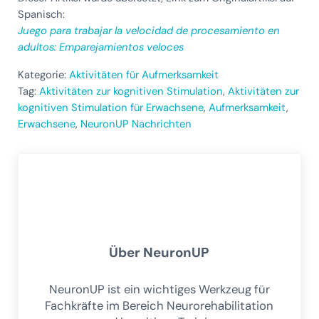
Spanisch:
Juego para trabajar la velocidad de procesamiento en
adultos: Emparejamientos veloces
Kategorie:
Aktivitäten für Aufmerksamkeit
Tag:
Aktivitäten zur kognitiven Stimulation
,
Aktivitäten zur
kognitiven Stimulation für Erwachsene
,
Aufmerksamkeit
,
Erwachsene
,
NeuronUP Nachrichten
Über
NeuronUP
NeuronUP ist ein wichtiges Werkzeug für
Fachkräfte im Bereich Neurorehabilitation