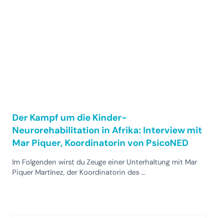
Der Kampf um die Kinder-
Neurorehabilitation in Afrika: Interview mit
Mar Piquer, Koordinatorin von PsicoNED
Im Folgenden wirst du Zeuge einer Unterhaltung mit Mar
Piquer Martínez, der Koordinatorin des …