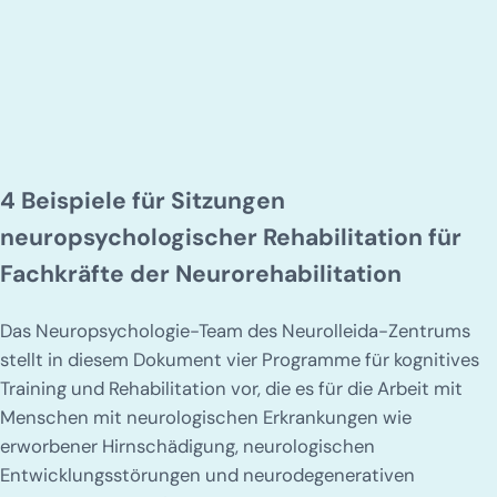
4 Beispiele für Sitzungen
neuropsychologischer Rehabilitation für
Fachkräfte der Neurorehabilitation
Das Neuropsychologie-Team des Neurolleida-Zentrums
stellt in diesem Dokument vier Programme für kognitives
Training und Rehabilitation vor, die es für die Arbeit mit
Menschen mit neurologischen Erkrankungen wie
erworbener Hirnschädigung, neurologischen
Entwicklungsstörungen und neurodegenerativen