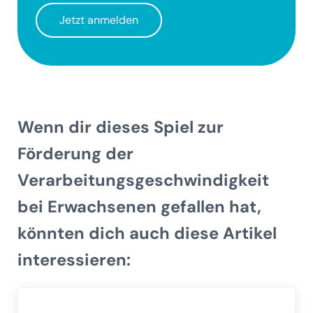
Jetzt anmelden
Wenn dir dieses Spiel zur
Förderung der
Verarbeitungsgeschwindigkeit
bei Erwachsenen gefallen hat,
könnten dich auch diese Artikel
interessieren: