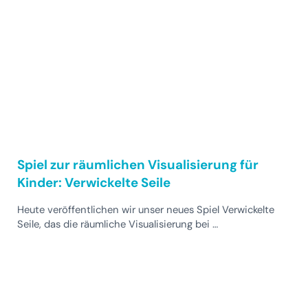
Spiel zur räumlichen Visualisierung für
Kinder: Verwickelte Seile
Heute veröffentlichen wir unser neues Spiel Verwickelte
Seile, das die räumliche Visualisierung bei …