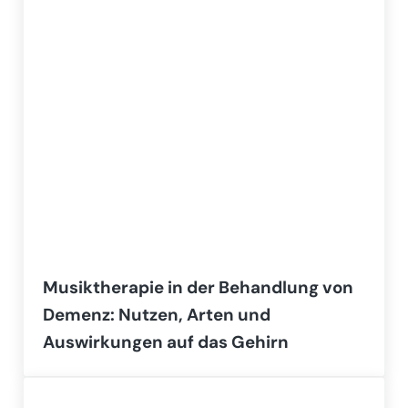
Musiktherapie in der Behandlung von
Demenz: Nutzen, Arten und
Auswirkungen auf das Gehirn