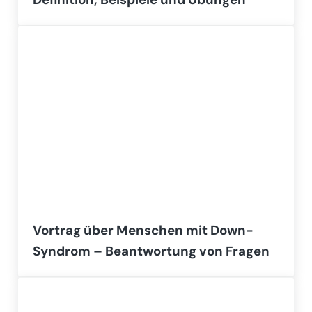
Vortrag über Menschen mit Down-
Syndrom – Beantwortung von Fragen