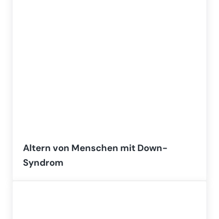
Altern von Menschen mit Down-
Syndrom