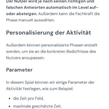
Der Nutzer wird je nach seinen richtigen und
falschen Antworten automatisch im Level auf-
oder absteigen.
Außerdem kann die Fachkraft die
Phase manuell auswählen.
Personalisierung der Aktivität
Außerdem können personalisierte Phasen erstellt
werden, um sie an die konkreten Bedürfnisse des
Nutzers anzupassen.
Parameter
In diesem Spiel können wir einige Parameter der
Aktivität festlegen, wie zum Beispiel:
die Zeit pro Feld,
maximale geschätzte Zeit,