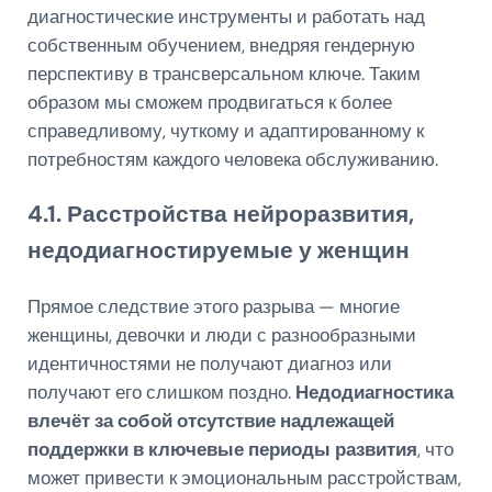
диагностические инструменты и работать над
собственным обучением, внедряя гендерную
перспективу в трансверсальном ключе. Таким
образом мы сможем продвигаться к более
справедливому, чуткому и адаптированному к
потребностям каждого человека обслуживанию.
4.1. Расстройства нейроразвития,
недодиагностируемые у женщин
Прямое следствие этого разрыва — многие
женщины, девочки и люди с разнообразными
идентичностями не получают диагноз или
получают его слишком поздно.
Недодиагностика
влечёт за собой отсутствие надлежащей
поддержки в ключевые периоды развития
, что
может привести к эмоциональным расстройствам,