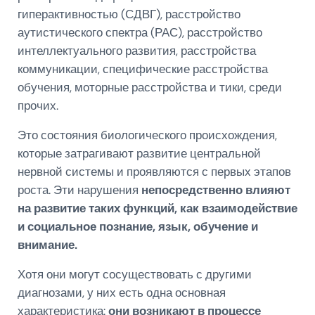
гиперактивностью (СДВГ), расстройство
аутистического спектра (РАС), расстройство
интеллектуального развития, расстройства
коммуникации, специфические расстройства
обучения, моторные расстройства и тики, среди
прочих.
Это состояния биологического происхождения,
которые затрагивают развитие центральной
нервной системы и проявляются с первых этапов
роста. Эти нарушения
непосредственно влияют
на развитие таких функций, как взаимодействие
и социальное познание, язык, обучение и
внимание.
Хотя они могут сосуществовать с другими
диагнозами, у них есть одна основная
характеристика:
они возникают в процессе