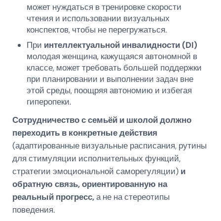
может нуждаться в тренировке скорости
чтения и использовании визуальных
конспектов, чтобы не перегружаться.
При
интеллектуальной инвалидности (DI)
молодая женщина, кажущаяся автономной в
классе, может требовать большей поддержки
при планировании и выполнении задач вне
этой среды, поощряя автономию и избегая
гиперопеки.
Сотрудничество с семьёй и школой должно
переходить в конкретные действия
(адаптированные визуальные расписания, рутины
для стимуляции исполнительных функций,
стратегии эмоциональной саморегуляции)
и
обратную связь, ориентированную на
реальный прогресс,
а не на стереотипы
поведения.