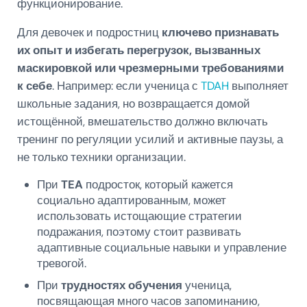
функционирование.
Для девочек и подростниц
ключево признавать
их опыт и избегать перегрузок, вызванных
маскировкой или чрезмерными требованиями
к себе
. Например: если ученица с
TDAH
выполняет
школьные задания, но возвращается домой
истощённой, вмешательство должно включать
тренинг по регуляции усилий и активные паузы, а
не только техники организации.
При
TEA
подросток, который кажется
социально адаптированным, может
использовать истощающие стратегии
подражания, поэтому стоит развивать
адаптивные социальные навыки и управление
тревогой.
При
трудностях обучения
ученица,
посвящающая много часов запоминанию,