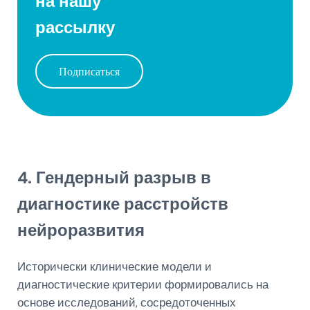
на нашу
рассылку
Подписаться
4. Гендерный разрыв в
диагностике расстройств
нейроразвития
Исторически клинические модели и
диагностические критерии формировались на
основе исследований, сосредоточенных