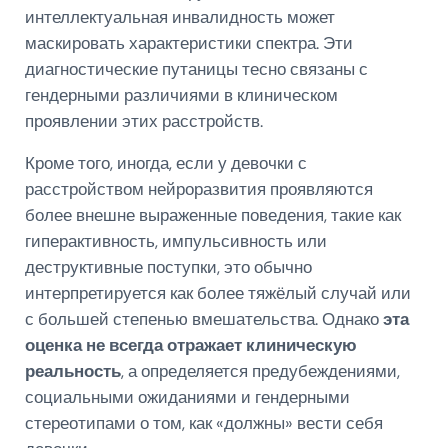
интеллектуальная инвалидность может
маскировать характеристики спектра. Эти
диагностические путаницы тесно связаны с
гендерными различиями в клиническом
проявлении этих расстройств.
Кроме того, иногда, если у девочки с
расстройством нейроразвития проявляются
более внешне выраженные поведения, такие как
гиперактивность, импульсивность или
деструктивные поступки, это обычно
интерпретируется как более тяжёлый случай или
с большей степенью вмешательства. Однако
эта
оценка не всегда отражает клиническую
реальность
, а определяется предубеждениями,
социальными ожиданиями и гендерными
стереотипами о том, как «должны» вести себя