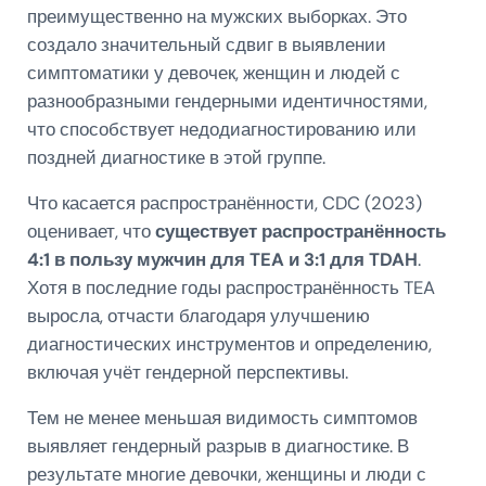
преимущественно на мужских выборках. Это
создало значительный сдвиг в выявлении
симптоматики у девочек, женщин и людей с
разнообразными гендерными идентичностями,
что способствует недодиагностированию или
поздней диагностике в этой группе.
Что касается распространённости, CDC (2023)
оценивает, что
существует распространённость
4:1 в пользу мужчин для TEA и 3:1 для TDAH
.
Хотя в последние годы распространённость TEA
выросла, отчасти благодаря улучшению
диагностических инструментов и определению,
включая учёт гендерной перспективы.
Тем не менее меньшая видимость симптомов
выявляет гендерный разрыв в диагностике. В
результате многие девочки, женщины и люди с