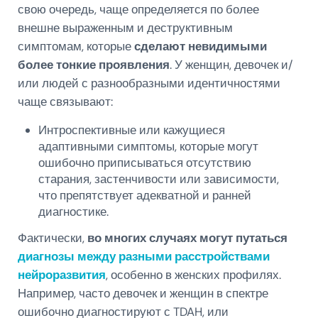
свою очередь, чаще определяется по более
внешне выраженным и деструктивным
симптомам, которые
сделают невидимыми
более тонкие проявления
. У женщин, девочек и/
или людей с разнообразными идентичностями
чаще связывают:
Интроспективные или кажущиеся
адаптивными симптомы, которые могут
ошибочно приписываться отсутствию
старания, застенчивости или зависимости,
что препятствует адекватной и ранней
диагностике.
Фактически,
во многих случаях могут путаться
диагнозы между разными расстройствами
нейроразвития
, особенно в женских профилях.
Например, часто девочек и женщин в спектре
ошибочно диагностируют с TDAH, или