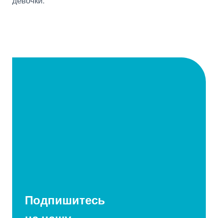
девочки.
Подпишитесь