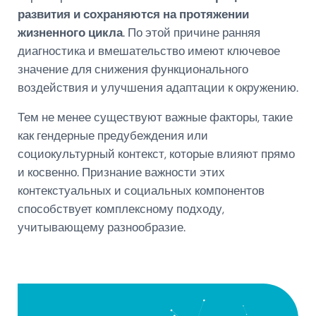
развития и сохраняются на протяжении
жизненного цикла
. По этой причине ранняя
диагностика и вмешательство имеют ключевое
значение для снижения функционального
воздействия и улучшения адаптации к окружению.
Тем не менее существуют важные факторы, такие
как гендерные предубеждения или
социокультурный контекст, которые влияют прямо
и косвенно. Признание важности этих
контекстуальных и социальных компонентов
способствует комплексному подходу,
учитывающему разнообразие.