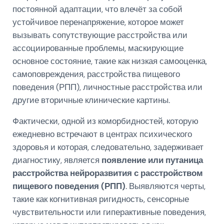
постоянной адаптации, что влечёт за собой
устойчивое перенапряжение, которое может
вызывать сопутствующие расстройства или
ассоциированные проблемы, маскирующие
основное состояние, такие как низкая самооценка,
самоповреждения, расстройства пищевого
поведения (РПП), личностные расстройства или
другие вторичные клинические картины.
Фактически, одной из коморбидностей, которую
ежедневно встречают в центрах психического
здоровья и которая, следовательно, задерживает
диагностику, является
появление или путаница
расстройства нейроразвития с расстройством
пищевого поведения (РПП)
. Выявляются черты,
такие как когнитивная ригидность, сенсорные
чувствительности или гиперактивные поведения,