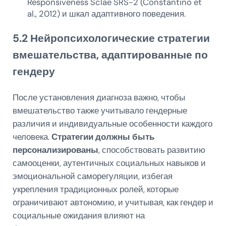
Responsiveness Sclae SRS-2 (Constantino et
al., 2012) и шкал адаптивного поведения.
5.2 Нейропсихологические стратегии
вмешательства, адаптированные по
гендеру
После установления диагноза важно, чтобы
вмешательство также учитывало гендерные
различия и индивидуальные особенности каждого
человека.
Стратегии должны быть
персонализированы
, способствовать развитию
самооценки, аутентичных социальных навыков и
эмоциональной саморегуляции, избегая
укрепления традиционных ролей, которые
ограничивают автономию, и учитывая, как гендер и
социальные ожидания влияют на