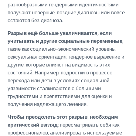
разнообразными гендерными идентичностями
получают неверные, поздние диагнозы или вовсе
остаются без диагноза.
Разрыв ещё больше увеличивается, если
учитывать и другие социальные переменные
,
такие как социально-экономический уровень,
сексуальная ориентация, гендерное выражение и
другие, которые влияют на видимость этих
состояний. Например, подростки в процессе
перехода или дети в условиях социальной
уязвимости сталкиваются с большими
трудностями и препятствиями для оценки и
получения надлежащего лечения.
Чтобы преодолеть этот разрыв, необходим
критический взгляд
: пересматривать себя как
профессионалов, анализировать используемые