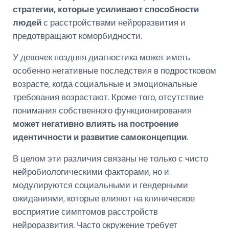
стратегии, которые усиливают способности
людей
с расстройствами нейроразвития и
предотвращают коморбидности.
У девочек поздняя диагностика может иметь
особенно негативные последствия в подростковом
возрасте, когда социальные и эмоциональные
требования возрастают. Кроме того, отсутствие
понимания собственного функционирования
может негативно влиять на построение
идентичности и развитие самоконцепции
.
В целом эти различия связаны не только с чисто
нейробиологическими факторами, но и
модулируются социальными и гендерными
ожиданиями, которые влияют на клиническое
восприятие симптомов расстройств
нейроразвития. Часто окружение требует