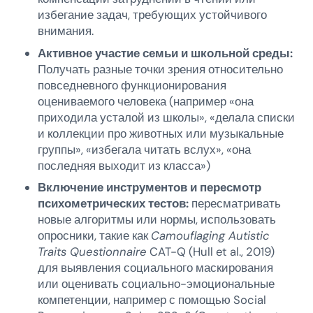
избегание задач, требующих устойчивого
внимания.
Активное участие семьи и школьной среды:
Получать разные точки зрения относительно
повседневного функционирования
оцениваемого человека (например «она
приходила усталой из школы», «делала списки
и коллекции про животных или музыкальные
группы», «избегала читать вслух», «она
последняя выходит из класса»)
Включение инструментов и пересмотр
психометрических тестов:
пересматривать
новые алгоритмы или нормы, использовать
опросники, такие как
Camouflaging Autistic
Traits Questionnaire
CAT-Q (Hull et al., 2019)
для выявления социального маскирования
или оценивать социально-эмоциональные
компетенции, например с помощью Social