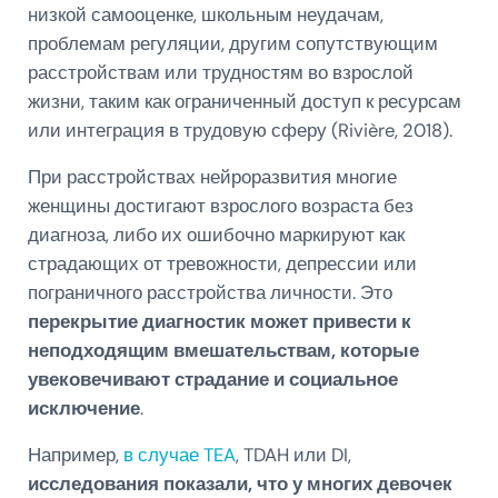
низкой самооценке, школьным неудачам,
проблемам регуляции, другим сопутствующим
расстройствам или трудностям во взрослой
жизни, таким как ограниченный доступ к ресурсам
или интеграция в трудовую сферу (Rivière, 2018).
При расстройствах нейроразвития многие
женщины достигают взрослого возраста без
диагноза, либо их ошибочно маркируют как
страдающих от тревожности, депрессии или
пограничного расстройства личности. Это
перекрытие диагностик может привести к
неподходящим вмешательствам, которые
увековечивают страдание и социальное
исключение
.
Например,
в случае TEA
, TDAH или DI,
исследования показали, что у многих девочек