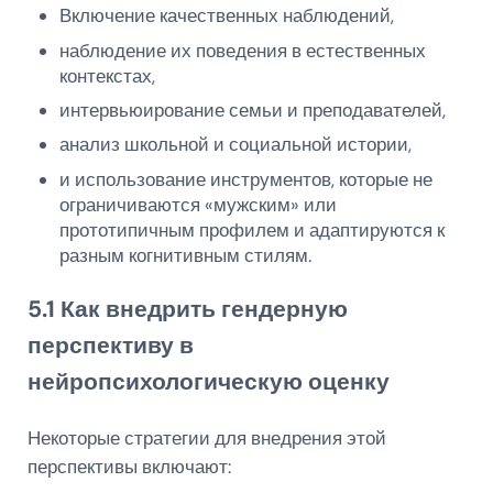
Включение качественных наблюдений,
наблюдение их поведения в естественных
контекстах,
интервьюирование семьи и преподавателей,
анализ школьной и социальной истории,
и использование инструментов, которые не
ограничиваются «мужским» или
прототипичным профилем и адаптируются к
разным когнитивным стилям.
5.1 Как внедрить гендерную
перспективу в
нейропсихологическую оценку
Некоторые стратегии для внедрения этой
перспективы включают: