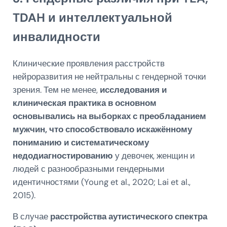
TDAH и интеллектуальной
инвалидности
Клинические проявления расстройств
нейроразвития не нейтральны с гендерной точки
зрения. Тем не менее,
исследования и
клиническая практика в основном
основывались на выборках с преобладанием
мужчин, что способствовало искажённому
пониманию и систематическому
недодиагностированию
у девочек, женщин и
людей с разнообразными гендерными
идентичностями (Young et al., 2020; Lai et al.,
2015).
В случае
расстройства аутистического спектра