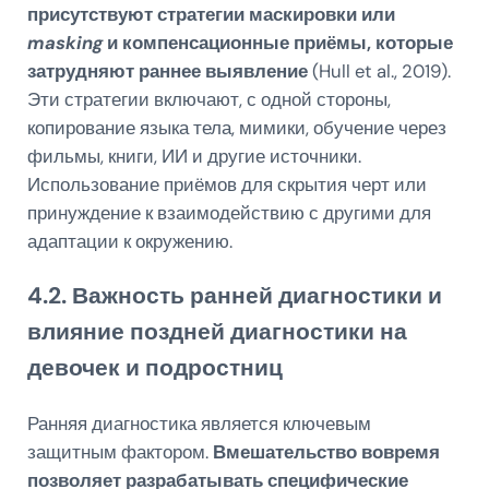
присутствуют стратегии маскировки или
masking
и компенсационные приёмы, которые
затрудняют раннее выявление
(Hull et al., 2019).
Эти стратегии включают, с одной стороны,
копирование языка тела, мимики, обучение через
фильмы, книги, ИИ и другие источники.
Использование приёмов для скрытия черт или
принуждение к взаимодействию с другими для
адаптации к окружению.
4.2. Важность ранней диагностики и
влияние поздней диагностики на
девочек и подростниц
Ранняя диагностика является ключевым
защитным фактором.
Вмешательство вовремя
позволяет разрабатывать специфические