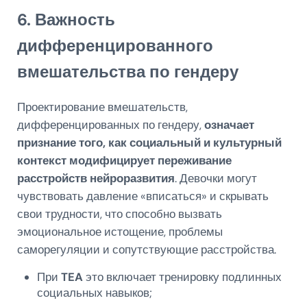
6. Важность
дифференцированного
вмешательства по гендеру
Проектирование вмешательств,
дифференцированных по гендеру,
означает
признание того, как социальный и культурный
контекст модифицирует переживание
расстройств нейроразвития
. Девочки могут
чувствовать давление «вписаться» и скрывать
свои трудности, что способно вызвать
эмоциональное истощение, проблемы
саморегуляции и сопутствующие расстройства.
При
TEA
это включает тренировку подлинных
социальных навыков;