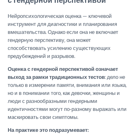
с гендерной перспективой
Нейропсихологическая оценка — ключевой
инструмент для диагностики и планирования
вмешательства. Однако если она не включает
гендерную перспективу, она может
способствовать усилению существующих
предубеждений и разрывов.
Оценка с гендерной перспективой означает
выход за рамки традиционных тестов
: дело не
только в измерении памяти, внимания или языка,
но и в понимании того, как девочки, женщины и
люди с разнообразными гендерными
идентичностями могут по‑разному выражать или
маскировать свои симптомы.
На практике это подразумевает: