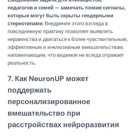
педагогов и семей — замечать тонкие сигналы,
которые могут быть скрыты гендерными
стереотипами
. Внедрение этого взгляда в
повседневную практику позволяет выявлять
неравенства и двигаться к более чувствительным,
эффективным и инклюзивным вмешательствам,
напоминающим, что видимое не всегда отражает
реальность.
7. Как NeuronUP может
поддержать
персонализированное
вмешательство при
расстройствах нейроразвития