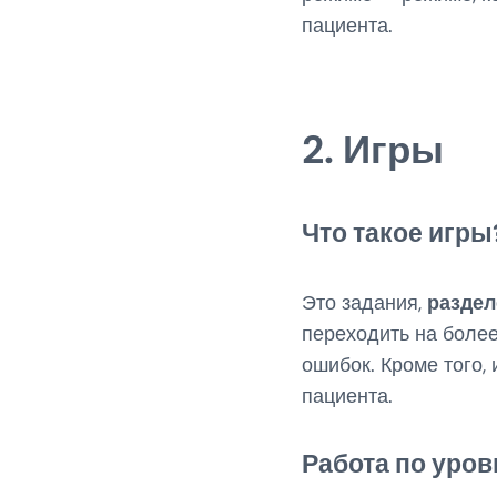
пациента.
2. Игры
Что такое игры
Это задания,
раздел
переходить на более
ошибок. Кроме того,
пациента.
Работа по уро