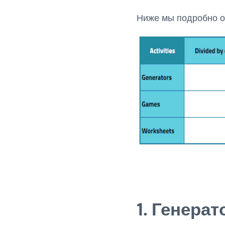
Ниже мы подробно о
1. Генера