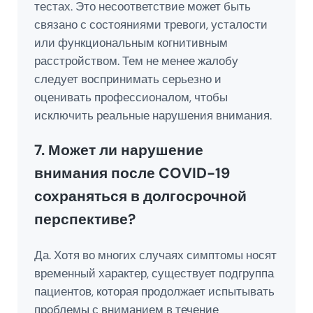
тестах. Это несоответствие может быть
связано с состояниями тревоги, усталости
или функциональным когнитивным
расстройством. Тем не менее жалобу
следует воспринимать серьезно и
оценивать профессионалом, чтобы
исключить реальные нарушения внимания.
7. Может ли нарушение
внимания после COVID-19
сохраняться в долгосрочной
перспективе?
Да. Хотя во многих случаях симптомы носят
временный характер, существует подгруппа
пациентов, которая продолжает испытывать
проблемы с вниманием в течение