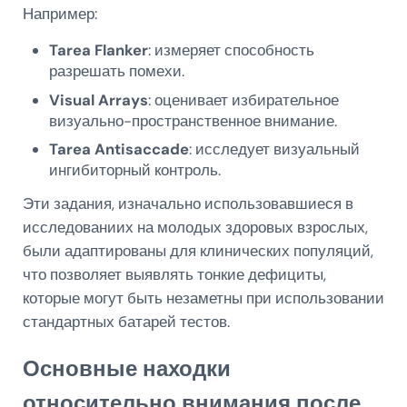
Например:
Tarea Flanker
: измеряет способность
разрешать помехи.
Visual Arrays
: оценивает избирательное
визуально-пространственное внимание.
Tarea Antisaccade
: исследует визуальный
ингибиторный контроль.
Эти задания, изначально использовавшиеся в
исследованиих на молодых здоровых взрослых,
были адаптированы для клинических популяций,
что позволяет выявлять тонкие дефициты,
которые могут быть незаметны при использовании
стандартных батарей тестов.
Основные находки
относительно внимания после