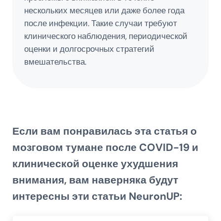
нескольких месяцев или даже более года
после инфекции. Такие случаи требуют
клинического наблюдения, периодической
оценки и долгосрочных стратегий
вмешательства.
Если вам понравилась эта статья о
мозговом тумане после COVID-19 и
клинической оценке ухудшения
внимания
, вам наверняка будут
интересны эти статьи NeuronUP: