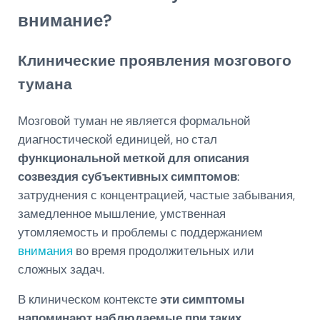
внимание?
Клинические проявления мозгового
тумана
Мозговой туман не является формальной
диагностической единицей, но стал
функциональной меткой для описания
созвездия субъективных симптомов
:
затруднения с концентрацией, частые забывания,
замедленное мышление, умственная
утомляемость и проблемы с поддержанием
внимания
во время продолжительных или
сложных задач.
В клиническом контексте
эти симптомы
напоминают наблюдаемые при таких