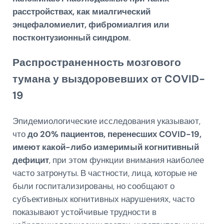
расстройствах, как миалгический
энцефаломиелит, фибромиалгия или
постконтузионный синдром
.
Распространенность мозгового
тумана у выздоровевших от COVID-
19
Эпидемиологические исследования указывают,
что
до 20% пациентов, перенесших COVID-19,
имеют какой-либо измеримый когнитивный
дефицит
, при этом функции внимания наиболее
часто затронуты. В частности, лица, которые не
были госпитализированы, но сообщают о
субъективных когнитивных нарушениях, часто
показывают устойчивые трудности в