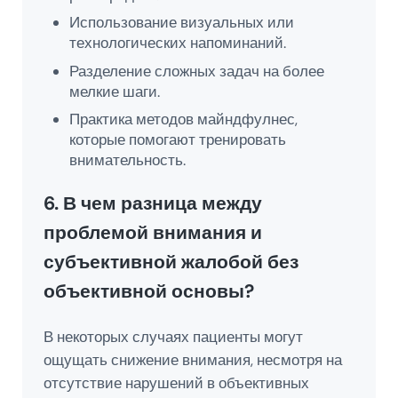
Использование визуальных или
технологических напоминаний.
Разделение сложных задач на более
мелкие шаги.
Практика методов майндфулнес,
которые помогают тренировать
внимательность.
6. В чем разница между
проблемой внимания и
субъективной жалобой без
объективной основы?
В некоторых случаях пациенты могут
ощущать снижение внимания, несмотря на
отсутствие нарушений в объективных