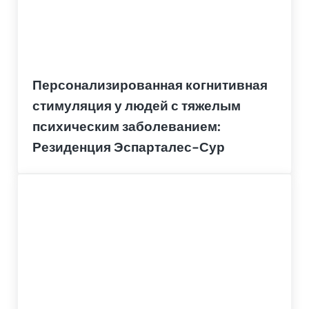
Персонализированная когнитивная
стимуляция у людей с тяжелым
психическим заболеванием:
Резиденция Эспарталес-Сур