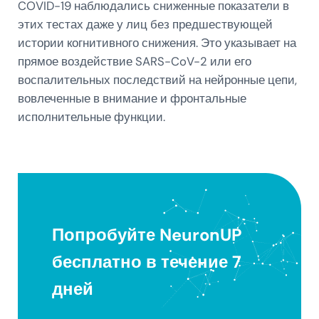
COVID-19 наблюдались сниженные показатели в
этих тестах даже у лиц без предшествующей
истории когнитивного снижения. Это указывает на
прямое воздействие SARS-CoV-2 или его
воспалительных последствий на нейронные цепи,
вовлеченные в внимание и фронтальные
исполнительные функции.
Попробуйте NeuronUP
бесплатно в течение 7
дней