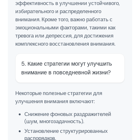
эффективность в улучшении устойчивого,
избирательного и распределенного
внимания. Кроме того, важно работать с
эмоциональными факторами, такими как
тревога или депрессия, для достижения
комплексного восстановления внимания.
5. Какие стратегии могут улучшить
внимание в повседневной жизни?
Некоторые полезные стратегии для
улучшения внимания включают:
Снижение фоновых раздражителей
(шум, многозадачность).
Установление структурированных
распорядков.