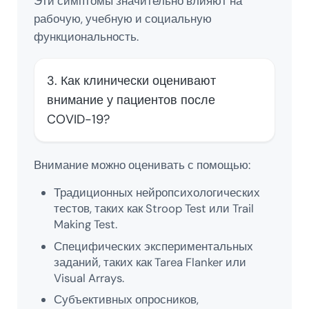
Эти симптомы значительно влияют на
рабочую, учебную и социальную
функциональность.
3. Как клинически оценивают
внимание у пациентов после
COVID-19?
Внимание можно оценивать с помощью:
Традиционных нейропсихологических
тестов, таких как Stroop Test или Trail
Making Test.
Специфических экспериментальных
заданий, таких как Tarea Flanker или
Visual Arrays.
Субъективных опросников,