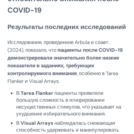
COVID-19
Результаты последних исследований
Исследование, проведенное Arbula и соавт.
(2024), показало, что
пациенты после COVID-19
демонстрировали значительно более низкие
показатели в заданиях, требующих
контролируемого внимания
, особенно в Tarea
Flanker и Visual Arrays.
В
Tarea Flanker
пациенты проявляли
большую сложность в игнорировании
несущественных стимулов, что указывает на
ухудшение избирательного внимания.
В
Visual Arrays
наблюдалась снижающая
способность удерживать и манипулировать