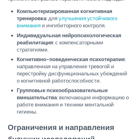
Компьютеризированная когнитивная
тренировка
: для
улучшения устойчивого
внимания
и ингибиторного контроля.
Индивидуальная нейропсихологическая
реабилитация
: с компенсаторными
стратегиями.
Когнитивно-поведенческая психотерапия
:
направленная на управление тревогой и
перестройку дисфункциональных убеждений
о когнитивной работоспособности.
Групповые психообразовательные
вмешательства
: включающие информацию о
работе внимания и техники ментальной
гигиены.
Ограничения и направления