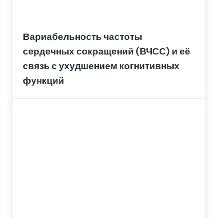
Вариабельность частоты
сердечных сокращений (ВЧСС) и её
связь с ухудшением когнитивных
функций