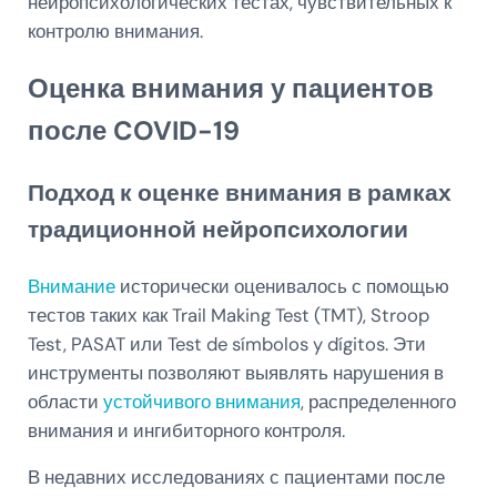
нейропсихологических тестах, чувствительных к
контролю внимания.
Оценка внимания у пациентов
после COVID-19
Подход к оценке внимания в рамках
традиционной нейропсихологии
Внимание
исторически оценивалось с помощью
тестов таких как Trail Making Test (TMT), Stroop
Test, PASAT или Test de símbolos y dígitos. Эти
инструменты позволяют выявлять нарушения в
области
устойчивого внимания
, распределенного
внимания и ингибиторного контроля.
В недавних исследованиях с пациентами после