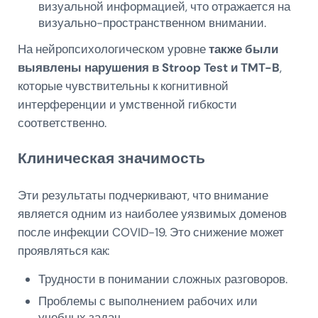
визуальной информацией, что отражается на
визуально-пространственном внимании.
На нейропсихологическом уровне
также были
выявлены нарушения в Stroop Test и TMT-B
,
которые чувствительны к когнитивной
интерференции и умственной гибкости
соответственно.
Клиническая значимость
Эти результаты подчеркивают, что внимание
является одним из наиболее уязвимых доменов
после инфекции COVID-19. Это снижение может
проявляться как:
Трудности в понимании сложных разговоров.
Проблемы с выполнением рабочих или
учебных задач.