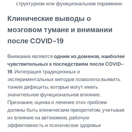
структурном или функциональном поражении.
Клинические выводы о
мозговом тумане и внимании
после COVID-19
Внимание является
одним из доменов, наиболее
чувствительных к последствиям после COVID-
19
. Интеграция традиционных и
экспериментальных методов позволила выявить
тонкие дефициты, которые могут иметь
значительное функциональное влияние.
Признание, оценка и лечение этих проблем
должны быть клиническим приоритетом, учитывая
их влияние на автономию, рабочую
эффективность и психическое здоровье