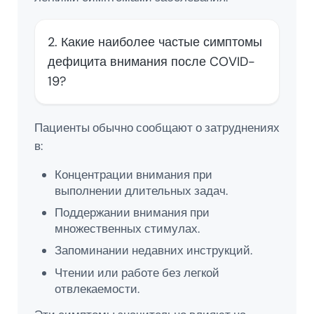
2. Какие наиболее частые симптомы
дефицита внимания после COVID-
19?
Пациенты обычно сообщают о затруднениях
в:
Концентрации внимания при
выполнении длительных задач.
Поддержании внимания при
множественных стимулах.
Запоминании недавних инструкций.
Чтении или работе без легкой
отвлекаемости.