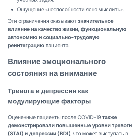
Ощущение «неспособности ясно мыслить».
Эти ограничения оказывают
значительное
влияние на качество жизни, функциональную
автономию и социально-трудовую
реинтеграцию
пациента.
Влияние эмоционального
состояния на внимание
Тревога и депрессия как
модулирующие факторы
Оцененные пациенты после COVID-19
также
демонстрировали повышенные уровни тревоги
(STAI) и депрессии (BDI)
, что может выступать в