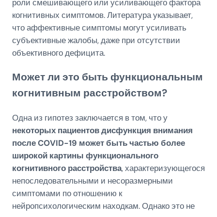
роли смешивающего или усиливающего фактора
когнитивных симптомов. Литература указывает,
что аффективные симптомы могут усиливать
субъективные жалобы, даже при отсутствии
объективного дефицита.
Может ли это быть функциональным
когнитивным расстройством?
Одна из гипотез заключается в том, что у
некоторых пациентов дисфункция внимания
после COVID-19 может быть частью более
широкой картины функционального
когнитивного расстройства
, характеризующегося
непоследовательными и несоразмерными
симптомами по отношению к
нейропсихологическим находкам. Однако это не