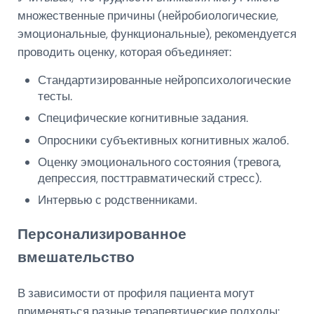
множественные причины (нейробиологические,
эмоциональные, функциональные), рекомендуется
проводить оценку, которая объединяет:
Стандартизированные нейропсихологические
тесты.
Специфические когнитивные задания.
Опросники субъективных когнитивных жалоб.
Оценку эмоционального состояния (тревога,
депрессия, посттравматический стресс).
Интервью с родственниками.
Персонализированное
вмешательство
В зависимости от профиля пациента могут
применяться разные терапевтические подходы: