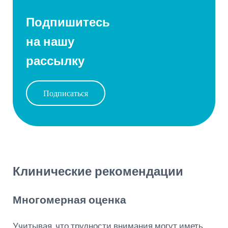
Подпишитесь
на нашу
рассылку
Подписаться
Клинические рекомендации
Многомерная оценка
Учитывая, что трудности внимания могут иметь