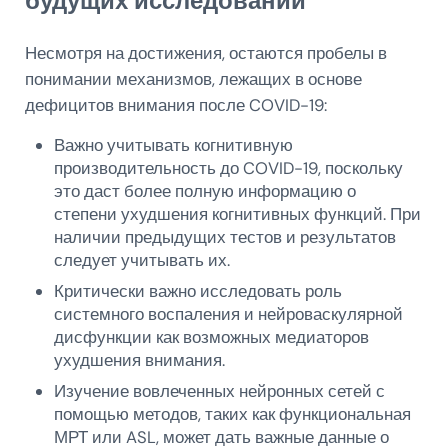
будущих исследований
Несмотря на достижения, остаются пробелы в
понимании механизмов, лежащих в основе
дефицитов внимания после COVID-19:
Важно учитывать когнитивную
производительность до COVID-19, поскольку
это даст более полную информацию о
степени ухудшения когнитивных функций. При
наличии предыдущих тестов и результатов
следует учитывать их.
Критически важно исследовать роль
системного воспаления и нейроваскулярной
дисфункции как возможных медиаторов
ухудшения внимания.
Изучение вовлеченных нейронных сетей с
помощью методов, таких как функциональная
МРТ или ASL, может дать важные данные о