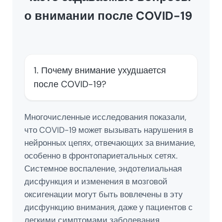
о внимании после COVID-19
1. Почему внимание ухудшается
после COVID-19?
Многочисленные исследования показали,
что COVID-19 может вызывать нарушения в
нейронных цепях, отвечающих за внимание,
особенно в фронтопариетальных сетях.
Системное воспаление, эндотелиальная
дисфункция и изменения в мозговой
оксигенации могут быть вовлечены в эту
дисфункцию внимания, даже у пациентов с
легкими симптомами заболевания.