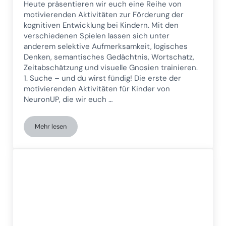
Heute präsentieren wir euch eine Reihe von
motivierenden Aktivitäten zur Förderung der
kognitiven Entwicklung bei Kindern. Mit den
verschiedenen Spielen lassen sich unter
anderem selektive Aufmerksamkeit, logisches
Denken, semantisches Gedächtnis, Wortschatz,
Zeitabschätzung und visuelle Gnosien trainieren.
1. Suche – und du wirst fündig! Die erste der
motivierenden Aktivitäten für Kinder von
NeuronUP, die wir euch …
Mehr lesen
Verbesserung der kognitiven Entwicklung bei Kindern: Motiv