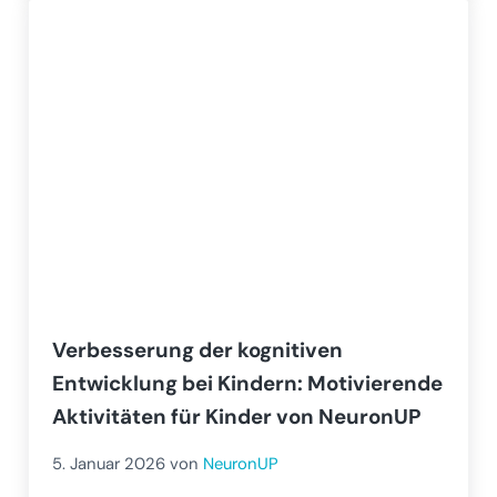
Verbesserung der kognitiven
Entwicklung bei Kindern: Motivierende
Aktivitäten für Kinder von NeuronUP
5. Januar 2026
von
NeuronUP