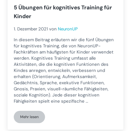
5 Übungen für kognitives Training für
Kinder
1. Dezember 2021
von
NeuronUP
In diesem Beitrag erläutern wir die fünf Übungen
für kognitives Training, die von NeuronUP-
Fachkräften am häufigsten für Kinder verwendet
werden. Kognitives Training umfasst alle
Aktivitäten, die die kognitiven Funktionen des
Kindes anregen, entwickeln, verbessern und
erhalten (Orientierung, Aufmerksamkeit,
Gedächtnis, Sprache, exekutive Funktionen,
Gnosis, Praxien, visuell-räumliche Fähigkeiten,
soziale Kognition). Jede dieser kognitiven
Fähigkeiten spielt eine spezifische …
Mehr lesen
5 Übungen für kognitives Training für Kinder