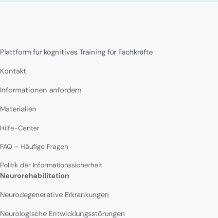
Plattform für kognitives Training für Fachkräfte
Kontakt
Informationen anfordern
Materialien
Hilfe-Center
FAQ – Häufige Fragen
Politik der Informationssicherheit
Neurorehabilitation
Neurodegenerative Erkrankungen
Neurologische Entwicklungsstörungen