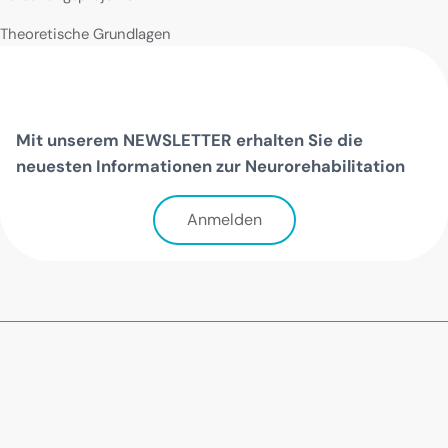
Theoretische Grundlagen
Mit unserem NEWSLETTER erhalten Sie die
neuesten Informationen zur Neurorehabilitation
Anmelden