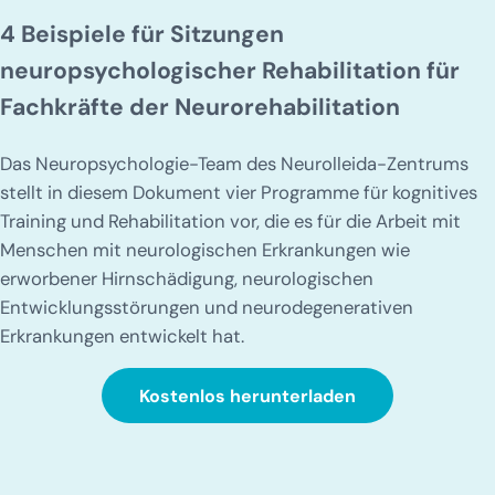
4 Beispiele für Sitzungen
neuropsychologischer Rehabilitation für
Fachkräfte der Neurorehabilitation
Das Neuropsychologie-Team des Neurolleida-Zentrums
stellt in diesem Dokument vier Programme für kognitives
Training und Rehabilitation vor, die es für die Arbeit mit
Menschen mit neurologischen Erkrankungen wie
erworbener Hirnschädigung, neurologischen
Entwicklungsstörungen und neurodegenerativen
Erkrankungen entwickelt hat.
Kostenlos herunterladen