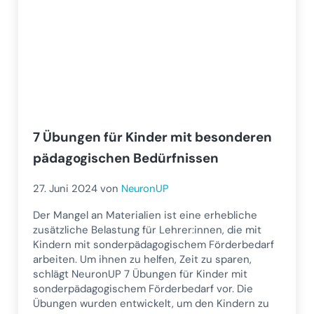
7 Übungen für Kinder mit besonderen
pädagogischen Bedürfnissen
27. Juni 2024
von
NeuronUP
Der Mangel an Materialien ist eine erhebliche
zusätzliche Belastung für Lehrer:innen, die mit
Kindern mit sonderpädagogischem Förderbedarf
arbeiten. Um ihnen zu helfen, Zeit zu sparen,
schlägt NeuronUP 7 Übungen für Kinder mit
sonderpädagogischem Förderbedarf vor. Die
Übungen wurden entwickelt, um den Kindern zu