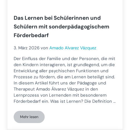
Das Lernen bei Schülerinnen und
Schülern mit sonderpädagogischem
Förderbedarf
3. März 2026
von
Amado Alvarez Vázquez
Der Einfluss der Familie und der Personen, die mit
den Kindern interagieren, ist grundlegend, um die
Entwicklung aller psychischen Funktionen und
Prozesse zu fördern, die am Lernen beteiligt sind.
In diesem Artikel führt uns der Pädagoge und
Therapeut Amado Álvarez Vázquez in den
Lernprozess von Lernenden mit besonderem
Förderbedarf ein. Was ist Lernen? Die Definition …
Mehr lesen
Das Lernen bei Schülerinnen und Schülern mit sonderpäda