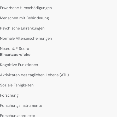
Erworbene Hirnschädigungen
Menschen mit Behinderung
Psychische Erkrankungen
Normale Alterserscheinungen
NeuronUP Score
Einsatzbereiche
Kognitive Funktionen
Aktivitäten des täglichen Lebens (ATL)
Soziale Fähigkeiten
Forschung
Forschungsinstrumente
Forschungsprojekte