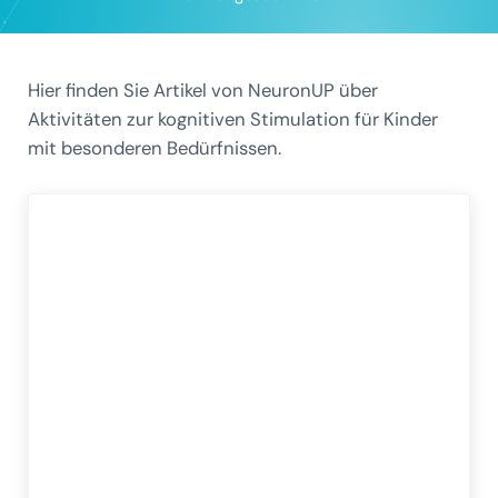
Hier finden Sie Artikel von NeuronUP über
Aktivitäten zur kognitiven Stimulation für Kinder
mit besonderen Bedürfnissen.