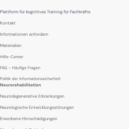
Plattform für kognitives Training für Fachkräfte
Kontakt
Informationen anfordern
Materialien
Hilfe-Center
FAQ – Häufige Fragen
Politik der Informationssicherheit
Neurorehabilitation
Neurodegenerative Erkrankungen
Neurologische Entwicklungsstörungen
Erworbene Hirnschädigungen