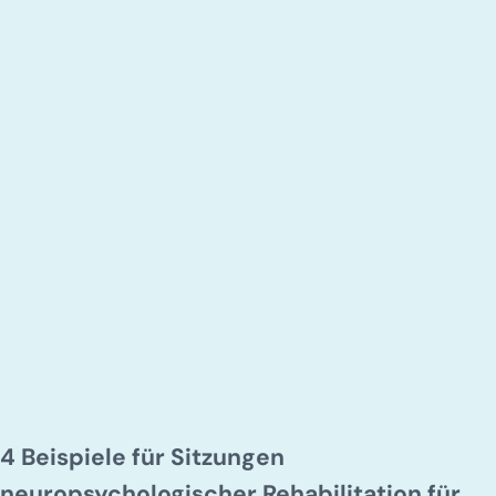
4 Beispiele für Sitzungen
neuropsychologischer Rehabilitation für