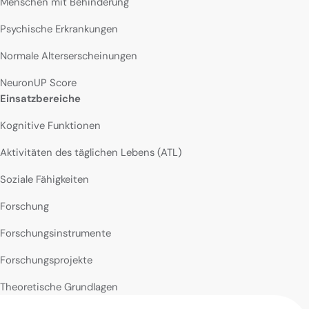
Menschen mit Behinderung
Psychische Erkrankungen
Normale Alterserscheinungen
NeuronUP Score
Einsatzbereiche
Kognitive Funktionen
Aktivitäten des täglichen Lebens (ATL)
Soziale Fähigkeiten
Forschung
Forschungsinstrumente
Forschungsprojekte
Theoretische Grundlagen