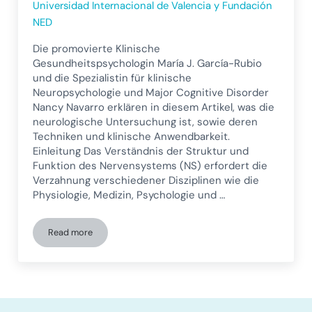
Universidad Internacional de Valencia y Fundación
NED
Die promovierte Klinische
Gesundheitspsychologin María J. García-Rubio
und die Spezialistin für klinische
Neuropsychologie und Major Cognitive Disorder
Nancy Navarro erklären in diesem Artikel, was die
neurologische Untersuchung ist, sowie deren
Techniken und klinische Anwendbarkeit.
Einleitung Das Verständnis der Struktur und
Funktion des Nervensystems (NS) erfordert die
Verzahnung verschiedener Disziplinen wie die
Physiologie, Medizin, Psychologie und …
Read more
Neurologische Untersuchungsmethoden: Grundbegriffe und 