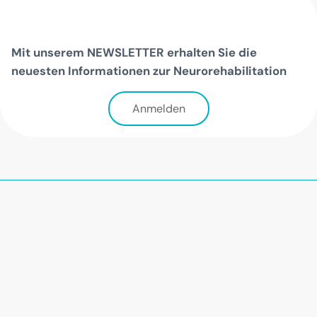
Mit unserem NEWSLETTER erhalten Sie die
neuesten Informationen zur Neurorehabilitation
Anmelden