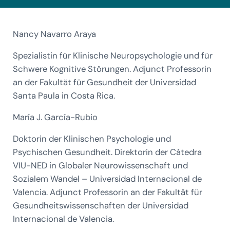
Nancy Navarro Araya
Spezialistin für Klinische Neuropsychologie und für
Schwere Kognitive Störungen. Adjunct Professorin
an der Fakultät für Gesundheit der Universidad
Santa Paula in Costa Rica.
María J. García-Rubio
Doktorin der Klinischen Psychologie und
Psychischen Gesundheit. Direktorin der Cátedra
VIU-NED in Globaler Neurowissenschaft und
Sozialem Wandel – Universidad Internacional de
Valencia. Adjunct Professorin an der Fakultät für
Gesundheitswissenschaften der Universidad
Internacional de Valencia.