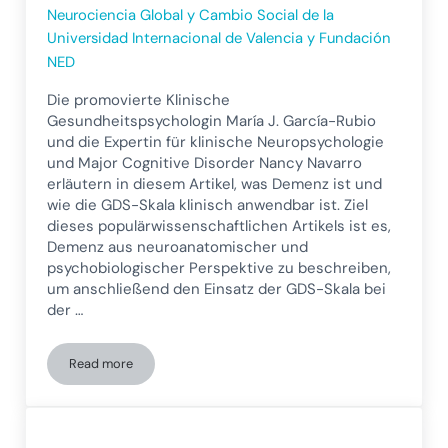
Neurociencia Global y Cambio Social de la
Universidad Internacional de Valencia y Fundación
NED
Die promovierte Klinische
Gesundheitspsychologin María J. García-Rubio
und die Expertin für klinische Neuropsychologie
und Major Cognitive Disorder Nancy Navarro
erläutern in diesem Artikel, was Demenz ist und
wie die GDS-Skala klinisch anwendbar ist. Ziel
dieses populärwissenschaftlichen Artikels ist es,
Demenz aus neuroanatomischer und
psychobiologischer Perspektive zu beschreiben,
um anschließend den Einsatz der GDS-Skala bei
der …
Read more
Demenz und neuropsychologische Bewertung: die GDS-Skal