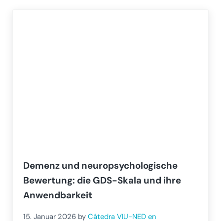
Demenz und neuropsychologische
Bewertung: die GDS-Skala und ihre
Anwendbarkeit
15. Januar 2026
by
Cátedra VIU-NED en