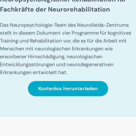
Fachkräfte der Neurorehabilitation
Das Neuropsychologie-Team des Neurolleida-Zentrums
stellt in diesem Dokument vier Programme für kognitives
Training und Rehabilitation vor, die es für die Arbeit mit
Menschen mit neurologischen Erkrankungen wie
erworbener Hirnschädigung, neurologischen
Entwicklungsstörungen und neurodegenerativen
Erkrankungen entwickelt hat.
Kostenlos herunterladen