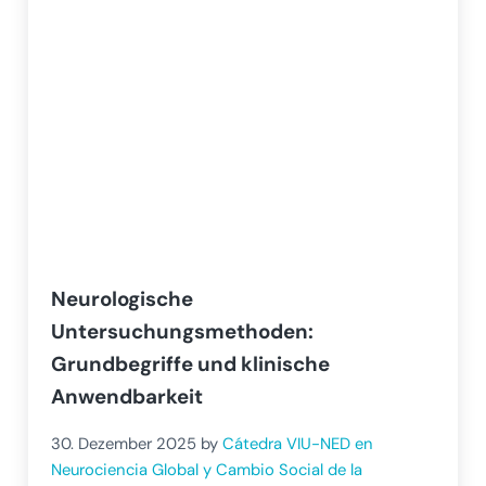
Neurologische
Untersuchungsmethoden:
Grundbegriffe und klinische
Anwendbarkeit
30. Dezember 2025
by
Cátedra VIU-NED en
Neurociencia Global y Cambio Social de la