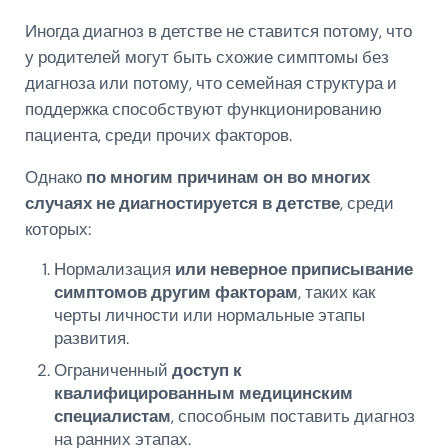
Иногда диагноз в детстве не ставится потому, что
у родителей могут быть схожие симптомы без
диагноза или потому, что семейная структура и
поддержка способствуют функционированию
пациента, среди прочих факторов.
Однако
по многим причинам он во многих
случаях не диагностируется в детстве
, среди
которых:
Нормализация
или неверное приписывание
симптомов другим факторам
, таких как
черты личности или нормальные этапы
развития.
Ограниченный
доступ к
квалифицированным медицинским
специалистам
, способным поставить диагноз
на ранних этапах.