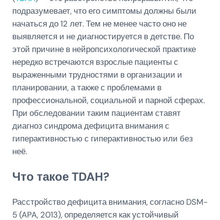
подразумевает, что его симптомы должны были
начаться до 12 лет. Тем не менее часто оно не
выявляется и не диагностируется в детстве. По
этой причине в нейропсихологической практике
нередко встречаются взрослые пациенты с
выраженными трудностями в организации и
планировании, а также с проблемами в
профессиональной, социальной и парной сферах.
При обследовании таким пациентам ставят
диагноз синдрома дефицита внимания с
гиперактивностью с гиперактивностью или без
неё.
Что такое TDAH?
Расстройство дефицита внимания, согласно DSM-
5 (APA, 2013), определяется как устойчивый