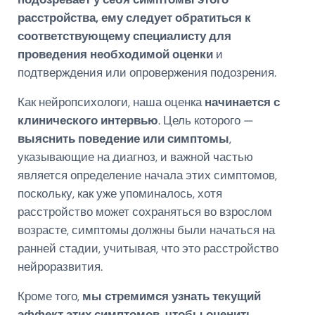
расстройства, ему следует обратиться к
соответствующему специалисту для
проведения необходимой оценки
и
подтверждения или опровержения подозрения.
Как нейропсихологи, наша оценка
начинается с
клинического интервью
. Цель которого —
выяснить поведение или симптомы
,
указывающие на диагноз, и важной частью
является определение начала этих симптомов,
поскольку, как уже упоминалось, хотя
расстройство может сохраняться во взрослом
возрасте, симптомы должны были начаться на
ранней стадии, учитывая, что это расстройство
нейроразвития.
Кроме того,
мы стремимся узнать текущий
эффект этих симптомов, чтобы оценить,