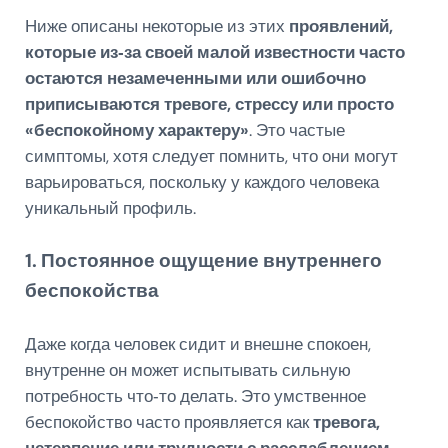
Ниже описаны некоторые из этих
проявлений,
которые из‑за своей малой известности часто
остаются незамеченными или ошибочно
приписываются тревоге, стрессу или просто
«беспокойному характеру»
. Это частые
симптомы, хотя следует помнить, что они могут
варьироваться, поскольку у каждого человека
уникальный профиль.
1. Постоянное ощущение внутреннего
беспокойства
Даже когда человек сидит и внешне спокоен,
внутренне он может испытывать сильную
потребность что‑то делать. Это умственное
беспокойство часто проявляется как
тревога,