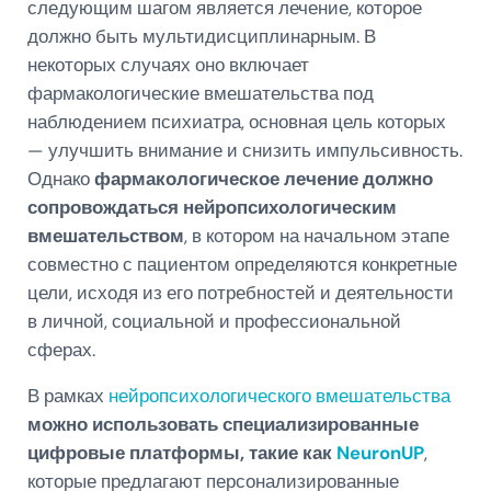
следующим шагом является лечение, которое
должно быть мультидисциплинарным. В
некоторых случаях оно включает
фармакологические вмешательства под
наблюдением психиатра, основная цель которых
— улучшить внимание и снизить импульсивность.
Однако
фармакологическое лечение должно
сопровождаться нейропсихологическим
вмешательством
, в котором на начальном этапе
совместно с пациентом определяются конкретные
цели, исходя из его потребностей и деятельности
в личной, социальной и профессиональной
сферах.
В рамках
нейропсихологического вмешательства
можно использовать специализированные
цифровые платформы, такие как
NeuronUP
,
которые предлагают персонализированные