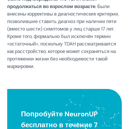
продолжаться во взрослом возрасте
. Были
внесены коррективы в диагностические критерии,
позволившие ставить диагноз при наличии пяти
(вместо шести) симптомов у лиц старше 17 лет.
Кроме того, формально был исключён термин
«остаточный», поскольку TDAH рассматривается
как расстройство, которое может сохраняться на
протяжении жизни без необходимости такой
маркировки.
Попробуйте NeuronUP
бесплатно в течение 7