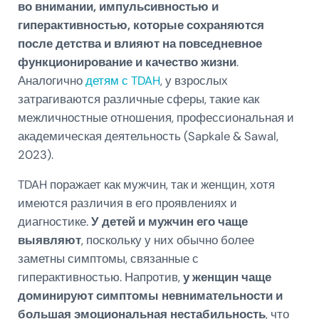
во внимании, импульсивностью и
гиперактивностью, которые сохраняются
после детства и влияют на повседневное
функционирование и качество жизни
.
Аналогично
детям с TDAH
, у взрослых
затрагиваются различные сферы, такие как
межличностные отношения, профессиональная и
академическая деятельность (Sapkale & Sawal,
2023).
TDAH поражает как мужчин, так и женщин, хотя
имеются различия в его проявлениях и
диагностике.
У детей и мужчин его чаще
выявляют
, поскольку у них обычно более
заметны симптомы, связанные с
гиперактивностью. Напротив,
у женщин чаще
доминируют симптомы невнимательности и
большая эмоциональная нестабильность
, что