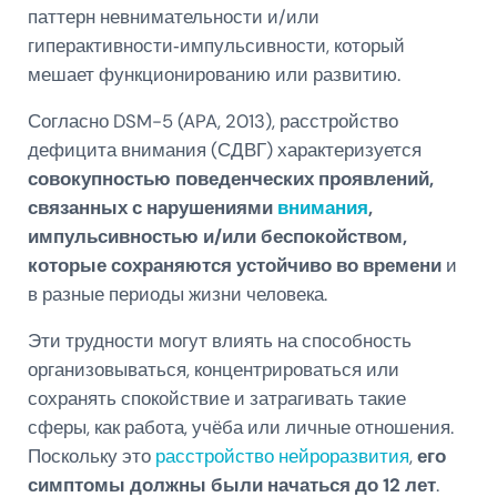
паттерн невнимательности и/или
гиперактивности‑импульсивности, который
мешает функционированию или развитию.
Согласно DSM-5 (APA, 2013), расстройство
дефицита внимания (СДВГ) характеризуется
совокупностью поведенческих проявлений,
связанных с нарушениями
внимания
,
импульсивностью и/или беспокойством,
которые сохраняются устойчиво во времени
и
в разные периоды жизни человека.
Эти трудности могут влиять на способность
организовываться, концентрироваться или
сохранять спокойствие и затрагивать такие
сферы, как работа, учёба или личные отношения.
Поскольку это
расстройство нейроразвития
,
его
симптомы должны были начаться до 12 лет
.