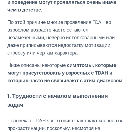
и поведение могут проявляться очень иначе,
чем в детстве
.
По этой причине многие проявления TDAH во
взрослом возрасте часто остаются
незамеченными, неверно истолкованными или
даже приписываются недостатку мотивации,
стрессу или чертам характера.
Ниже описаны некоторые
симптомы, которые
могут присутствовать у взрослых с TDAH и
которые часто не связывают с этим диагнозом
:
1. Трудности с началом выполнения
задач
Человека с TDAH часто описывают как склонного к
прокрастинации, поскольку, несмотря на