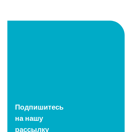
Подпишитесь
на нашу
рассылку