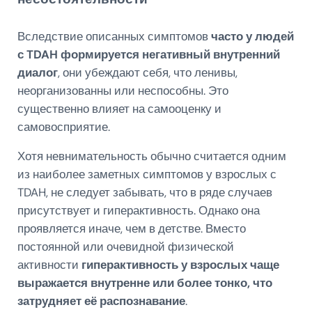
Вследствие описанных симптомов
часто у людей
с TDAH формируется негативный внутренний
диалог
, они убеждают себя, что ленивы,
неорганизованны или неспособны. Это
существенно влияет на самооценку и
самовосприятие.
Хотя невнимательность обычно считается одним
из наиболее заметных симптомов у взрослых с
TDAH, не следует забывать, что в ряде случаев
присутствует и гиперактивность. Однако она
проявляется иначе, чем в детстве. Вместо
постоянной или очевидной физической
активности
гиперактивность у взрослых чаще
выражается внутренне или более тонко, что
затрудняет её распознавание
.