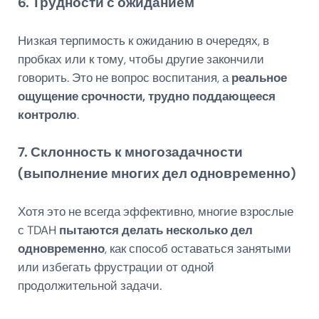
6. Трудности с ожиданием
Низкая терпимость к ожиданию в очередях, в
пробках или к тому, чтобы другие закончили
говорить. Это не вопрос воспитания, а
реальное
ощущение срочности, трудно поддающееся
контролю
.
7. Склонность к многозадачности
(выполнение многих дел одновременно)
Хотя это не всегда эффективно, многие взрослые
с TDAH
пытаются делать несколько дел
одновременно
, как способ оставаться занятыми
или избегать фрустрации от одной
продолжительной задачи.