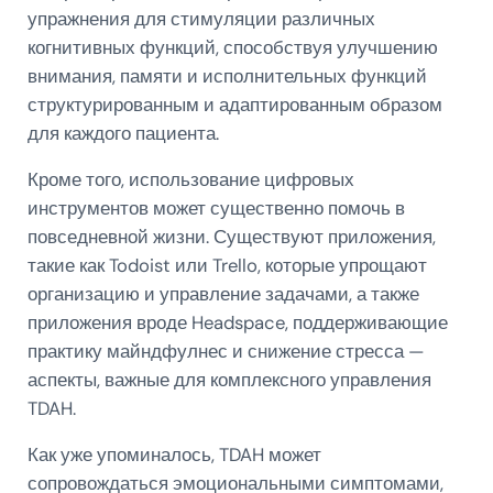
упражнения для стимуляции различных
когнитивных функций, способствуя улучшению
внимания, памяти и исполнительных функций
структурированным и адаптированным образом
для каждого пациента.
Кроме того, использование цифровых
инструментов может существенно помочь в
повседневной жизни. Существуют приложения,
такие как Todoist или Trello, которые упрощают
организацию и управление задачами, а также
приложения вроде Headspace, поддерживающие
практику майндфулнес и снижение стресса —
аспекты, важные для комплексного управления
TDAH.
Как уже упоминалось, TDAH может
сопровождаться эмоциональными симптомами,