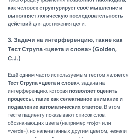
как человек структурирует своё мышление и
выполняет логическую последовательность
действий
для достижения цели.
3. Задачи на интерференцию, такие как
Тест Струпа «цвета и слова» (Golden,
C.J.)
Ещё одним часто используемым тестом является
Тест Струпа «цвета и слова»
, задача на
интерференцию, которая
позволяет оценить
процессы, такие как селективное внимание и
подавление автоматических ответов
. В этом
тесте пациенту показывают список слов,
обозначающих цвета (например «rojo» или
«verde»), но напечатанных другим цветом, нежели