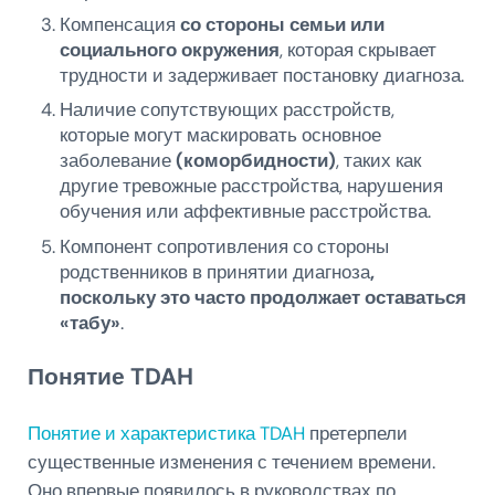
Компенсация
со стороны семьи или
социального окружения
, которая скрывает
трудности и задерживает постановку диагноза.
Наличие сопутствующих расстройств,
которые могут маскировать основное
заболевание
(коморбидности)
, таких как
другие тревожные расстройства, нарушения
обучения или аффективные расстройства.
Компонент сопротивления со стороны
родственников в принятии диагноза
,
поскольку это часто продолжает оставаться
«табу»
.
Понятие TDAH
Понятие и характеристика TDAH
претерпели
существенные изменения с течением времени.
Оно впервые появилось в руководствах по