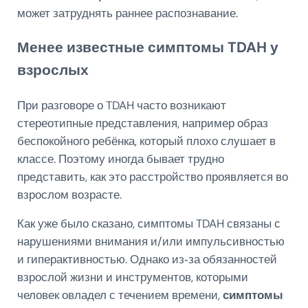
может затруднять раннее распознавание.
Менее известные симптомы TDAH у
взрослых
При разговоре о TDAH часто возникают
стереотипные представления, например образ
беспокойного ребёнка, который плохо слушает в
классе. Поэтому иногда бывает трудно
представить, как это расстройство проявляется во
взрослом возрасте.
Как уже было сказано, симптомы TDAH связаны с
нарушениями внимания и/или импульсивностью
и гиперактивностью. Однако из‑за обязанностей
взрослой жизни и инструментов, которыми
человек овладел с течением времени,
симптомы