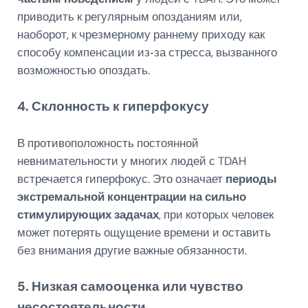
приводить к регулярным опозданиям или,
наоборот, к чрезмерному раннему приходу как
способу компенсации из‑за стресса, вызванного
возможностью опоздать.
4. Склонность к гиперфокусу
В противоположность постоянной
невнимательности у многих людей с TDAH
встречается гиперфокус. Это означает
периоды
экстремальной концентрации на сильно
стимулирующих задачах
, при которых человек
может потерять ощущение времени и оставить
без внимания другие важные обязанности.
5. Низкая самооценка или чувство
несостоятельности