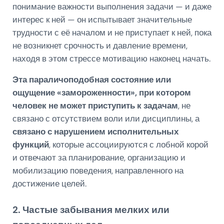
понимание важности выполнения задачи — и даже
интерес к ней — он испытывает значительные
трудности с её началом и не приступает к ней, пока
не возникнет срочность и давление времени,
находя в этом стрессе мотивацию наконец начать.
Эта параличоподобная состояние или
ощущение «замороженности», при котором
человек не может приступить к задачам
, не
связано с отсутствием воли или дисциплины, а
связано с нарушением исполнительных
функций
, которые ассоциируются с лобной корой
и отвечают за планирование, организацию и
мобилизацию поведения, направленного на
достижение целей.
2. Частые забывания мелких или