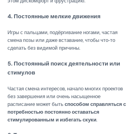
этом дискомфорт и фрустрацию.
4. Постоянные мелкие движения
Игры с пальцами, подёргивание ногами, частая
смена позы или даже вставание, чтобы что‑то
сделать без видимой причины.
5. Постоянный поиск деятельности или
стимулов
Частая смена интересов, начало многих проектов
без завершения или очень насыщенное
расписание может быть
способом справляться с
потребностью постоянно оставаться
стимулированным и избегать скуки
.