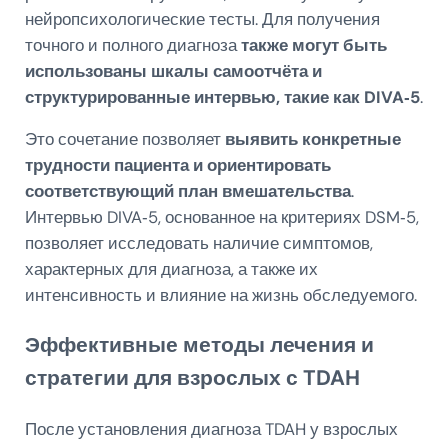
нейропсихологические тесты. Для получения
точного и полного диагноза
также могут быть
использованы шкалы самоотчёта и
структурированные интервью, такие как DIVA‑5
.
Это сочетание позволяет
выявить конкретные
трудности пациента и ориентировать
соответствующий план вмешательства
.
Интервью DIVA‑5, основанное на критериях DSM‑5,
позволяет исследовать наличие симптомов,
характерных для диагноза, а также их
интенсивность и влияние на жизнь обследуемого.
Эффективные методы лечения и
стратегии для взрослых с TDAH
После установления диагноза TDAH у взрослых