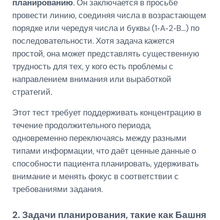
планированию
. Он заключается в просьбе
провести линию, соединяя числа в возрастающем
порядке или чередуя числа и буквы (1‑A‑2‑B…) по
последовательности. Хотя задача кажется
простой, она может представлять существенную
трудность для тех, у кого есть проблемы с
направлением внимания или выработкой
стратегий.
Этот тест требует поддерживать концентрацию в
течение продолжительного периода,
одновременно переключаясь между разными
типами информации, что даёт ценные данные о
способности пациента планировать, удерживать
внимание и менять фокус в соответствии с
требованиями задания.
2. Задачи планирования, такие как Башня