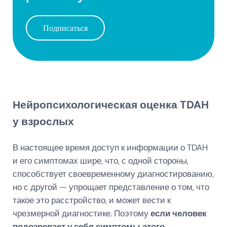
Подписаться
Нейропсихологическая оценка TDAH
у взрослых
В настоящее время доступ к информации о TDAH
и его симптомах шире, что, с одной стороны,
способствует своевременному диагностированию,
но с другой — упрощает представление о том, что
такое это расстройство, и может вести к
чрезмерной диагностике. Поэтому
если человек
подозревает у себя симптомы этого