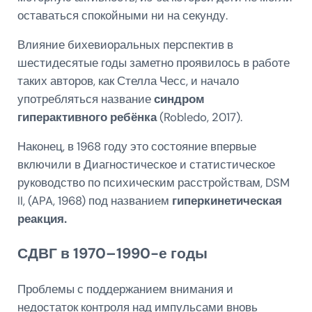
оставаться спокойными ни на секунду.
Влияние бихевиоральных перспектив в
шестидесятые годы заметно проявилось в работе
таких авторов, как Стелла Чесс, и начало
употребляться название
синдром
гиперактивного ребёнка
(Robledo, 2017).
Наконец, в 1968 году это состояние впервые
включили в Диагностическое и статистическое
руководство по психическим расстройствам, DSM
II, (APA, 1968) под названием
гиперкинетическая
реакция.
СДВГ в 1970–1990-е годы
Проблемы с поддержанием внимания и
недостаток контроля над импульсами вновь