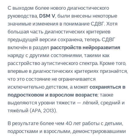
С выходом более нового диагностического
руководства,
DSM V
, были внесены некоторые
значимые изменения в понимание СДВГ. Хотя
большая часть диагностических критериев
предыдущей версии сохранена, теперь СДВГ
включён в раздел
расстройств нейроразвития
наряду с другими состояниями, такими как
расстройство аутистического спектра. Кроме того,
впервые в диагностических критериях признаётся,
что это состояние не ограничивается
исключительно детством, а может
сохраняться в
подростковом и взрослом возрасте
; также
выделяются уровни тяжести — лёгкий, средний и
тяжёлый (APA, 2013).
В результате более чем 40 лет работы с детьми,
подростками и взрослыми, демонстрировавшими