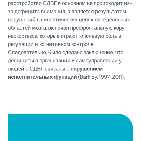
расстройство СДВГ в основном не происходит из-
за дефицита внимания, а является результатом
нарушений в синаптических цепях определённых
областей мозга, включая префронтальную кору
неокортекса, которые играют ключевую роль в
регуляции и когнитивном контроле.
Следовательно, было сделано заключение, что
дефициты в организации и самоуправлении у
людей с СДВГ связаны с
нарушением
исполнительных функций
(Barkley, 1997; 2011).