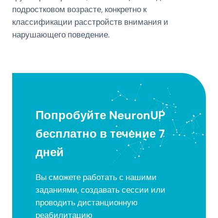
подростковом возрасте, конкретно к
классификации расстройств внимания и
нарушающего поведение.
Попробуйте NeuronUP
бесплатно в течение 7
дней
Вы сможете работать с нашими
заданиями, создавать сессии или
проводить дистанционную
реабилитацию