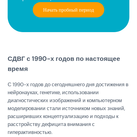
Начать пробный период
СДВГ с 1990-х годов по настоящее
время
С 1990-х годов до сегодняшнего дня достижения в
нейронауках, генетике, использовании
диагностических изображений и компьютерном
моделировании стали источником новых знаний,
расширивших концептуализацию и подходы к
расстройству дефицита внимания с
гиперактивностью.