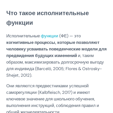
Что такое исполнительные
функции
Исполнительные
функции
(ФЕ) — это
когнитивные процессы, которые позволяют
человеку усваивать поведенческие модели для
предвидения будущих изменений
и, таким
образом, максимизировать долгосрочную выгоду
для индивида (Barceló, 2005; Flores & Ostrosky-
Shejet, 2012).
Они являются предвестниками успешной
саморегуляции (Kalbfleisch, 2017) и имеют
ключевое значение для школьного обучения,
выполнения инструкций, соблюдения правил и
общей жизнедеятельности.