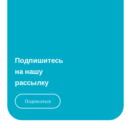
Подпишитесь
на нашу
рассылку
Подписаться