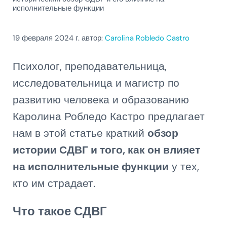
исполнительные функции
19 февраля 2024
г. автор:
Carolina Robledo Castro
Психолог, преподавательница,
исследовательница и магистр по
развитию человека и образованию
Каролина Робледо Кастро предлагает
нам в этой статье краткий
обзор
истории СДВГ и того, как он влияет
на исполнительные функции
у тех,
кто им страдает.
Что такое СДВГ