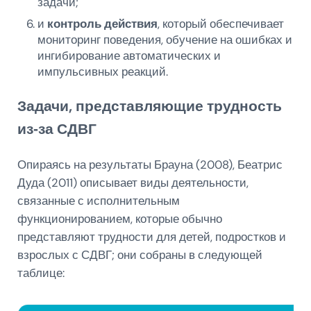
задачи;
и
контроль действия
, который обеспечивает
мониторинг поведения, обучение на ошибках и
ингибирование автоматических и
импульсивных реакций.
Задачи, представляющие трудность
из‑за СДВГ
Опираясь на результаты Брауна (2008), Беатрис
Дуда (2011) описывает виды деятельности,
связанные с исполнительным
функционированием, которые обычно
представляют трудности для детей, подростков и
взрослых с СДВГ; они собраны в следующей
таблице: