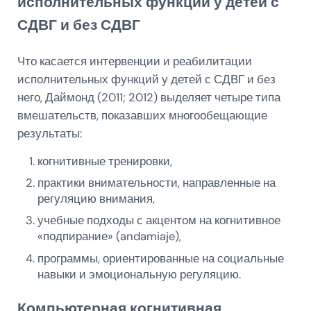
исполнительных функций у детей с
СДВГ и без СДВГ
Что касается интервенции и реабилитации
исполнительных функций у детей с СДВГ и без
него, Даймонд (2011; 2012) выделяет четыре типа
вмешательств, показавших многообещающие
результаты:
когнитивные тренировки,
практики внимательности, направленные на
регуляцию внимания,
учебные подходы с акцентом на когнитивное
«подпирание» (andamiaje),
программы, ориентированные на социальные
навыки и эмоциональную регуляцию.
Компьютерная когнитивная