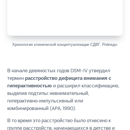
Хронология клинической концептуализации СДВГ. Робледо.
В начале девяностых годов DSM-IV утвердил
термин
расстройство дефицита внимания с
гиперактивностью
и расширил классификацию,
выделив подтипы: невнимательный,
гиперактивно‑импульсивный или
комбинированный (APA, 1990).
В то время это расстройство было отнесено к
группе расстройств, начинающихся в детстве и