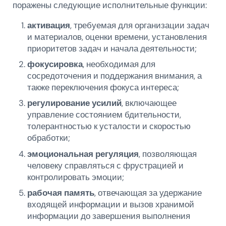
поражены следующие исполнительные функции:
активация
, требуемая для организации задач
и материалов, оценки времени, установления
приоритетов задач и начала деятельности;
фокусировка
, необходимая для
сосредоточения и поддержания внимания, а
также переключения фокуса интереса;
регулирование усилий
, включающее
управление состоянием бдительности,
толерантностью к усталости и скоростью
обработки;
эмоциональная регуляция
, позволяющая
человеку справляться с фрустрацией и
контролировать эмоции;
рабочая память
, отвечающая за удержание
входящей информации и вызов хранимой
информации до завершения выполнения