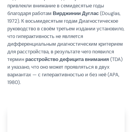
привлекли внимание в семидесятые годы
благодаря работам
Вирджинии Дуглас
(Douglas,
1972). К восьмидесятым годам Диагностическое
руководство в своём третьем издании установило,
что гиперактивность не является
дифференциальным диагностическим критерием
для расстройства, в результате чего появился
термин
расстройство дефицита внимания
(TDA)
и указано, что оно может проявляться в двух
вариантах — с гиперактивностью и без неё (APA,
1980).