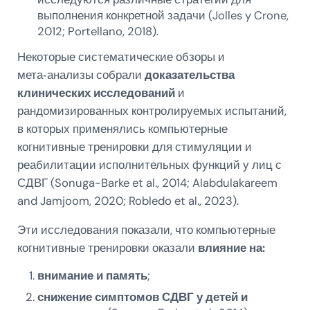
выполнения конкретной задачи (Jolles y Crone,
2012; Portellano, 2018).
Некоторые систематические обзоры и
мета‑анализы собрали
доказательства
клинических исследований
и
рандомизированных контролируемых испытаний,
в которых применялись компьютерные
когнитивные тренировки для стимуляции и
реабилитации исполнительных функций у лиц с
СДВГ (Sonuga-Barke et al., 2014; Alabdulakareem
and Jamjoom, 2020; Robledo et al., 2023).
Эти исследования показали, что компьютерные
когнитивные тренировки оказали
влияние на:
внимание и память
;
снижение симптомов СДВГ у детей и