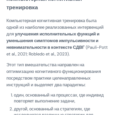
тренировка
Компьютерная когнитивная тренировка была
одной из наиболее реализованных интервенций
для
улучшения исполнительных функций и
уменьшения симптомов импульсивности и
невнимательности в контексте СДВГ
(Pauli-Pott
et al., 2021; Robledo et al., 2023).
Этот тип вмешательства направлен на
оптимизацию когнитивного функционирования
посредством практики целенаправленных
инструкций и выделяет два парадигмы:
один, основанный на процессах, где индивид
повторяет выполнение задачи,
другой, основанный на стратегиях, где
исследуются различные стратегии для