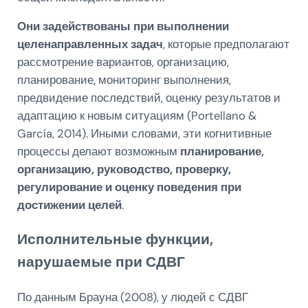
Они задействованы при выполнении
целенаправленных задач
, которые предполагают
рассмотрение вариантов, организацию,
планирование, мониторинг выполнения,
предвидение последствий, оценку результатов и
адаптацию к новым ситуациям (Portellano &
García, 2014). Иными словами, эти когнитивные
процессы делают возможным
планирование,
организацию, руководство, проверку,
регулирование и оценку поведения при
достижении целей
.
Исполнительные функции,
нарушаемые при СДВГ
По данным Брауна (2008), у людей с СДВГ