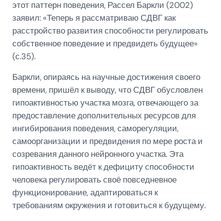
этот паттерн поведения, Рассел Баркли (2002)
заявил: «Теперь я рассматриваю СДВГ как
расстройство развития способности регулировать
собственное поведение и предвидеть будущее»
(с.35).
Баркли, опираясь на научные достижения своего
времени, пришёл к выводу, что СДВГ обусловлен
гипоактивностью участка мозга, отвечающего за
предоставление дополнительных ресурсов для
ингибирования поведения, саморегуляции,
самоорганизации и предвидения по мере роста и
созревания данного нейронного участка. Эта
гипоактивность ведёт к дефициту способности
человека регулировать своё повседневное
функционирование, адаптироваться к
требованиям окружения и готовиться к будущему.