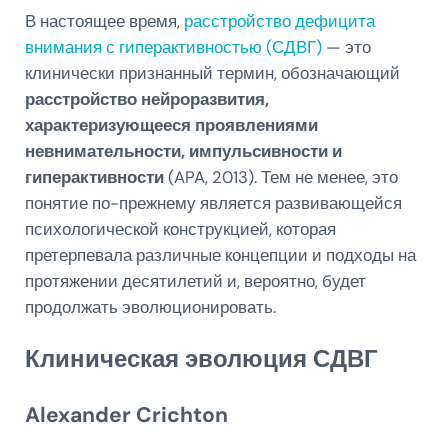
В настоящее время,
расстройство дефицита
внимания с гиперактивностью (СДВГ)
— это
клинически признанный термин, обозначающий
расстройство нейроразвития,
характеризующееся проявлениями
невнимательности, импульсивности и
гиперактивности
(APA, 2013). Тем не менее, это
понятие по-прежнему является развивающейся
психологической конструкцией, которая
претерпевала различные концепции и подходы на
протяжении десятилетий и, вероятно, будет
продолжать эволюционировать.
Клиническая эволюция СДВГ
Alexander Crichton