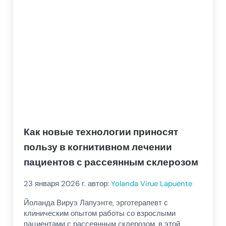
Как новые технологии приносят
пользу в когнитивном лечении
пациентов с рассеянным склерозом
23 января 2026
г. автор:
Yolanda Virue Lapuente
Йоланда Вируэ Лапуэнте, эрготерапевт с
клиническим опытом работы со взрослыми
пациентами с рассеянным склерозом, в этой