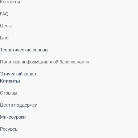
Контакты
FAQ
Цены
Блог
Теоретические основы
Политика информационной безопасности
Этический канал
Клиенты
Отзывы
Центр поддержки
Микроуроки
Ресурсы