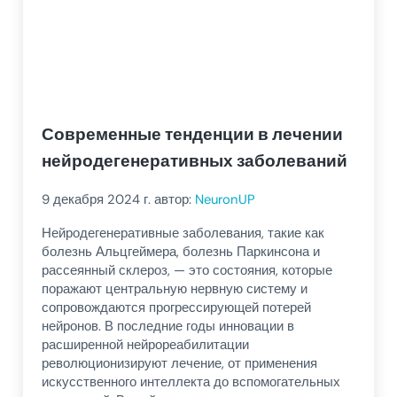
Современные тенденции в лечении
нейродегенеративных заболеваний
9 декабря 2024
г. автор:
NeuronUP
Нейродегенеративные заболевания, такие как
болезнь Альцгеймера, болезнь Паркинсона и
рассеянный склероз, — это состояния, которые
поражают центральную нервную систему и
сопровождаются прогрессирующей потерей
нейронов. В последние годы инновации в
расширенной нейрореабилитации
революционизируют лечение, от применения
искусственного интеллекта до вспомогательных