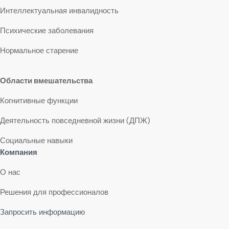
Интеллектуальная инвалидность
Психические заболевания
Нормальное старение
Области вмешательства
Когнитивные функции
Деятельность повседневной жизни (ДПЖ)
Социальные навыки
Компания
О нас
Решения для профессионалов
Запросить информацию