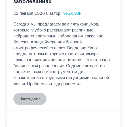
заболеваниях
23 января 2026
г. автор:
NeuronUP
Сегодня мы предлагаем вам пять фильмов,
которые глубоко раскрывают различные
нейродегенеративные заболевания, такие как
болезнь Альцгеймера или боковой
амиотрофический склероз. Введение Кино
предлагает нам истории о фантазии, юморе,
приключениях или печали, но кино — это гораздо
больше, чем развлечение. Седьмое искусство
является важным инструментом для
ознакомления с трудными ситуациями реальной
жизни. Проблемы со здоровьем и …
Читать далее
Пять фильмов о нейродегенеративных заболеваниях