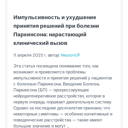
Импульсивность и ухудшение
принятия решений при болезни
Паркинсона: нарастающий
клинический вызов
11 апреля 2025
г. автор:
NeuronUP
Эта статья посвящена пониманию того, как
возникают и проявляются проблемы
импульсивности и принятия решений у пациентов
с болезнью Паркинсона. Введение Болезнь
Паркинсона (БП) — прогрессирующее
нейродегенеративное расстройство, которое в
первую очередь поражает двигательную систему.
Однако за последние десятилетия признано, что
немоторные симптомы — особенно когнитивные и
поведенческие расстройства — также имеют
большое значение и могут …