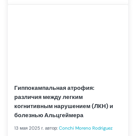
Гиппокампальная атрофия:
различия между легким
когнитивным нарушением (ЛКН) и
болезнью Альцгеймера
13 мая 2025
г. автор:
Conchi Moreno Rodriguez