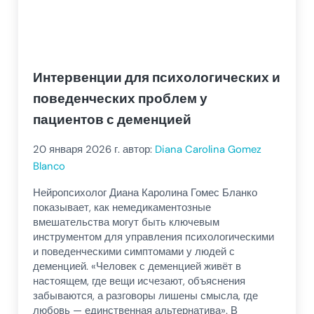
Интервенции для психологических и
поведенческих проблем у
пациентов с деменцией
20 января 2026
г. автор:
Diana Carolina Gomez
Blanco
Нейропсихолог Диана Каролина Гомес Бланко
показывает, как немедикаментозные
вмешательства могут быть ключевым
инструментом для управления психологическими
и поведенческими симптомами у людей с
деменцией. «Человек с деменцией живёт в
настоящем, где вещи исчезают, объяснения
забываются, а разговоры лишены смысла, где
любовь — единственная альтернатива». В