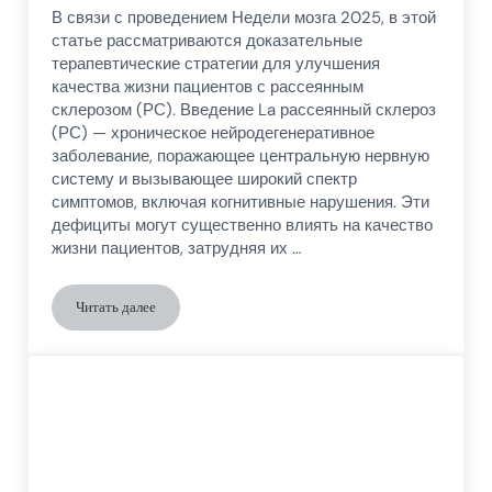
В связи с проведением Недели мозга 2025, в этой
статье рассматриваются доказательные
терапевтические стратегии для улучшения
качества жизни пациентов с рассеянным
склерозом (РС). Введение La рассеянный склероз
(РС) — хроническое нейродегенеративное
заболевание, поражающее центральную нервную
систему и вызывающее широкий спектр
симптомов, включая когнитивные нарушения. Эти
дефициты могут существенно влиять на качество
жизни пациентов, затрудняя их …
Читать далее
Когнитивная реабилитация у пациентов с рассеянным склер