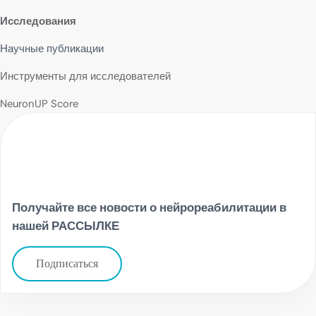
Исследования
Научные публикации
Инструменты для исследователей
NeuronUP Score
Получайте все новости о нейрореабилитации в
нашей РАССЫЛКЕ
Подписаться