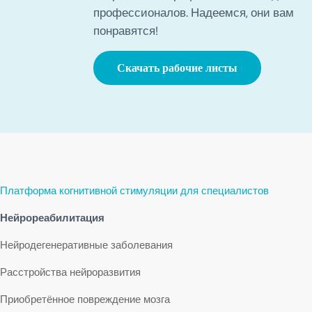
профессионалов. Надеемся, они вам
понравятся!
Скачать рабочие листы
Платформа когнитивной стимуляции для специалистов
Нейрореабилитация
Нейродегенеративные заболевания
Расстройства нейроразвития
Приобретённое повреждение мозга