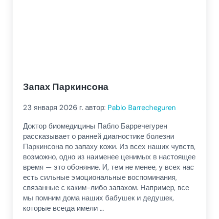
Запах Паркинсона
23 января 2026
г. автор:
Pablo Barrecheguren
Доктор биомедицины Пабло Барречегурен
рассказывает о ранней диагностике болезни
Паркинсона по запаху кожи. Из всех наших чувств,
возможно, одно из наименее ценимых в настоящее
время — это обоняние. И, тем не менее, у всех нас
есть сильные эмоциональные воспоминания,
связанные с каким-либо запахом. Например, все
мы помним дома наших бабушек и дедушек,
которые всегда имели …