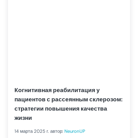
Когнитивная реабилитация у
пациентов с рассеянным склерозом:
стратегии повышения качества
жизни
14 марта 2025
г. автор:
NeuronUP