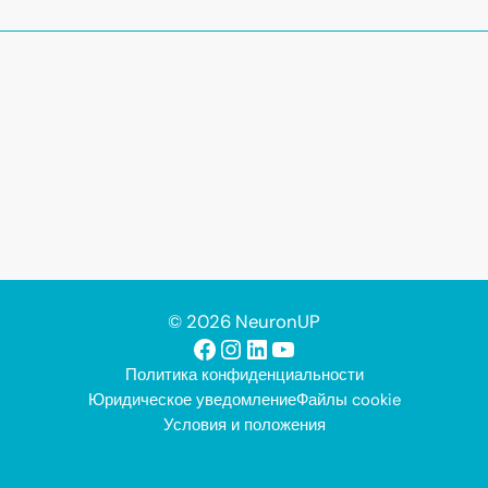
© 2026 NeuronUP
Facebook
Instagram
LinkedIn
YouTube
Политика конфиденциальности
Юридическое уведомление
Файлы cookie
Условия и положения