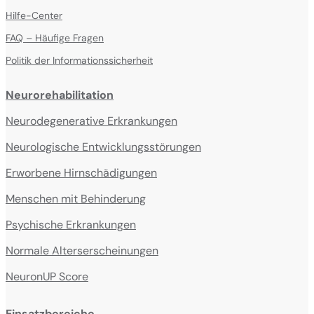
Hilfe-Center
FAQ – Häufige Fragen
Politik der Informationssicherheit
Neurorehabilitation
Neurodegenerative Erkrankungen
Neurologische Entwicklungsstörungen
Erworbene Hirnschädigungen
Menschen mit Behinderung
Psychische Erkrankungen
Normale Alterserscheinungen
NeuronUP Score
Einsatzbereiche