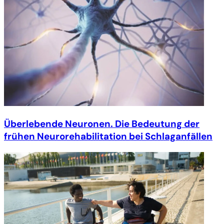
Überlebende Neuronen. Die Bedeutung der
frühen Neurorehabilitation bei Schlaganfällen