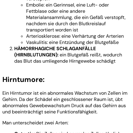
Embolie: ein Gerinnsel, eine Luft- oder
Fettblase oder eine andere
Materialansammlung, die ein Gefäß verstopft,
nachdem sie durch den Blutkreislauf
transportiert worden ist
Arteriosklerose: eine Verhärtung der Arterien
Vaskulitis: eine Entzündung der Blutgefäße
HÄMORRHAGICHE SCHLAGANFÄLLE
(HIRNBLUTUNGEN):
ein Blutgefäß reißt, wodurch
das Blut das umliegende Hirngewebe schädigt
Hirntumore:
Ein Hirntumor ist ein abnormales Wachstum von Zellen im
Gehirn. Da der Schädel ein geschlossener Raum ist, übt
abnormales Gewebewachstum Druck auf das Gehirn aus
und beeinträchtigt seine Funktionsfähigkeit.
Man unterscheidet zwei Arten: