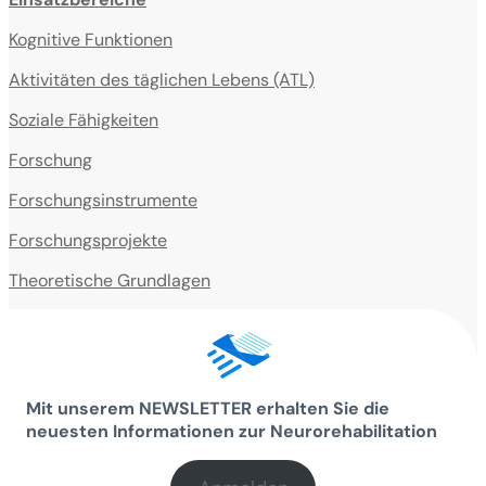
Kognitive Funktionen
Aktivitäten des täglichen Lebens (ATL)
Soziale Fähigkeiten
Forschung
Forschungsinstrumente
Forschungsprojekte
Theoretische Grundlagen
Mit unserem NEWSLETTER erhalten Sie die
neuesten Informationen zur Neurorehabilitation