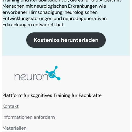
Menschen mit neurologischen Erkrankungen wie
erworbener Hirnschädigung, neurologischen
Entwicklungsstörungen und neurodegenerativen
Erkrankungen entwickelt hat.
Kostenlos herunterladen
Plattform für kognitives Training für Fachkräfte
Kontakt
Informationen anfordern
Materialien