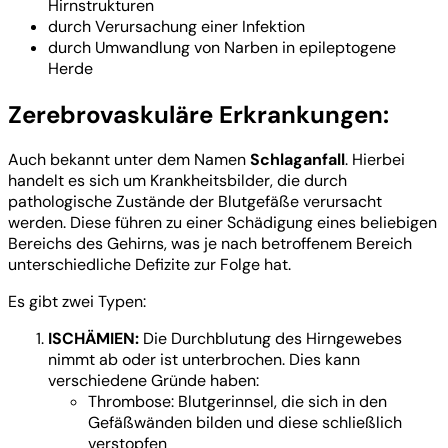
Hirnstrukturen
durch Verursachung einer Infektion
durch Umwandlung von Narben in epileptogene
Herde
Zerebrovaskuläre Erkrankungen:
Auch bekannt unter dem Namen
Schlaganfall
. Hierbei
handelt es sich um Krankheitsbilder, die durch
pathologische Zustände der Blutgefäße verursacht
werden. Diese führen zu einer Schädigung eines beliebigen
Bereichs des Gehirns, was je nach betroffenem Bereich
unterschiedliche Defizite zur Folge hat.
Es gibt zwei Typen:
ISCHÄMIEN:
Die Durchblutung des Hirngewebes
nimmt ab oder ist unterbrochen. Dies kann
verschiedene Gründe haben:
Thrombose: Blutgerinnsel, die sich in den
Gefäßwänden bilden und diese schließlich
verstopfen