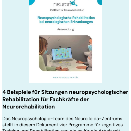
4 Beispiele für Sitzungen neuropsychologischer
Rehabilitation für Fachkräfte der
Neurorehabilitation
Das Neuropsychologie-Team des Neurolleida-Zentrums
stellt in diesem Dokument vier Programme für kognitives
Training und Rehabilitation vor, die es für die Arbeit mit