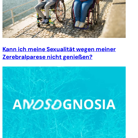
Kann ich meine Sexualität wegen meiner
Zerebralparese nicht genießen?