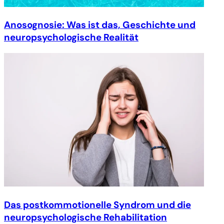
Anosognosie: Was ist das, Geschichte und
neuropsychologische Realität
Das postkommotionelle Syndrom und die
neuropsychologische Rehabilitation