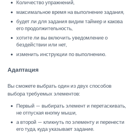
Количество упражнений,
максимальное время на выполнение задания,
будет ли для задания видим таймер и какова
его продолжительность,
хотите ли вы включить уведомление о
бездействии или нет,
изменить инструкции по выполнению.
Адаптация
Вы сможете выбрать один из двух способов
выбора требуемых элементов:
Первый — выбирать элемент и перетаскивать,
не отпуская кнопку мыши,
а второй — кликнуть по элементу и перенести
его туда, куда указывает задание.