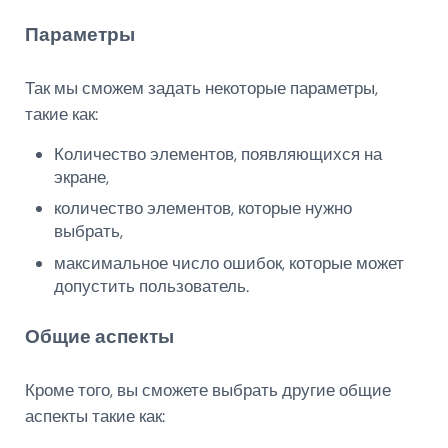
Параметры
Так мы сможем задать некоторые параметры,
такие как:
Количество элементов, появляющихся на
экране,
количество элементов, которые нужно
выбрать,
максимальное число ошибок, которые может
допустить пользователь.
Общие аспекты
Кроме того, вы сможете выбрать другие общие
аспекты такие как: