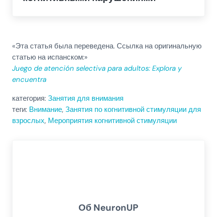
«Эта статья была переведена. Ссылка на оригинальную
статью на испанском:»
Juego de atención selectiva para adultos: Explora y
encuentra
категория:
Занятия для внимания
теги:
Внимание
,
Занятия по когнитивной стимуляции для
взрослых
,
Мероприятия когнитивной стимуляции
Об
NeuronUP