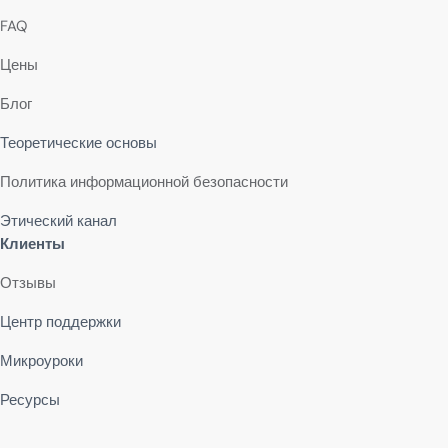
FAQ
Цены
Блог
Теоретические основы
Политика информационной безопасности
Этический канал
Клиенты
Отзывы
Центр поддержки
Микроуроки
Ресурсы