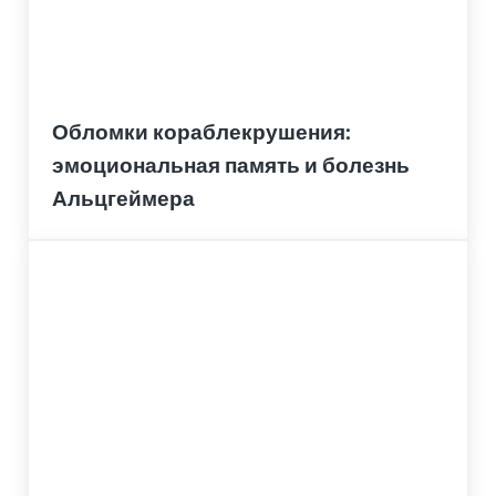
Обломки кораблекрушения:
эмоциональная память и болезнь
Альцгеймера