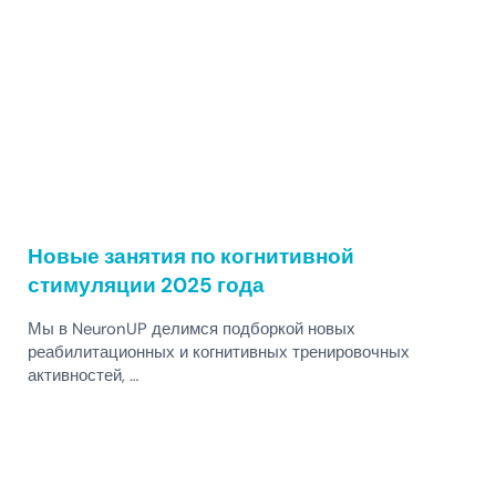
Новые занятия по когнитивной
стимуляции 2025 года
Мы в NeuronUP делимся подборкой новых
реабилитационных и когнитивных тренировочных
активностей, …