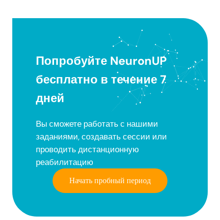
Попробуйте NeuronUP
бесплатно в течение 7
дней
Вы сможете работать с нашими
заданиями, создавать сессии или
проводить дистанционную
реабилитацию
Начать пробный период