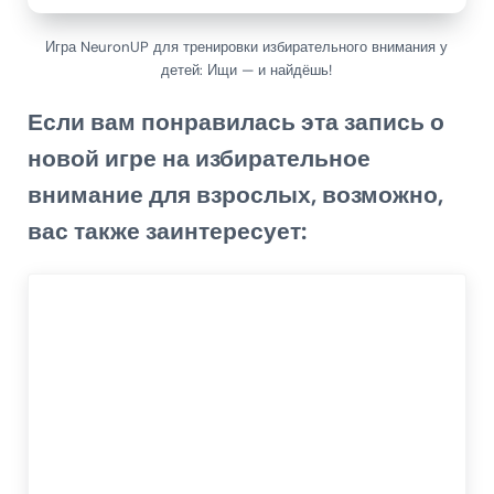
Игра NeuronUP для тренировки избирательного внимания у
детей: Ищи — и найдёшь!
Если вам понравилась эта запись о
новой
игре на избирательное
внимание для взрослых
, возможно,
вас также заинтересует: