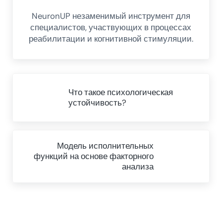
NeuronUP незаменимый инструмент для
специалистов, участвующих в процессах
реабилитации и когнитивной стимуляции.
Предыдущий пост
Что такое психологическая
устойчивость?
Next Post:
Модель исполнительных
функций на основе факторного
анализа
Reader Interactions