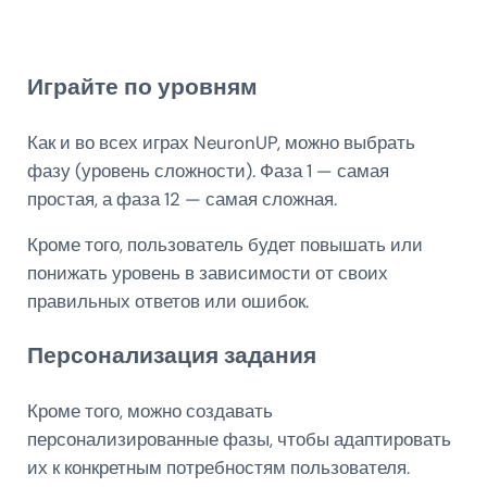
Играйте по уровням
Как и во всех играх NeuronUP, можно выбрать
фазу (уровень сложности). Фаза 1 — самая
простая, а фаза 12 — самая сложная.
Кроме того, пользователь будет повышать или
понижать уровень в зависимости от своих
правильных ответов или ошибок.
Персонализация задания
Кроме того, можно создавать
персонализированные фазы, чтобы адаптировать
их к конкретным потребностям пользователя.