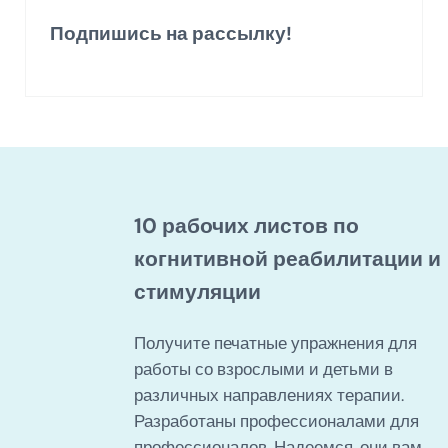
Подпишись на рассылку!
10 рабочих листов по
когнитивной реабилитации и
стимуляции
Получите печатные упражнения для
работы со взрослыми и детьми в
различных направлениях терапии.
Разработаны профессионалами для
профессионалов. Надеемся, они вам