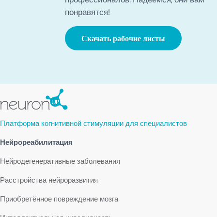
понравятся!
Скачать рабочие листы
Платформа когнитивной стимуляции для специалистов
Нейрореабилитация
Нейродегенеративные заболевания
Расстройства нейроразвития
Приобретённое повреждение мозга