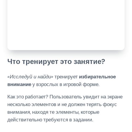
Что тренирует это занятие?
«Исследуй и найди»
тренирует
избирательное
внимание
у взрослых в игровой форме.
Как это работает? Пользователь увидит на экране
несколько элементов и не должен терять фокус
внимания, находя те элементы, которые
действительно требуются в задании.