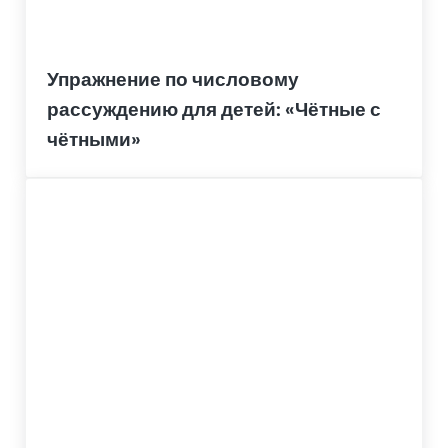
Упражнение по числовому
рассуждению для детей: «Чётные с
чётными»