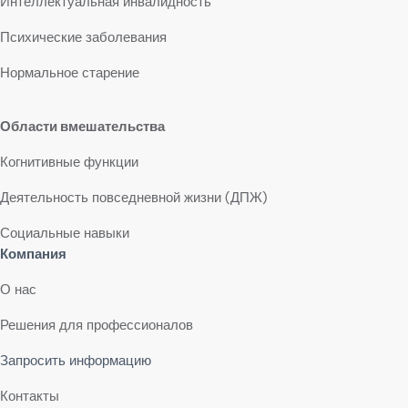
Интеллектуальная инвалидность
Психические заболевания
Нормальное старение
Области вмешательства
Когнитивные функции
Деятельность повседневной жизни (ДПЖ)
Социальные навыки
Компания
О нас
Решения для профессионалов
Запросить информацию
Контакты