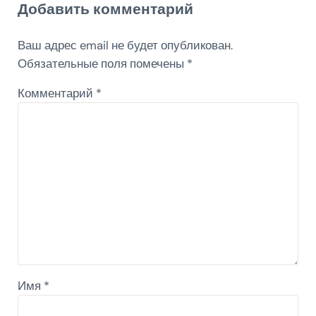
Добавить комментарий
Ваш адрес email не будет опубликован.
Обязательные поля помечены
*
Комментарий
*
Имя
*