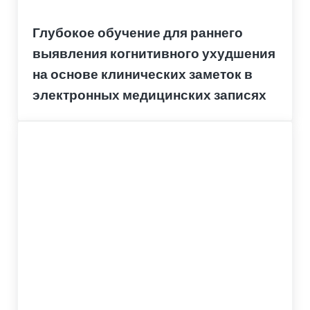
Глубокое обучение для раннего
выявления когнитивного ухудшения
на основе клинических заметок в
электронных медицинских записях