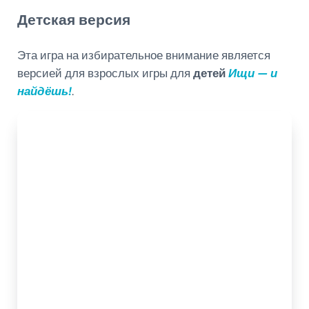
Детская версия
Эта игра на избирательное внимание является
версией для взрослых игры для
детей
Ищи — и
найдёшь!
.