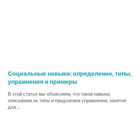
Социальные навыки: определение, типы,
упражнения и примеры
В этой статье мы объясняем, что такое навыки,
описываем их типы и предлагаем упражнения, занятия
для …