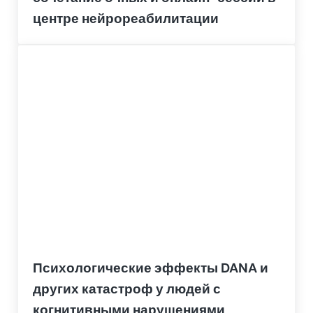
центре нейрореабилитации
Психологические эффекты DANA и
других катастроф у людей с
когнитивными нарушениями