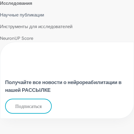
Исследования
Научные публикации
Инструменты для исследователей
NeuronUP Score
Получайте все новости о нейрореабилитации в
нашей РАССЫЛКЕ
Подписаться