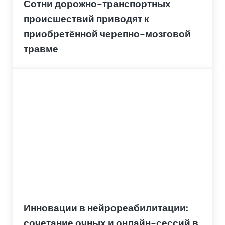
Сотни дорожно-транспортных
происшествий приводят к
приобретённой черепно-мозговой
травме
Инновации в нейрореабилитации:
сочетание очных и онлайн-сессий в