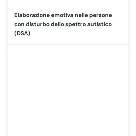
Elaborazione emotiva nelle persone
con disturbo dello spettro autistico
(DSA)