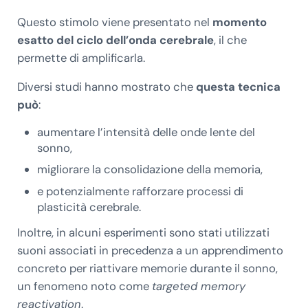
Questo stimolo viene presentato nel
momento
esatto del ciclo dell’onda cerebrale
, il che
permette di amplificarla.
Diversi studi hanno mostrato che
questa tecnica
può
:
aumentare l’intensità delle onde lente del
sonno,
migliorare la consolidazione della memoria,
e potenzialmente rafforzare processi di
plasticità cerebrale.
Inoltre, in alcuni esperimenti sono stati utilizzati
suoni associati in precedenza a un apprendimento
concreto per riattivare memorie durante il sonno,
un fenomeno noto come
targeted memory
reactivation
.