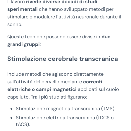
Il lavoro
rivede diverse decadi di studi
sperimentali
che hanno sviluppato metodi per
stimolare o modulare l’attività neuronale durante il
sonno.
Queste tecniche possono essere divise in
due
grandi gruppi
:
Stimolazione cerebrale transcranica
Include metodi che agiscono direttamente
sull’attività del cervello mediante
correnti
elettriche o campi magnetici
applicati sul cuoio
capelluto. Tra i più studiati figurano:
Stimolazione magnetica transcranica (TMS).
Stimolazione elettrica transcranica (tDCS o
tACS).