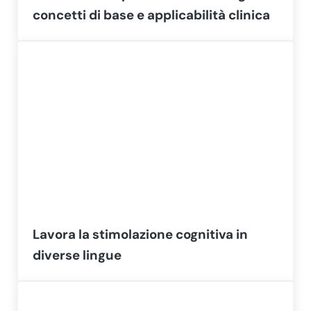
concetti di base e applicabilità clinica
Lavora la stimolazione cognitiva in
diverse lingue