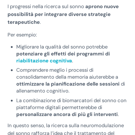
I progressi nella ricerca sul sonno
aprono nuove
possibilità per integrare diverse strategie
terapeutiche
.
Per esempio:
Migliorare la qualità del sonno potrebbe
potenziare gli effetti dei programmi di
riabilitazione cognitiva
.
Comprendere meglio i processi di
consolidamento della memoria aiuterebbe a
ottimizzare la pianificazione delle sessioni
di
allenamento cognitivo.
La combinazione di biomarcatori del sonno con
piattaforme digitali permetterebbe di
personalizzare ancora di più gli interventi
.
In questo senso, la ricerca sulla neuromodulazione
del sonno rafforza l’idea che il trattamento del