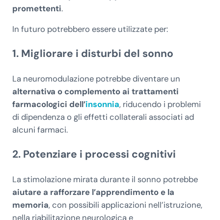
promettenti
.
In futuro potrebbero essere utilizzate per:
1. Migliorare i disturbi del sonno
La neuromodulazione potrebbe diventare un
alternativa o complemento ai trattamenti
farmacologici dell’
insonnia
, riducendo i problemi
di dipendenza o gli effetti collaterali associati ad
alcuni farmaci.
2. Potenziare i processi cognitivi
La stimolazione mirata durante il sonno potrebbe
aiutare a rafforzare l’apprendimento e la
memoria
, con possibili applicazioni nell’istruzione,
nella riabilitazione neurologica e