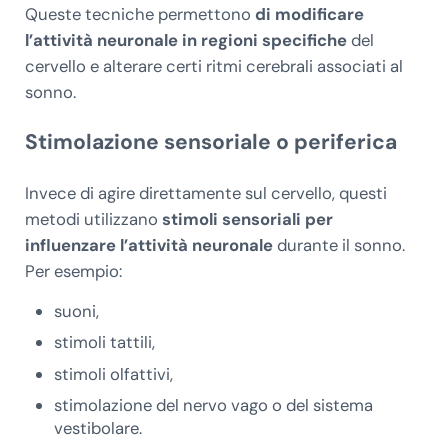
Queste tecniche permettono
di modificare
l’attività neuronale in regioni specifiche
del
cervello e alterare certi ritmi cerebrali associati al
sonno.
Stimolazione sensoriale o periferica
Invece di agire direttamente sul cervello, questi
metodi utilizzano
stimoli sensoriali per
influenzare l’attività neuronale
durante il sonno.
Per esempio:
suoni,
stimoli tattili,
stimoli olfattivi,
stimolazione del nervo vago o del sistema
vestibolare.