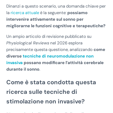
Dinanzi a questo scenario, una domanda chiave per
la
ricerca attuale
è la seguente:
possiamo
intervenire attivamente sul sonno per
migliorarne le funzioni cognitive e terapeutiche?
Un ampio articolo di revisione pubblicato su
Physiological Reviews
nel 2026 esplora
precisamente questa questione, analizzando
come
diverse
tecniche di neuromodulazione non
invasiva
possano modificare l’attività cerebrale
durante il sonno
.
Come è stata condotta questa
ricerca sulle tecniche di
stimolazione non invasive?