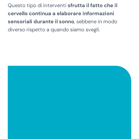
Questo tipo di interventi
sfrutta il fatto che il
cervello continua a elaborare informazioni
sensoriali durante il sonno
, sebbene in modo
diverso rispetto a quando siamo svegli.