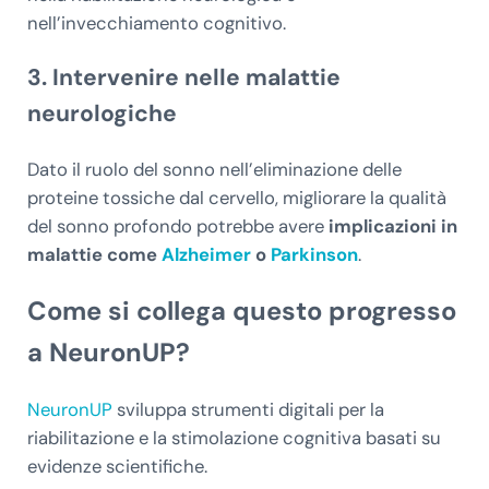
nell’invecchiamento cognitivo.
3. Intervenire nelle malattie
neurologiche
Dato il ruolo del sonno nell’eliminazione delle
proteine tossiche dal cervello, migliorare la qualità
del sonno profondo potrebbe avere
implicazioni in
malattie come
Alzheimer
o
Parkinson
.
Come si collega questo progresso
a NeuronUP?
NeuronUP
sviluppa strumenti digitali per la
riabilitazione e la stimolazione cognitiva basati su
evidenze scientifiche.