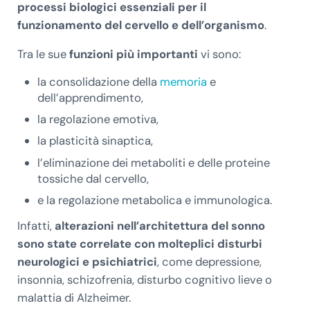
processi biologici essenziali per il
funzionamento del cervello e dell’organismo
.
Tra le sue
funzioni più importanti
vi sono:
la consolidazione della
memoria
e
dell’apprendimento,
la regolazione emotiva,
la plasticità sinaptica,
l’eliminazione dei metaboliti e delle proteine
tossiche dal cervello,
e la regolazione metabolica e immunologica.
Infatti,
alterazioni nell’architettura del sonno
sono state correlate con molteplici disturbi
neurologici e psichiatrici
, come depressione,
insonnia, schizofrenia, disturbo cognitivo lieve o
malattia di Alzheimer.