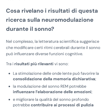
Cosa rivelano i risultati di questa
ricerca sulla neuromodulazione
durante il sonno?
Nel complesso, la letteratura scientifica suggerisce
che modificare certi ritmi cerebrali durante il sonno
può influenzare diverse funzioni cognitive.
Tra i
risultati più rilevanti
vi sono:
La stimolazione delle onde lente può favorire la
consolidazione della memoria dichiarativa
;
la modulazione del sonno REM potrebbe
influenzare l’elaborazione delle emozioni
;
e migliorare la qualità del sonno profondo
potrebbe
contribuire ai processi di pulizia