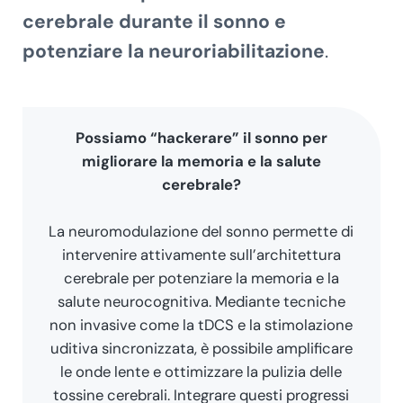
cerebrale durante il sonno e
potenziare la neuroriabilitazione
.
Possiamo “hackerare” il sonno per
migliorare la memoria e la salute
cerebrale?
La neuromodulazione del sonno permette di
intervenire attivamente sull’architettura
cerebrale per potenziare la memoria e la
salute neurocognitiva. Mediante tecniche
non invasive come la tDCS e la stimolazione
uditiva sincronizzata, è possibile amplificare
le onde lente e ottimizzare la pulizia delle
tossine cerebrali. Integrare questi progressi