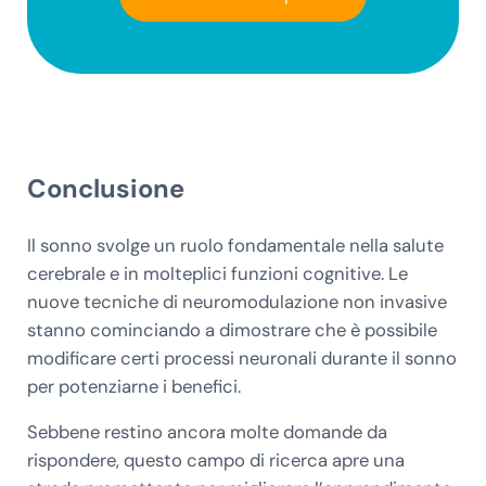
Conclusione
Il sonno svolge un ruolo fondamentale nella salute
cerebrale e in molteplici funzioni cognitive. Le
nuove tecniche di neuromodulazione non invasive
stanno cominciando a dimostrare che è possibile
modificare certi processi neuronali durante il sonno
per potenziarne i benefici.
Sebbene restino ancora molte domande da
rispondere, questo campo di ricerca apre una