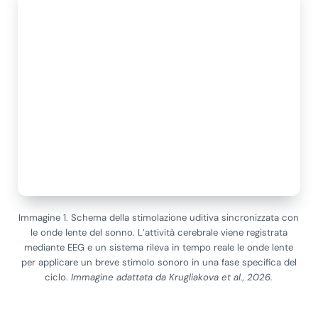
Immagine 1. Schema della stimolazione uditiva sincronizzata con
le onde lente del sonno. L’attività cerebrale viene registrata
mediante EEG e un sistema rileva in tempo reale le onde lente
per applicare un breve stimolo sonoro in una fase specifica del
ciclo.
Immagine adattata da Krugliakova et al., 2026.