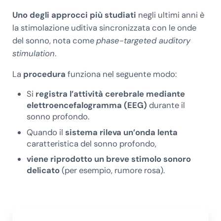
Uno degli approcci più studiati
negli ultimi anni è
la stimolazione uditiva sincronizzata con le onde
del sonno, nota come
phase-targeted auditory
stimulation
.
La
procedura
funziona nel seguente modo:
Si
registra l’attività cerebrale mediante
elettroencefalogramma (EEG)
durante il
sonno profondo.
Quando il
sistema rileva un’onda lenta
caratteristica del sonno profondo,
viene riprodotto un breve stimolo sonoro
delicato
(per esempio, rumore rosa).