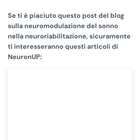
Se ti è piaciuto questo post del blog
sulla
neuromodulazione del sonno
nella neuroriabilitazione
, sicuramente
ti interesseranno questi articoli di
NeuronUP: