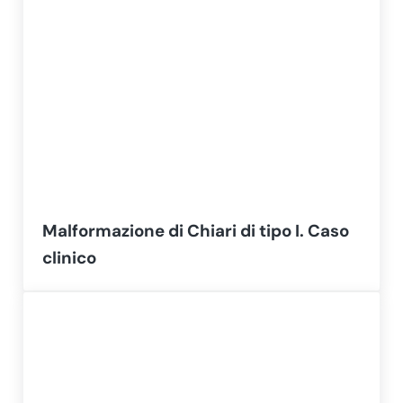
Malformazione di Chiari di tipo I. Caso
clinico