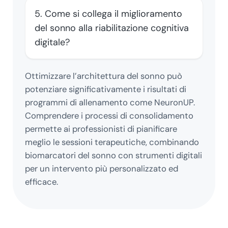
5. Come si collega il miglioramento
del sonno alla riabilitazione cognitiva
digitale?
Ottimizzare l’architettura del sonno può
potenziare significativamente i risultati di
programmi di allenamento come NeuronUP.
Comprendere i processi di consolidamento
permette ai professionisti di pianificare
meglio le sessioni terapeutiche, combinando
biomarcatori del sonno con strumenti digitali
per un intervento più personalizzato ed
efficace.