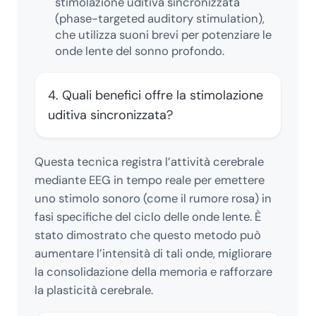
stimolazione uditiva sincronizzata
(phase-targeted auditory stimulation),
che utilizza suoni brevi per potenziare le
onde lente del sonno profondo.
4. Quali benefici offre la stimolazione
uditiva sincronizzata?
Questa tecnica registra l’attività cerebrale
mediante EEG in tempo reale per emettere
uno stimolo sonoro (come il rumore rosa) in
fasi specifiche del ciclo delle onde lente. È
stato dimostrato che questo metodo può
aumentare l’intensità di tali onde, migliorare
la consolidazione della memoria e rafforzare
la plasticità cerebrale.