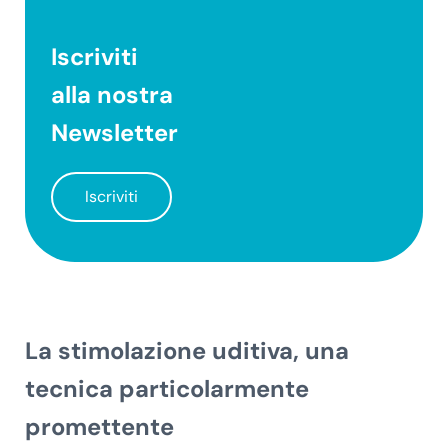
Iscriviti
alla nostra
Newsletter
Iscriviti
La stimolazione uditiva, una
tecnica particolarmente
promettente