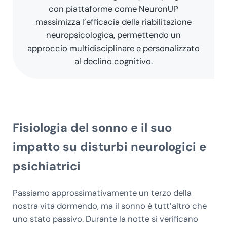
con piattaforme come NeuronUP
massimizza l’efficacia della riabilitazione
neuropsicologica, permettendo un
approccio multidisciplinare e personalizzato
al declino cognitivo.
Fisiologia del sonno e il suo
impatto su disturbi neurologici e
psichiatrici
Passiamo approssimativamente un terzo della
nostra vita dormendo, ma il sonno è tutt’altro che
uno stato passivo. Durante la notte si verificano