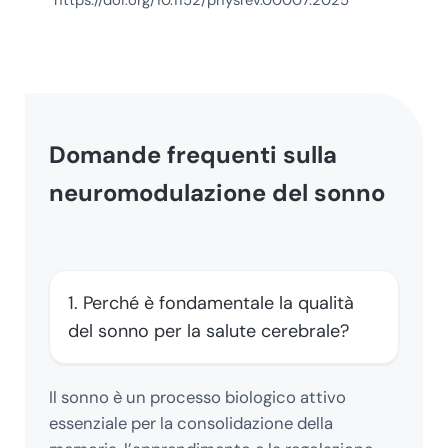
Domande frequenti sulla
neuromodulazione del sonno
1. Perché è fondamentale la qualità
del sonno per la salute cerebrale?
Il sonno è un processo biologico attivo
essenziale per la consolidazione della