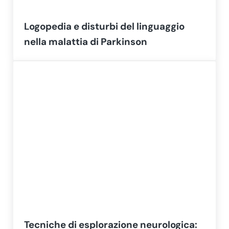
Logopedia e disturbi del linguaggio
nella malattia di Parkinson
Tecniche di esplorazione neurologica: