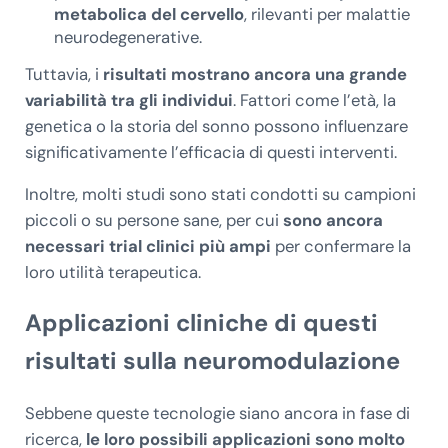
metabolica del cervello
, rilevanti per malattie
neurodegenerative.
Tuttavia, i
risultati mostrano ancora una grande
variabilità tra gli individui
. Fattori come l’età, la
genetica o la storia del sonno possono influenzare
significativamente l’efficacia di questi interventi.
Inoltre, molti studi sono stati condotti su campioni
piccoli o su persone sane, per cui
sono ancora
necessari trial clinici più ampi
per confermare la
loro utilità terapeutica.
Applicazioni cliniche di questi
risultati sulla neuromodulazione
Sebbene queste tecnologie siano ancora in fase di
ricerca,
le loro possibili applicazioni sono molto