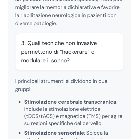
migliorare la memoria dichiarativa e favorire
la riabilitazione neurologica in pazienti con
diverse patologie.
3. Quali tecniche non invasive
permettono di “hackerare” o
modulare il sonno?
I principali strumenti si dividono in due
gruppi:
Stimolazione cerebrale transcranica
:
Include la stimolazione elettrica
(tDCS/tACS) e magnetica (TMS) per agire
su regioni specifiche del cervello.
Stimolazione sensoriale
: Spicca la