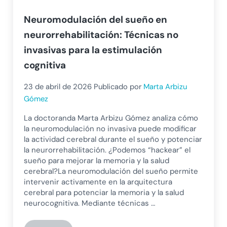
Neuromodulación del sueño en
neurorrehabilitación: Técnicas no
invasivas para la estimulación
cognitiva
23 de abril de 2026
Publicado por
Marta Arbizu
Gómez
La doctoranda Marta Arbizu Gómez analiza cómo
la neuromodulación no invasiva puede modificar
la actividad cerebral durante el sueño y potenciar
la neurorrehabilitación. ¿Podemos “hackear” el
sueño para mejorar la memoria y la salud
cerebral?La neuromodulación del sueño permite
intervenir activamente en la arquitectura
cerebral para potenciar la memoria y la salud
neurocognitiva. Mediante técnicas …