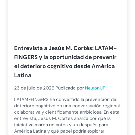
Entrevista a Jesús M. Cortés: LATAM-
FINGERS y la oportunidad de prevenir
el deterioro cognitivo desde América
Latina
23 de julio de 2026
Publicado por
NeuronUP
LATAM-FINGERS ha convertido la prevención del
deterioro cognitivo en una conversación regional,
colaborativa y científicamente ambiciosa. En esta
entrevista, Jesús M. Cortés analiza por qué la
iniciativa marca un antes y un después para
América Latina y qué papel podría explorar