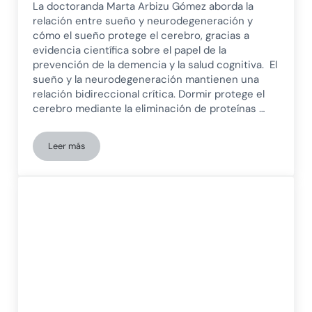
La doctoranda Marta Arbizu Gómez aborda la
relación entre sueño y neurodegeneración y
cómo el sueño protege el cerebro, gracias a
evidencia científica sobre el papel de la
prevención de la demencia y la salud cognitiva. El
sueño y la neurodegeneración mantienen una
relación bidireccional crítica. Dormir protege el
cerebro mediante la eliminación de proteínas …
Leer más
¿Cómo el sueño protege al cerebro frente a la neurodegenera