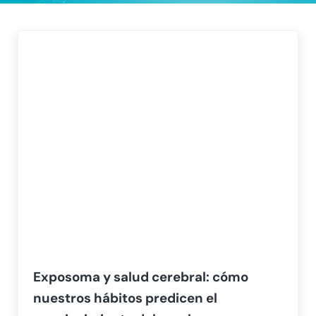
Exposoma y salud cerebral: cómo
nuestros hábitos predicen el