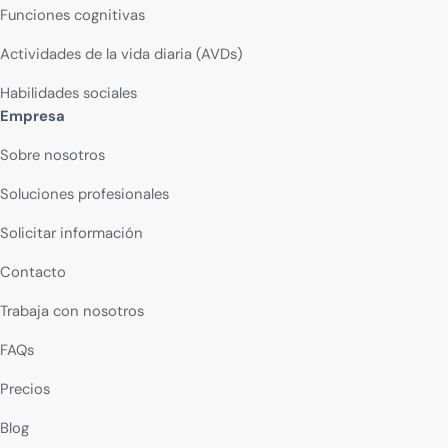
Funciones cognitivas
Actividades de la vida diaria (AVDs)
Habilidades sociales
Empresa
Sobre nosotros
Soluciones profesionales
Solicitar información
Contacto
Trabaja con nosotros
FAQs
Precios
Blog