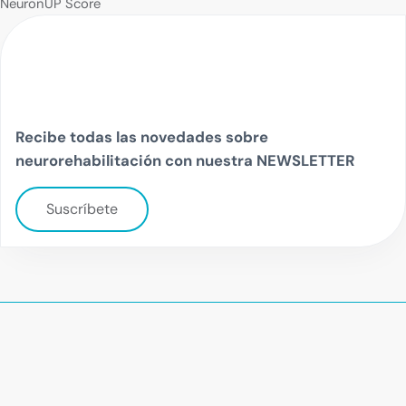
NeuronUP Score
Recibe todas las novedades sobre
neurorehabilitación con nuestra NEWSLETTER
Suscríbete