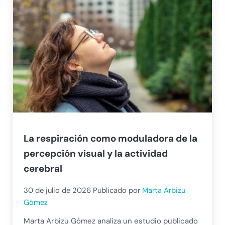
La respiración como moduladora de la
percepción visual y la actividad
cerebral
30 de julio de 2026
Publicado por
Marta Arbizu
Gómez
Marta Arbizu Gómez analiza un estudio publicado