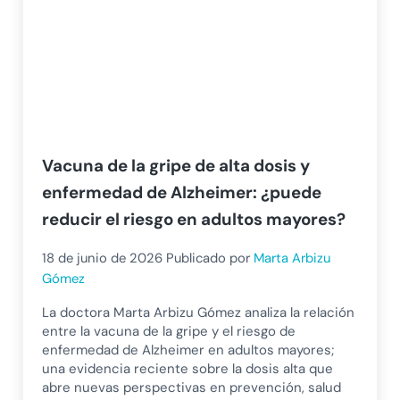
Vacuna de la gripe de alta dosis y
enfermedad de Alzheimer: ¿puede
reducir el riesgo en adultos mayores?
18 de junio de 2026
Publicado por
Marta Arbizu
Gómez
La doctora Marta Arbizu Gómez analiza la relación
entre la vacuna de la gripe y el riesgo de
enfermedad de Alzheimer en adultos mayores;
una evidencia reciente sobre la dosis alta que
abre nuevas perspectivas en prevención, salud