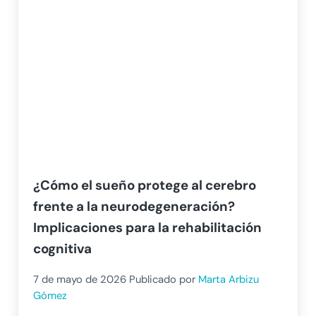
¿Cómo el sueño protege al cerebro
frente a la neurodegeneración?
Implicaciones para la rehabilitación
cognitiva
7 de mayo de 2026
Publicado por
Marta Arbizu
Gómez