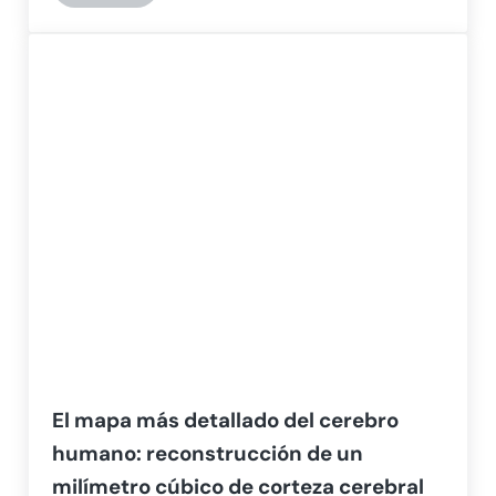
El mapa más detallado del cerebro
humano: reconstrucción de un
milímetro cúbico de corteza cerebral