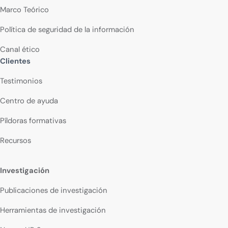
Marco Teórico
Política de seguridad de la información
Canal ético
Clientes
Testimonios
Centro de ayuda
Píldoras formativas
Recursos
Investigación
Publicaciones de investigación
Herramientas de investigación