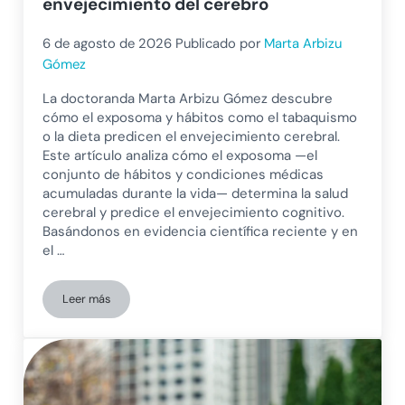
envejecimiento del cerebro
6 de agosto de 2026
Publicado por
Marta Arbizu
Gómez
La doctoranda Marta Arbizu Gómez descubre
cómo el exposoma y hábitos como el tabaquismo
o la dieta predicen el envejecimiento cerebral.
Este artículo analiza cómo el exposoma —el
conjunto de hábitos y condiciones médicas
acumuladas durante la vida— determina la salud
cerebral y predice el envejecimiento cognitivo.
Basándonos en evidencia científica reciente y en
el …
Leer más
Exposoma y salud cerebral: cómo nuestros hábitos predicen 