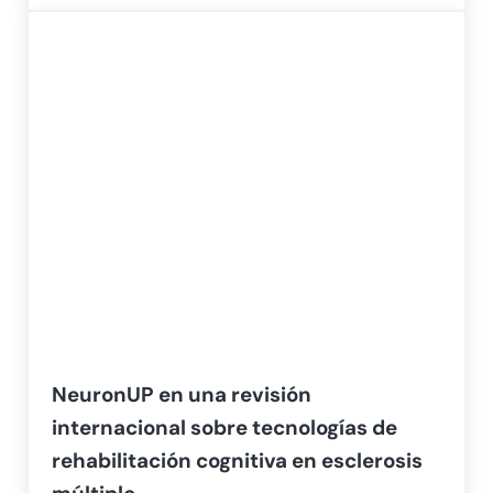
NeuronUP en una revisión
internacional sobre tecnologías de
rehabilitación cognitiva en esclerosis