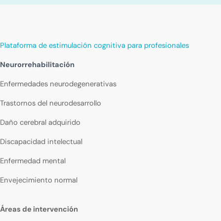
Plataforma de estimulación cognitiva para profesionales
Neurorrehabilitación
Enfermedades neurodegenerativas
Trastornos del neurodesarrollo
Daño cerebral adquirido
Discapacidad intelectual
Enfermedad mental
Envejecimiento normal
Áreas de intervención