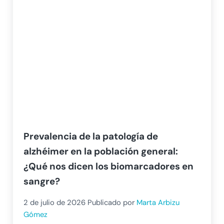
Prevalencia de la patología de
alzhéimer en la población general:
¿Qué nos dicen los biomarcadores en
sangre?
2 de julio de 2026
Publicado por
Marta Arbizu
Gómez