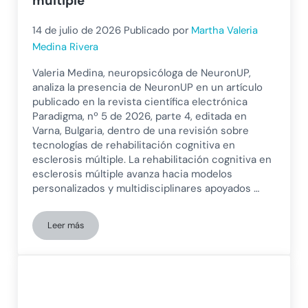
múltiple
14 de julio de 2026
Publicado por
Martha Valeria
Medina Rivera
Valeria Medina, neuropsicóloga de NeuronUP,
analiza la presencia de NeuronUP en un artículo
publicado en la revista científica electrónica
Paradigma, nº 5 de 2026, parte 4, editada en
Varna, Bulgaria, dentro de una revisión sobre
tecnologías de rehabilitación cognitiva en
esclerosis múltiple. La rehabilitación cognitiva en
esclerosis múltiple avanza hacia modelos
personalizados y multidisciplinares apoyados …
Leer más
NeuronUP en una revisión internacional sobre tecnologías de 