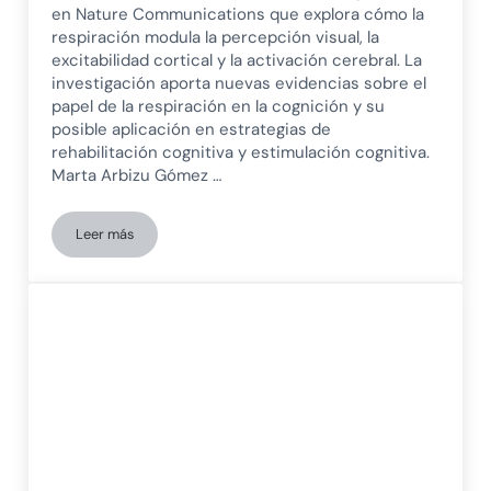
en Nature Communications que explora cómo la
respiración modula la percepción visual, la
excitabilidad cortical y la activación cerebral. La
investigación aporta nuevas evidencias sobre el
papel de la respiración en la cognición y su
posible aplicación en estrategias de
rehabilitación cognitiva y estimulación cognitiva.
Marta Arbizu Gómez …
Leer más
La respiración como moduladora de la percepción visual y la