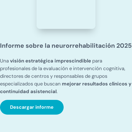
Informe sobre la neurorrehabilitación 2025
Una
visión estratégica imprescindible
para
profesionales de la evaluación e intervención cognitiva,
directores de centros y responsables de grupos
especializados que buscan
mejorar resultados clínicos y
continuidad asistencial
.
Descargar informe