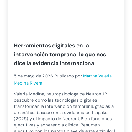
Herramientas digitales en la
intervención temprana: lo que nos
dice la evidencia internacional
5 de mayo de 2026
Publicado por
Martha Valeria
Medina Rivera
Valeria Medina, neuropsicóloga de NeuronUP,
descubre cómo las tecnologías digitales
transforman la intervención temprana, gracias a
un análisis basado en la evidencia de Liapakis
(2025) y el impacto de NeuronUP en funciones
ejecutivas y adherencia clínica. Resumen
ejecutivo con los puntos clave de este artículo: 1.