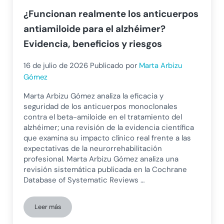
¿Funcionan realmente los anticuerpos
antiamiloide para el alzhéimer?
Evidencia, beneficios y riesgos
16 de julio de 2026
Publicado por
Marta Arbizu
Gómez
Marta Arbizu Gómez analiza la eficacia y
seguridad de los anticuerpos monoclonales
contra el beta-amiloide en el tratamiento del
alzhéimer; una revisión de la evidencia científica
que examina su impacto clínico real frente a las
expectativas de la neurorrehabilitación
profesional. Marta Arbizu Gómez analiza una
revisión sistemática publicada en la Cochrane
Database of Systematic Reviews …
Leer más
¿Funcionan realmente los anticuerpos antiamiloide para el al