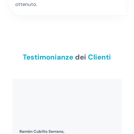
ottenuto.
Testimonianze
dei
Clienti
Ramón Cubillo Serrano,