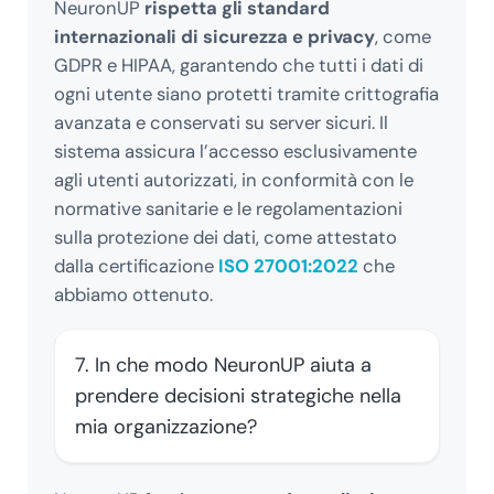
NeuronUP
rispetta gli standard
internazionali di sicurezza e privacy
, come
GDPR e HIPAA, garantendo che tutti i dati di
ogni utente siano protetti tramite crittografia
avanzata e conservati su server sicuri. Il
sistema assicura l’accesso esclusivamente
agli utenti autorizzati, in conformità con le
normative sanitarie e le regolamentazioni
sulla protezione dei dati, come attestato
dalla certificazione
ISO 27001:2022
che
abbiamo ottenuto.
7. In che modo NeuronUP aiuta a
prendere decisioni strategiche nella
mia organizzazione?