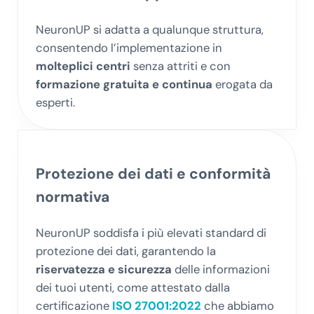
NeuronUP si adatta a qualunque struttura,
consentendo l’implementazione in
molteplici centri
senza attriti e con
formazione gratuita e continua
erogata da
esperti.
Protezione
dei dati e conformità
normativa
NeuronUP soddisfa i più elevati standard di
protezione dei dati, garantendo la
riservatezza e sicurezza
delle informazioni
dei tuoi utenti, come attestato dalla
certificazione
ISO 27001:2022
che abbiamo