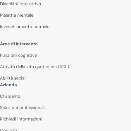
Disabilità intellettiva
Malattia mentale
Invecchiamento normale
Aree di intervento
Funzioni cognitive
Attività della vita quotidiana (ADL)
Abilità sociali
Azienda
Chi siamo
Soluzioni professionali
Richiedi informazioni
Contatti