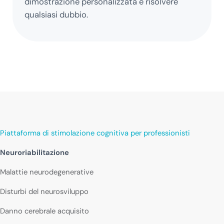
dimostrazione personalizzata e risolvere
qualsiasi dubbio.
Piattaforma di stimolazione cognitiva per professionisti
Neuroriabilitazione
Malattie neurodegenerative
Disturbi del neurosviluppo
Danno cerebrale acquisito