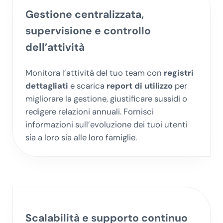
Gestione centralizzata,
supervisione e
controllo
dell’attività
Monitora l’attività del tuo team con
registri
dettagliati
e scarica
report di utilizzo
per
migliorare la gestione, giustificare sussidi o
redigere relazioni annuali. Fornisci
informazioni sull’evoluzione dei tuoi utenti
sia a loro sia alle loro famiglie.
Scalabilità
e supporto continuo