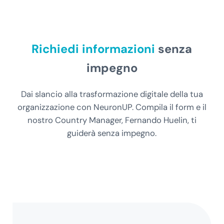
Richiedi informazioni
senza
impegno
Dai slancio alla trasformazione digitale della tua
organizzazione con NeuronUP. Compila il form e il
nostro Country Manager, Fernando Huelin, ti
guiderà senza impegno.