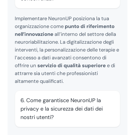
Implementare NeuronUP posiziona la tua
organizzazione come
punto di riferimento
nell’innovazione
all’interno del settore della
neuroriabilitazione. La digitalizzazione degli
interventi, la personalizzazione delle terapie e
l’accesso a dati avanzati consentono di
offrire un
servizio di qualità superiore
e di
attrarre sia utenti che professionisti
altamente qualificati.
6. Come garantisce NeuronUP la
privacy e la sicurezza dei dati dei
nostri utenti?