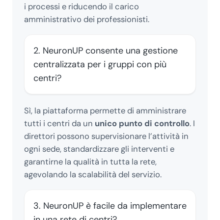
i processi e riducendo il carico
amministrativo dei professionisti.
2. NeuronUP consente una gestione
centralizzata per i gruppi con più
centri?
Sì, la piattaforma permette di amministrare
tutti i centri da un
unico punto di controllo
. I
direttori possono supervisionare l’attività in
ogni sede, standardizzare gli interventi e
garantirne la qualità in tutta la rete,
agevolando la scalabilità del servizio.
3. NeuronUP è facile da implementare
in una rete di centri?