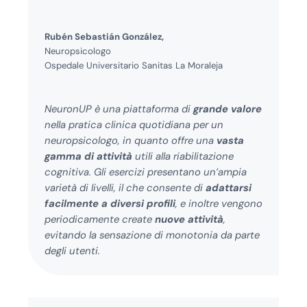
Rubén Sebastián González,
Neuropsicologo
Ospedale Universitario Sanitas La Moraleja
NeuronUP è una piattaforma di
grande valore
nella pratica clinica quotidiana per un
neuropsicologo, in quanto offre una
vasta
gamma di attività
utili alla riabilitazione
cognitiva. Gli esercizi presentano un’ampia
varietà di livelli, il che consente di
adattarsi
facilmente a diversi profili
, e inoltre vengono
periodicamente create
nuove attività
,
evitando la sensazione di monotonia da parte
degli utenti.