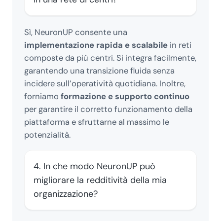
Sì, NeuronUP consente una
implementazione rapida e scalabile
in reti
composte da più centri. Si integra facilmente,
garantendo una transizione fluida senza
incidere sull’operatività quotidiana. Inoltre,
forniamo
formazione e supporto continuo
per garantire il corretto funzionamento della
piattaforma e sfruttarne al massimo le
potenzialità.
4. In che modo NeuronUP può
migliorare la redditività della mia
organizzazione?