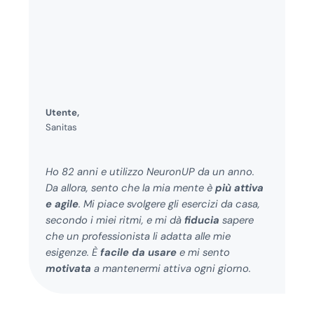
Utente,
Sanitas
Ho 82 anni e utilizzo NeuronUP da un anno.
Da allora, sento che la mia mente è
più attiva
e agile
. Mi piace svolgere gli esercizi da casa,
secondo i miei ritmi, e mi dà
fiducia
sapere
che un professionista li adatta alle mie
esigenze. È
facile da usare
e mi sento
motivata
a mantenermi attiva ogni giorno.