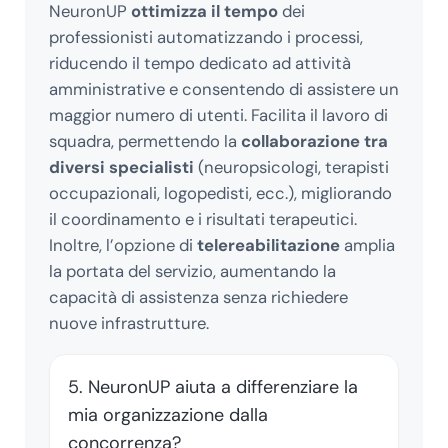
NeuronUP
ottimizza il tempo
dei
professionisti automatizzando i processi,
riducendo il tempo dedicato ad attività
amministrative e consentendo di assistere un
maggior numero di utenti. Facilita il lavoro di
squadra, permettendo la
collaborazione tra
diversi specialisti
(neuropsicologi, terapisti
occupazionali, logopedisti, ecc.), migliorando
il coordinamento e i risultati terapeutici.
Inoltre, l’opzione di
telereabilitazione
amplia
la portata del servizio, aumentando la
capacità di assistenza senza richiedere
nuove infrastrutture.
5. NeuronUP aiuta a differenziare la
mia organizzazione dalla
concorrenza?