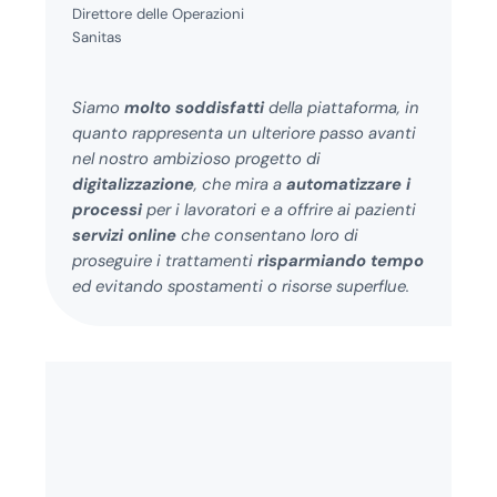
Direttore delle Operazioni
Sanitas
Siamo
molto soddisfatti
della piattaforma, in
quanto rappresenta un ulteriore passo avanti
nel nostro ambizioso progetto di
digitalizzazione
, che mira a
automatizzare i
processi
per i lavoratori e a offrire ai pazienti
servizi online
che consentano loro di
proseguire i trattamenti
risparmiando tempo
ed evitando spostamenti o risorse superflue.