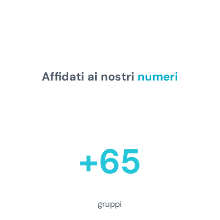
Affidati ai nostri
numeri
+65
gruppi