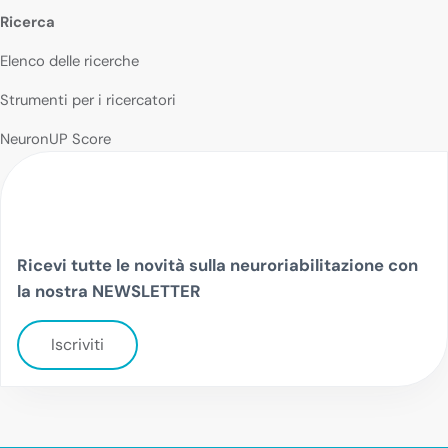
Ricerca
Elenco delle ricerche
Strumenti per i ricercatori
NeuronUP Score
Ricevi tutte le novità sulla neuroriabilitazione con
la nostra NEWSLETTER
Iscriviti