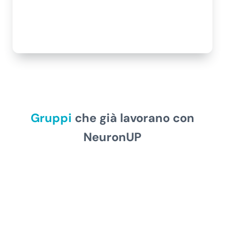
Gruppi
che già lavorano con
NeuronUP