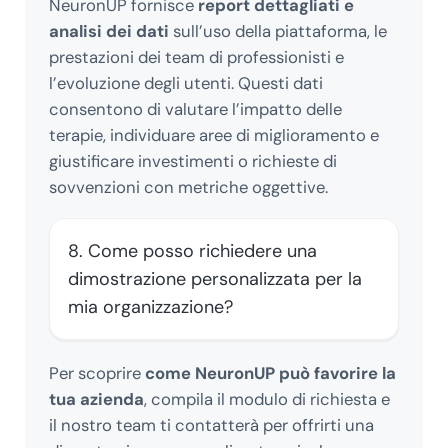
NeuronUP fornisce
report dettagliati e
analisi dei dati
sull’uso della piattaforma, le
prestazioni dei team di professionisti e
l’evoluzione degli utenti. Questi dati
consentono di valutare l’impatto delle
terapie, individuare aree di miglioramento e
giustificare investimenti o richieste di
sovvenzioni con metriche oggettive.
8. Come posso richiedere una
dimostrazione personalizzata per la
mia organizzazione?
Per scoprire
come NeuronUP può favorire la
tua azienda
, compila il modulo di richiesta e
il nostro team ti contatterà per offrirti una