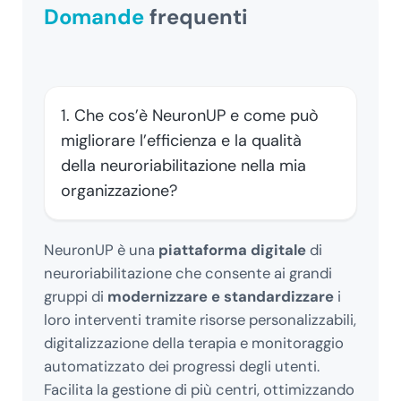
Domande
frequenti
1. Che cos’è NeuronUP e come può
migliorare l’efficienza e la qualità
della neuroriabilitazione nella mia
organizzazione?
NeuronUP è una
piattaforma digitale
di
neuroriabilitazione che consente ai grandi
gruppi di
modernizzare e standardizzare
i
loro interventi tramite risorse personalizzabili,
digitalizzazione della terapia e monitoraggio
automatizzato dei progressi degli utenti.
Facilita la gestione di più centri, ottimizzando