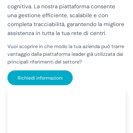
cognitiva. La nostra piattaforma consente
una gestione efficiente, scalabile e con
completa tracciabilità, garantendo la migliore
assistenza in tutta la tua rete di centri.
Vuoi scoprire in che modo la tua azienda può trarre
vantaggio dalla piattaforma leader già utilizzata dai
principali riferimenti del settore?
Richiedi informazioni