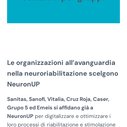
Le organizzazioni all’avanguardia
nella neuroriabilitazione scelgono
NeuronUP
Sanitas, Sanofi, Vitalia, Cruz Roja, Caser,
Grupo 5 ed Emeis si affidano già a
NeuronUP
per digitalizzare e ottimizzare i
loro processi di riabilitazione e stimolazione