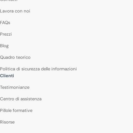
Lavora con noi
FAQs
Prezzi
Blog
Quadro teorico
Politica di sicurezza delle informazioni
Clienti
Testimonianze
Centro di assistenza
Pillole formative
Risorse