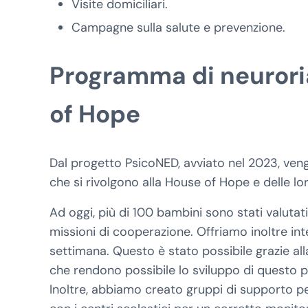
Visite domiciliari.
Campagne sulla salute e prevenzione.
Programma di neuroria
of Hope
Dal progetto PsicoNED, avviato nel 2023, veng
che si rivolgono alla House of Hope e delle lor
Ad oggi, più di 100 bambini sono stati valutat
missioni di cooperazione. Offriamo inoltre int
settimana. Questo è stato possibile grazie al
che rendono possibile lo sviluppo di questo p
Inoltre, abbiamo creato gruppi di supporto p