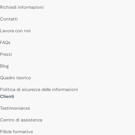
Richiedi informazioni
Contatti
Lavora con noi
FAQs
Prezzi
Blog
Quadro teorico
Politica di sicurezza delle informazioni
Clienti
Testimonianze
Centro di assistenza
Pillole formative