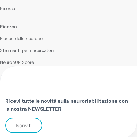
Risorse
Ricerca
Elenco delle ricerche
Strumenti per i ricercatori
NeuronUP Score
Ricevi tutte le novità sulla neuroriabilitazione con
la nostra NEWSLETTER
Iscriviti