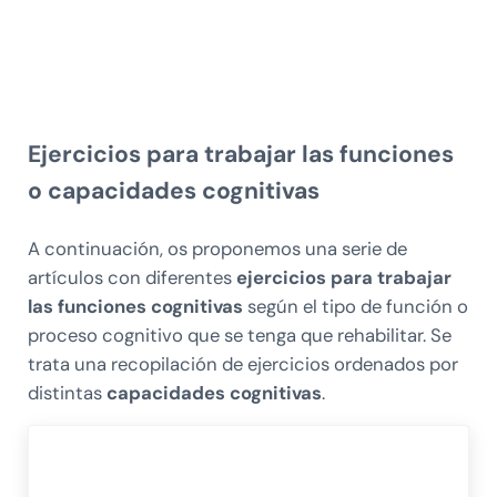
Ejercicios para trabajar las funciones
o capacidades cognitivas
A continuación, os proponemos una serie de
artículos con diferentes
ejercicios para trabajar
las funciones cognitivas
según el tipo de función o
proceso cognitivo que se tenga que rehabilitar. Se
trata una recopilación de ejercicios ordenados por
distintas
capacidades cognitivas
.