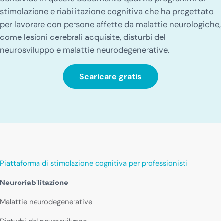
stimolazione e riabilitazione cognitiva che ha progettato
per lavorare con persone affette da malattie neurologiche,
come lesioni cerebrali acquisite, disturbi del
neurosviluppo e malattie neurodegenerative.
Scaricare gratis
Piattaforma di stimolazione cognitiva per professionisti
Neuroriabilitazione
Malattie neurodegenerative