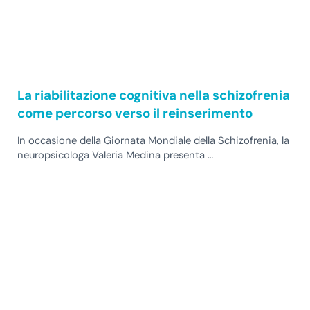
La riabilitazione cognitiva nella schizofrenia
come percorso verso il reinserimento
In occasione della Giornata Mondiale della Schizofrenia, la
neuropsicologa Valeria Medina presenta …