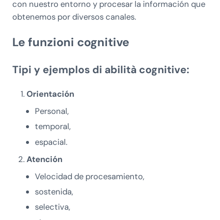
con nuestro entorno y procesar la información que
obtenemos por diversos canales.
Le funzioni cognitive
Tipi y ejemplos di abilità cognitive:
Orientación
Personal,
temporal,
espacial.
Atención
Velocidad de procesamiento,
sostenida,
selectiva,