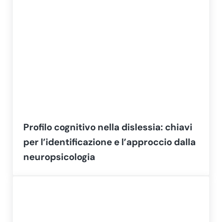
Profilo cognitivo nella dislessia: chiavi
per l’identificazione e l’approccio dalla
neuropsicologia