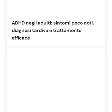
ADHD negli adulti: sintomi poco noti,
diagnosi tardiva e trattamento
efficace