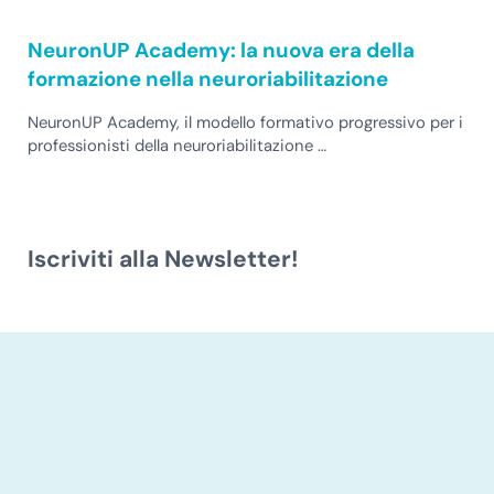
NeuronUP Academy: la nuova era della
formazione nella neuroriabilitazione
NeuronUP Academy, il modello formativo progressivo per i
professionisti della neuroriabilitazione …
Iscriviti alla Newsletter!