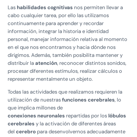
Las
habilidades cognitivas
nos permiten llevar a
cabo cualquier tarea, por ello las utilizamos
continuamente para aprender y recordar
información, integrar la historia e identidad
personal, manejar información relativa al momento
en el que nos encontramos y hacia dónde nos
dirigimos. Además, también posibilita mantener y
distribuir la
atención
, reconocer distintos sonidos,
procesar diferentes estímulos, realizar cálculos o
representar mentalmente un objeto.
Todas las actividades que realizamos requieren la
utilización de nuestras
funciones cerebrales
, lo
que implica millones de
conexiones neuronales
repartidas por los
lóbulos
cerebrales
y la activación de diferentes áreas
del
cerebro
para desenvolvernos adecuadamente