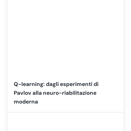
Q-learning: dagli esperimenti di
Pavlov alla neuro-riabilitazione
moderna