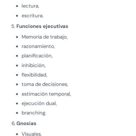
lectura,
escritura.
Funciones ejecutivas
Memoria de trabajo,
razonamiento,
planificación,
inhibición,
flexibilidad,
toma de decisiones,
estimación temporal,
ejecución dual,
branching.
Gnosias
Visuales,