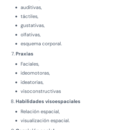
auditivas,
táctiles,
gustativas,
olfativas,
esquema corporal.
Praxias
Faciales,
ideomotoras,
ideatorias,
visoconstructivas
Habilidades visoespaciales
Relación espacial,
visualización espacial.