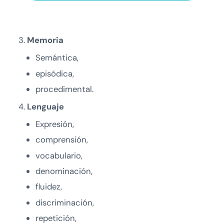
Memoria
Semántica,
episódica,
procedimental.
Lenguaje
Expresión,
comprensión,
vocabulario,
denominación,
fluidez,
discriminación,
repetición,