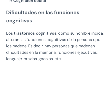
Cognición social
Dificultades en las funciones
cognitivas
Los
trastornos cognitivos
, como su nombre indica,
alteran las funciones cognitivas de la persona que
los padece. Es decir, hay personas que padecen
dificultades en la memoria, funciones ejecutivas,
lenguaje, praxias, gnosias, etc.