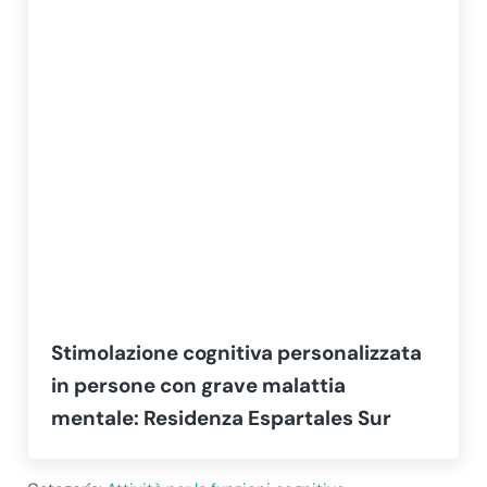
Stimolazione cognitiva personalizzata
in persone con grave malattia
mentale: Residenza Espartales Sur