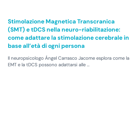
Stimolazione Magnetica Transcranica
(SMT) e tDCS nella neuro-riabilitazione:
come adattare la stimolazione cerebrale in
base all’età di ogni persona
Il neuropsicologo Ángel Carrasco Jacome esplora come la
EMT e la tDCS possono adattarsi alle …