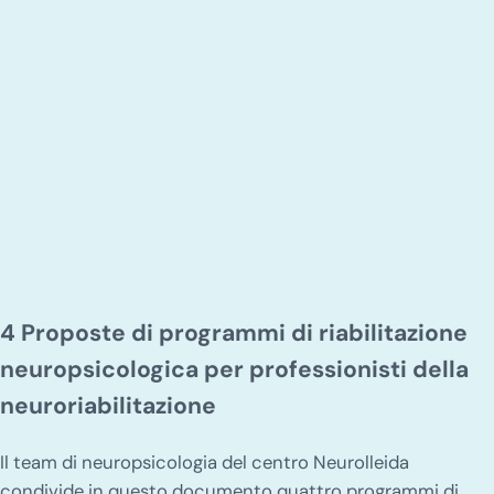
4 Proposte di programmi di riabilitazione
neuropsicologica per professionisti della
neuroriabilitazione
Il team di neuropsicologia del centro Neurolleida
condivide in questo documento quattro programmi di