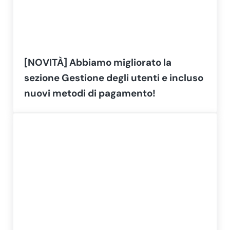
[NOVITÀ] Abbiamo migliorato la
sezione Gestione degli utenti e incluso
nuovi metodi di pagamento!