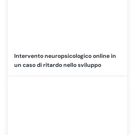
Intervento neuropsicologico online in
un caso di ritardo nello sviluppo