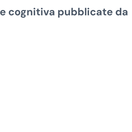
ne cognitiva pubblicate da