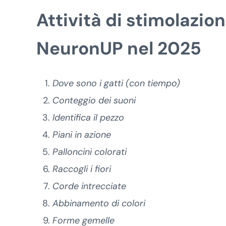
Attività di stimolazio
NeuronUP nel 2025
Dove sono i gatti (con tiempo)
Conteggio dei suoni
Identifica il pezzo
Piani in azione
Palloncini colorati
Raccogli i fiori
Corde intrecciate
Abbinamento di colori
Forme gemelle