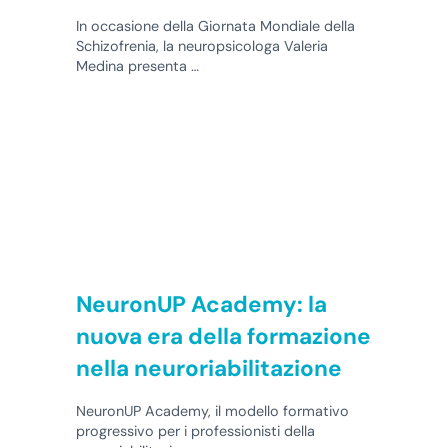
In occasione della Giornata Mondiale della
Schizofrenia, la neuropsicologa Valeria
Medina presenta …
NeuronUP Academy: la
nuova era della formazione
nella neuroriabilitazione
NeuronUP Academy, il modello formativo
progressivo per i professionisti della