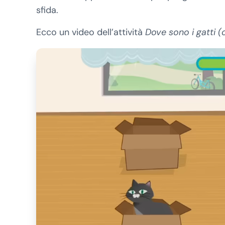
sfida.
Ecco un video dell’attività
Dove sono i gatti 