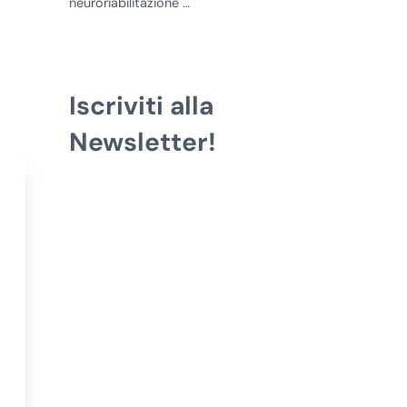
neuroriabilitazione …
Iscriviti alla
Newsletter!