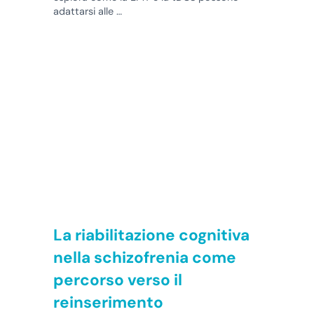
adattarsi alle …
La riabilitazione cognitiva
nella schizofrenia come
percorso verso il
reinserimento