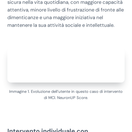
sicura nella vita quotidiana, con maggiore capacità
attentiva, minore livello di frustrazione di fronte alle
dimenticanze e una maggiore iniziativa nel
mantenere la sua attività sociale e intellettuale.
Immagine 1. Evoluzione dell’utente in questo caso di intervento
di MCI. NeuronUP Score.
Intervento individuale con