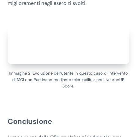
miglioramenti negli esercizi svolti.
Immagine 2. Evoluzione dell’utente in questo caso di intervento
di MCI con Parkinson mediante telereabilitazione. NeuronUP
Score.
Conclusione