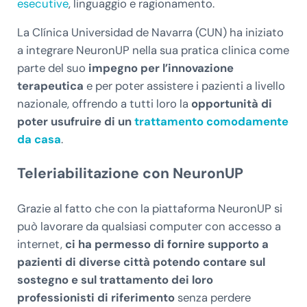
esecutive
, linguaggio e ragionamento.
La Clínica Universidad de Navarra (CUN) ha iniziato
a integrare NeuronUP nella sua pratica clinica come
parte del suo
impegno per l’innovazione
terapeutica
e per poter assistere i pazienti a livello
nazionale, offrendo a tutti loro la
opportunità di
poter usufruire di un
trattamento comodamente
da casa
.
Teleriabilitazione con NeuronUP
Grazie al fatto che con la piattaforma NeuronUP si
può lavorare da qualsiasi computer con accesso a
internet,
ci ha permesso di fornire supporto a
pazienti di diverse città potendo contare sul
sostegno e sul trattamento dei loro
professionisti di riferimento
senza perdere