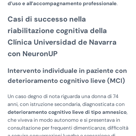
d’uso e all’accompagnamento professionale
.
Casi di successo nella
riabilitazione cognitiva della
Clínica Universidad de Navarra
con NeuronUP
Intervento individuale in paziente con
deterioramento cognitivo lieve (MCI)
Un caso degno di nota riguarda una donna di 74
anni, con istruzione secondaria, diagnosticata con
deterioramento cognitivo lieve di tipo amnesico
,
che viveva in modo autonomo e si presentava in
consultazione per frequenti dimenticanze, difficoltà
a seguire conversazioni lunghe e sensazione di