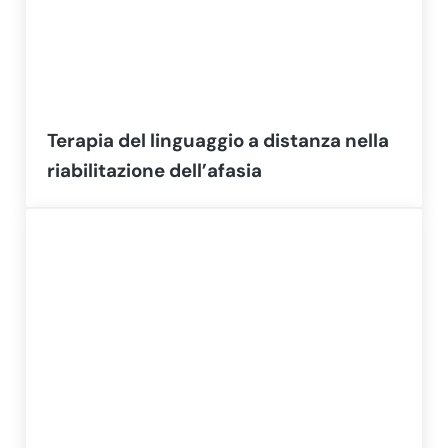
Terapia del linguaggio a distanza nella
riabilitazione dell’afasia