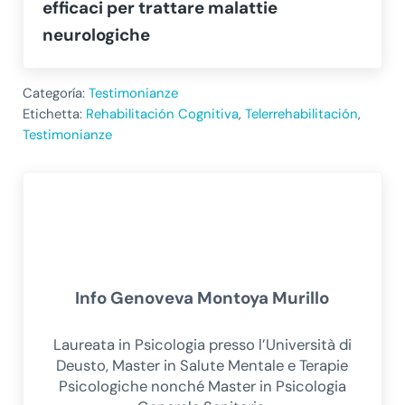
efficaci per trattare malattie
neurologiche
Categoría:
Testimonianze
Etichetta:
Rehabilitación Cognitiva
,
Telerrehabilitación
,
Testimonianze
Info
Genoveva Montoya Murillo
Laureata in Psicologia presso l’Università di
Deusto, Master in Salute Mentale e Terapie
Psicologiche nonché Master in Psicologia