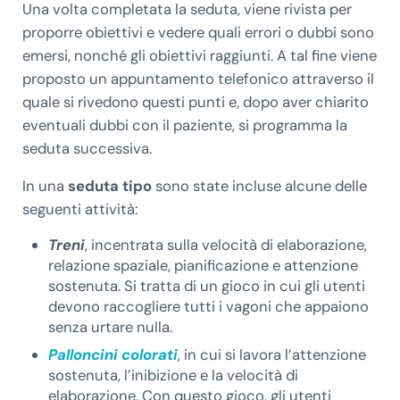
Una volta completata la seduta, viene rivista per
proporre obiettivi e vedere quali errori o dubbi sono
emersi, nonché gli obiettivi raggiunti. A tal fine viene
proposto un appuntamento telefonico attraverso il
quale si rivedono questi punti e, dopo aver chiarito
eventuali dubbi con il paziente, si programma la
seduta successiva.
In una
seduta tipo
sono state incluse alcune delle
seguenti attività:
Treni
, incentrata sulla velocità di elaborazione,
relazione spaziale, pianificazione e attenzione
sostenuta. Si tratta di un gioco in cui gli utenti
devono raccogliere tutti i vagoni che appaiono
senza urtare nulla.
Palloncini colorati
, in cui si lavora l’attenzione
sostenuta, l’inibizione e la velocità di
elaborazione. Con questo gioco, gli utenti