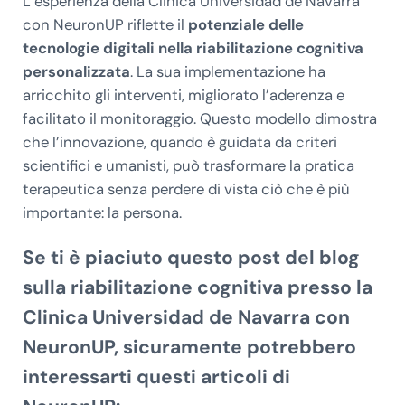
L’esperienza della Clinica Universidad de Navarra
con NeuronUP riflette il
potenziale delle
tecnologie digitali nella riabilitazione cognitiva
personalizzata
. La sua implementazione ha
arricchito gli interventi, migliorato l’aderenza e
facilitato il monitoraggio. Questo modello dimostra
che l’innovazione, quando è guidata da criteri
scientifici e umanisti, può trasformare la pratica
terapeutica senza perdere di vista ciò che è più
importante: la persona.
Se ti è piaciuto questo post del blog
sulla
riabilitazione cognitiva presso la
Clinica Universidad de Navarra con
NeuronUP
, sicuramente potrebbero
interessarti questi articoli di