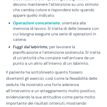
devono mantenere l’attenzione su uno stimolo
che cambia colore e rispondere solo quando
appare quello indicato.
Operazioni concatenate
, orientata alla
memoria di lavoro. Si tratta di delle tessere con
cui bisogna eseguire una serie di operazioni in
catena.
Fuggi dal labirinto
,
per lavorare la
pianificazione e l’attenzione sostenuta. Si tratta
di un’attività che consiste nell’arrivare da un
punto a un altro all’interno di un labirinto.
Il paziente ha sottolineato quanto fossero
divertenti gli esercizi, così come la flessibilità delle
sedute. Ha mostrato una forte aderenza
all’intervento e un atteggiamento molto positivo,
evidenziando la sua attitudine come parte molto
importante dei risultati ottenuti, mostrando