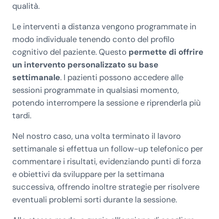
qualità.
Le interventi a distanza vengono programmate in
modo individuale tenendo conto del profilo
cognitivo del paziente. Questo
permette di offrire
un intervento personalizzato su base
settimanale
. I pazienti possono accedere alle
sessioni programmate in qualsiasi momento,
potendo interrompere la sessione e riprenderla più
tardi.
Nel nostro caso, una volta terminato il lavoro
settimanale si effettua un follow-up telefonico per
commentare i risultati, evidenziando punti di forza
e obiettivi da sviluppare per la settimana
successiva, offrendo inoltre strategie per risolvere
eventuali problemi sorti durante la sessione.