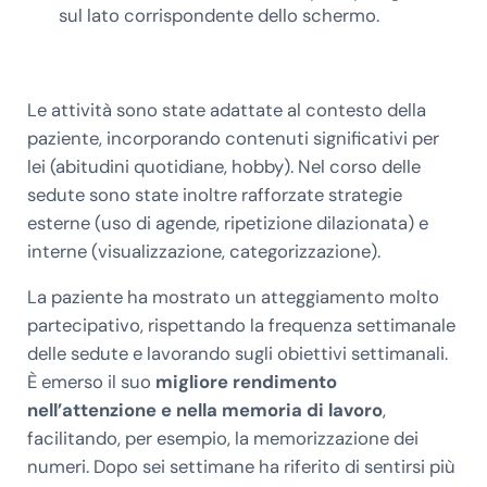
sul lato corrispondente dello schermo.
Le attività sono state adattate al contesto della
paziente, incorporando contenuti significativi per
lei (abitudini quotidiane, hobby). Nel corso delle
sedute sono state inoltre rafforzate strategie
esterne (uso di agende, ripetizione dilazionata) e
interne (visualizzazione, categorizzazione).
La paziente ha mostrato un atteggiamento molto
partecipativo, rispettando la frequenza settimanale
delle sedute e lavorando sugli obiettivi settimanali.
È emerso il suo
migliore rendimento
nell’attenzione e nella memoria di lavoro
,
facilitando, per esempio, la memorizzazione dei
numeri. Dopo sei settimane ha riferito di sentirsi più