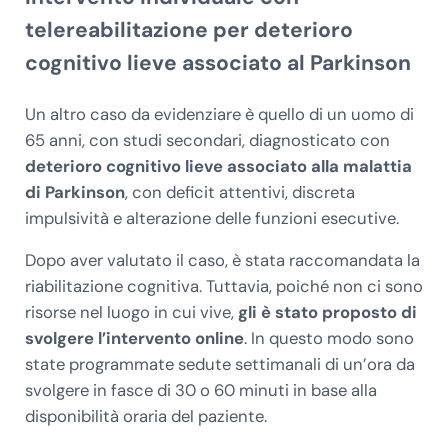
telereabilitazione per deterioro
cognitivo lieve associato al Parkinson
Un altro caso da evidenziare è quello di un uomo di
65 anni, con studi secondari, diagnosticato con
deterioro cognitivo lieve associato alla malattia
di Parkinson
, con deficit attentivi, discreta
impulsività e alterazione delle funzioni esecutive.
Dopo aver valutato il caso, è stata raccomandata la
riabilitazione cognitiva. Tuttavia, poiché non ci sono
risorse nel luogo in cui vive,
gli è stato proposto di
svolgere l’intervento online
. In questo modo sono
state programmate sedute settimanali di un’ora da
svolgere in fasce di 30 o 60 minuti in base alla
disponibilità oraria del paziente.