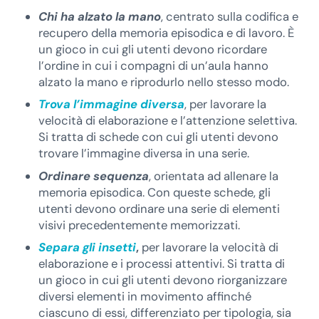
Chi ha alzato la mano
, centrato sulla codifica e
recupero della memoria episodica e di lavoro. È
un gioco in cui gli utenti devono ricordare
l’ordine in cui i compagni di un’aula hanno
alzato la mano e riprodurlo nello stesso modo.
Trova l’immagine diversa
, per lavorare la
velocità di elaborazione e l’attenzione selettiva.
Si tratta di schede con cui gli utenti devono
trovare l’immagine diversa in una serie.
Ordinare sequenza
, orientata ad allenare la
memoria episodica. Con queste schede, gli
utenti devono ordinare una serie di elementi
visivi precedentemente memorizzati.
Separa gli insetti
,
per lavorare la velocità di
elaborazione e i processi attentivi. Si tratta di
un gioco in cui gli utenti devono riorganizzare
diversi elementi in movimento affinché
ciascuno di essi, differenziato per tipologia, sia