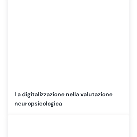
La digitalizzazione nella valutazione
neuropsicologica