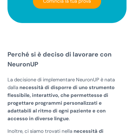
Comincia la tua prova
Perché si è deciso di lavorare con
NeuronUP
La decisione di implementare NeuronUP è nata
dalla
necessità di disporre di uno strumento
flessibile, interattivo, che permettesse di
progettare programmi personalizzati e
adattabili al ritmo di ogni paziente e con
accesso in diverse lingue
.
Inoltre, ci siamo trovati nella
necessità di