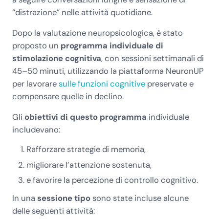
“distrazione” nelle attività quotidiane.
Dopo la valutazione neuropsicologica, è stato
proposto un
programma individuale di
stimolazione cognitiva
, con sessioni settimanali di
45–50 minuti, utilizzando la piattaforma NeuronUP
per lavorare
sulle funzioni cognitive
preservate e
compensare quelle in declino.
Gli
obiettivi di questo programma
individuale
includevano:
Rafforzare strategie di memoria,
migliorare l’attenzione sostenuta,
e favorire la percezione di controllo cognitivo.
In una
sessione tipo
sono state incluse alcune
delle seguenti attività: