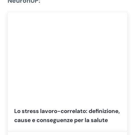
NeuronUP:
Lo stress lavoro-correlato: definizione,
cause e conseguenze per la salute