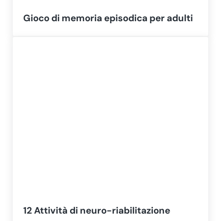
Gioco di memoria episodica per adulti
12 Attività di neuro-riabilitazione