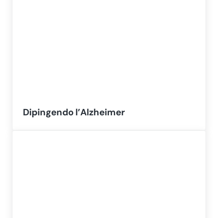
Dipingendo l’Alzheimer