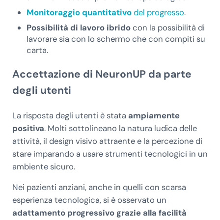
Monitoraggio quantitativo
del progresso
.
Possibilità di lavoro ibrido
con la possibilità di
lavorare sia con lo schermo che con compiti su
carta.
Accettazione di NeuronUP da parte
degli utenti
La risposta degli utenti è stata
ampiamente
positiva
. Molti sottolineano la natura ludica delle
attività, il design visivo attraente e la percezione di
stare imparando a usare strumenti tecnologici in un
ambiente sicuro.
Nei pazienti anziani, anche in quelli con scarsa
esperienza tecnologica, si è osservato un
adattamento progressivo grazie alla facilità