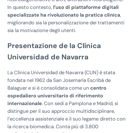
In questo contesto,
l’uso di piattaforme digitali
specializzate ha rivoluzionato la pratica clinica
,
migliorando sia la personalizzazione dei trattamenti
sia la motivazione degli utenti.
Presentazione de la Clínica
Universidad de Navarra
La Clínica Universidad de Navarra (CUN) è stata
fondata nel 1962 da San Josemaría Escribá de
Balaguer e si è consolidata come un
centro
ospedaliero universitario di riferimento
internazionale
. Con sedi a Pamplona e Madrid, si
distingue per il suo approccio multidisciplinare,
l’eccellenza assistenziale e il suo legame diretto con
la ricerca biomedica. Conta più di 3.800