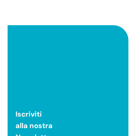
Iscriviti
alla nostra