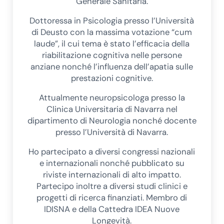
Generale Sanitaria.
Dottoressa in Psicologia presso l’Università
di Deusto con la massima votazione “cum
laude”, il cui tema è stato l’efficacia della
riabilitazione cognitiva nelle persone
anziane nonché l’influenza dell’apatia sulle
prestazioni cognitive.
Attualmente neuropsicologa presso la
Clinica Universitaria di Navarra nel
dipartimento di Neurologia nonché docente
presso l’Università di Navarra.
Ho partecipato a diversi congressi nazionali
e internazionali nonché pubblicato su
riviste internazionali di alto impatto.
Partecipo inoltre a diversi studi clinici e
progetti di ricerca finanziati. Membro di
IDISNA e della Cattedra IDEA Nuove
Longevità.