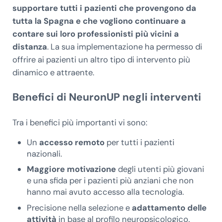
supportare tutti i pazienti che provengono da
tutta la Spagna e che vogliono continuare a
contare sui loro professionisti più vicini a
distanza
. La sua implementazione ha permesso di
offrire ai pazienti un altro tipo di intervento più
dinamico e attraente.
Benefici di NeuronUP negli interventi
Tra i benefici più importanti vi sono:
Un
accesso remoto
per tutti i pazienti
nazionali.
Maggiore motivazione
degli utenti più giovani
e una sfida per i pazienti più anziani che non
hanno mai avuto accesso alla tecnologia.
Precisione nella selezione e
adattamento delle
attività
in base al profilo neuropsicologico.