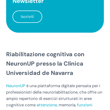
Newsletter
Iscriviti
Riabilitazione cognitiva con
NeuronUP presso la Clínica
Universidad de Navarra
NeuronUP
è una piattaforma digitale pensata per i
professionisti della neuroriabilitazione, che offre un
ampio repertorio di esercizi strutturati in aree
cognitive come
attenzione
, memoria,
funzioni