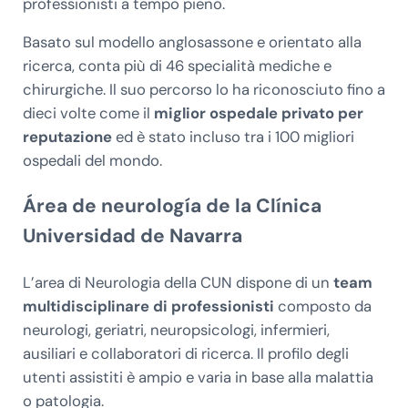
professionisti a tempo pieno.
Basato sul modello anglosassone e orientato alla
ricerca, conta più di 46 specialità mediche e
chirurgiche. Il suo percorso lo ha riconosciuto fino a
dieci volte come il
miglior ospedale privato per
reputazione
ed è stato incluso tra i 100 migliori
ospedali del mondo.
Área de neurología de la Clínica
Universidad de Navarra
L’area di Neurologia della CUN dispone di un
team
multidisciplinare di professionisti
composto da
neurologi, geriatri, neuropsicologi, infermieri,
ausiliari e collaboratori di ricerca. Il profilo degli
utenti assistiti è ampio e varia in base alla malattia
o patologia.