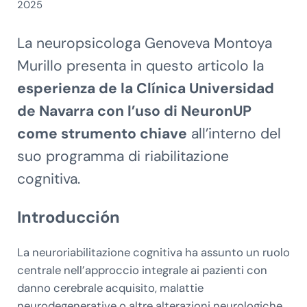
2025
La neuropsicologa Genoveva Montoya
Murillo presenta in questo articolo la
esperienza de la Clínica Universidad
de Navarra con l’uso di NeuronUP
come strumento chiave
all’interno del
suo programma di riabilitazione
cognitiva.
Introducción
La neuroriabilitazione cognitiva ha assunto un ruolo
centrale nell’approccio integrale ai pazienti con
danno cerebrale acquisito, malattie
neurodegenerative o altre alterazioni neurologiche.