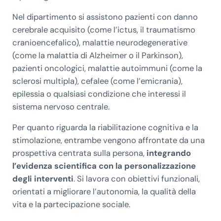
Nel dipartimento si assistono pazienti con danno
cerebrale acquisito (come l’ictus, il traumatismo
cranioencefalico), malattie neurodegenerative
(come la malattia di Alzheimer o il Parkinson),
pazienti oncologici, malattie autoimmuni (come la
sclerosi multipla), cefalee (come l’emicrania),
epilessia o qualsiasi condizione che interessi il
sistema nervoso centrale.
Per quanto riguarda la riabilitazione cognitiva e la
stimolazione, entrambe vengono affrontate da una
prospettiva centrata sulla persona,
integrando
l’evidenza scientifica con la personalizzazione
degli interventi
. Si lavora con obiettivi funzionali,
orientati a migliorare l’autonomia, la qualità della
vita e la partecipazione sociale.