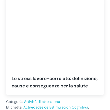
Lo stress lavoro-correlato: definizione,
cause e conseguenze per la salute
Categoría:
Attività di attenzione
Etichetta:
Actividades de Estimulación Cognitiva
,