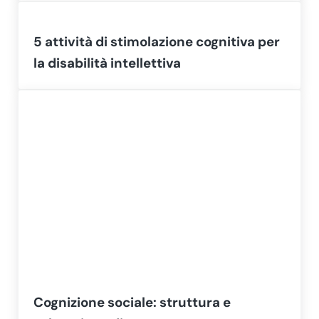
5 attività di stimolazione cognitiva per
la disabilità intellettiva
Cognizione sociale: struttura e