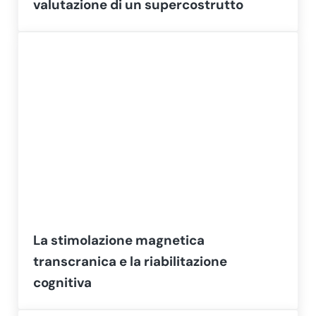
valutazione di un supercostrutto
La stimolazione magnetica
transcranica e la riabilitazione
cognitiva