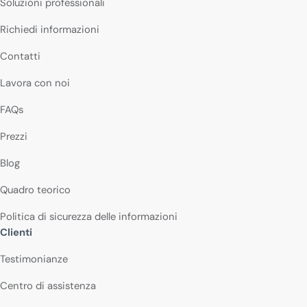
Soluzioni professionali
Richiedi informazioni
Contatti
Lavora con noi
FAQs
Prezzi
Blog
Quadro teorico
Politica di sicurezza delle informazioni
Clienti
Testimonianze
Centro di assistenza