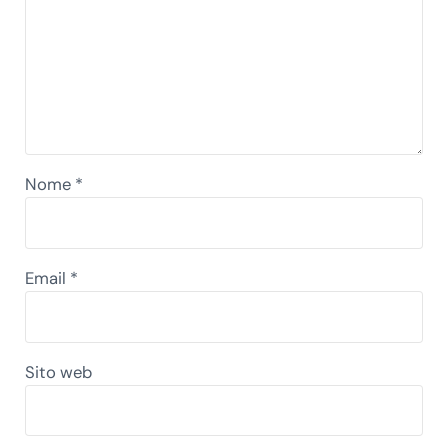
Nome
*
Email
*
Sito web