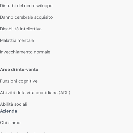
Disturbi del neurosviluppo
Danno cerebrale acquisito
Disabilità intellettiva
Malattia mentale
Invecchiamento normale
Aree di intervento
Funzioni cognitive
Attività della vita quotidiana (ADL)
Abilità sociali
Azienda
Chi siamo