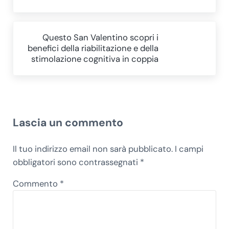
Post successivo:
Questo San Valentino scopri i
benefici della riabilitazione e della
stimolazione cognitiva in coppia
Interazioni del lettore
Lascia un commento
Il tuo indirizzo email non sarà pubblicato.
I campi
obbligatori sono contrassegnati
*
Commento
*