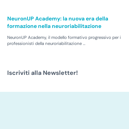
NeuronUP Academy: la nuova era della
formazione nella neuroriabilitazione
NeuronUP Academy, il modello formativo progressivo per i
professionisti della neuroriabilitazione …
Iscriviti alla Newsletter!