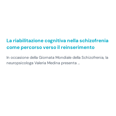
La riabilitazione cognitiva nella schizofrenia
come percorso verso il reinserimento
In occasione della Giornata Mondiale della Schizofrenia, la
neuropsicologa Valeria Medina presenta …