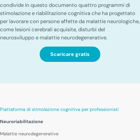
condivide in questo documento quattro programmi di
stimolazione e riabilitazione cognitiva che ha progettato
per lavorare con persone affette da malattie neurologiche,
come lesioni cerebrali acquisite, disturbi del
neurosviluppo e malattie neurodegenerative.
Scaricare gratis
Piattaforma di stimolazione cognitiva per professionisti
Neuroriabilitazione
Malattie neurodegenerative