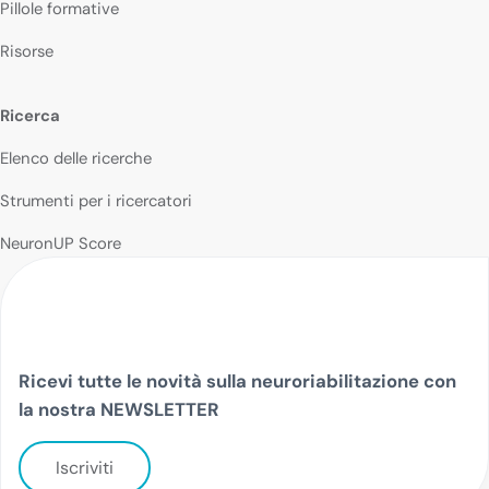
Pillole formative
Risorse
Ricerca
Elenco delle ricerche
Strumenti per i ricercatori
NeuronUP Score
Ricevi tutte le novità sulla neuroriabilitazione con
la nostra NEWSLETTER
Iscriviti