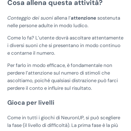
Cosa allena questa attività?
Conteggio dei suoni
allena l’
attenzione
sostenuta
nelle persone adulte in modo ludico.
Come lo fa? L’utente dovrà ascoltare attentamente
i diversi suoni che si presentano in modo continuo
e contarne il numero.
Per farlo in modo efficace, è fondamentale non
perdere l’attenzione sul numero di stimoli che
ascoltiamo, poiché qualsiasi distrazione può farci
perdere il conto e influire sul risultato.
Gioca per livelli
Come in tutti i giochi di NeuronUP, si può scegliere
la fase (il livello di difficoltà). La prima fase è la più