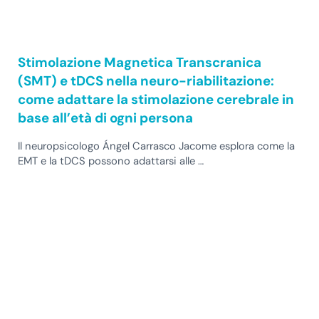
Stimolazione Magnetica Transcranica
(SMT) e tDCS nella neuro-riabilitazione:
come adattare la stimolazione cerebrale in
base all’età di ogni persona
Il neuropsicologo Ángel Carrasco Jacome esplora come la
EMT e la tDCS possono adattarsi alle …