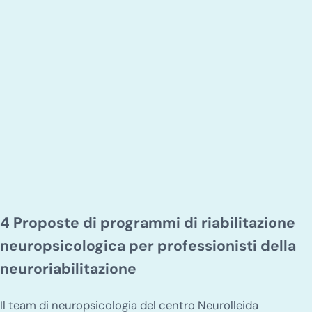
4 Proposte di programmi di riabilitazione
neuropsicologica per professionisti della
neuroriabilitazione
Il team di neuropsicologia del centro Neurolleida