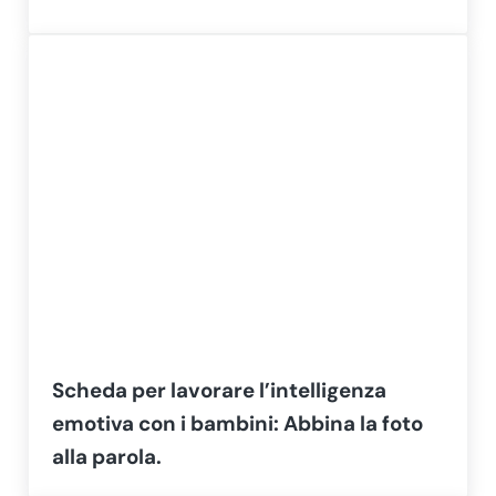
Scheda per lavorare l’intelligenza
emotiva con i bambini: Abbina la foto
alla parola.