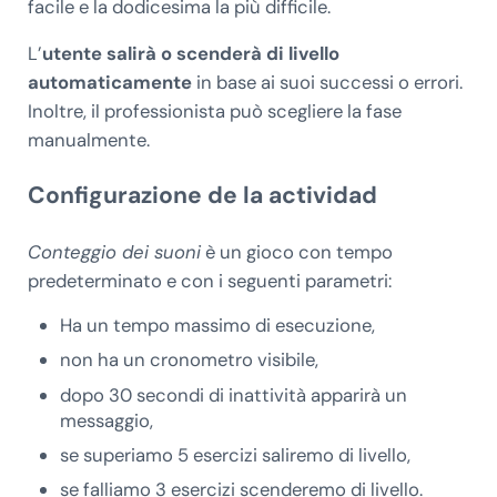
facile e la dodicesima la più difficile.
L’
utente salirà o scenderà di livello
automaticamente
in base ai suoi successi o errori.
Inoltre, il professionista può scegliere la fase
manualmente.
Configurazione de la actividad
Conteggio dei suoni
è un gioco con tempo
predeterminato e con i seguenti parametri:
Ha un tempo massimo di esecuzione,
non ha un cronometro visibile,
dopo 30 secondi di inattività apparirà un
messaggio,
se superiamo 5 esercizi saliremo di livello,
se falliamo 3 esercizi scenderemo di livello.