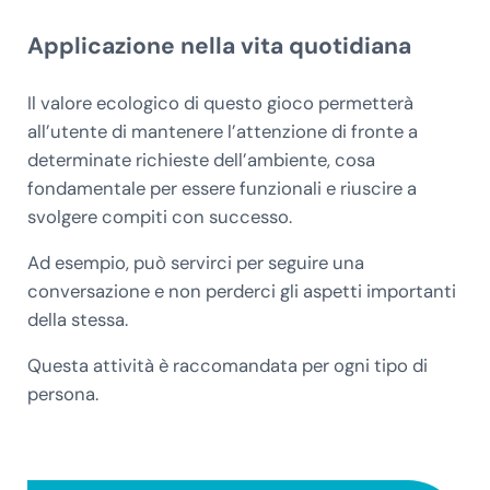
Applicazione nella vita quotidiana
Il valore ecologico di questo gioco permetterà
all’utente di mantenere l’attenzione di fronte a
determinate richieste dell’ambiente, cosa
fondamentale per essere funzionali e riuscire a
svolgere compiti con successo.
Ad esempio, può servirci per seguire una
conversazione e non perderci gli aspetti importanti
della stessa.
Questa attività è raccomandata per ogni tipo di
persona.