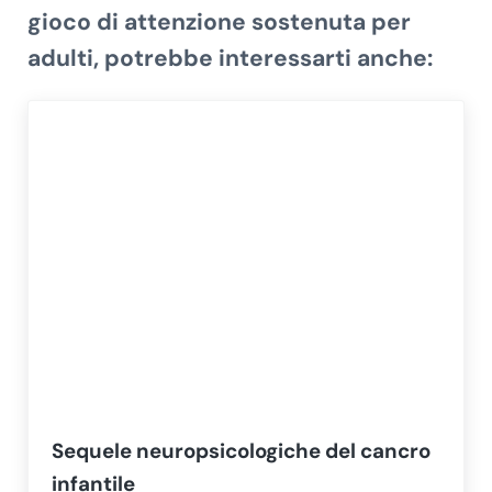
gioco di attenzione sostenuta per
adulti
, potrebbe interessarti anche:​
Sequele neuropsicologiche del cancro
infantile