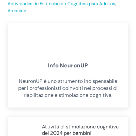
Actividades de Estimulación Cognitiva para Adultos
,
Atención
Info
NeuronUP
NeuronUP è uno strumento indispensabile
per i professionisti coinvolti nei processi di
riabilitazione e stimolazione cognitiva.
Post precedente:
Attività di stimolazione cognitiva
del 2024 per bambini