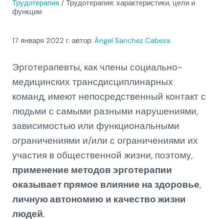
Трудотерапия
/
Трудотерапия: характеристики, цели и
функции
17 января 2022
г. автор:
Ángel Sanchez Cabeza
Эрготерапевты, как члены социально-
медицинских трансдисциплинарных
команд, имеют непосредственный контакт с
людьми с самыми разными нарушениями,
зависимостью или функциональными
ограничениями и/или с ограничениями их
участия в общественной жизни, поэтому,
применение методов эрготерапии
оказывает прямое влияние на здоровье
,
личную автономию
и качество жизни
людей
.