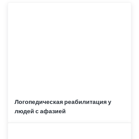
Логопедическая реабилитация у
людей с афазией