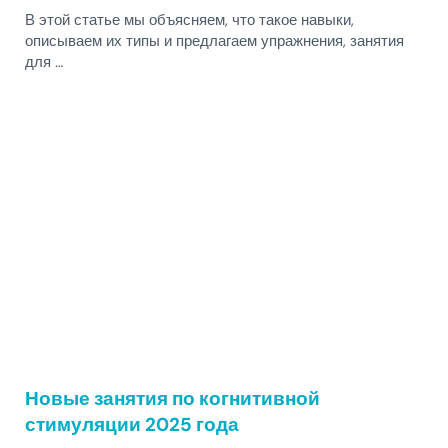
В этой статье мы объясняем, что такое навыки,
описываем их типы и предлагаем упражнения, занятия
для …
Новые занятия по когнитивной
стимуляции 2025 года