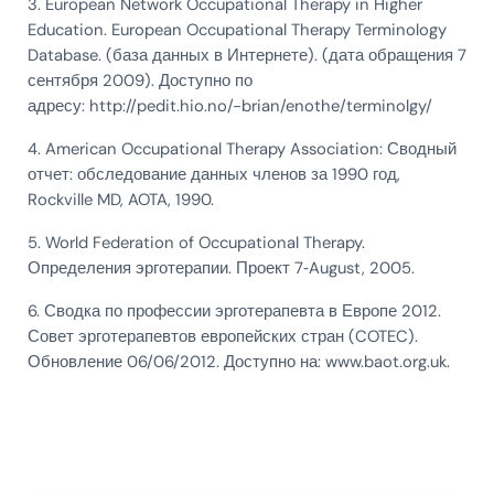
3. European Network Occupational Therapy in Higher
Education. European Occupational Therapy Terminology
Database. (база данных в Интернете). (дата обращения 7
сентября 2009). Доступно по
адресу: http://pedit.hio.no/-brian/enothe/terminolgy/
4. American Occupational Therapy Association: Сводный
отчет: обследование данных членов за 1990 год,
Rockville MD, AOTA, 1990.
5. World Federation of Occupational Therapy.
Определения эрготерапии. Проект 7‑August, 2005.
6. Сводка по профессии эрготерапевта в Европе 2012.
Совет эрготерапевтов европейских стран (COTEC).
Обновление 06/06/2012. Доступно на: www.baot.org.uk.