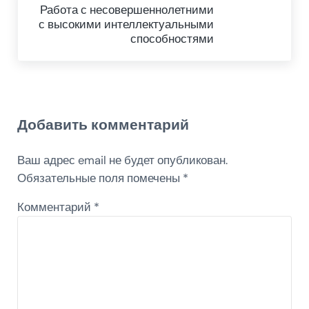
Работа с несовершеннолетними
с высокими интеллектуальными
способностями
Reader Interactions
Добавить комментарий
Ваш адрес email не будет опубликован.
Обязательные поля помечены
*
Комментарий
*