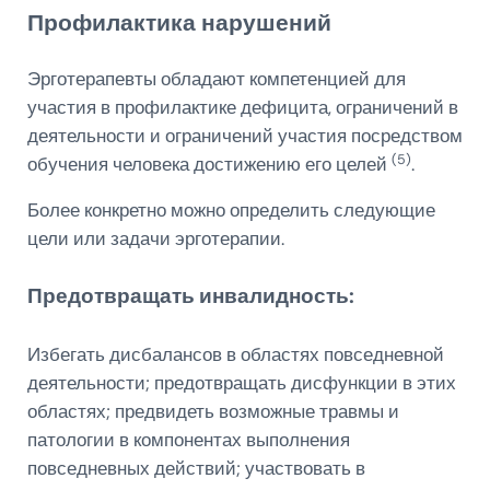
Профилактика нарушений
Эрготерапевты обладают компетенцией для
участия в профилактике дефицита, ограничений в
деятельности и ограничений участия посредством
(5)
обучения человека достижению его целей
.
Более конкретно можно определить следующие
цели или задачи эрготерапии.
Предотвращать инвалидность:
Избегать дисбалансов в областях повседневной
деятельности; предотвращать дисфункции в этих
областях; предвидеть возможные травмы и
патологии в компонентах выполнения
повседневных действий; участвовать в