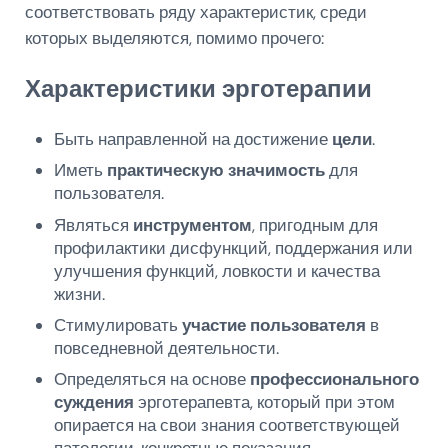
соответствовать ряду характеристик, среди
которых выделяются, помимо прочего:
Характеристики эрготерапии
Быть направленной на достижение
цели
.
Иметь
практическую значимость
для
пользователя.
Являться
инструментом
, пригодным для
профилактики дисфункций, поддержания или
улучшения функций, ловкости и качества
жизни.
Стимулировать
участие пользователя
в
повседневной деятельности.
Определяться на основе
профессионального
суждения
эрготерапевта, который при этом
опирается на свои знания соответствующей