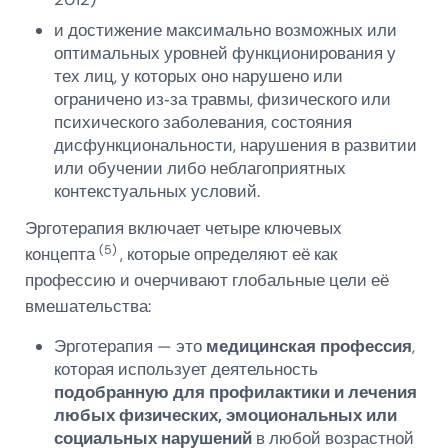
и достижение максимально возможных или
оптимальных уровней функционирования у
тех лиц, у которых оно нарушено или
ограничено из‑за травмы, физического или
психического заболевания, состояния
дисфункциональности, нарушения в развитии
или обучении либо неблагоприятных
контекстуальных условий.
Эрготерапия включает четыре ключевых
(5)
концепта
, которые определяют её как
профессию и очерчивают глобальные цели её
вмешательства:
Эрготерапия — это
медицинская профессия
,
которая использует деятельность
подобранную для профилактики и лечения
любых физических, эмоциональных или
социальных нарушений
в любой возрастной