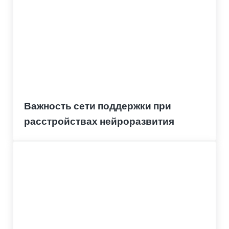
Важность сети поддержки при
расстройствах нейроразвития