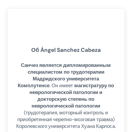
Об
Ángel Sanchez Cabeza
Санчез является дипломированным
специалистом по трудотерапии
Мадридского университета
Комплутенсе
. Он имеет
магистратуру по
неврологической патологии и
докторскую степень по
неврологической патологии
(трудотерапия, моторный контроль и
приобретенная черепно-мозговая травма)
Королевского университета Хуана Карлоса.