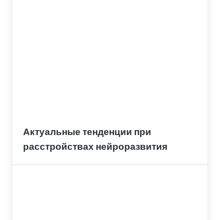
Актуальные тенденции при
расстройствах нейроразвития