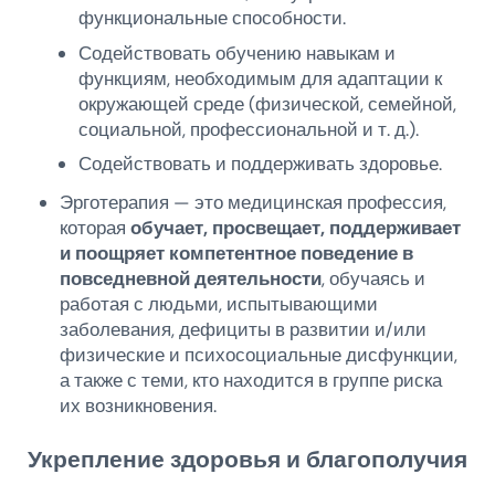
функциональные способности.
Содействовать обучению навыкам и
функциям, необходимым для адаптации к
окружающей среде (физической, семейной,
социальной, профессиональной и т. д.).
Содействовать и поддерживать здоровье.
Эрготерапия — это медицинская профессия,
которая
обучает, просвещает, поддерживает
и поощряет компетентное поведение в
повседневной деятельности
, обучаясь и
работая с людьми, испытывающими
заболевания, дефициты в развитии и/или
физические и психосоциальные дисфункции,
а также с теми, кто находится в группе риска
их возникновения.
Укрепление здоровья и благополучия