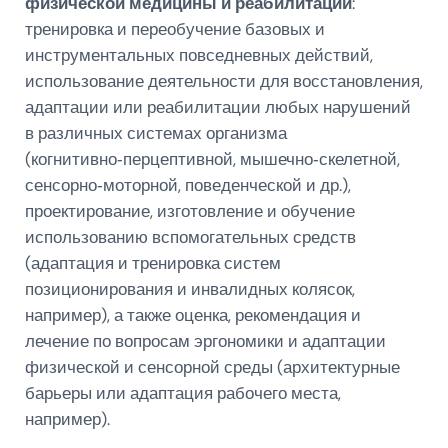
физической медицины и реабилитации
:
тренировка и переобучение базовых и
инструментальных повседневных действий,
использование деятельности для восстановления,
адаптации или реабилитации любых нарушений
в различных системах организма
(когнитивно‑перцептивной, мышечно‑скелетной,
сенсорно‑моторной, поведенческой и др.),
проектирование, изготовление и обучение
использованию вспомогательных средств
(адаптация и тренировка систем
позиционирования и инвалидных колясок,
например), а также оценка, рекомендация и
лечение по вопросам эргономики и адаптации
физической и сенсорной среды (архитектурные
барьеры или адаптация рабочего места,
например).