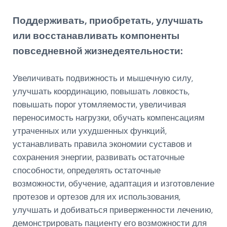
Поддерживать, приобретать, улучшать
или восстанавливать компоненты
повседневной жизнедеятельности:
Увеличивать подвижность и мышечную силу,
улучшать координацию, повышать ловкость,
повышать порог утомляемости, увеличивая
переносимость нагрузки, обучать компенсациям
утраченных или ухудшенных функций,
устанавливать правила экономии суставов и
сохранения энергии, развивать остаточные
способности, определять остаточные
возможности, обучение, адаптация и изготовление
протезов и ортезов для их использования,
улучшать и добиваться приверженности лечению,
демонстрировать пациенту его возможности для