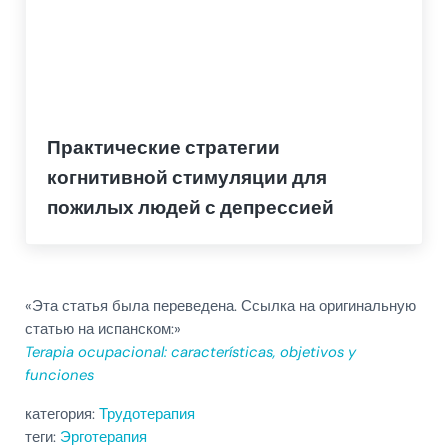
Практические стратегии
когнитивной стимуляции для
пожилых людей с депрессией
«Эта статья была переведена. Ссылка на оригинальную
статью на испанском:»
Terapia ocupacional: características, objetivos y
funciones
категория:
Трудотерапия
теги:
Эрготерапия