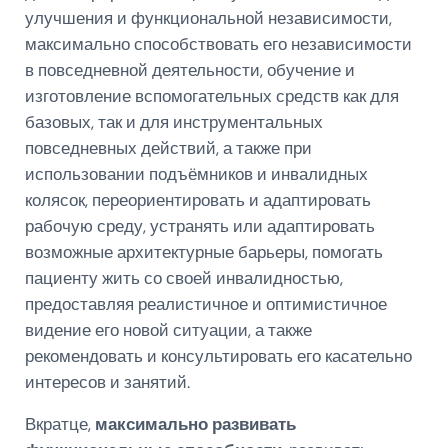
улучшения и функциональной независимости,
максимально способствовать его независимости
в повседневной деятельности, обучение и
изготовление вспомогательных средств как для
базовых, так и для инструментальных
повседневных действий, а также при
использовании подъёмников и инвалидных
колясок, переориентировать и адаптировать
рабочую среду, устранять или адаптировать
возможные архитектурные барьеры, помогать
пациенту жить со своей инвалидностью,
предоставляя реалистичное и оптимистичное
видение его новой ситуации, а также
рекомендовать и консультировать его касательно
интересов и занятий.
Вкратце,
максимально развивать