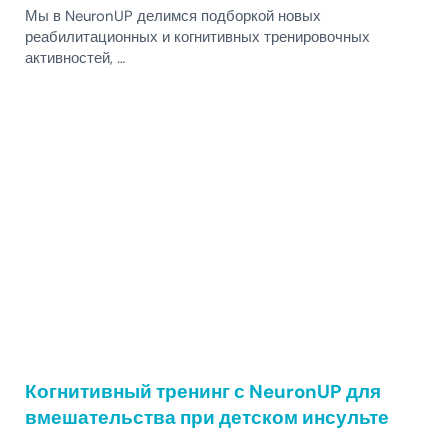
Мы в NeuronUP делимся подборкой новых
реабилитационных и когнитивных тренировочных
активностей, …
Когнитивный тренинг с NeuronUP для
вмешательства при детском инсульте