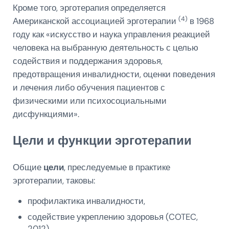
Кроме того, эрготерапия определяется
(4)
Американской ассоциацией эрготерапии
в 1968
году как «искусство и наука управления реакцией
человека на выбранную деятельность с целью
содействия и поддержания здоровья,
предотвращения инвалидности, оценки поведения
и лечения либо обучения пациентов с
физическими или психосоциальными
дисфункциями».
Цели и функции эрготерапии
Общие
цели
, преследуемые в практике
эрготерапии, таковы:
профилактика инвалидности,
содействие укреплению здоровья (COTEC,
2012)