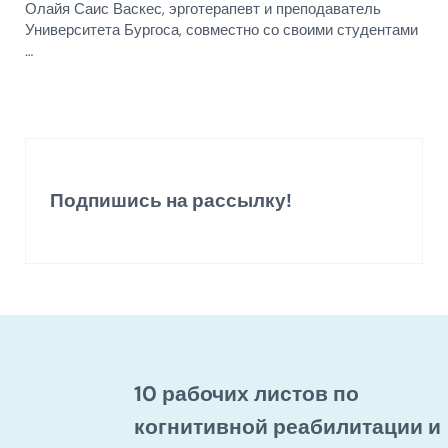
Олайя Саис Васкес, эрготерапевт и преподаватель
Университета Бургоса, совместно со своими студентами
…
Подпишись на рассылку!
10 рабочих листов по
когнитивной реабилитации и