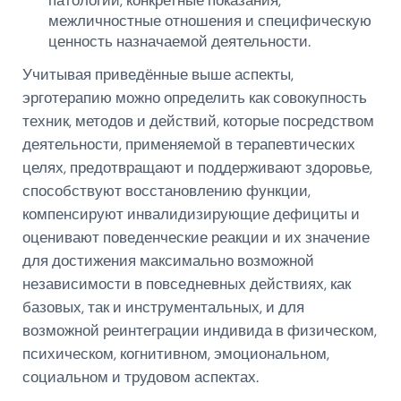
патологии, конкретные показания,
межличностные отношения и специфическую
ценность назначаемой деятельности.
Учитывая приведённые выше аспекты,
эрготерапию можно определить как совокупность
техник, методов и действий, которые посредством
деятельности, применяемой в терапевтических
целях, предотвращают и поддерживают здоровье,
способствуют восстановлению функции,
компенсируют инвалидизирующие дефициты и
оценивают поведенческие реакции и их значение
для достижения максимально возможной
независимости в повседневных действиях, как
базовых, так и инструментальных, и для
возможной реинтеграции индивида в физическом,
психическом, когнитивном, эмоциональном,
социальном и трудовом аспектах.