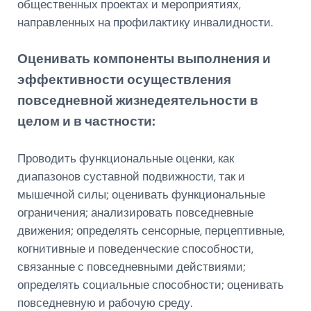
общественных проектах и мероприятиях,
направленных на профилактику инвалидности.
Оценивать компоненты выполнения и
эффективности осуществления
повседневной жизнедеятельности в
целом и в частности:
Проводить функциональные оценки, как
диапазонов суставной подвижности, так и
мышечной силы; оценивать функциональные
ограничения; анализировать повседневные
движения; определять сенсорные, перцептивные,
когнитивные и поведенческие способности,
связанные с повседневными действиями;
определять социальные способности; оценивать
повседневную и рабочую среду.