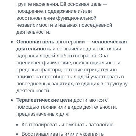
группе населения. Её основная цель —
поощрение, поддержание и/или
восстановление функциональной
независимости в навыках повседневной
деятельности.
Основная цель
эрготерапии —
человеческая
деятельность
и её значение для состояния
здоровья людей любого возраста. Она
оценивает физические, психосоциальные и
средовые факторы, которые отрицательно
влияют на способность людей участвовать в
повседневных занятиях, входящих в структуру
деятельности.
Терапевтические цели
достигаются с
помощью техник или видов деятельности,
предназначенных для:
Контролировать и смягчать патологию.
Восстанавливать и/или укреплять