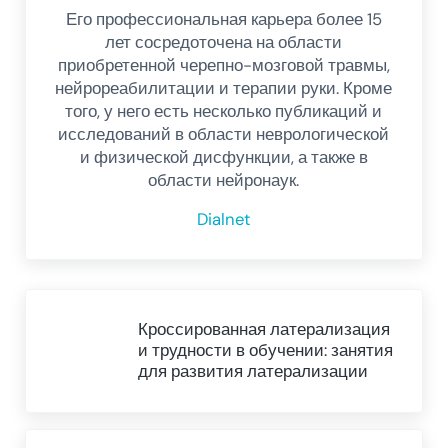
Его профессиональная карьера более 15
лет сосредоточена на области
приобретенной черепно-мозговой травмы,
нейрореабилитации и терапии руки. Кроме
того, у него есть несколько публикаций и
исследований в области неврологической
и физической дисфункции, а также в
области нейронаук.
Dialnet
Предыдущий пост
Кроссированная латерализация
и трудности в обучении: занятия
для развития латерализации
Next Post: